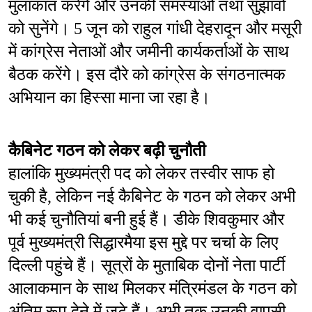
मुलाकात करेंगे और उनकी समस्याओं तथा सुझावों 
को सुनेंगे। 5 जून को राहुल गांधी देहरादून और मसूरी 
में कांग्रेस नेताओं और जमीनी कार्यकर्ताओं के साथ 
बैठक करेंगे। इस दौरे को कांग्रेस के संगठनात्मक 
अभियान का हिस्सा माना जा रहा है।
कैबिनेट गठन को लेकर बढ़ी चुनौती
हालांकि मुख्यमंत्री पद को लेकर तस्वीर साफ हो 
चुकी है, लेकिन नई कैबिनेट के गठन को लेकर अभी 
भी कई चुनौतियां बनी हुई हैं। डीके शिवकुमार और 
पूर्व मुख्यमंत्री सिद्धारमैया इस मुद्दे पर चर्चा के लिए 
दिल्ली पहुंचे हैं। सूत्रों के मुताबिक दोनों नेता पार्टी 
आलाकमान के साथ मिलकर मंत्रिमंडल के गठन को 
अंतिम रूप देने में जुटे हैं। अभी तक उनकी वापसी 