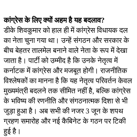
कांग्रेस के लिए क्यों अहम है यह बदलाव?
डीके शिवकुमार को हाल ही में कांग्रेस विधायक दल 
का नेता चुना गया था। उन्हें संगठन और सरकार के 
बीच बेहतर तालमेल बनाने वाले नेता के रूप में देखा 
जाता है। पार्टी को उम्मीद है कि उनके नेतृत्व में 
कर्नाटक में कांग्रेस और मजबूत होगी। राजनीतिक 
विश्लेषकों का मानना है कि यह नेतृत्व परिवर्तन केवल 
मुख्यमंत्री बदलने तक सीमित नहीं है, बल्कि कांग्रेस 
के भविष्य की रणनीति और संगठनात्मक दिशा से भी 
जुड़ा हुआ है। अब सभी की नजर 3 जून के शपथ 
ग्रहण समारोह और नई कैबिनेट के गठन पर टिकी 
हुई है।