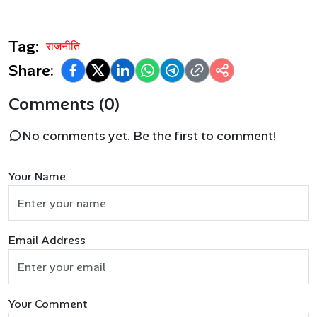
Tag:
राजनीति
Share:
Comments (0)
No comments yet. Be the first to comment!
Your Name
Email Address
Your Comment