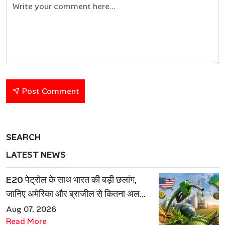
Post Comment
SEARCH
LATEST NEWS
E20 पेट्रोल के साथ भारत की बड़ी छलांग,
जानिए अमेरिका और ब्राजील से कितना अलग
है एथेनॉल मॉडल
Aug 07, 2026
Read More