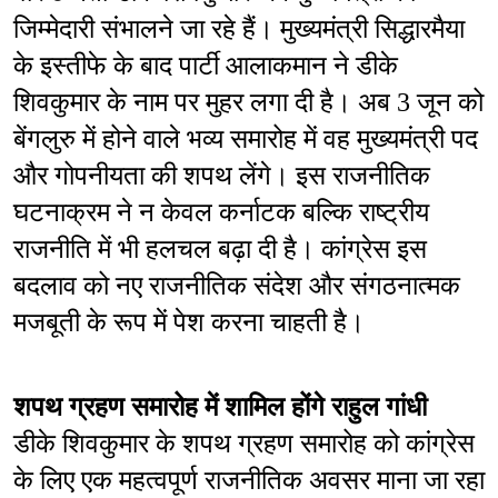
जिम्मेदारी संभालने जा रहे हैं। मुख्यमंत्री सिद्धारमैया 
के इस्तीफे के बाद पार्टी आलाकमान ने डीके 
शिवकुमार के नाम पर मुहर लगा दी है। अब 3 जून को 
बेंगलुरु में होने वाले भव्य समारोह में वह मुख्यमंत्री पद 
और गोपनीयता की शपथ लेंगे। इस राजनीतिक 
घटनाक्रम ने न केवल कर्नाटक बल्कि राष्ट्रीय 
राजनीति में भी हलचल बढ़ा दी है। कांग्रेस इस 
बदलाव को नए राजनीतिक संदेश और संगठनात्मक 
मजबूती के रूप में पेश करना चाहती है।
शपथ ग्रहण समारोह में शामिल होंगे राहुल गांधी
डीके शिवकुमार के शपथ ग्रहण समारोह को कांग्रेस 
के लिए एक महत्वपूर्ण राजनीतिक अवसर माना जा रहा 