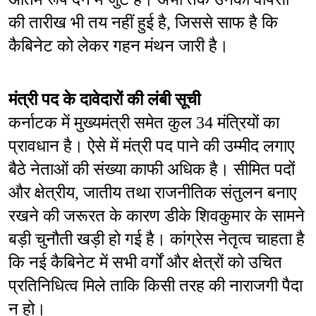
की तारीख भी तय नहीं हुई है, जिससे साफ है कि 
कैबिनेट को लेकर गहन मंथन जारी है।
मंत्री पद के दावेदारों की लंबी सूची
कर्नाटक में मुख्यमंत्री समेत कुल 34 मंत्रियों का 
प्रावधान है। ऐसे में मंत्री पद पाने की उम्मीद लगाए 
बैठे नेताओं की संख्या काफी अधिक है। सीमित पदों 
और क्षेत्रीय, जातीय तथा राजनीतिक संतुलन बनाए 
रखने की जरूरत के कारण डीके शिवकुमार के सामने 
बड़ी चुनौती खड़ी हो गई है। कांग्रेस नेतृत्व चाहता है 
कि नई कैबिनेट में सभी वर्गों और क्षेत्रों को उचित 
प्रतिनिधित्व मिले ताकि किसी तरह की नाराजगी पैदा 
न हो।