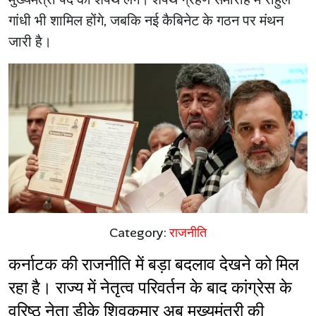
गांधी भी शामिल होंगे, जबकि नई कैबिनेट के गठन पर मंथन
जारी है।
Category:
राजनीति
कर्नाटक की राजनीति में बड़ा बदलाव देखने को मिल 
रहा है। राज्य में नेतृत्व परिवर्तन के बाद कांग्रेस के 
वरिष्ठ नेता डीके शिवकुमार अब मुख्यमंत्री की 