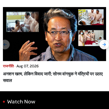
राजनीति ·
Aug 07, 2026
अनशन खत्म, लेकिन विवाद जारी; सोनम वांगचुक ने मंत्रियों पर उठाए
सवाल
Watch Now