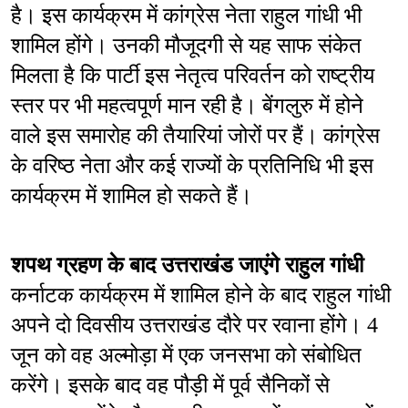
है। इस कार्यक्रम में कांग्रेस नेता राहुल गांधी भी 
शामिल होंगे। उनकी मौजूदगी से यह साफ संकेत 
मिलता है कि पार्टी इस नेतृत्व परिवर्तन को राष्ट्रीय 
स्तर पर भी महत्वपूर्ण मान रही है। बेंगलुरु में होने 
वाले इस समारोह की तैयारियां जोरों पर हैं। कांग्रेस 
के वरिष्ठ नेता और कई राज्यों के प्रतिनिधि भी इस 
कार्यक्रम में शामिल हो सकते हैं।
शपथ ग्रहण के बाद उत्तराखंड जाएंगे राहुल गांधी
कर्नाटक कार्यक्रम में शामिल होने के बाद राहुल गांधी 
अपने दो दिवसीय उत्तराखंड दौरे पर रवाना होंगे। 4 
जून को वह अल्मोड़ा में एक जनसभा को संबोधित 
करेंगे। इसके बाद वह पौड़ी में पूर्व सैनिकों से 