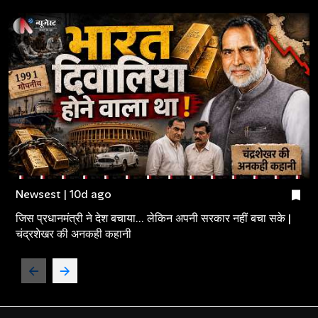
Newsest | 10d ago
जिस प्रधानमंत्री ने देश बचाया... लेकिन अपनी सरकार नहीं बचा सके |
चंद्रशेखर की अनकही कहानी