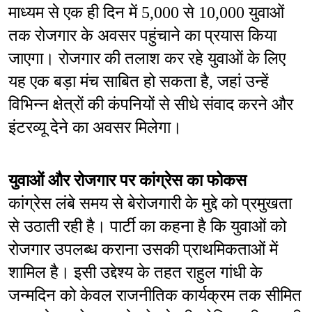
माध्यम से एक ही दिन में 5,000 से 10,000 युवाओं 
तक रोजगार के अवसर पहुंचाने का प्रयास किया 
जाएगा। रोजगार की तलाश कर रहे युवाओं के लिए 
यह एक बड़ा मंच साबित हो सकता है, जहां उन्हें 
विभिन्न क्षेत्रों की कंपनियों से सीधे संवाद करने और 
इंटरव्यू देने का अवसर मिलेगा।
युवाओं और रोजगार पर कांग्रेस का फोकस
कांग्रेस लंबे समय से बेरोजगारी के मुद्दे को प्रमुखता 
से उठाती रही है। पार्टी का कहना है कि युवाओं को 
रोजगार उपलब्ध कराना उसकी प्राथमिकताओं में 
शामिल है। इसी उद्देश्य के तहत राहुल गांधी के 
जन्मदिन को केवल राजनीतिक कार्यक्रम तक सीमित 