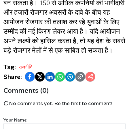
बन सकता है। 150 से अधिक कंपनियों की भागीदारी 
और हजारों रोजगार अवसरों के दावे के बीच यह 
आयोजन रोजगार की तलाश कर रहे युवाओं के लिए 
उम्मीद की नई किरण लेकर आया है। यदि आयोजन 
अपने लक्ष्यों को हासिल करता है, तो यह देश के सबसे 
बड़े रोजगार मेलों में से एक साबित हो सकता है।
Tag:
राजनीति
Share:
Comments (0)
No comments yet. Be the first to comment!
Your Name