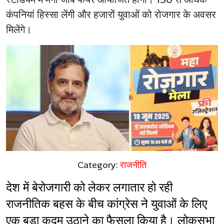
कंपनियां हिस्सा लेंगी और हजारों युवाओं को रोजगार के अवसर
मिलेंगे।
Category:
राजनीति
देश में बेरोजगारी को लेकर लगातार हो रही 
राजनीतिक बहस के बीच कांग्रेस ने युवाओं के लिए 
एक बड़ा कदम उठाने का फैसला किया है। लोकसभा 