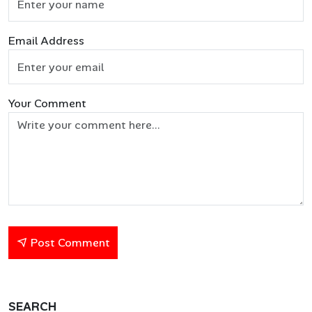
Email Address
Your Comment
Post Comment
SEARCH