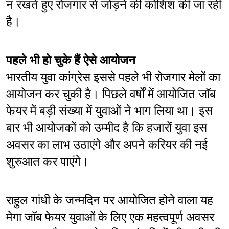
न रखते हुए रोजगार से जोड़ने की कोशिश की जा रही 
है।
पहले भी हो चुके हैं ऐसे आयोजन
भारतीय युवा कांग्रेस इससे पहले भी रोजगार मेलों का 
आयोजन कर चुकी है। पिछले वर्षों में आयोजित जॉब 
फेयर में बड़ी संख्या में युवाओं ने भाग लिया था। इस 
बार भी आयोजकों को उम्मीद है कि हजारों युवा इस 
अवसर का लाभ उठाएंगे और अपने करियर की नई 
शुरुआत कर पाएंगे।
राहुल गांधी के जन्मदिन पर आयोजित होने वाला यह 
मेगा जॉब फेयर युवाओं के लिए एक महत्वपूर्ण अवसर 