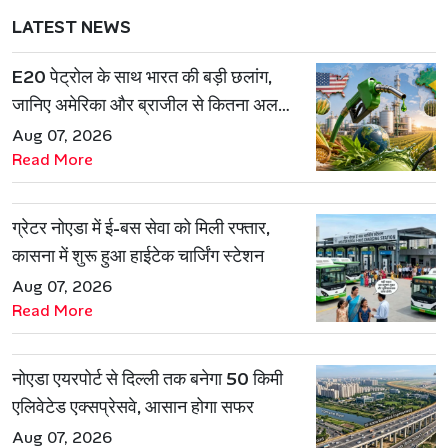
LATEST NEWS
E20 पेट्रोल के साथ भारत की बड़ी छलांग,
जानिए अमेरिका और ब्राजील से कितना अलग
है एथेनॉल मॉडल
Aug 07, 2026
Read More
ग्रेटर नोएडा में ई-बस सेवा को मिली रफ्तार,
कासना में शुरू हुआ हाईटेक चार्जिंग स्टेशन
Aug 07, 2026
Read More
नोएडा एयरपोर्ट से दिल्ली तक बनेगा 50 किमी
एलिवेटेड एक्सप्रेसवे, आसान होगा सफर
Aug 07, 2026