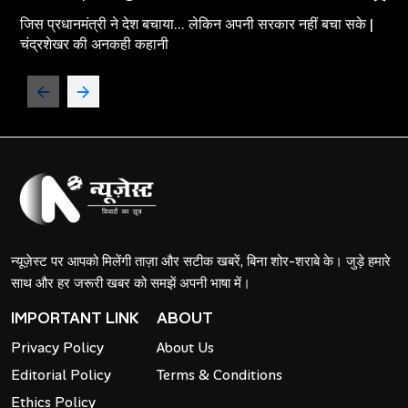
जिस प्रधानमंत्री ने देश बचाया... लेकिन अपनी सरकार नहीं बचा सके |
चंद्रशेखर की अनकही कहानी
न्यूज़ेस्ट पर आपको मिलेंगी ताज़ा और सटीक खबरें, बिना शोर-शराबे के। जुड़े हमारे
साथ और हर जरूरी खबर को समझें अपनी भाषा में।
IMPORTANT LINK
ABOUT
Privacy Policy
About Us
Editorial Policy
Terms & Conditions
Ethics Policy