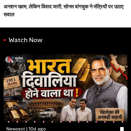
अनशन खत्म, लेकिन विवाद जारी; सोनम वांगचुक ने मंत्रियों पर उठाए
सवाल
Watch Now
Newsest | 10d ago