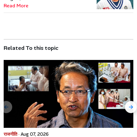
Read More
Related To this topic
राजनीति ·
Aug 07, 2026