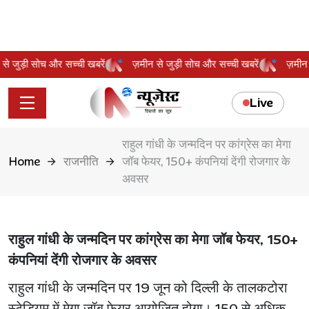
ीन से जुड़ी सोच और सच्ची खबरें
ज़मीन से जुड़ी सोच और सच्ची खबरें
ज़मी
Live
राहुल गांधी के जन्मदिन पर कांग्रेस का मेगा
Home
राजनीति
जॉब फेयर, 150+ कंपनियां देंगी रोजगार के
अवसर
राहुल गांधी के जन्मदिन पर कांग्रेस का मेगा जॉब फेयर, 150+
कंपनियां देंगी रोजगार के अवसर
राहुल गांधी के जन्मदिन पर 19 जून को दिल्ली के तालकटोरा
स्टेडियम में मेगा जॉब फेयर आयोजित होगा। 150 से अधिक