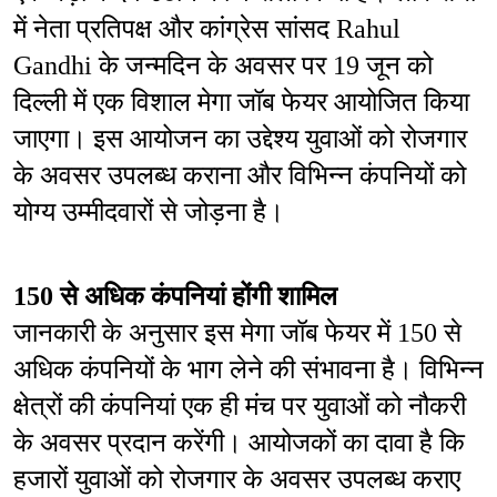
में नेता प्रतिपक्ष और कांग्रेस सांसद Rahul 
Gandhi के जन्मदिन के अवसर पर 19 जून को 
दिल्ली में एक विशाल मेगा जॉब फेयर आयोजित किया 
जाएगा। इस आयोजन का उद्देश्य युवाओं को रोजगार 
के अवसर उपलब्ध कराना और विभिन्न कंपनियों को 
योग्य उम्मीदवारों से जोड़ना है।
150 से अधिक कंपनियां होंगी शामिल
जानकारी के अनुसार इस मेगा जॉब फेयर में 150 से 
अधिक कंपनियों के भाग लेने की संभावना है। विभिन्न 
क्षेत्रों की कंपनियां एक ही मंच पर युवाओं को नौकरी 
के अवसर प्रदान करेंगी। आयोजकों का दावा है कि 
हजारों युवाओं को रोजगार के अवसर उपलब्ध कराए 