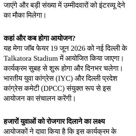
जाएंगे और बड़ी संख्या में उम्मीदवारों को इंटरव्यू देने 
का मौका मिलेगा।
कहां और कब होगा आयोजन?
यह मेगा जॉब फेयर 19 जून 2026 को नई दिल्ली के 
Talkatora Stadium में आयोजित किया जाएगा। 
कार्यक्रम सुबह से शुरू होगा और दिनभर चलेगा। 
भारतीय युवा कांग्रेस (IYC) और दिल्ली प्रदेश 
कांग्रेस कमेटी (DPCC) संयुक्त रूप से इस 
आयोजन का संचालन करेंगी।
हजारों युवाओं को रोजगार दिलाने का लक्ष्य
आयोजकों ने दावा किया है कि इस कार्यक्रम के 