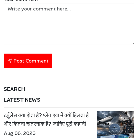
Post Comment
SEARCH
LATEST NEWS
टर्बुलेंस क्या होता है? प्लेन हवा में क्यों हिलता है
और कितना खतरनाक है? जानिए पूरी कहानी
Aug 06, 2026