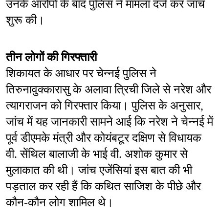
उनके आरोपों के बाद पुलिस ने मामला दर्ज कर जांच 
शुरू की।
तीन लोगों की गिरफ्तारी
शिकायत के आधार पर चेन्नई पुलिस ने 
तिरुनावुक्कारासु के अलावा त्रिची जिले से नरेश और 
त्यागराजन को गिरफ्तार किया। पुलिस के अनुसार, 
जांच में यह जानकारी सामने आई कि नरेश ने चेन्नई में 
पूर्व डीएमके मंत्री और कोयंबटूर दक्षिण से विधायक 
वी. सेंथिल बालाजी के भाई वी. अशोक कुमार से 
मुलाकात की थी। जांच एजेंसियां इस बात की भी 
पड़ताल कर रही हैं कि कथित साजिश के पीछे और 
कौन-कौन लोग शामिल थे।