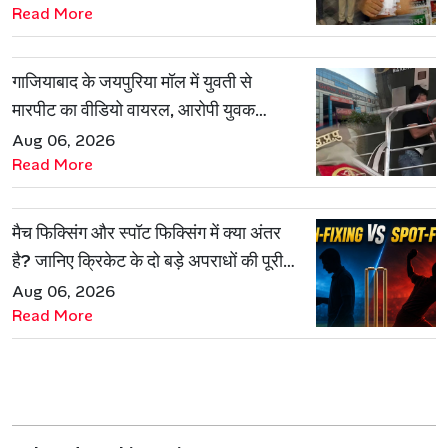
Read More
गाजियाबाद के जयपुरिया मॉल में युवती से
मारपीट का वीडियो वायरल, आरोपी युवक
हिरासत में
Aug 06, 2026
Read More
मैच फिक्सिंग और स्पॉट फिक्सिंग में क्या अंतर
है? जानिए क्रिकेट के दो बड़े अपराधों की पूरी
कहानी
Aug 06, 2026
Read More