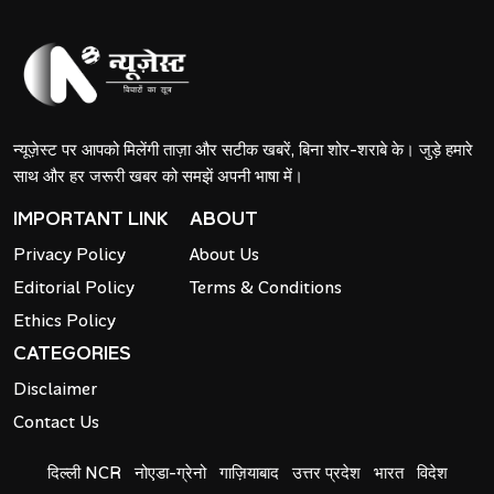
न्यूज़ेस्ट पर आपको मिलेंगी ताज़ा और सटीक खबरें, बिना शोर-शराबे के। जुड़े हमारे
साथ और हर जरूरी खबर को समझें अपनी भाषा में।
IMPORTANT LINK
ABOUT
Privacy Policy
About Us
Editorial Policy
Terms & Conditions
Ethics Policy
CATEGORIES
Disclaimer
Contact Us
दिल्ली NCR
नोएडा-ग्रेनो
गाज़ियाबाद
उत्तर प्रदेश
भारत
विदेश