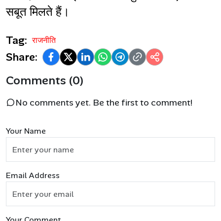
सबूत मिलते हैं।
Tag:
राजनीति
Share:
Comments (0)
No comments yet. Be the first to comment!
Your Name
Email Address
Your Comment