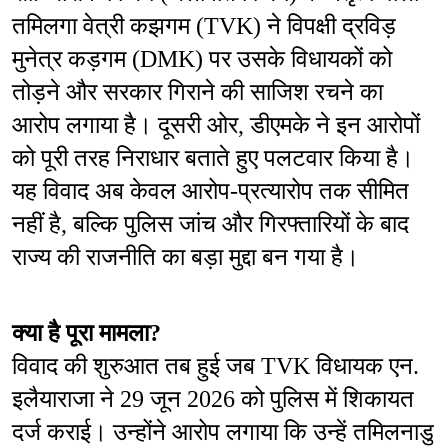
तमिलगा वेत्री कझगम (TVK) ने विपक्षी द्रविड़ 
मुनेत्र कड़गम (DMK) पर उसके विधायकों को 
तोड़ने और सरकार गिराने की साजिश रचने का 
आरोप लगाया है। दूसरी ओर, डीएमके ने इन आरोपों 
को पूरी तरह निराधार बताते हुए पलटवार किया है। 
यह विवाद अब केवल आरोप-प्रत्यारोप तक सीमित 
नहीं है, बल्कि पुलिस जांच और गिरफ्तारियों के बाद 
राज्य की राजनीति का बड़ा मुद्दा बन गया है।
क्या है पूरा मामला?
विवाद की शुरुआत तब हुई जब TVK विधायक एन. 
इलैयाराजा ने 29 जून 2026 को पुलिस में शिकायत 
दर्ज कराई। उन्होंने आरोप लगाया कि उन्हें तमिलनाडु 