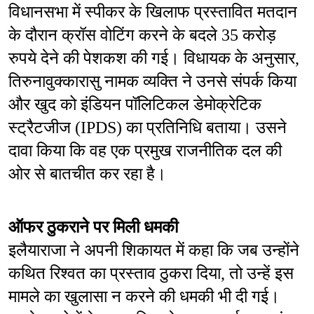
विधानसभा में स्पीकर के खिलाफ प्रस्तावित मतदान 
के दौरान क्रॉस वोटिंग करने के बदले 35 करोड़ 
रुपये देने की पेशकश की गई। विधायक के अनुसार, 
तिरुनावुक्कारासु नामक व्यक्ति ने उनसे संपर्क किया 
और खुद को इंडियन पॉलिटिकल डेमोक्रेटिक 
स्ट्रैटजीज (IPDS) का प्रतिनिधि बताया। उसने 
दावा किया कि वह एक प्रमुख राजनीतिक दल की 
ओर से बातचीत कर रहा है।
ऑफर ठुकराने पर मिली धमकी
इलैयाराजा ने अपनी शिकायत में कहा कि जब उन्होंने 
कथित रिश्वत का प्रस्ताव ठुकरा दिया, तो उन्हें इस 
मामले का खुलासा न करने की धमकी भी दी गई।