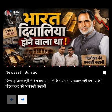
Newsest | 8d ago
जिस प्रधानमंत्री ने देश बचाया... लेकिन अपनी सरकार नहीं बचा सके |
चंद्रशेखर की अनकही कहानी