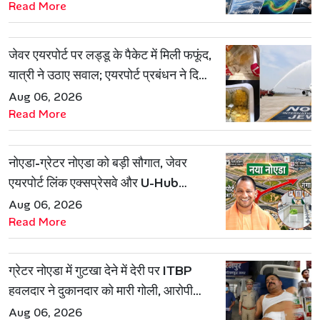
Read More
जेवर एयरपोर्ट पर लड्डू के पैकेट में मिली फफूंद,
यात्री ने उठाए सवाल; एयरपोर्ट प्रबंधन ने दिया
जवाब
Aug 06, 2026
Read More
नोएडा-ग्रेटर नोएडा को बड़ी सौगात, जेवर
एयरपोर्ट लिंक एक्सप्रेसवे और U-Hub
प्रोजेक्ट को मिली मंजूरी
Aug 06, 2026
Read More
ग्रेटर नोएडा में गुटखा देने में देरी पर ITBP
हवलदार ने दुकानदार को मारी गोली, आरोपी
गिरफ्तार
Aug 06, 2026