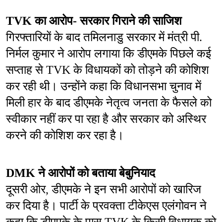
TVK का आरोप- सरकार गिराने की साजिश
गिरफ्तारियों के बाद तमिलनाडु सरकार में मंत्री पी. 
निर्मल कुमार ने आरोप लगाया कि डीएमके पिछले कई 
सप्ताह से TVK के विधायकों को तोड़ने की कोशिश 
कर रही थी। उन्होंने कहा कि विधानसभा चुनाव में 
मिली हार के बाद डीएमके नेतृत्व जनता के फैसले को 
स्वीकार नहीं कर पा रहा है और सरकार को अस्थिर 
करने की कोशिश कर रहा है।
DMK ने आरोपों को बताया बेबुनियाद
दूसरी ओर, डीएमके ने इन सभी आरोपों को खारिज 
कर दिया है। पार्टी के प्रवक्ता टीकेएस एलंगोवन ने 