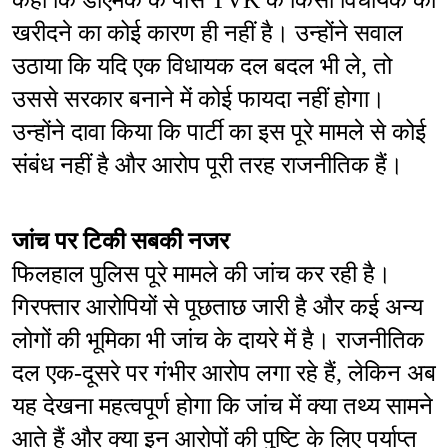
कहा कि डीएमके के पास TVK के किसी विधायक को 
खरीदने का कोई कारण ही नहीं है। उन्होंने सवाल 
उठाया कि यदि एक विधायक दल बदल भी ले, तो 
उससे सरकार बनाने में कोई फायदा नहीं होगा। 
उन्होंने दावा किया कि पार्टी का इस पूरे मामले से कोई 
संबंध नहीं है और आरोप पूरी तरह राजनीतिक हैं।
जांच पर टिकी सबकी नजर
फिलहाल पुलिस पूरे मामले की जांच कर रही है। 
गिरफ्तार आरोपियों से पूछताछ जारी है और कई अन्य 
लोगों की भूमिका भी जांच के दायरे में है। राजनीतिक 
दल एक-दूसरे पर गंभीर आरोप लगा रहे हैं, लेकिन अब 
यह देखना महत्वपूर्ण होगा कि जांच में क्या तथ्य सामने 
आते हैं और क्या इन आरोपों की पुष्टि के लिए पर्याप्त 