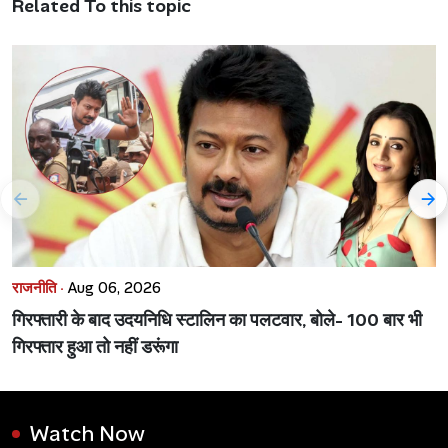
Related To this topic
राजनीति ·
Aug 06, 2026
गिरफ्तारी के बाद उदयनिधि स्टालिन का पलटवार, बोले- 100 बार भी
गिरफ्तार हुआ तो नहीं डरूंगा
Watch Now