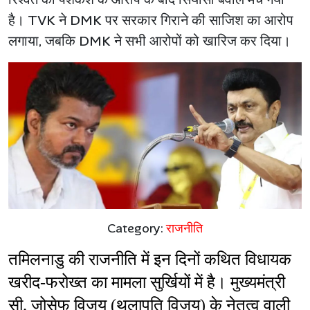
है। TVK ने DMK पर सरकार गिराने की साजिश का आरोप
लगाया, जबकि DMK ने सभी आरोपों को खारिज कर दिया।
Category:
राजनीति
तमिलनाडु की राजनीति में इन दिनों कथित विधायक 
खरीद-फरोख्त का मामला सुर्खियों में है। मुख्यमंत्री 
सी. जोसेफ विजय (थलापति विजय) के नेतृत्व वाली 