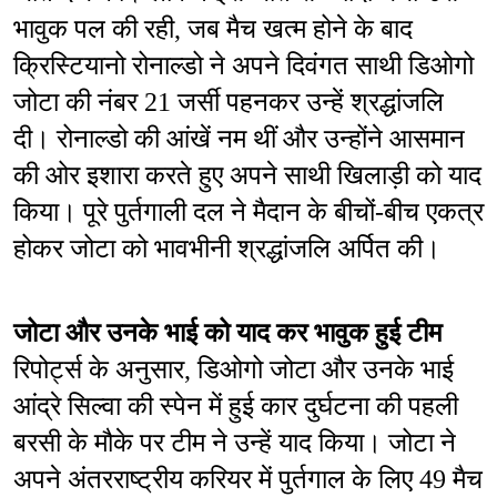
भावुक पल की रही, जब मैच खत्म होने के बाद 
क्रिस्टियानो रोनाल्डो ने अपने दिवंगत साथी डिओगो 
जोटा की नंबर 21 जर्सी पहनकर उन्हें श्रद्धांजलि 
दी। रोनाल्डो की आंखें नम थीं और उन्होंने आसमान 
की ओर इशारा करते हुए अपने साथी खिलाड़ी को याद 
किया। पूरे पुर्तगाली दल ने मैदान के बीचों-बीच एकत्र 
होकर जोटा को भावभीनी श्रद्धांजलि अर्पित की।
जोटा और उनके भाई को याद कर भावुक हुई टीम
रिपोर्ट्स के अनुसार, डिओगो जोटा और उनके भाई 
आंद्रे सिल्वा की स्पेन में हुई कार दुर्घटना की पहली 
बरसी के मौके पर टीम ने उन्हें याद किया। जोटा ने 
अपने अंतरराष्ट्रीय करियर में पुर्तगाल के लिए 49 मैच 