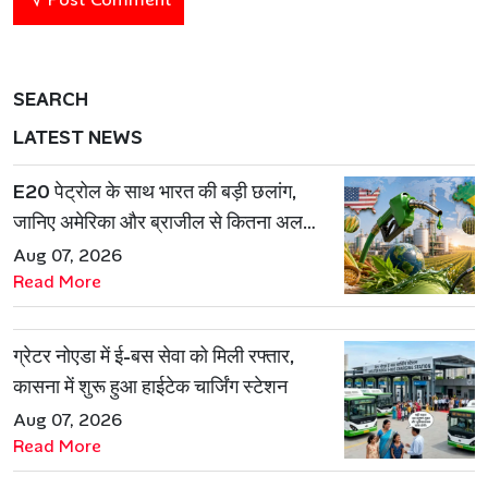
SEARCH
LATEST NEWS
E20 पेट्रोल के साथ भारत की बड़ी छलांग,
जानिए अमेरिका और ब्राजील से कितना अलग
है एथेनॉल मॉडल
Aug 07, 2026
Read More
ग्रेटर नोएडा में ई-बस सेवा को मिली रफ्तार,
कासना में शुरू हुआ हाईटेक चार्जिंग स्टेशन
Aug 07, 2026
Read More