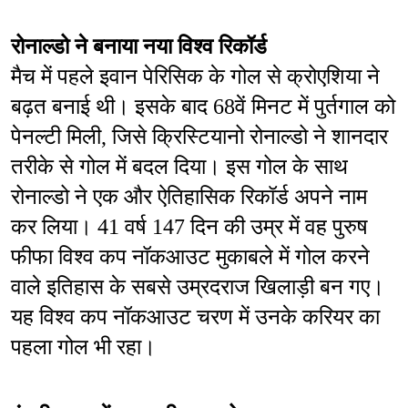
रोनाल्डो ने बनाया नया विश्व रिकॉर्ड
मैच में पहले इवान पेरिसिक के गोल से क्रोएशिया ने 
बढ़त बनाई थी। इसके बाद 68वें मिनट में पुर्तगाल को 
पेनल्टी मिली, जिसे क्रिस्टियानो रोनाल्डो ने शानदार 
तरीके से गोल में बदल दिया। इस गोल के साथ 
रोनाल्डो ने एक और ऐतिहासिक रिकॉर्ड अपने नाम 
कर लिया। 41 वर्ष 147 दिन की उम्र में वह पुरुष 
फीफा विश्व कप नॉकआउट मुकाबले में गोल करने 
वाले इतिहास के सबसे उम्रदराज खिलाड़ी बन गए। 
यह विश्व कप नॉकआउट चरण में उनके करियर का 
पहला गोल भी रहा।