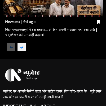
Newsest | 9d ago
जिस प्रधानमंत्री ने देश बचाया... लेकिन अपनी सरकार नहीं बचा सके |
चंद्रशेखर की अनकही कहानी
न्यूज़ेस्ट पर आपको मिलेंगी ताज़ा और सटीक खबरें, बिना शोर-शराबे के। जुड़े हमारे
साथ और हर जरूरी खबर को समझें अपनी भाषा में।