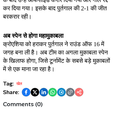
के बाद उन्हें ऑफसाइड करार दिया गया और गोल रद्द 
कर दिया गया। इसके बाद पुर्तगाल की 2-1 की जीत 
बरकरार रही।
अब स्पेन से होगा महामुकाबला
क्रोएशिया को हराकर पुर्तगाल ने राउंड ऑफ 16 में 
जगह बना ली है। अब टीम का अगला मुकाबला स्पेन 
के खिलाफ होगा, जिसे टूर्नामेंट के सबसे बड़े मुकाबलों 
में से एक माना जा रहा है।
Tag:
खेल
Share:
Comments (0)