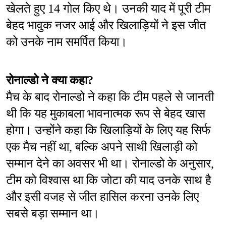
खेलते हुए 14 गोल किए थे। उनकी याद में पूरी टीम 
बेहद भावुक नजर आई और खिलाड़ियों ने इस जीत 
को उनके नाम समर्पित किया।
रोनाल्डो ने क्या कहा?
मैच के बाद रोनाल्डो ने कहा कि टीम पहले से जानती 
थी कि यह मुकाबला भावनात्मक रूप से बेहद खास 
होगा। उन्होंने कहा कि खिलाड़ियों के लिए यह सिर्फ 
एक मैच नहीं था, बल्कि अपने साथी खिलाड़ी को 
सम्मान देने का अवसर भी था। रोनाल्डो के अनुसार, 
टीम को विश्वास था कि जोटा की याद उनके साथ है 
और इसी वजह से जीत हासिल करना उनके लिए 
सबसे बड़ा सम्मान था।