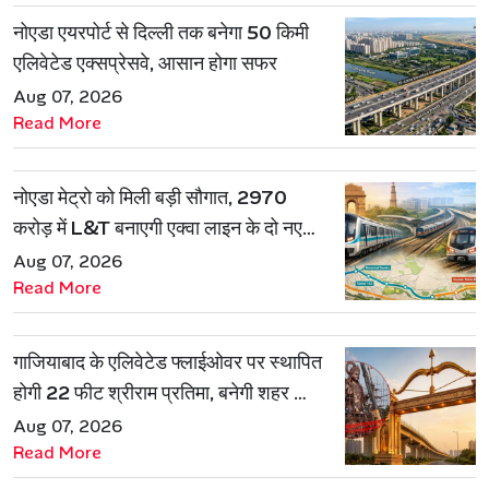
नोएडा एयरपोर्ट से दिल्ली तक बनेगा 50 किमी
एलिवेटेड एक्सप्रेसवे, आसान होगा सफर
Aug 07, 2026
Read More
नोएडा मेट्रो को मिली बड़ी सौगात, 2970
करोड़ में L&T बनाएगी एक्वा लाइन के दो नए
रूट
Aug 07, 2026
Read More
गाजियाबाद के एलिवेटेड फ्लाईओवर पर स्थापित
होगी 22 फीट श्रीराम प्रतिमा, बनेगी शहर की
नई पहचान
Aug 07, 2026
Read More