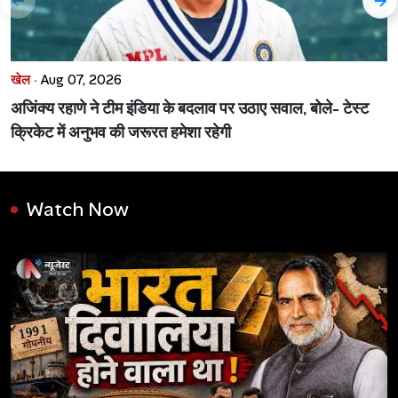
खेल ·
Aug 07, 2026
अजिंक्य रहाणे ने टीम इंडिया के बदलाव पर उठाए सवाल, बोले- टेस्ट
क्रिकेट में अनुभव की जरूरत हमेशा रहेगी
Watch Now