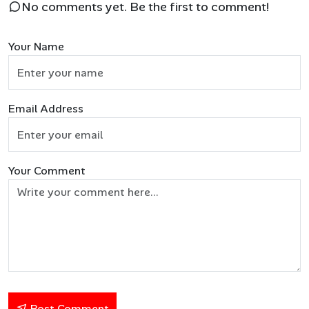
No comments yet. Be the first to comment!
Your Name
Email Address
Your Comment
Post Comment