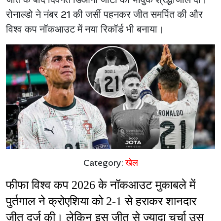
रोनाल्डो ने नंबर 21 की जर्सी पहनकर जीत समर्पित की और
विश्व कप नॉकआउट में नया रिकॉर्ड भी बनाया।
Category:
खेल
फीफा विश्व कप 2026 के नॉकआउट मुकाबले में 
पुर्तगाल ने क्रोएशिया को 2-1 से हराकर शानदार 
जीत दर्ज की। लेकिन इस जीत से ज्यादा चर्चा उस 