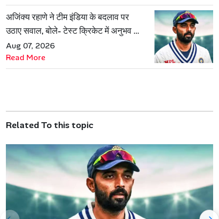
अजिंक्य रहाणे ने टीम इंडिया के बदलाव पर
उठाए सवाल, बोले- टेस्ट क्रिकेट में अनुभव की
जरूरत हमेशा रहेगी
Aug 07, 2026
Read More
Related To this topic