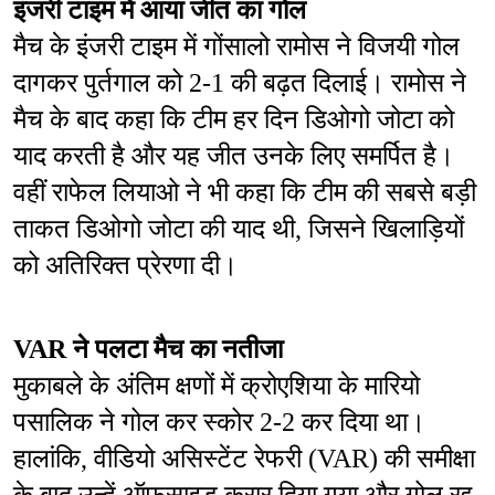
इंजरी टाइम में आया जीत का गोल
मैच के इंजरी टाइम में गोंसालो रामोस ने विजयी गोल 
दागकर पुर्तगाल को 2-1 की बढ़त दिलाई। रामोस ने 
मैच के बाद कहा कि टीम हर दिन डिओगो जोटा को 
याद करती है और यह जीत उनके लिए समर्पित है। 
वहीं राफेल लियाओ ने भी कहा कि टीम की सबसे बड़ी 
ताकत डिओगो जोटा की याद थी, जिसने खिलाड़ियों 
को अतिरिक्त प्रेरणा दी।
VAR ने पलटा मैच का नतीजा
मुकाबले के अंतिम क्षणों में क्रोएशिया के मारियो 
पसालिक ने गोल कर स्कोर 2-2 कर दिया था। 
हालांकि, वीडियो असिस्टेंट रेफरी (VAR) की समीक्षा 