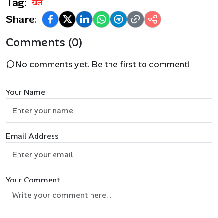
Tag:
खेल
Share:
Comments (0)
No comments yet. Be the first to comment!
Your Name
Email Address
Your Comment