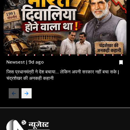
Newsest | 9d ago
जिस प्रधानमंत्री ने देश बचाया... लेकिन अपनी सरकार नहीं बचा सके |
चंद्रशेखर की अनकही कहानी