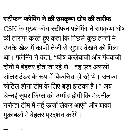
स्टीफन फ्लेमिंग ने की रामकृष्ण घोष की तारीफ
CSK के मुख्य कोच स्टीफन फ्लेमिंग ने रामकृष्ण घोष 
की तारीफ करते हुए कहा कि पिछले कुछ हफ्तों में 
उनके खेल में काफी तेजी से सुधार देखने को मिला 
था। फ्लेमिंग ने कहा, “घोष बल्लेबाजी और गेंदबाजी 
दोनों में बेहतर होते जा रहे थे। वह एक असली 
ऑलराउंडर के रूप में विकसित हो रहे थे। उनका 
चोटिल होना टीम के लिए बड़ा झटका है।” अब 
चेन्नई सुपर किंग्स को उम्मीद होगी कि मैकनील 
नरोन्हा टीम में नई ऊर्जा लेकर आएंगे और बाकी 
मुकाबलों में बेहतर प्रदर्शन करेंगे।