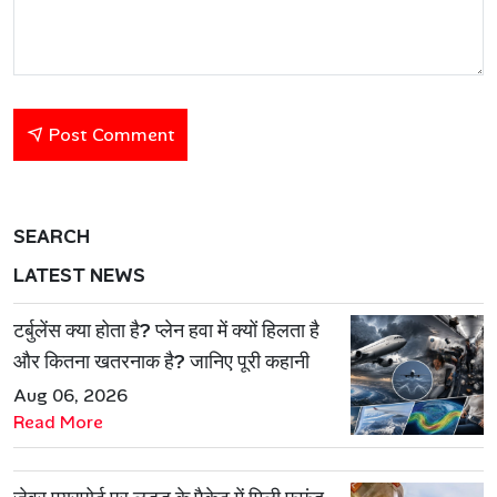
Post Comment
SEARCH
LATEST NEWS
टर्बुलेंस क्या होता है? प्लेन हवा में क्यों हिलता है
और कितना खतरनाक है? जानिए पूरी कहानी
Aug 06, 2026
Read More