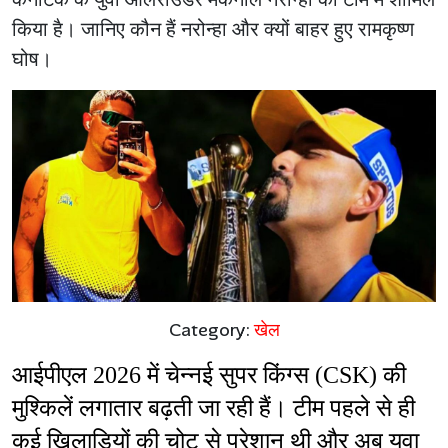
किया है। जानिए कौन हैं नरोन्हा और क्यों बाहर हुए रामकृष्ण
घोष।
Category:
खेल
आईपीएल 2026 में चेन्नई सुपर किंग्स (CSK) की 
मुश्किलें लगातार बढ़ती जा रही हैं। टीम पहले से ही 
कई खिलाड़ियों की चोट से परेशान थी और अब युवा 