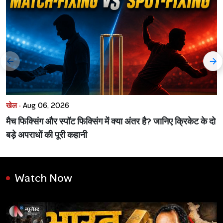
खेल ·
Aug 06, 2026
मैच फिक्सिंग और स्पॉट फिक्सिंग में क्या अंतर है? जानिए क्रिकेट के दो
बड़े अपराधों की पूरी कहानी
Watch Now