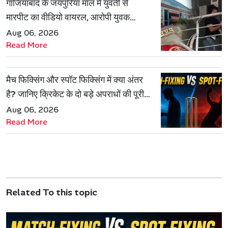
गाजियाबाद के जयपुरिया मॉल में युवती से
मारपीट का वीडियो वायरल, आरोपी युवक
हिरासत में
Aug 06, 2026
Read More
मैच फिक्सिंग और स्पॉट फिक्सिंग में क्या अंतर
है? जानिए क्रिकेट के दो बड़े अपराधों की पूरी
कहानी
Aug 06, 2026
Read More
Related To this topic