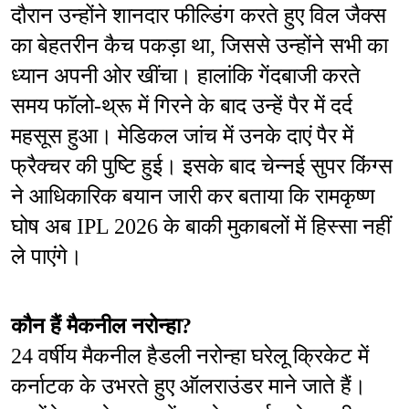
दौरान उन्होंने शानदार फील्डिंग करते हुए विल जैक्स 
का बेहतरीन कैच पकड़ा था, जिससे उन्होंने सभी का 
ध्यान अपनी ओर खींचा। हालांकि गेंदबाजी करते 
समय फॉलो-थ्रू में गिरने के बाद उन्हें पैर में दर्द 
महसूस हुआ। मेडिकल जांच में उनके दाएं पैर में 
फ्रैक्चर की पुष्टि हुई। इसके बाद चेन्नई सुपर किंग्स 
ने आधिकारिक बयान जारी कर बताया कि रामकृष्ण 
घोष अब IPL 2026 के बाकी मुकाबलों में हिस्सा नहीं 
ले पाएंगे।
कौन हैं मैकनील नरोन्हा?
24 वर्षीय मैकनील हैडली नरोन्हा घरेलू क्रिकेट में 
कर्नाटक के उभरते हुए ऑलराउंडर माने जाते हैं। 