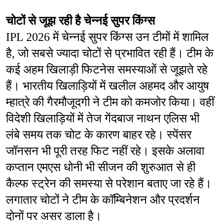
चोटों से जूझ रही है चेन्नई सुपर किंग्स
IPL 2026 में चेन्नई सुपर किंग्स उन टीमों में शामिल 
है, जो सबसे ज्यादा चोटों से प्रभावित रही हैं। टीम के 
कई अहम खिलाड़ी फिटनेस समस्याओं से जूझते रहे 
हैं। भारतीय खिलाड़ियों में खलील अहमद और आयुष 
म्हात्रे की गैरमौजूदगी ने टीम को कमजोर किया। वहीं 
विदेशी खिलाड़ियों में तेज गेंदबाज नाथन एलिस भी 
लंबे समय तक चोट के कारण बाहर रहे। स्पेंसर 
जॉनसन भी पूरी तरह फिट नहीं रहे। इसके अलावा 
कप्तान एमएस धोनी भी सीजन की शुरुआत से ही 
कैल्फ स्ट्रेन की समस्या से परेशान बताए जा रहे हैं। 
लगातार चोटों ने टीम के कॉम्बिनेशन और प्रदर्शन 
दोनों पर असर डाला है।