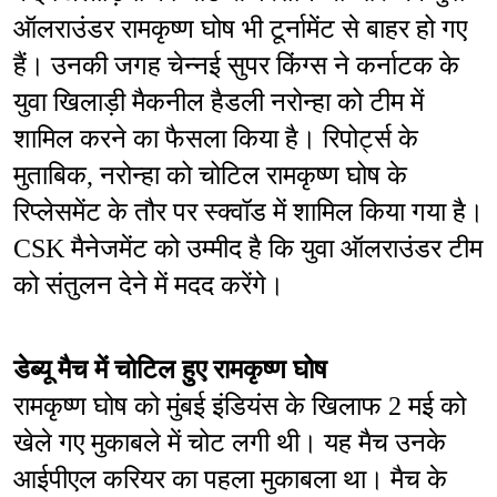
ऑलराउंडर रामकृष्ण घोष भी टूर्नामेंट से बाहर हो गए 
हैं। उनकी जगह चेन्नई सुपर किंग्स ने कर्नाटक के 
युवा खिलाड़ी मैकनील हैडली नरोन्हा को टीम में 
शामिल करने का फैसला किया है। रिपोर्ट्स के 
मुताबिक, नरोन्हा को चोटिल रामकृष्ण घोष के 
रिप्लेसमेंट के तौर पर स्क्वॉड में शामिल किया गया है। 
CSK मैनेजमेंट को उम्मीद है कि युवा ऑलराउंडर टीम 
को संतुलन देने में मदद करेंगे।
डेब्यू मैच में चोटिल हुए रामकृष्ण घोष
रामकृष्ण घोष को मुंबई इंडियंस के खिलाफ 2 मई को 
खेले गए मुकाबले में चोट लगी थी। यह मैच उनके 
आईपीएल करियर का पहला मुकाबला था। मैच के 