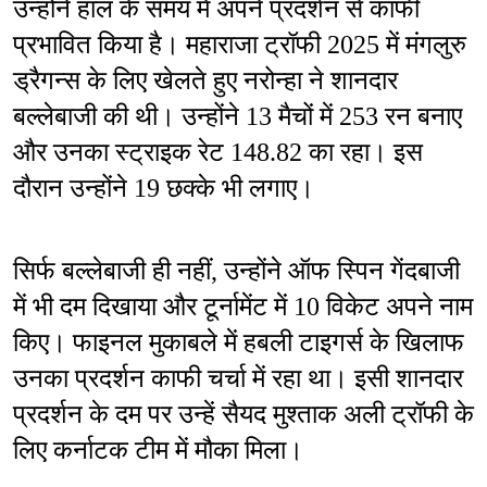
उन्होंने हाल के समय में अपने प्रदर्शन से काफी 
प्रभावित किया है। महाराजा ट्रॉफी 2025 में मंगलुरु 
ड्रैगन्स के लिए खेलते हुए नरोन्हा ने शानदार 
बल्लेबाजी की थी। उन्होंने 13 मैचों में 253 रन बनाए 
और उनका स्ट्राइक रेट 148.82 का रहा। इस 
दौरान उन्होंने 19 छक्के भी लगाए।
सिर्फ बल्लेबाजी ही नहीं, उन्होंने ऑफ स्पिन गेंदबाजी 
में भी दम दिखाया और टूर्नामेंट में 10 विकेट अपने नाम 
किए। फाइनल मुकाबले में हबली टाइगर्स के खिलाफ 
उनका प्रदर्शन काफी चर्चा में रहा था। इसी शानदार 
प्रदर्शन के दम पर उन्हें सैयद मुश्ताक अली ट्रॉफी के 
लिए कर्नाटक टीम में मौका मिला।