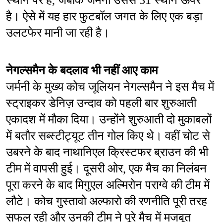
स्थान पर है, जबकि जर्मनी उससे 31 स्थान ऊपर 
है। ऐसे में यह हार फुटबॉल जगत के लिए एक बड़ा 
उलटफेर मानी जा रही है।
नेगल्समैन के बदलाव भी नहीं आए काम
जर्मनी के मुख्य कोच जूलियन नेगल्समैन ने इस मैच में 
स्ट्राइकर डेनिज़ उन्दाव को पहली बार शुरुआती 
एकादश में मौका दिया। उन्होंने शुरुआती दो मुकाबलों 
में बतौर सब्स्टीट्यूट तीन गोल किए थे। वहीं चोट से 
उबरने के बाद नाथानिएल क्रिस्टफर ब्राउन की भी 
टीम में वापसी हुई। दूसरी ओर, एक मैच का निलंबन 
पूरा करने के बाद मिगुएल अल्मिरोन पराग्वे की टीम में 
लौटे। कोच गुस्तावो अल्फारो की रणनीति पूरी तरह 
सफल रही और उनकी टीम ने पूरे मैच में मजबूत 