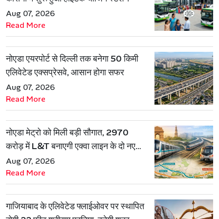
Aug 07, 2026
Read More
नोएडा एयरपोर्ट से दिल्ली तक बनेगा 50 किमी
एलिवेटेड एक्सप्रेसवे, आसान होगा सफर
Aug 07, 2026
Read More
नोएडा मेट्रो को मिली बड़ी सौगात, 2970
करोड़ में L&T बनाएगी एक्वा लाइन के दो नए
रूट
Aug 07, 2026
Read More
गाजियाबाद के एलिवेटेड फ्लाईओवर पर स्थापित