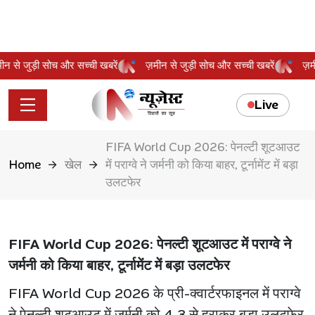
ज़मीन से जुड़ी सोच और सच्ची खबरें
ज़मीन से जुड़ी सोच और सच्ची खबरें
ज
Live
FIFA World Cup 2026: पेनल्टी शूटआउट
Home
खेल
में पराग्वे ने जर्मनी को किया बाहर, टूर्नामेंट में बड़ा
उलटफेर
FIFA World Cup 2026: पेनल्टी शूटआउट में पराग्वे ने
जर्मनी को किया बाहर, टूर्नामेंट में बड़ा उलटफेर
FIFA World Cup 2026 के प्री-क्वार्टरफाइनल में पराग्वे
ने पेनल्टी शूटआउट में जर्मनी को 4-3 से हराकर बड़ा उलटफेर