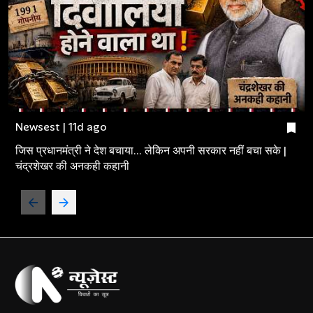
Newsest | 11d ago
जिस प्रधानमंत्री ने देश बचाया... लेकिन अपनी सरकार नहीं बचा सके |
चंद्रशेखर की अनकही कहानी