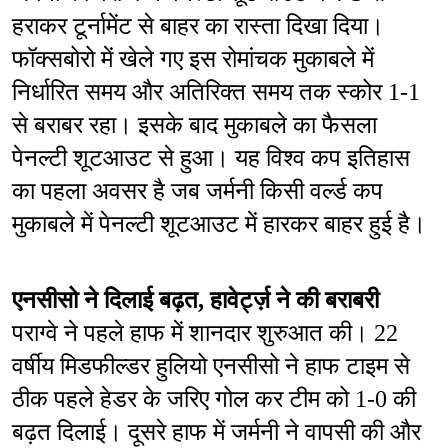
हराकर टूर्नामेंट से बाहर का रास्ता दिखा दिया। 
फॉक्सबोरो में खेले गए इस रोमांचक मुकाबले में 
निर्धारित समय और अतिरिक्त समय तक स्कोर 1-1 
से बराबर रहा। इसके बाद मुकाबले का फैसला 
पेनल्टी शूटआउट से हुआ। यह विश्व कप इतिहास 
का पहला अवसर है जब जर्मनी किसी वर्ल्ड कप 
मुकाबले में पेनल्टी शूटआउट में हारकर बाहर हुई है।
एनसीसो ने दिलाई बढ़त, हावेर्ट्ज़ ने की बराबरी
पराग्वे ने पहले हाफ में शानदार शुरुआत की। 22 
वर्षीय मिडफील्डर हुलियो एनसीसो ने हाफ टाइम से 
ठीक पहले हेडर के जरिए गोल कर टीम को 1-0 की 
बढ़त दिलाई। दूसरे हाफ में जर्मनी ने वापसी की और 