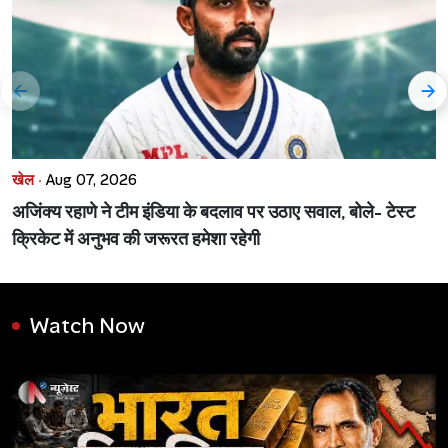
खेल ·
Aug 07, 2026
अजिंक्य रहाणे ने टीम इंडिया के बदलाव पर उठाए सवाल, बोले- टेस्ट
क्रिकेट में अनुभव की जरूरत हमेशा रहेगी
Watch Now