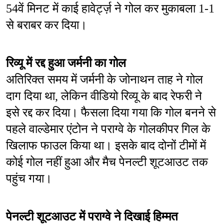
54वें मिनट में काई हावेर्ट्ज़ ने गोल कर मुकाबला 1-1 
से बराबर कर दिया।
रिव्यू में रद्द हुआ जर्मनी का गोल
अतिरिक्त समय में जर्मनी के जोनाथन ताह ने गोल 
दाग दिया था, लेकिन वीडियो रिव्यू के बाद रेफरी ने 
इसे रद्द कर दिया। फैसला दिया गया कि गोल बनने से 
पहले वाल्डेमार एंटोन ने पराग्वे के गोलकीपर गिल के 
खिलाफ फाउल किया था। इसके बाद दोनों टीमों में 
कोई गोल नहीं हुआ और मैच पेनल्टी शूटआउट तक 
पहुंच गया।
पेनल्टी शूटआउट में पराग्वे ने दिखाई हिम्मत