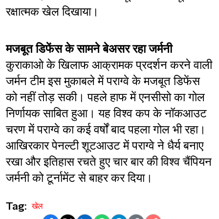
रक्षात्मक खेल दिखाया।
मजबूत डिफेंस के सामने बेअसर रहा जर्मनी
कुराकाओ के खिलाफ आक्रामक प्रदर्शन करने वाली 
जर्मन टीम इस मुकाबले में पराग्वे के मजबूत डिफेंस 
को नहीं तोड़ सकी। पहले हाफ में एनसीसो का गोल 
निर्णायक साबित हुआ। यह विश्व कप के नॉकआउट 
चरण में पराग्वे का कई वर्षों बाद पहला गोल भी रहा। 
आखिरकार पेनल्टी शूटआउट में पराग्वे ने धैर्य बनाए 
रखा और इतिहास रचते हुए चार बार की विश्व चैंपियन 
जर्मनी को टूर्नामेंट से बाहर कर दिया।
Tag:
खेल