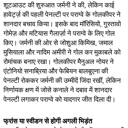
शूटआउट की शुरुआत जर्मनी ने की, लेकिन काई 
हावेर्ट्ज़ की पहली पेनल्टी पर पराग्वे के गोलकीपर ने 
शानदार बचाव किया। इसके बाद मॉरिसियो, गुस्तावो 
गोमेज़ और मटियास गैलार्ज़ा ने पराग्वे के लिए गोल 
किए। जर्मनी की ओर से जोशुआ किमिख, जमाल 
मुसियाला और नादिम अमीरी ने गोल कर मुकाबले को 
रोमांचक बनाए रखा। गोलकीपर मैनुअल नोयर ने 
एंटोनियो सनाब्रिया और फेबियन बालबुएना की 
पेनल्टी रोककर जर्मनी की उम्मीदें जिंदा रखीं, लेकिन 
निर्णायक क्षण में जोसे कनाले ने दबाव में शानदार 
पेनल्टी लगाकर पराग्वे को यादगार जीत दिला दी।
फ्रांस या स्वीडन से होगी अगली भिड़ंत