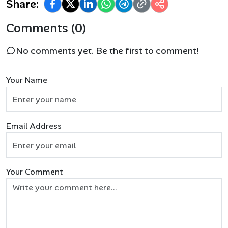
Share:
Comments (0)
No comments yet. Be the first to comment!
Your Name
Email Address
Your Comment