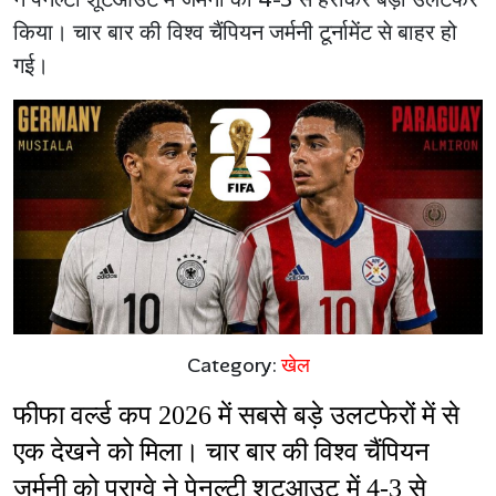
किया। चार बार की विश्व चैंपियन जर्मनी टूर्नामेंट से बाहर हो
गई।
Category:
खेल
फीफा वर्ल्ड कप 2026 में सबसे बड़े उलटफेरों में से 
एक देखने को मिला। चार बार की विश्व चैंपियन 
जर्मनी को पराग्वे ने पेनल्टी शूटआउट में 4-3 से 