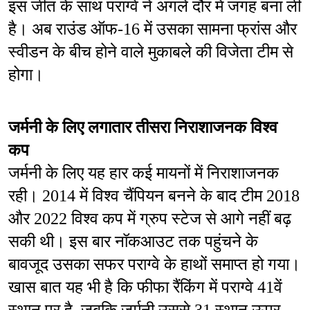
इस जीत के साथ पराग्वे ने अगले दौर में जगह बना ली 
है। अब राउंड ऑफ-16 में उसका सामना फ्रांस और 
स्वीडन के बीच होने वाले मुकाबले की विजेता टीम से 
होगा।
जर्मनी के लिए लगातार तीसरा निराशाजनक विश्व 
कप
जर्मनी के लिए यह हार कई मायनों में निराशाजनक 
रही। 2014 में विश्व चैंपियन बनने के बाद टीम 2018 
और 2022 विश्व कप में ग्रुप स्टेज से आगे नहीं बढ़ 
सकी थी। इस बार नॉकआउट तक पहुंचने के 
बावजूद उसका सफर पराग्वे के हाथों समाप्त हो गया। 
खास बात यह भी है कि फीफा रैंकिंग में पराग्वे 41वें 