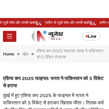
 से जुड़ी सोच और सच्ची खबरें
ज़मीन से जुड़ी सोच और सच्ची खबरें
ज़मीन
Live
एशिया कप 2025 फाइनल: भारत ने पाकिस्तान
Home
खेल
को 5 विकेट से हराया
एशिया कप 2025 फाइनल: भारत ने पाकिस्तान को 5 विकेट
से हराया
दुबई में हुए एशिया कप 2025 के फाइनल में भारत ने
पाकिस्तान को 5 विकेट से हराकर खिताब जीता। तिलक वर्मा