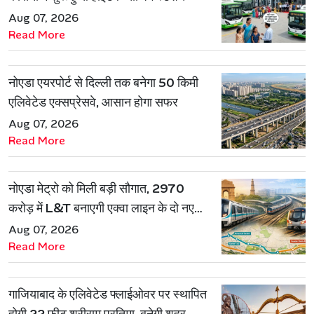
Aug 07, 2026
Read More
नोएडा एयरपोर्ट से दिल्ली तक बनेगा 50 किमी
एलिवेटेड एक्सप्रेसवे, आसान होगा सफर
Aug 07, 2026
Read More
नोएडा मेट्रो को मिली बड़ी सौगात, 2970
करोड़ में L&T बनाएगी एक्वा लाइन के दो नए
रूट
Aug 07, 2026
Read More
गाजियाबाद के एलिवेटेड फ्लाईओवर पर स्थापित