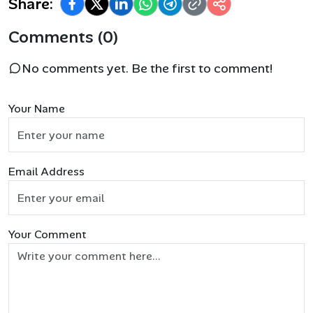
Share:
Comments (0)
No comments yet. Be the first to comment!
Your Name
Email Address
Your Comment