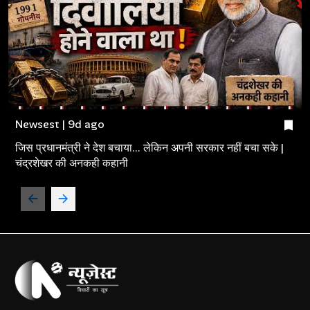
Newsest | 9d ago
जिस प्रधानमंत्री ने देश बचाया... लेकिन अपनी सरकार नहीं बचा सके |
चंद्रशेखर की अनकही कहानी