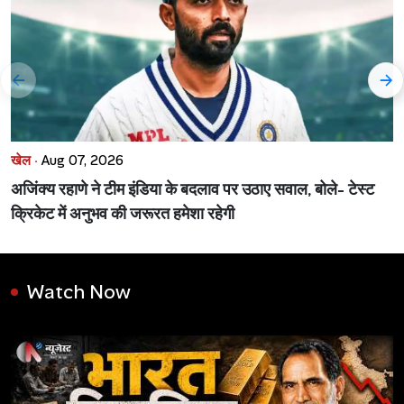
खेल ·
Aug 07, 2026
अजिंक्य रहाणे ने टीम इंडिया के बदलाव पर उठाए सवाल, बोले- टेस्ट
क्रिकेट में अनुभव की जरूरत हमेशा रहेगी
Watch Now