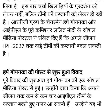
लिया है। इस बार चर्चा खिलाड़ियों के प्रदर्शन को 
लेकर नहीं, बल्कि टीमों की कप्तानी को लेकर हो रही 
है। आरपीजी ग्रुप के चेयरमैन हर्ष गोयनका और 
आईपीएल के पूर्व कमिश्नर ललित मोदी के सोशल 
मीडिया पोस्ट्स ने संकेत दिए हैं कि अगले सीजन 
IPL 2027 तक कई टीमों की कप्तानी बदल सकती 
है।
हर्ष गोयनका की पोस्ट से शुरू हुआ विवाद
पूरे विवाद की शुरुआत हर्ष गोयनका की एक सोशल 
मीडिया पोस्ट से हुई। उन्होंने दावा किया कि अगले 
सीजन तक कम से कम चार आईपीएल टीमों के 
कप्तान बदले हुए नजर आ सकते हैं। उन्होंने यह भी 