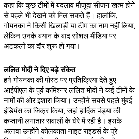
कहा कि कुछ टीमों में बदलाव मौजूदा सीजन खत्म होने 
से पहले भी देखने को मिल सकते हैं। हालांकि, 
गोयनका ने किसी खिलाड़ी या टीम का नाम नहीं लिया, 
लेकिन उनके बयान के बाद सोशल मीडिया पर 
अटकलों का दौर शुरू हो गया।
ललित मोदी ने दिए बड़े संकेत
हर्ष गोयनका की पोस्ट पर प्रतिक्रिया देते हुए 
आईपीएल के पूर्व कमिश्नर ललित मोदी ने कई टीमों के 
नामों की ओर इशारा किया। उन्होंने सबसे पहले मुंबई 
इंडियंस का जिक्र किया, जहां हार्दिक पंड्या की 
कप्तानी लगातार सवालों के घेरे में रही है। इसके 
अलावा उन्होंने कोलकाता नाइट राइडर्स के पूरे 