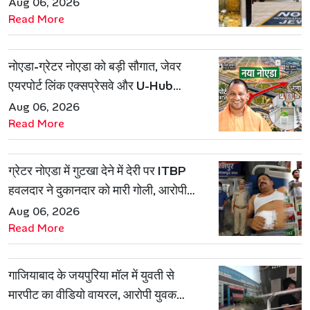
जवाब
Aug 06, 2026
Read More
नोएडा-ग्रेटर नोएडा को बड़ी सौगात, जेवर
एयरपोर्ट लिंक एक्सप्रेसवे और U-Hub
प्रोजेक्ट को मिली मंजूरी
Aug 06, 2026
Read More
ग्रेटर नोएडा में गुटखा देने में देरी पर ITBP
हवलदार ने दुकानदार को मारी गोली, आरोपी
गिरफ्तार
Aug 06, 2026
Read More
गाजियाबाद के जयपुरिया मॉल में युवती से
मारपीट का वीडियो वायरल, आरोपी युवक