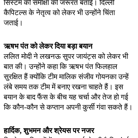
सिस्टम की समीक्षा की जरूरत बताई। दिल्ली 
कैपिटल्स के नेतृत्व को लेकर भी उन्होंने चिंता 
जताई।
ऋषभ पंत को लेकर दिया बड़ा बयान
ललित मोदी ने लखनऊ सुपर जायंट्स को लेकर भी 
बात की। उन्होंने कहा कि ऋषभ पंत फिलहाल 
सुरक्षित हैं क्योंकि टीम मालिक संजीव गोयनका उन्हें 
लंबे समय तक टीम में बनाए रखना चाहते हैं। इस 
बयान के बाद फैंस के बीच यह चर्चा और तेज हो गई 
कि कौन-कौन से कप्तान अपनी कुर्सी गंवा सकते हैं।
हार्दिक, शुभमन और श्रेयस पर नजर