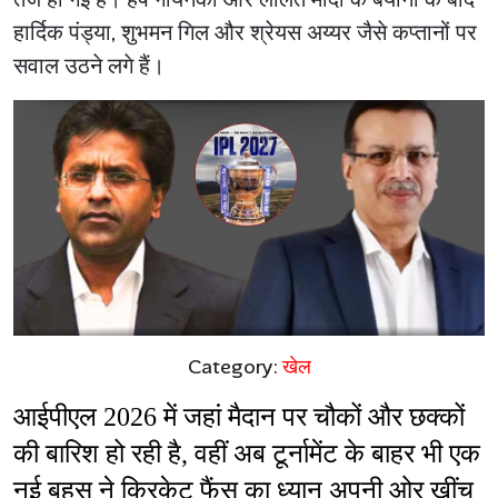
हार्दिक पंड्या, शुभमन गिल और श्रेयस अय्यर जैसे कप्तानों पर
सवाल उठने लगे हैं।
Category:
खेल
आईपीएल 2026 में जहां मैदान पर चौकों और छक्कों 
की बारिश हो रही है, वहीं अब टूर्नामेंट के बाहर भी एक 
नई बहस ने क्रिकेट फैंस का ध्यान अपनी ओर खींच 