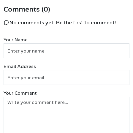
Comments (0)
No comments yet. Be the first to comment!
Your Name
Email Address
Your Comment