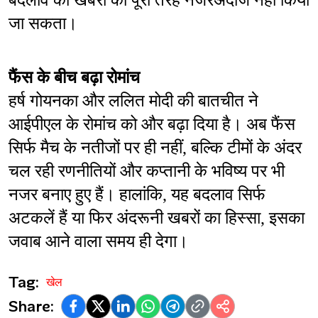
बदलाव की खबरों को पूरी तरह नजरअंदाज नहीं किया 
जा सकता।
फैंस के बीच बढ़ा रोमांच
हर्ष गोयनका और ललित मोदी की बातचीत ने 
आईपीएल के रोमांच को और बढ़ा दिया है। अब फैंस 
सिर्फ मैच के नतीजों पर ही नहीं, बल्कि टीमों के अंदर 
चल रही रणनीतियों और कप्तानी के भविष्य पर भी 
नजर बनाए हुए हैं। हालांकि, यह बदलाव सिर्फ 
अटकलें हैं या फिर अंदरूनी खबरों का हिस्सा, इसका 
जवाब आने वाला समय ही देगा।
Tag:
खेल
Share: