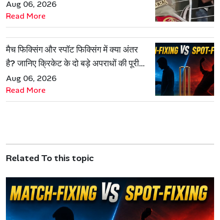
हिरासत में
Aug 06, 2026
Read More
मैच फिक्सिंग और स्पॉट फिक्सिंग में क्या अंतर
है? जानिए क्रिकेट के दो बड़े अपराधों की पूरी
कहानी
Aug 06, 2026
Read More
Related To this topic