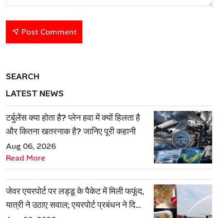
Post Comment
SEARCH
LATEST NEWS
टर्बुलेंस क्या होता है? प्लेन हवा में क्यों हिलता है
और कितना खतरनाक है? जानिए पूरी कहानी
Aug 06, 2026
Read More
जेवर एयरपोर्ट पर लड्डू के पैकेट में मिली फफूंद,
यात्री ने उठाए सवाल; एयरपोर्ट प्रबंधन ने दिया