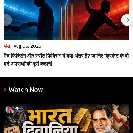
खेल ·
Aug 06, 2026
मैच फिक्सिंग और स्पॉट फिक्सिंग में क्या अंतर है? जानिए क्रिकेट के दो
बड़े अपराधों की पूरी कहानी
Watch Now