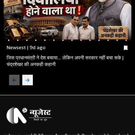
Newsest | 9d ago
जिस प्रधानमंत्री ने देश बचाया... लेकिन अपनी सरकार नहीं बचा सके |
चंद्रशेखर की अनकही कहानी