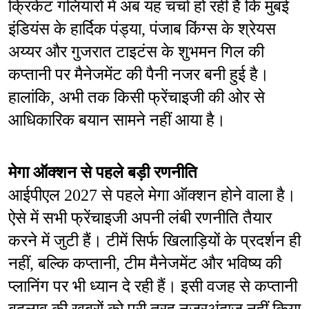
क्रिकेट गलियारों में अब यह चर्चा हो रही है कि मुंबई 
इंडियंस के हार्दिक पंड्या, पंजाब किंग्स के श्रेयस 
अय्यर और गुजरात टाइटंस के शुभमन गिल की 
कप्तानी पर मैनेजमेंट की पैनी नजर बनी हुई है। 
हालांकि, अभी तक किसी फ्रेंचाइजी की ओर से 
आधिकारिक बयान सामने नहीं आया है।
मेगा ऑक्शन से पहले बड़ी रणनीति
आईपीएल 2027 से पहले मेगा ऑक्शन होने वाला है। 
ऐसे में सभी फ्रेंचाइजी अपनी लंबी रणनीति तैयार 
करने में जुटी हैं। टीमें सिर्फ खिलाड़ियों के प्रदर्शन ही 
नहीं, बल्कि कप्तानी, टीम मैनेजमेंट और भविष्य की 
प्लानिंग पर भी ध्यान दे रही हैं। इसी वजह से कप्तानी 