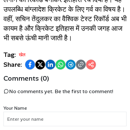
उपलब्धि बांग्लादेश क्रिकेट के लिए गर्व का विषय है। 
वहीं, सचिन तेंदुलकर का वैश्विक टेस्ट रिकॉर्ड अब भी 
कायम है और क्रिकेट इतिहास में उनकी जगह आज 
भी सबसे ऊंची मानी जाती है।
Tag:
खेल
Share:
Comments (0)
No comments yet. Be the first to comment!
Your Name