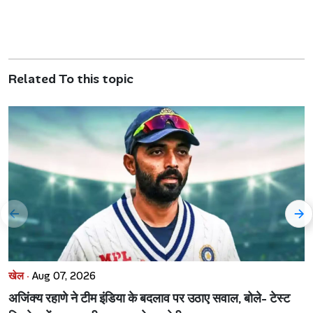
Related To this topic
खेल ·
Aug 07, 2026
अजिंक्य रहाणे ने टीम इंडिया के बदलाव पर उठाए सवाल, बोले- टेस्ट