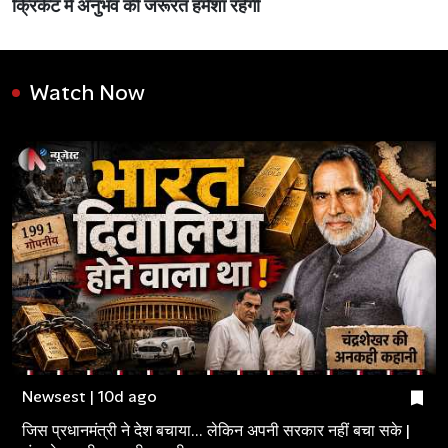
क्रिकेट में अनुभव की जरूरत हमेशा रहेगी
Watch Now
Newsest | 10d ago
जिस प्रधानमंत्री ने देश बचाया... लेकिन अपनी सरकार नहीं बचा सके |