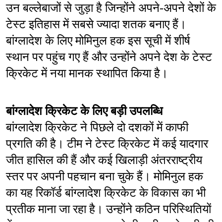
उन बल्लेबाजों से जुड़ा है जिन्होंने अपने-अपने देशों के 
टेस्ट इतिहास में सबसे ज्यादा शतक बनाए हैं। 
बांग्लादेश के लिए मोमिनुल हक इस सूची में शीर्ष 
स्थान पर पहुंच गए हैं और उन्होंने अपने देश के टेस्ट 
क्रिकेट में नया मानक स्थापित किया है।
बांग्लादेश क्रिकेट के लिए बड़ी उपलब्धि
बांग्लादेश क्रिकेट ने पिछले दो दशकों में काफी 
प्रगति की है। टीम ने टेस्ट क्रिकेट में कई यादगार 
जीत हासिल की हैं और कई खिलाड़ी अंतरराष्ट्रीय 
स्तर पर अपनी पहचान बना चुके हैं। मोमिनुल हक 
का यह रिकॉर्ड बांग्लादेश क्रिकेट के विकास का भी 
प्रतीक माना जा रहा है। उन्होंने कठिन परिस्थितियों 