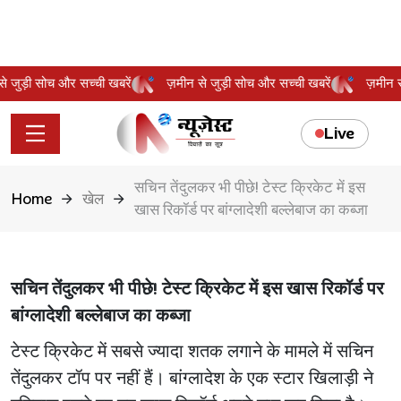
न से जुड़ी सोच और सच्ची खबरें
ज़मीन से जुड़ी सोच और सच्ची खबरें
ज़मीन
Live
सचिन तेंदुलकर भी पीछे! टेस्ट क्रिकेट में इस
Home
खेल
खास रिकॉर्ड पर बांग्लादेशी बल्लेबाज का कब्जा
सचिन तेंदुलकर भी पीछे! टेस्ट क्रिकेट में इस खास रिकॉर्ड पर
बांग्लादेशी बल्लेबाज का कब्जा
टेस्ट क्रिकेट में सबसे ज्यादा शतक लगाने के मामले में सचिन
तेंदुलकर टॉप पर नहीं हैं। बांग्लादेश के एक स्टार खिलाड़ी ने