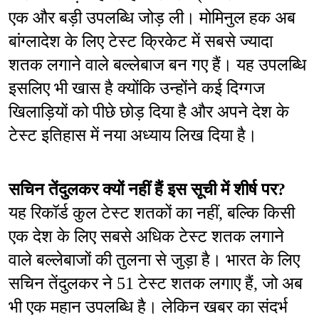
एक और बड़ी उपलब्धि जोड़ ली। मोमिनुल हक अब 
बांग्लादेश के लिए टेस्ट क्रिकेट में सबसे ज्यादा 
शतक लगाने वाले बल्लेबाज बन गए हैं। यह उपलब्धि 
इसलिए भी खास है क्योंकि उन्होंने कई दिग्गज 
खिलाड़ियों को पीछे छोड़ दिया है और अपने देश के 
टेस्ट इतिहास में नया अध्याय लिख दिया है।
सचिन तेंदुलकर क्यों नहीं हैं इस सूची में शीर्ष पर?
यह रिकॉर्ड कुल टेस्ट शतकों का नहीं, बल्कि किसी 
एक देश के लिए सबसे अधिक टेस्ट शतक लगाने 
वाले बल्लेबाजों की तुलना से जुड़ा है। भारत के लिए 
सचिन तेंदुलकर ने 51 टेस्ट शतक लगाए हैं, जो अब 
भी एक महान उपलब्धि है। लेकिन खबर का संदर्भ 