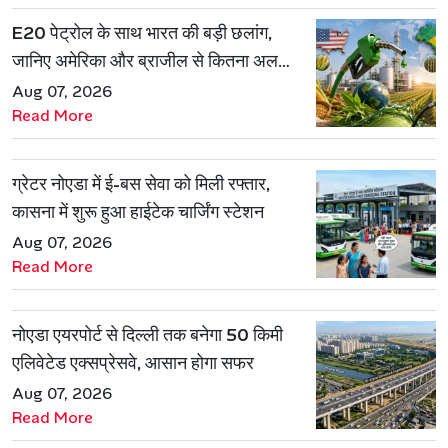
E20 पेट्रोल के साथ भारत की बड़ी छलांग,
जानिए अमेरिका और ब्राजील से कितना अलग
है एथेनॉल मॉडल
Aug 07, 2026
Read More
ग्रेटर नोएडा में ई-बस सेवा को मिली रफ्तार,
कासना में शुरू हुआ हाईटेक चार्जिंग स्टेशन
Aug 07, 2026
Read More
नोएडा एयरपोर्ट से दिल्ली तक बनेगा 50 किमी
एलिवेटेड एक्सप्रेसवे, आसान होगा सफर
Aug 07, 2026
Read More