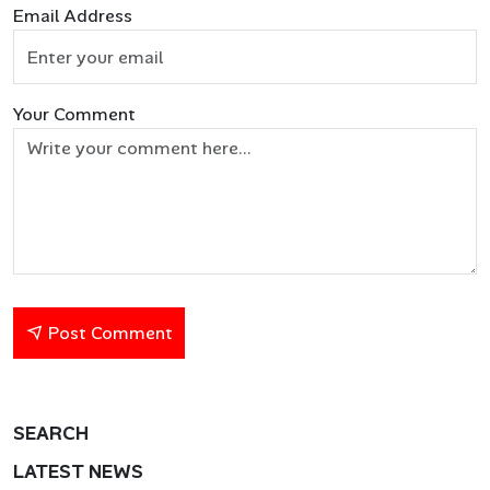
Email Address
Your Comment
Post Comment
SEARCH
LATEST NEWS