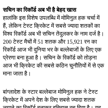
सचिन का रिकॉर्ड अब भी है बेहद खास
हालांकि इस विशेष उपलब्धि में मोमिनुल हक चर्चा में 
हैं, लेकिन टेस्ट क्रिकेट में सबसे ज्यादा शतकों का 
विश्व रिकॉर्ड अब भी सचिन तेंदुलकर के नाम दर्ज है। 
200 टेस्ट मैचों में 51 शतक और 15,921 रन का 
रिकॉर्ड आज भी दुनिया भर के बल्लेबाजों के लिए एक 
प्रेरणा बना हुआ है। सचिन के रिकॉर्ड को तोड़ना 
आज भी क्रिकेट की सबसे कठिन चुनौतियों में से एक 
माना जाता है।
बांग्लादेश के स्टार बल्लेबाज मोमिनुल हक ने टेस्ट 
क्रिकेट में अपने देश के लिए सबसे ज्यादा शतक 
लगाने का रिकॉर्ड बनाकर इतिहास रच दिया है। यह 