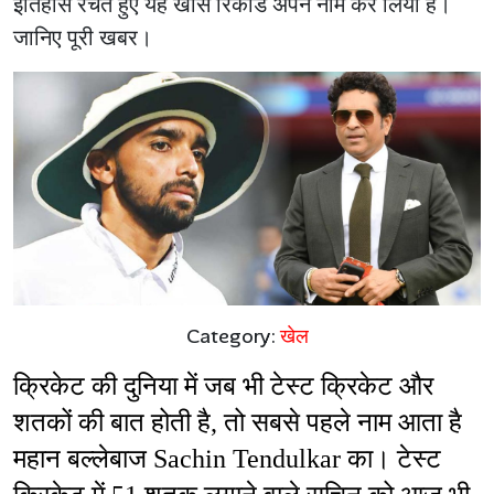
इतिहास रचते हुए यह खास रिकॉर्ड अपने नाम कर लिया है।
जानिए पूरी खबर।
Category:
खेल
क्रिकेट की दुनिया में जब भी टेस्ट क्रिकेट और 
शतकों की बात होती है, तो सबसे पहले नाम आता है 
महान बल्लेबाज Sachin Tendulkar का। टेस्ट 