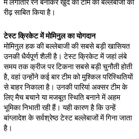
में लगातार रन बनाकर खुद को टीम की बल्लेबाजी की 
रीढ़ साबित किया है।
टेस्ट क्रिकेट में मोमिनुल का योगदान
मोमिनुल हक की बल्लेबाजी की सबसे बड़ी खासियत 
उनकी धैर्यपूर्ण शैली है। टेस्ट क्रिकेट में जहां लंबे 
समय तक क्रीज पर टिकना सबसे बड़ी चुनौती होती 
है, वहां उन्होंने कई बार टीम को मुश्किल परिस्थितियों 
से बाहर निकाला है। उनकी पारियां अक्सर टीम के 
लिए मैच बचाने या मजबूत स्थिति बनाने में अहम 
भूमिका निभाती रही हैं। यही कारण है कि उन्हें 
बांग्लादेश के सर्वश्रेष्ठ टेस्ट बल्लेबाजों में गिना जाता 
है।