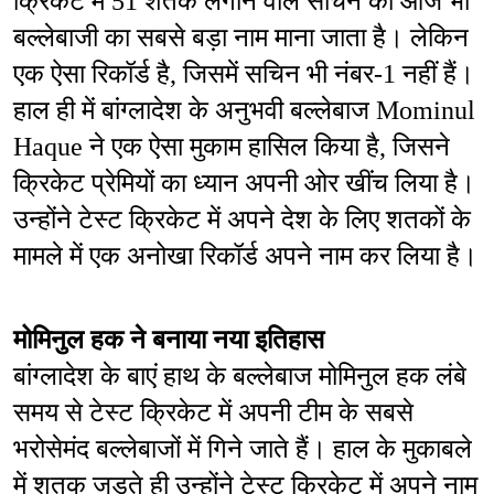
क्रिकेट में 51 शतक लगाने वाले सचिन को आज भी 
बल्लेबाजी का सबसे बड़ा नाम माना जाता है। लेकिन 
एक ऐसा रिकॉर्ड है, जिसमें सचिन भी नंबर-1 नहीं हैं। 
हाल ही में बांग्लादेश के अनुभवी बल्लेबाज Mominul 
Haque ने एक ऐसा मुकाम हासिल किया है, जिसने 
क्रिकेट प्रेमियों का ध्यान अपनी ओर खींच लिया है। 
उन्होंने टेस्ट क्रिकेट में अपने देश के लिए शतकों के 
मामले में एक अनोखा रिकॉर्ड अपने नाम कर लिया है।
मोमिनुल हक ने बनाया नया इतिहास
बांग्लादेश के बाएं हाथ के बल्लेबाज मोमिनुल हक लंबे 
समय से टेस्ट क्रिकेट में अपनी टीम के सबसे 
भरोसेमंद बल्लेबाजों में गिने जाते हैं। हाल के मुकाबले 
में शतक जड़ते ही उन्होंने टेस्ट क्रिकेट में अपने नाम 