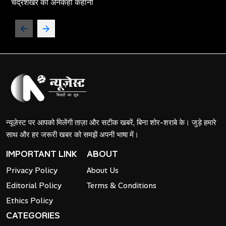
चंद्रशेखर की अनकही कहानी
न्यूज़ेस्ट पर आपको मिलेंगी ताज़ा और सटीक खबरें, बिना शोर-शराबे के। जुड़े हमारे
साथ और हर जरूरी खबर को समझें अपनी भाषा में।
IMPORTANT LINK
ABOUT
Privacy Policy
About Us
Editorial Policy
Terms & Conditions
Ethics Policy
CATEGORIES