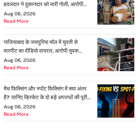
हवलदार ने दुकानदार को मारी गोली, आरोपी
गिरफ्तार
Aug 06, 2026
Read More
गाजियाबाद के जयपुरिया मॉल में युवती से
मारपीट का वीडियो वायरल, आरोपी युवक
हिरासत में
Aug 06, 2026
Read More
मैच फिक्सिंग और स्पॉट फिक्सिंग में क्या अंतर
है? जानिए क्रिकेट के दो बड़े अपराधों की पूरी
कहानी
Aug 06, 2026
Read More