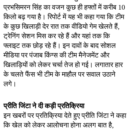
प्रभसिमरन सिंह का वजन कुछ ही हफ्तों में करीब 10 
किलो बढ़ गया है। रिपोर्ट में यह भी कहा गया कि टीम 
के कुछ खिलाड़ी देर रात तक वीडियो गेम खेलते हैं, 
ट्रेनिंग सेशन मिस कर रहे हैं और यहां तक कि 
फ्लाइट तक छोड़ रहे हैं। इन दावों के बाद सोशल 
मीडिया पर पंजाब किंग्स की टीम मैनेजमेंट और 
खिलाड़ियों को लेकर चर्चा तेज हो गई। लगातार हार 
के चलते फैंस भी टीम के माहौल पर सवाल उठाने 
लगे।
प्रीति जिंटा ने दी कड़ी प्रतिक्रिया
इन खबरों पर प्रतिक्रिया देते हुए प्रीति जिंटा ने कहा 
कि खेल को लेकर आलोचना होना अलग बात है, 