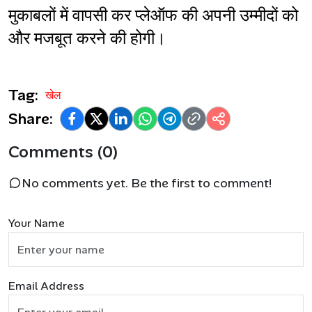
मुकाबलों में वापसी कर प्लेऑफ की अपनी उम्मीदों को 
और मजबूत करने की होगी।
Tag:
खेल
Share:
Comments (0)
No comments yet. Be the first to comment!
Your Name
Email Address