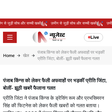
़मीन से जुड़ी सोच और सच्ची खबरें
ज़मीन से जुड़ी सोच और सच्ची खबरें
ज
Live
पंजाब किंग्स को लेकर फैली अफवाहों पर भड़कीं
Home
खेल
प्रीति जिंटा, बोलीं- झूठी खबरें फैलाना गलत
पंजाब किंग्स को लेकर फैली अफवाहों पर भड़कीं प्रीति जिंटा,
बोलीं- झूठी खबरें फैलाना गलत
प्रीति जिंटा ने पंजाब किंग्स के ड्रेसिंग रूम और प्रभसिमरन
सिंह की फिटनेस को लेकर फैली खबरों को गलत बताया।