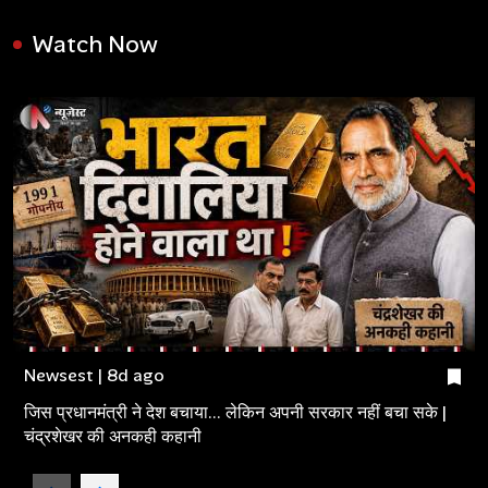
Watch Now
Newsest | 8d ago
जिस प्रधानमंत्री ने देश बचाया... लेकिन अपनी सरकार नहीं बचा सके |
चंद्रशेखर की अनकही कहानी