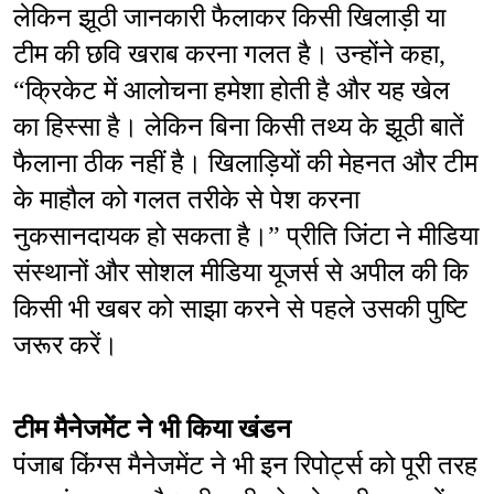
लेकिन झूठी जानकारी फैलाकर किसी खिलाड़ी या 
टीम की छवि खराब करना गलत है। उन्होंने कहा, 
“क्रिकेट में आलोचना हमेशा होती है और यह खेल 
का हिस्सा है। लेकिन बिना किसी तथ्य के झूठी बातें 
फैलाना ठीक नहीं है। खिलाड़ियों की मेहनत और टीम 
के माहौल को गलत तरीके से पेश करना 
नुकसानदायक हो सकता है।” प्रीति जिंटा ने मीडिया 
संस्थानों और सोशल मीडिया यूजर्स से अपील की कि 
किसी भी खबर को साझा करने से पहले उसकी पुष्टि 
जरूर करें।
टीम मैनेजमेंट ने भी किया खंडन
पंजाब किंग्स मैनेजमेंट ने भी इन रिपोर्ट्स को पूरी तरह 