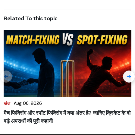
Related To this topic
खेल ·
Aug 06, 2026
मैच फिक्सिंग और स्पॉट फिक्सिंग में क्या अंतर है? जानिए क्रिकेट के दो
बड़े अपराधों की पूरी कहानी