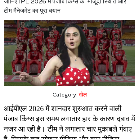
जानिए IPL 2026 में पंजाब किंग्स की मौजूदा स्थिति और
टीम मैनेजमेंट का पूरा बयान।
Category:
खेल
आईपीएल 2026 में शानदार शुरुआत करने वाली 
पंजाब किंग्स इस समय लगातार हार के कारण दबाव में 
नजर आ रही है। टीम ने लगातार चार मुकाबले गंवाए 