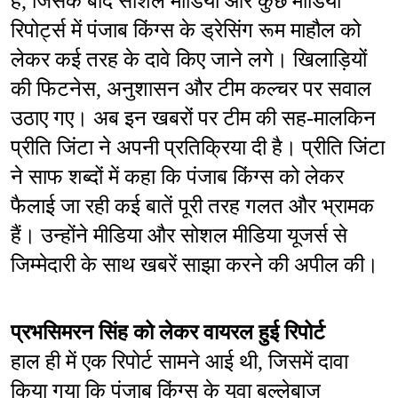
हैं, जिसके बाद सोशल मीडिया और कुछ मीडिया 
रिपोर्ट्स में पंजाब किंग्स के ड्रेसिंग रूम माहौल को 
लेकर कई तरह के दावे किए जाने लगे। खिलाड़ियों 
की फिटनेस, अनुशासन और टीम कल्चर पर सवाल 
उठाए गए। अब इन खबरों पर टीम की सह-मालकिन 
प्रीति जिंटा ने अपनी प्रतिक्रिया दी है। प्रीति जिंटा 
ने साफ शब्दों में कहा कि पंजाब किंग्स को लेकर 
फैलाई जा रही कई बातें पूरी तरह गलत और भ्रामक 
हैं। उन्होंने मीडिया और सोशल मीडिया यूजर्स से 
जिम्मेदारी के साथ खबरें साझा करने की अपील की।
प्रभसिमरन सिंह को लेकर वायरल हुई रिपोर्ट
हाल ही में एक रिपोर्ट सामने आई थी, जिसमें दावा 
किया गया कि पंजाब किंग्स के युवा बल्लेबाज 