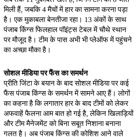
मिली हैं, जबकि 4 मैचों में हार का सामना करना पड़ा 
है। एक मुकाबला बेनतीजा रहा। 13 अंकों के साथ 
पंजाब किंग्स फिलहाल पॉइंट्स टेबल में चौथे स्थान 
पर मौजूद है। टीम के पास अभी भी प्लेऑफ में पहुंचने 
का अच्छा मौका है।
सोशल मीडिया पर फैंस का समर्थन
प्रीति जिंटा के बयान के बाद सोशल मीडिया पर कई 
फैंस पंजाब किंग्स के समर्थन में सामने आए हैं। लोगों 
का कहना है कि लगातार हार के बाद टीमों को लेकर 
अफवाहें फैलना आम बात हो गई है, लेकिन खिलाड़ियों 
और टीम मैनेजमेंट को बिना सबूत निशाना बनाना 
गलत है। अब पंजाब किंग्स की कोशिश आने वाले 