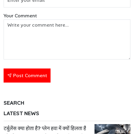
Your Comment
Post Comment
SEARCH
LATEST NEWS
टर्बुलेंस क्या होता है? प्लेन हवा में क्यों हिलता है