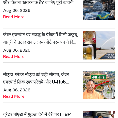
और कितना खतरनाक है? जानिए पूरी कहानी
Aug 06, 2026
Read More
जेवर एयरपोर्ट पर लड्डू के पैकेट में मिली फफूंद,
यात्री ने उठाए सवाल; एयरपोर्ट प्रबंधन ने दिया
जवाब
Aug 06, 2026
Read More
नोएडा-ग्रेटर नोएडा को बड़ी सौगात, जेवर
एयरपोर्ट लिंक एक्सप्रेसवे और U-Hub
प्रोजेक्ट को मिली मंजूरी
Aug 06, 2026
Read More
ग्रेटर नोएडा में गुटखा देने में देरी पर ITBP