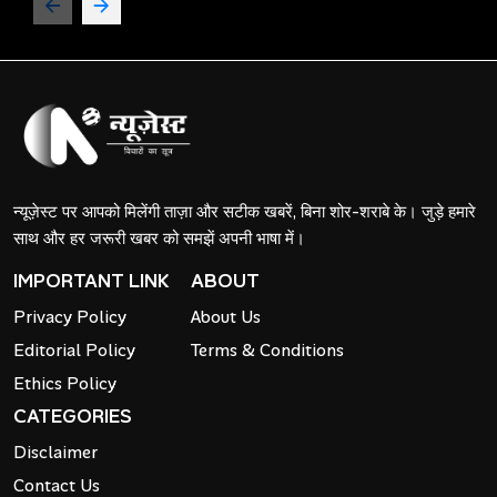
न्यूज़ेस्ट पर आपको मिलेंगी ताज़ा और सटीक खबरें, बिना शोर-शराबे के। जुड़े हमारे
साथ और हर जरूरी खबर को समझें अपनी भाषा में।
IMPORTANT LINK
ABOUT
Privacy Policy
About Us
Editorial Policy
Terms & Conditions
Ethics Policy
CATEGORIES
Disclaimer
Contact Us