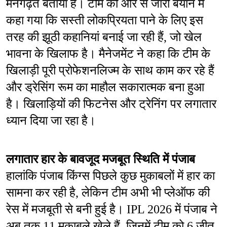
मनगढ़ंत बताया है। टीम की ओर से जारी बयान में 
कहा गया कि सस्ती लोकप्रियता पाने के लिए इस 
तरह की झूठी कहानियां बनाई जा रही हैं, जो खेल 
भावना के खिलाफ है। मैनेजमेंट ने कहा कि टीम के 
खिलाड़ी पूरी प्रोफेशनलिज्म के साथ काम कर रहे हैं 
और ड्रेसिंग रूम का माहौल सकारात्मक बना हुआ 
है। खिलाड़ियों की फिटनेस और ट्रेनिंग पर लगातार 
ध्यान दिया जा रहा है।
लगातार हार के बावजूद मजबूत स्थिति में पंजाब
हालांकि पंजाब किंग्स पिछले कुछ मुकाबलों में हार का 
सामना कर रही है, लेकिन टीम अभी भी प्लेऑफ की 
रेस में मजबूती से बनी हुई है। IPL 2026 में पंजाब ने 
अब तक 11 मुकाबले खेले हैं, जिनमें टीम को 6 जीत 