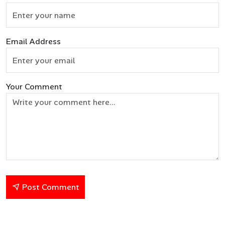
Email Address
Your Comment
Post Comment