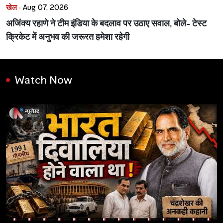
खेल ·
Aug 07, 2026
अजिंक्य रहाणे ने टीम इंडिया के बदलाव पर उठाए सवाल, बोले- टेस्ट
क्रिकेट में अनुभव की जरूरत हमेशा रहेगी
Watch Now