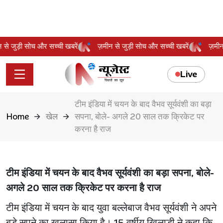
ीन से जुड़ी सोच और सच्ची खबरें
ज़मीन से जुड़ी सोच और सच्ची खबरें
ज़म
Live
टीम इंडिया में चयन के बाद वैभव सूर्यवंशी का बड़ा
Home
खेल
सपना, बोले- अगले 20 साल तक क्रिकेट पर
करना है राज
टीम इंडिया में चयन के बाद वैभव सूर्यवंशी का बड़ा सपना, बोले-
अगले 20 साल तक क्रिकेट पर करना है राज
टीम इंडिया में चयन के बाद युवा बल्लेबाज वैभव सूर्यवंशी ने अपने
बड़े सपने का खुलासा किया है। 15 वर्षीय खिलाड़ी ने कहा कि