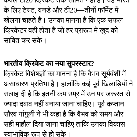
केवल टी20 क्रिकेट तक सीमित नहीं है। वह भारत 
के लिए टेस्ट, वनडे और टी20—तीनों फॉर्मेट में 
खेलना चाहते हैं। उनका मानना है कि एक सफल 
क्रिकेटर वही होता है जो हर प्रारूप में खुद को 
साबित कर सके।
भारतीय क्रिकेट का नया सुपरस्टार?
क्रिकेट विशेषज्ञों का मानना है कि वैभव सूर्यवंशी में 
असाधारण प्रतिभा है। हालांकि कई पूर्व खिलाड़ियों ने 
सलाह दी है कि इतनी कम उम्र में उन पर जरूरत से 
ज्यादा दबाव नहीं बनाया जाना चाहिए। पूर्व कप्तान 
सौरव गांगुली ने भी कहा है कि वैभव को समय और 
सही माहौल दिया जाना चाहिए ताकि उनका विकास 
स्वाभाविक रूप से हो सके।