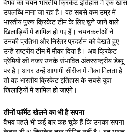
वैभव का चयन भारतीय क्रिकेट इतिहास में एक खास 
उपलब्धि माना जा रहा है। वह सबसे कम उम्र में 
भारतीय पुरुष क्रिकेट टीम के लिए चुने जाने वाले 
खिलाड़ियों में शामिल हो गए हैं। चयनकर्ताओं ने 
उनकी प्रतिभा और निरंतर प्रदर्शन को देखते हुए 
उन्हें राष्ट्रीय टीम में मौका दिया है। अब क्रिकेट 
प्रेमियों की नजर उनके संभावित अंतरराष्ट्रीय डेब्यू 
पर है। अगर उन्हें आगामी सीरीज में मौका मिलता है 
तो वह भारतीय क्रिकेट इतिहास के सबसे युवा 
खिलाड़ियों में शामिल हो जाएंगे।
तीनों फॉर्मेट खेलने का भी है सपना
वैभव पहले भी कई बार कह चुके हैं कि उनका सपना 