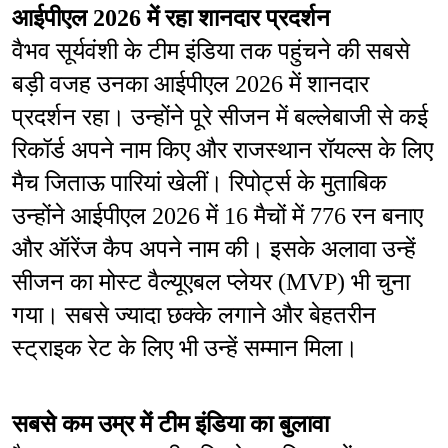
आईपीएल 2026 में रहा शानदार प्रदर्शन
वैभव सूर्यवंशी के टीम इंडिया तक पहुंचने की सबसे 
बड़ी वजह उनका आईपीएल 2026 में शानदार 
प्रदर्शन रहा। उन्होंने पूरे सीजन में बल्लेबाजी से कई 
रिकॉर्ड अपने नाम किए और राजस्थान रॉयल्स के लिए 
मैच जिताऊ पारियां खेलीं। रिपोर्ट्स के मुताबिक 
उन्होंने आईपीएल 2026 में 16 मैचों में 776 रन बनाए 
और ऑरेंज कैप अपने नाम की। इसके अलावा उन्हें 
सीजन का मोस्ट वैल्यूएबल प्लेयर (MVP) भी चुना 
गया। सबसे ज्यादा छक्के लगाने और बेहतरीन 
स्ट्राइक रेट के लिए भी उन्हें सम्मान मिला।
सबसे कम उम्र में टीम इंडिया का बुलावा