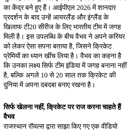
का केंद्र बने हुए हैं। आईपीएल 2026 में शानदार 
प्रदर्शन के बाद उन्हें आयरलैंड और इंग्लैंड के 
खिलाफ टी20 सीरीज के लिए भारतीय टीम में जगह 
मिली है। इस उपलब्धि के बीच वैभव ने अपने करियर 
को लेकर ऐसा सपना बताया है, जिसने क्रिकेट 
प्रेमियों का ध्यान खींच लिया है। वैभव का कहना है 
कि उनका लक्ष्य सिर्फ टीम इंडिया में जगह बनाना नहीं 
है, बल्कि अगले 10 से 20 साल तक क्रिकेट की 
दुनिया में अपना दबदबा बनाए रखना है।
सिर्फ खेलना नहीं, क्रिकेट पर राज करना चाहते हैं 
वैभव
राजस्थान रॉयल्स द्वारा साझा किए गए एक वीडियो 