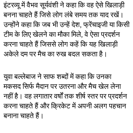
इंटरव्यू में वैभव सूर्यवंशी ने कहा कि वह ऐसे खिलाड़ी 
बनना चाहते हैं जिसे लोग लंबे समय तक याद रखें। 
उन्होंने कहा कि जब भी उन्हें देश, फ्रेंचाइजी या किसी 
टीम के लिए खेलने का मौका मिले, वे ऐसा प्रदर्शन 
करना चाहते हैं जिससे लोग कहें कि यह खिलाड़ी 
अकेले दम पर मैच का रुख बदल सकता है।
युवा बल्लेबाज ने साफ शब्दों में कहा कि उनका 
मकसद सिर्फ मैदान पर उतरना और मैच खेल लेना 
नहीं है। वह लगातार वर्षों तक शीर्ष स्तर पर प्रदर्शन 
करना चाहते हैं और क्रिकेट में अपनी अलग पहचान 
बनाना चाहते हैं।