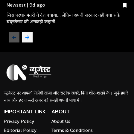
Newsest | 9d ago
जिस प्रधानमंत्री ने देश बचाया... लेकिन अपनी सरकार नहीं बचा सके |
चंद्रशेखर की अनकही कहानी
न्यूज़ेस्ट पर आपको मिलेंगी ताज़ा और सटीक खबरें, बिना शोर-शराबे के। जुड़े हमारे
साथ और हर जरूरी खबर को समझें अपनी भाषा में।
IMPORTANT LINK
ABOUT
Privacy Policy
About Us
Editorial Policy
Terms & Conditions