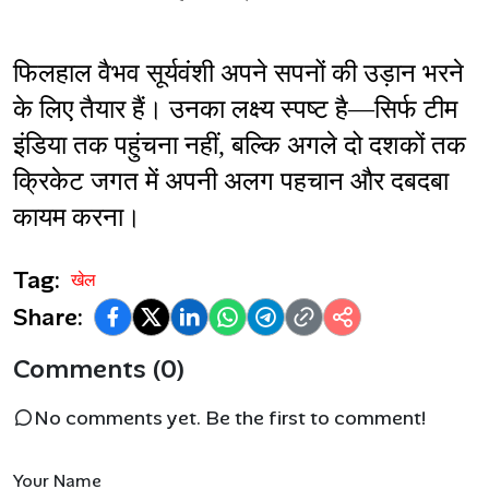
फिलहाल वैभव सूर्यवंशी अपने सपनों की उड़ान भरने 
के लिए तैयार हैं। उनका लक्ष्य स्पष्ट है—सिर्फ टीम 
इंडिया तक पहुंचना नहीं, बल्कि अगले दो दशकों तक 
क्रिकेट जगत में अपनी अलग पहचान और दबदबा 
कायम करना।
Tag:
खेल
Share:
Comments (0)
No comments yet. Be the first to comment!
Your Name