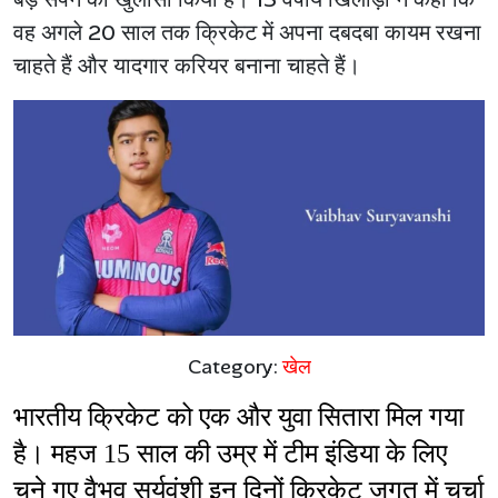
वह अगले 20 साल तक क्रिकेट में अपना दबदबा कायम रखना
चाहते हैं और यादगार करियर बनाना चाहते हैं।
Category:
खेल
भारतीय क्रिकेट को एक और युवा सितारा मिल गया 
है। महज 15 साल की उम्र में टीम इंडिया के लिए 
चुने गए वैभव सूर्यवंशी इन दिनों क्रिकेट जगत में चर्चा 