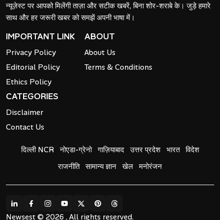
न्यूज़ेस्ट पर आपको मिलेंगी ताज़ा और सटीक खबरें, बिना शोर-शराबे के। जुड़े हमारे
साथ और हर जरूरी खबर को समझें अपनी भाषा में।
IMPORTANT LINK
ABOUT
Privacy Policy
About Us
Editorial Policy
Terms & Conditions
Ethics Policy
CATEGORIES
Disclaimer
Contact Us
दिल्ली NCR
नोएडा-ग्रेनो
गाज़ियाबाद
उत्तर प्रदेश
भारत
विदेश
राजनीति
सामान्य ज्ञान
खेल
मनोरंजन
Newsest © 2026 , All rights reserved.