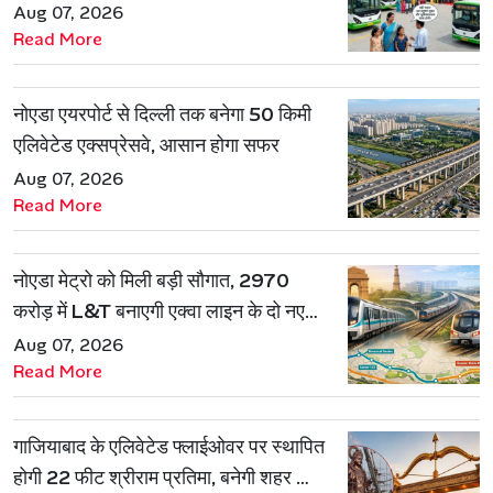
Aug 07, 2026
Read More
नोएडा एयरपोर्ट से दिल्ली तक बनेगा 50 किमी
एलिवेटेड एक्सप्रेसवे, आसान होगा सफर
Aug 07, 2026
Read More
नोएडा मेट्रो को मिली बड़ी सौगात, 2970
करोड़ में L&T बनाएगी एक्वा लाइन के दो नए
रूट
Aug 07, 2026
Read More
गाजियाबाद के एलिवेटेड फ्लाईओवर पर स्थापित
होगी 22 फीट श्रीराम प्रतिमा, बनेगी शहर की