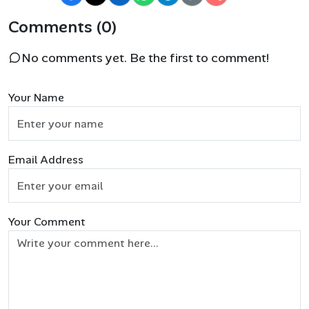
Comments (0)
No comments yet. Be the first to comment!
Your Name
Email Address
Your Comment