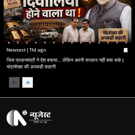
Newsest | 11d ago
जिस प्रधानमंत्री ने देश बचाया... लेकिन अपनी सरकार नहीं बचा सके |
चंद्रशेखर की अनकही कहानी