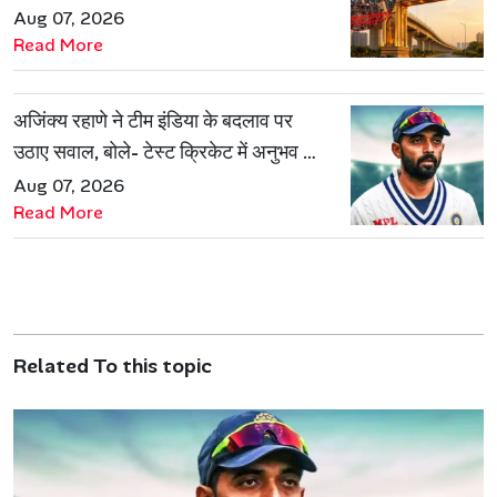
नई पहचान
Aug 07, 2026
Read More
अजिंक्य रहाणे ने टीम इंडिया के बदलाव पर
उठाए सवाल, बोले- टेस्ट क्रिकेट में अनुभव की
जरूरत हमेशा रहेगी
Aug 07, 2026
Read More
Related To this topic