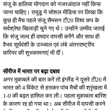
संजू के हालिया योगदान को नजरअंदाज नहीं किया 
जाना चाहिए। रायुडू ने सोशल मीडिया पर लिखा कि 
कुछ ही मैच पहले संजू सैमसन टी20 विश्व कप के 
सर्वश्रेष्ठ खिलाड़ी चुने गए थे। उन्होंने उम्मीद जताई 
कि संजू जल्द ही दमदार वापसी करेंगे और साथ ही 
वैभव सूर्यवंशी के उज्ज्वल एवं लंबे अंतरराष्ट्रीय 
करियर की शुभकामनाएं भी दीं।
सीरीज में भारत पर बढ़ा दबाव
अगर मुकाबले की बात करें तो इंग्लैंड ने दूसरे टी20 में 
भारत को 4 विकेट से हराकर पांच मैचों की श्रृंखला में 
1-0 की बढ़त हासिल कर ली। पहला मुकाबला बारिश 
के कारण रद्द हो गया था। अब सीरीज में वापसी करने 