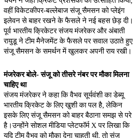
चयन ने जहां क्रिकेट प्रशंसकों को उत्साहित किया, 
वहीं विकेटकीपर-बल्लेबाज संजू सैमसन को प्लेइंग 
इलेवन से बाहर रखने के फैसले ने नई बहस छेड़ दी। 
पूर्व भारतीय क्रिकेटर संजय मंजरेकर और अंबाती 
रायुडू ने टीम मैनेजमेंट के फैसले पर सवाल उठाते हुए 
संजू सैमसन के समर्थन में खुलकर अपनी राय रखी।
मंजरेकर बोले- संजू को तीसरे नंबर पर मौका मिलना 
चाहिए था
संजय मंजरेकर ने कहा कि वैभव सूर्यवंशी का डेब्यू 
भारतीय क्रिकेट के लिए खुशी का पल है, लेकिन 
इसके लिए संजू सैमसन को बाहर बैठाना समझ से परे 
है।उन्होंने सोशल मीडिया प्लेटफॉर्म X पर लिखा कि 
यदि टीम वैभव को मौका देना चाहती थी, तो संजू 