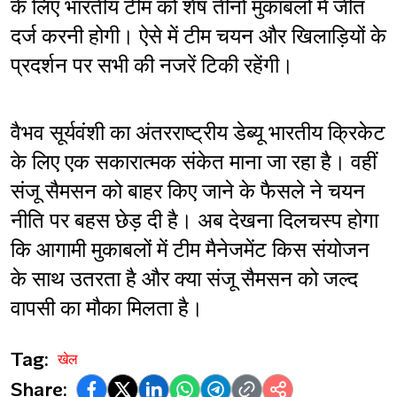
के लिए भारतीय टीम को शेष तीनों मुकाबलों में जीत 
दर्ज करनी होगी। ऐसे में टीम चयन और खिलाड़ियों के 
प्रदर्शन पर सभी की नजरें टिकी रहेंगी।
वैभव सूर्यवंशी का अंतरराष्ट्रीय डेब्यू भारतीय क्रिकेट 
के लिए एक सकारात्मक संकेत माना जा रहा है। वहीं 
संजू सैमसन को बाहर किए जाने के फैसले ने चयन 
नीति पर बहस छेड़ दी है। अब देखना दिलचस्प होगा 
कि आगामी मुकाबलों में टीम मैनेजमेंट किस संयोजन 
के साथ उतरता है और क्या संजू सैमसन को जल्द 
वापसी का मौका मिलता है।
Tag:
खेल
Share: