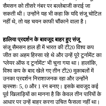
सैमसन को तीसरे नंबर पर बल्लेबाजी कराई जा 
सकती थी। उन्होंने यह भी कहा कि यदि संजू चोटिल 
नहीं थे, तो यह चयन काफी चौंकाने वाला है।
हालिया प्रदर्शन के बावजूद बाहर हुए संजू
संजू सैमसन हाल ही में भारत की टी20 विश्व कप 
जीत का अहम हिस्सा रहे थे और उन्हें पूरे टूर्नामेंट का 
'प्लेयर ऑफ द टूर्नामेंट' भी चुना गया था। हालांकि, 
विश्व कप के बाद खेले गए तीन टी20 मुकाबलों में 
उनका प्रदर्शन निराशाजनक रहा और उन्होंने 
क्रमशः 5, 0 और 1 रन बनाए। इसके बावजूद कई 
पूर्व खिलाड़ियों का मानना है कि केवल तीन पारियों के 
आधार पर उन्हें बाहर करना उचित फैसला नहीं था।