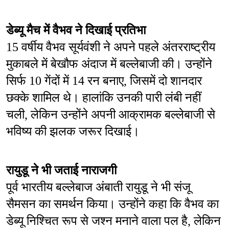
डेब्यू मैच में वैभव ने दिखाई प्रतिभा
15 वर्षीय वैभव सूर्यवंशी ने अपने पहले अंतरराष्ट्रीय 
मुकाबले में बेखौफ अंदाज में बल्लेबाजी की। उन्होंने 
सिर्फ 10 गेंदों में 14 रन बनाए, जिसमें दो शानदार 
छक्के शामिल थे। हालांकि उनकी पारी लंबी नहीं 
चली, लेकिन उन्होंने अपनी आक्रामक बल्लेबाजी से 
भविष्य की झलक जरूर दिखाई।
रायुडू ने भी जताई नाराजगी
पूर्व भारतीय बल्लेबाज अंबाती रायुडू ने भी संजू 
सैमसन का समर्थन किया। उन्होंने कहा कि वैभव का 
डेब्यू निश्चित रूप से जश्न मनाने वाला पल है, लेकिन 