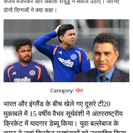
संजय मंजरेकर और अंबाती रायुडू ने सवाल उठाए। जानिए
दोनों दिग्गजों ने क्या कहा।
Category:
खेल
भारत और इंग्लैंड के बीच खेले गए दूसरे टी20 
मुकाबले में 15 वर्षीय वैभव सूर्यवंशी ने अंतरराष्ट्रीय 
क्रिकेट में यादगार डेब्यू किया। युवा बल्लेबाज के 