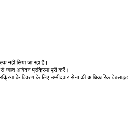
्क नहीं लिया जा रहा है।
 से जल्द आवेदन प्रक्रिया पूरी करें।
क्रिया के विवरण के लिए उम्मीदवार सेना की आधिकारिक वेबसाइट 