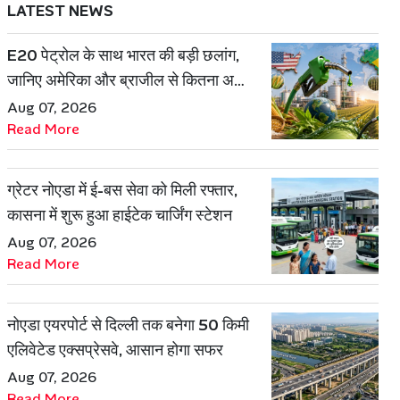
LATEST NEWS
E20 पेट्रोल के साथ भारत की बड़ी छलांग,
जानिए अमेरिका और ब्राजील से कितना अलग
है एथेनॉल मॉडल
Aug 07, 2026
Read More
ग्रेटर नोएडा में ई-बस सेवा को मिली रफ्तार,
कासना में शुरू हुआ हाईटेक चार्जिंग स्टेशन
Aug 07, 2026
Read More
नोएडा एयरपोर्ट से दिल्ली तक बनेगा 50 किमी
एलिवेटेड एक्सप्रेसवे, आसान होगा सफर
Aug 07, 2026
Read More