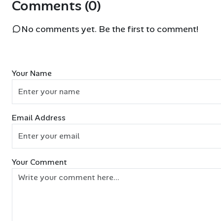
Comments (0)
No comments yet. Be the first to comment!
Your Name
Email Address
Your Comment