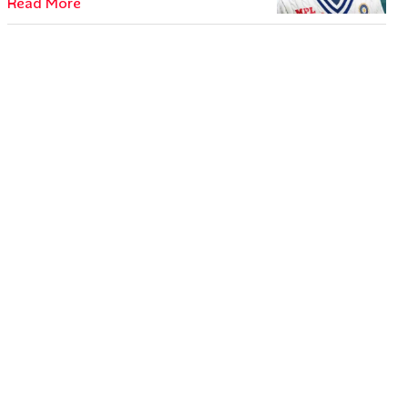
Read More