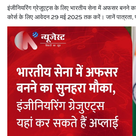
इंजीनियरिंग ग्रेजुएट्स के लिए भारतीय सेना में अफसर बनन
कोर्स के लिए आवेदन 29 मई 2025 तक करें। जानें पात्रता,