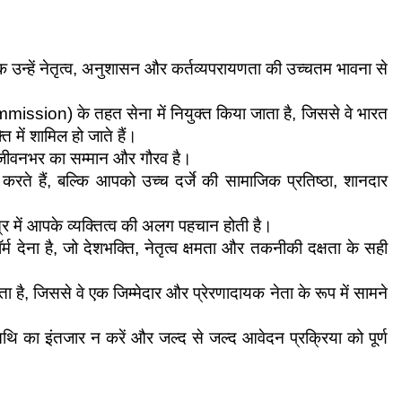
ि उन्हें नेतृत्व, अनुशासन और कर्तव्यपरायणता की उच्चतम भावना से 
mmission) के तहत सेना में नियुक्त किया जाता है, जिससे वे भारत 
ि में शामिल हो जाते हैं।
 जीवनभर का सम्मान और गौरव है।
े हैं, बल्कि आपको उच्च दर्जे की सामाजिक प्रतिष्ठा, शानदार 
ेत्र में आपके व्यक्तित्व की अलग पहचान होती है।
म देना है, जो देशभक्ति, नेतृत्व क्षमता और तकनीकी दक्षता के सही 
ाता है, जिससे वे एक जिम्मेदार और प्रेरणादायक नेता के रूप में सामने 
िथि का इंतजार न करें और जल्द से जल्द आवेदन प्रक्रिया को पूर्ण 