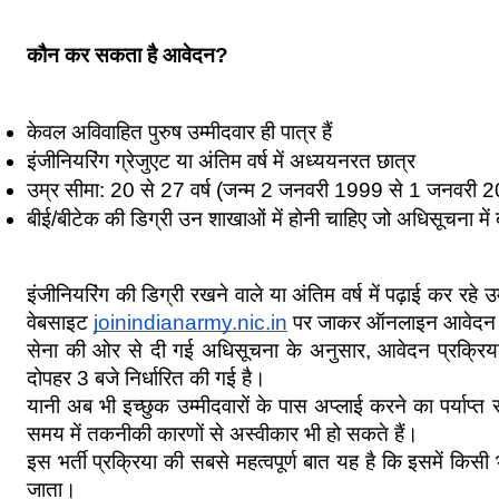
कौन कर सकता है आवेदन?
केवल अविवाहित पुरुष उम्मीदवार ही पात्र हैं
इंजीनियरिंग ग्रेजुएट या अंतिम वर्ष में अध्ययनरत छात्र
उम्र सीमा: 20 से 27 वर्ष (जन्म 2 जनवरी 1999 से 1 जनवरी 
बीई/बीटेक की डिग्री उन शाखाओं में होनी चाहिए जो अधिसूचना में ब
इंजीनियरिंग की डिग्री रखने वाले या अंतिम वर्ष में पढ़ाई कर रहे उ
वेबसाइट 
joinindianarmy.nic.in
 पर जाकर ऑनलाइन आवेदन 
सेना की ओर से दी गई अधिसूचना के अनुसार, आवेदन प्रक्रिय
दोपहर 3 बजे निर्धारित की गई है।
यानी अब भी इच्छुक उम्मीदवारों के पास अप्लाई करने का पर्याप्त
समय में तकनीकी कारणों से अस्वीकार भी हो सकते हैं।
इस भर्ती प्रक्रिया की सबसे महत्वपूर्ण बात यह है कि इसमें किसी
जाता।