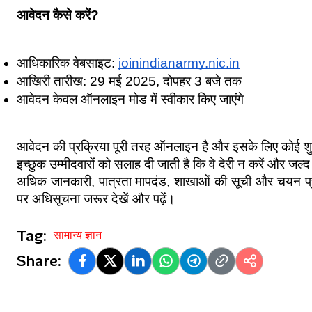
आवेदन कैसे करें?
आधिकारिक वेबसाइट: 
joinindianarmy.nic.in
आखिरी तारीख: 29 मई 2025, दोपहर 3 बजे तक
आवेदन केवल ऑनलाइन मोड में स्वीकार किए जाएंगे
आवेदन की प्रक्रिया पूरी तरह ऑनलाइन है और इसके लिए कोई शुल
इच्छुक उम्मीदवारों को सलाह दी जाती है कि वे देरी न करें और जल्द
अधिक जानकारी, पात्रता मापदंड, शाखाओं की सूची और चयन प्र
पर अधिसूचना जरूर देखें और पढ़ें।
Tag:
सामान्य ज्ञान
Share: