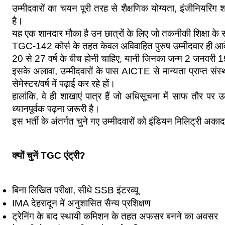
उम्मीदवारों का चयन पूरी तरह से शैक्षणिक योग्यता, इंजीनियरि
है।
यह एक शानदार मौका है उन छात्रों के लिए जो तकनीकी शिक्षा के सा
TGC-142 कोर्स के तहत केवल अविवाहित पुरुष उम्मीदवार ही आवेद
20 से 27 वर्ष के बीच होनी चाहिए, यानी जिनका जन्म 2 जनवर
इसके अलावा, उम्मीदवारों के पास AICTE से मान्यता प्राप्त संस
सेमेस्टर/वर्ष में पढ़ाई कर रहे हों।
हालांकि, वे ही शाखाएं पात्र हैं जो अधिसूचना में साफ तौर पर
ध्यानपूर्वक पढ़ना जरूरी है।
इस भर्ती के अंतर्गत चुने गए उम्मीदवारों को इंडियन मिलिट्री अकादम
क्यों चुनें TGC एंट्री?
बिना लिखित परीक्षा, सीधे SSB इंटरव्यू
IMA देहरादून में अनुशासित सैन्य प्रशिक्षण
ट्रेनिंग के बाद स्थायी कमिशन के तहत अफसर बनने का अवसर