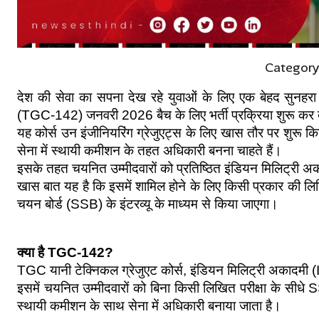
Category
देश की सेवा का सपना देख रहे युवाओं के लिए एक बेहद सुनहरा
(TGC-142) जनवरी 2026 बैच के लिए भर्ती प्रक्रिया शुरू कर 
यह कोर्स उन इंजीनियरिंग ग्रेजुएट्स के लिए खास तौर पर शुरू किय
सेना में स्थायी कमीशन के तहत अधिकारी बनना चाहते हैं।
इसके तहत चयनित उम्मीदवारों को प्रतिष्ठित इंडियन मिलिट्री अकाद
खास बात यह है कि इसमें शामिल होने के लिए किसी प्रकार की लिखित
चयन बोर्ड (SSB) के इंटरव्यू के माध्यम से किया जाएगा।
क्या है TGC-142?
TGC यानी टेक्निकल ग्रेजुएट कोर्स, इंडियन मिलिट्री अकादमी (IMA)
इसमें चयनित उम्मीदवारों को बिना किसी लिखित परीक्षा के सीधे SS
स्थायी कमीशन के साथ सेना में अधिकारी बनाया जाता है।