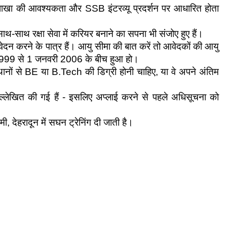
ंग शाखा की आवश्यकता और SSB इंटरव्यू प्रदर्शन पर आधारित होता 
थ-साथ रक्षा सेवा में करियर बनाने का सपना भी संजोए हुए हैं।
न करने के पात्र हैं। आयु सीमा की बात करें तो आवेदकों की आयु 
ी 1999 से 1 जनवरी 2006 के बीच हुआ हो।
्थानों से BE या B.Tech की डिग्री होनी चाहिए, या वे अपने अंतिम 
 उल्लेखित की गई हैं - इसलिए अप्लाई करने से पहले अधिसूचना को 
ी, देहरादून में सघन ट्रेनिंग दी जाती है।