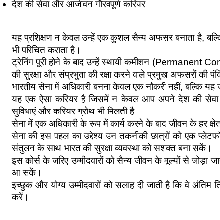
देश की सेवा और आजीवन गौरवपूर्ण करियर
यह प्रशिक्षण न केवल उन्हें एक कुशल सैन्य अफसर बनाता है, बल्क
भी परिचित कराता है।
ट्रेनिंग पूरी होने के बाद उन्हें स्थायी कमीशन (Permanent Co
की सुरक्षा और संप्रभुता की रक्षा करने वाले प्रमुख अफसरों की पंक्त
भारतीय सेना में अधिकारी बनना केवल एक नौकरी नहीं, बल्कि यह
यह एक ऐसा करियर है जिसमें न केवल आप अपने देश की सेवा करत
सुविधाएं और करियर ग्रोथ भी मिलती है।
सेना में एक अधिकारी के रूप में कार्य करने के बाद जीवन के हर क्ष
सेना की इस पहल का उद्देश्य उन तकनीकी छात्रों को एक प्लेटफॉर्
संतुलन के साथ भारत की सुरक्षा व्यवस्था को सशक्त बना सकें।
इस कोर्स के ज़रिए उम्मीदवारों को सैन्य जीवन के मूल्यों से जोड़ा ज
आ सकें।
इच्छुक और योग्य उम्मीदवारों को सलाह दी जाती है कि वे अंतिम त
करें।