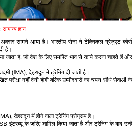
:
सामान्य ज्ञान
 अवसर सामने आया है। भारतीय सेना ने टेक्निकल ग्रेजुएट कोर्स 
दी है।
ा जाता है, जो देश के लिए समर्पित भाव से कार्य करना चाहते हैं और 
मी (IMA), देहरादून में ट्रेनिंग दी जाती है।
 परीक्षा नहीं देनी होगी बल्कि उम्मीदवारों का चयन सीधे सेवाओं के 
, देहरादून में होने वाला ट्रेनिंग प्रोग्राम है।
B इंटरव्यू के जरिए शामिल किया जाता है और ट्रेनिंग के बाद उन्हें 