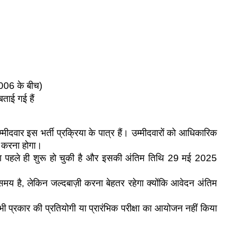
2006 के बीच)
ताई गई हैं
म्मीदवार इस भर्ती प्रक्रिया के पात्र हैं। उम्मीदवारों को आधिकारिक 
करना होगा।
ा पहले ही शुरू हो चुकी है और इसकी अंतिम तिथि 29 मई 2025 
 समय है, लेकिन जल्दबाज़ी करना बेहतर रहेगा क्योंकि आवेदन अंतिम 
 भी प्रकार की प्रतियोगी या प्रारंभिक परीक्षा का आयोजन नहीं किया 