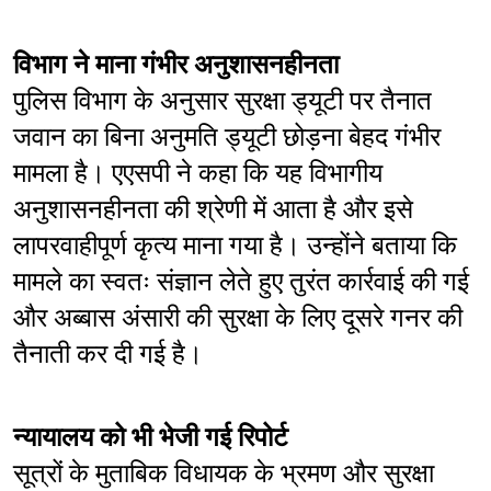
विभाग ने माना गंभीर अनुशासनहीनता
पुलिस विभाग के अनुसार सुरक्षा ड्यूटी पर तैनात 
जवान का बिना अनुमति ड्यूटी छोड़ना बेहद गंभीर 
मामला है। एएसपी ने कहा कि यह विभागीय 
अनुशासनहीनता की श्रेणी में आता है और इसे 
लापरवाहीपूर्ण कृत्य माना गया है। उन्होंने बताया कि 
मामले का स्वतः संज्ञान लेते हुए तुरंत कार्रवाई की गई 
और अब्बास अंसारी की सुरक्षा के लिए दूसरे गनर की 
तैनाती कर दी गई है।
न्यायालय को भी भेजी गई रिपोर्ट
सूत्रों के मुताबिक विधायक के भ्रमण और सुरक्षा 