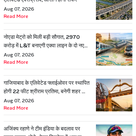
Aug 07, 2026
Read More
नोएडा मेट्रो को मिली बड़ी सौगात, 2970
करोड़ में L&T बनाएगी एक्वा लाइन के दो नए
रूट
Aug 07, 2026
Read More
गाजियाबाद के एलिवेटेड फ्लाईओवर पर स्थापित
होगी 22 फीट श्रीराम प्रतिमा, बनेगी शहर की
नई पहचान
Aug 07, 2026
Read More
अजिंक्य रहाणे ने टीम इंडिया के बदलाव पर