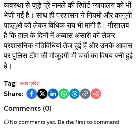
व्यवस्था से जुड़े पूरे मामले की रिपोर्ट न्यायालय को भी 
भेजी गई है। साथ ही प्रशासन ने नियमों और कानूनी 
पहलुओं को लेकर विधिक राय भी मांगी है। गौरतलब 
है कि हाल के दिनों में अब्बास अंसारी को लेकर 
प्रशासनिक गतिविधियां तेज हुई हैं और उनके आवास 
पर पुलिस टीम की मौजूदगी भी चर्चा का विषय बनी हुई 
है।
Tag:
उत्तर प्रदेश
Share:
Comments (0)
No comments yet. Be the first to comment!