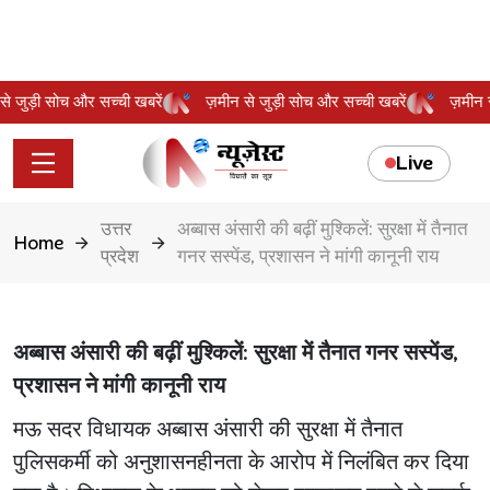
न से जुड़ी सोच और सच्ची खबरें
ज़मीन से जुड़ी सोच और सच्ची खबरें
ज़मीन
Live
उत्तर
अब्बास अंसारी की बढ़ीं मुश्किलें: सुरक्षा में तैनात
Home
प्रदेश
गनर सस्पेंड, प्रशासन ने मांगी कानूनी राय
अब्बास अंसारी की बढ़ीं मुश्किलें: सुरक्षा में तैनात गनर सस्पेंड,
प्रशासन ने मांगी कानूनी राय
मऊ सदर विधायक अब्बास अंसारी की सुरक्षा में तैनात
पुलिसकर्मी को अनुशासनहीनता के आरोप में निलंबित कर दिया