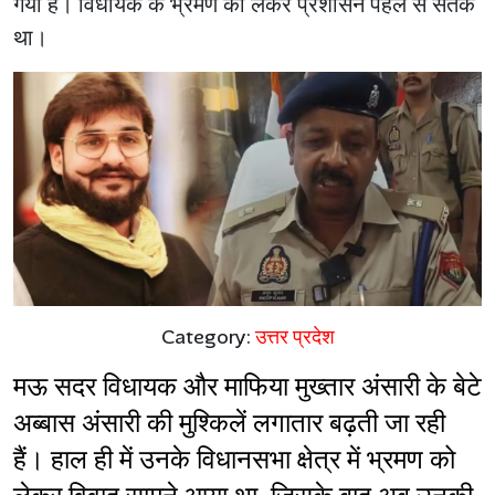
गया है। विधायक के भ्रमण को लेकर प्रशासन पहले से सतर्क
था।
Category:
उत्तर प्रदेश
मऊ सदर विधायक और माफिया मुख्तार अंसारी के बेटे 
अब्बास अंसारी की मुश्किलें लगातार बढ़ती जा रही 
हैं। हाल ही में उनके विधानसभा क्षेत्र में भ्रमण को 