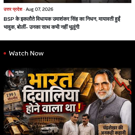
उत्तर प्रदेश ·
Aug 07, 2026
BSP के इकलौते विधायक उमाशंकर सिंह का निधन, मायावती हुईं
भावुक, बोलीं- उनका साथ कभी नहीं भूलूंगी
Watch Now