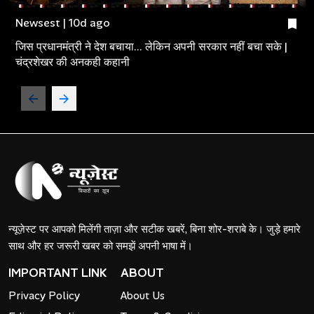
Newsest | 10d ago
जिस प्रधानमंत्री ने देश बचाया... लेकिन अपनी सरकार नहीं बचा सके |
चंद्रशेखर की अनकही कहानी
न्यूज़ेस्ट पर आपको मिलेंगी ताज़ा और सटीक खबरें, बिना शोर-शराबे के। जुड़े हमारे
साथ और हर जरूरी खबर को समझें अपनी भाषा में।
IMPORTANT LINK
ABOUT
Privacy Policy
About Us