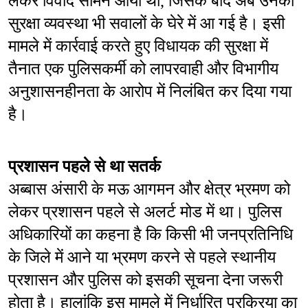
लेकर विवाद सामने आया था, जिसके बाद अब उनकी 
सुरक्षा व्यवस्था भी सवालों के घेरे में आ गई है। इसी 
मामले में कार्रवाई करते हुए विधायक की सुरक्षा में 
तैनात एक पुलिसकर्मी को लापरवाही और विभागीय 
अनुशासनहीनता के आरोप में निलंबित कर दिया गया 
है।
प्रशासन पहले से था सतर्क
अब्बास अंसारी के मऊ आगमन और क्षेत्र भ्रमण को 
लेकर प्रशासन पहले से अलर्ट मोड में था। पुलिस 
अधिकारियों का कहना है कि किसी भी जनप्रतिनिधि 
के जिले में आने या भ्रमण करने से पहले स्थानीय 
प्रशासन और पुलिस को इसकी सूचना देना जरूरी 
होता है। हालांकि इस मामले में निर्धारित प्रक्रिया का 