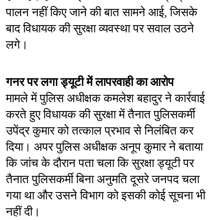
पालन नहीं किए जाने की बात सामने आई, जिसके 
बाद विधायक की सुरक्षा व्यवस्था पर सवाल उठने 
लगे।
गनर पर लगा ड्यूटी में लापरवाही का आरोप
मामले में पुलिस अधीक्षक कमलेश बहादुर ने कार्रवाई 
करते हुए विधायक की सुरक्षा में तैनात पुलिसकर्मी 
उपेंद्र कुमार को तत्काल प्रभाव से निलंबित कर 
दिया। अपर पुलिस अधीक्षक अनूप कुमार ने बताया 
कि जांच के दौरान पता चला कि सुरक्षा ड्यूटी पर 
तैनात पुलिसकर्मी बिना अनुमति दूसरे जनपद चला 
गया था और उसने विभाग को इसकी कोई सूचना भी 
नहीं दी।