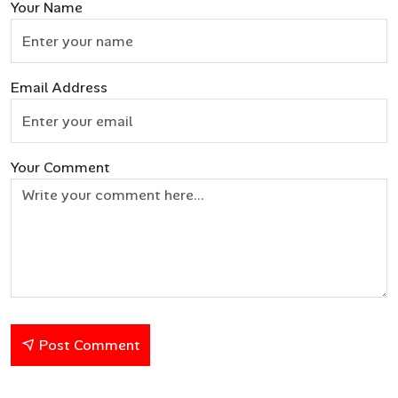
Your Name
Email Address
Your Comment
Post Comment