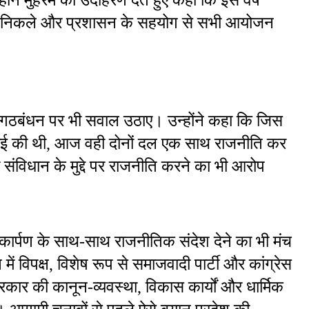
्वक निकले और प्रशासन के सहयोग से सभी आयोजन 
े गठबंधन पर भी सवाल उठाए। उन्होंने कहा कि जिस 
रवाई की थी, आज वही दोनों दल एक साथ राजनीति कर 
 संविधान के मुद्दे पर राजनीति करने का भी आरोप 
र्पण के साथ-साथ राजनीतिक संदेश देने का भी मंच 
ं विपक्ष, विशेष रूप से समाजवादी पार्टी और कांग्रेस 
ार की कानून-व्यवस्था, विकास कार्यों और धार्मिक 