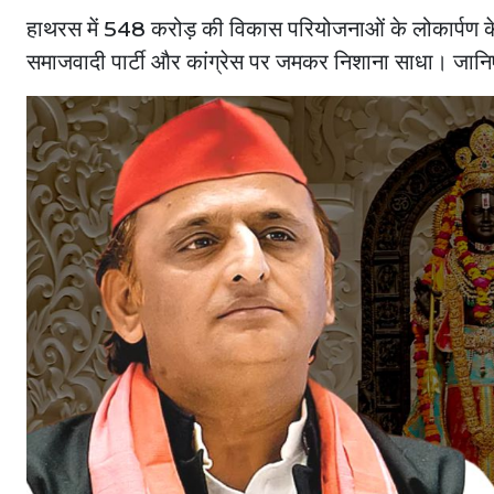
हाथरस में 548 करोड़ की विकास परियोजनाओं के लोकार्पण के
समाजवादी पार्टी और कांग्रेस पर जमकर निशाना साधा। जानिए