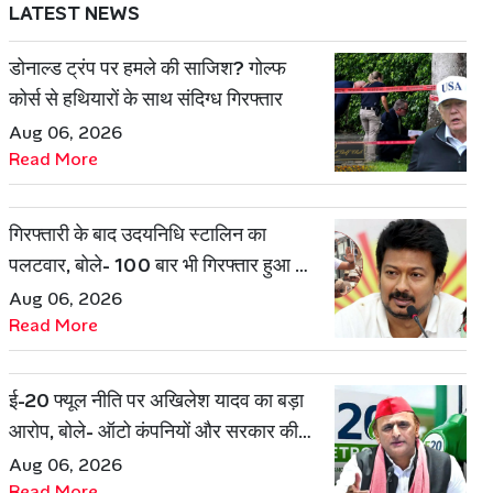
LATEST NEWS
डोनाल्ड ट्रंप पर हमले की साजिश? गोल्फ
कोर्स से हथियारों के साथ संदिग्ध गिरफ्तार
Aug 06, 2026
Read More
गिरफ्तारी के बाद उदयनिधि स्टालिन का
पलटवार, बोले- 100 बार भी गिरफ्तार हुआ तो
नहीं डरूंगा
Aug 06, 2026
Read More
ई-20 फ्यूल नीति पर अखिलेश यादव का बड़ा
आरोप, बोले- ऑटो कंपनियों और सरकार की
हो सकती है मिलीभगत
Aug 06, 2026
Read More