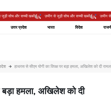
ीन से जुड़ी सोच और सच्ची खबरें
ज़मीन से जुड़ी सोच और सच्ची खबरें
ज़म
उत्तर प्रदेश
भारत
विदेश
राजन
्रदेश
हाथरस से सीएम योगी का विपक्ष पर बड़ा हमला, अखिलेश को दी रामल
र बड़ा हमला, अखिलेश को दी