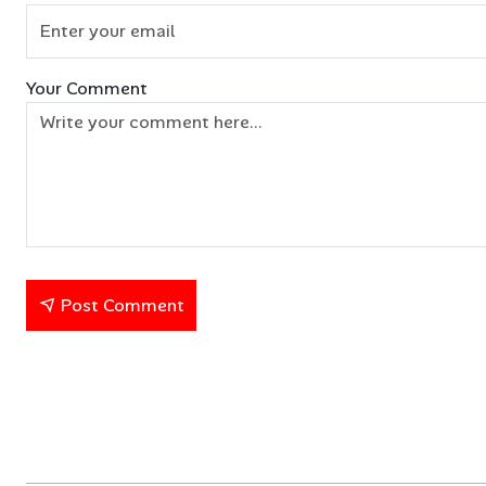
Your Comment
Post Comment