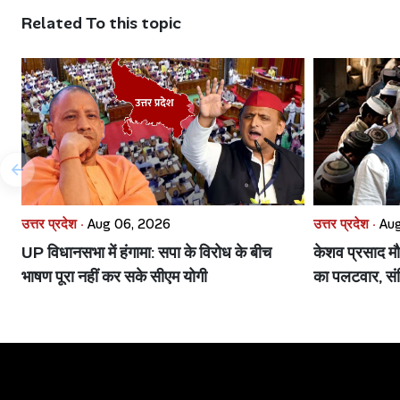
Related To this topic
उत्तर प्रदेश ·
Aug 06, 2026
उत्तर प्रदेश ·
Aug
UP विधानसभा में हंगामा: सपा के विरोध के बीच
केशव प्रसाद मौ
भाषण पूरा नहीं कर सके सीएम योगी
का पलटवार, सं