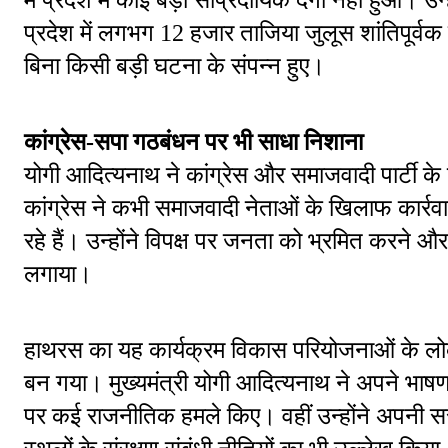
प्रदेश में लगभग 12 हजार ताजिया जुलूस शांतिपूर
बिना किसी बड़ी घटना के संपन्न हुए।
कांग्रेस-सपा गठबंधन पर भी साधा निशाना
योगी आदित्यनाथ ने कांग्रेस और समाजवादी पार्टी क
कांग्रेस ने कभी समाजवादी नेताओं के खिलाफ कार्
रहे हैं। उन्होंने विपक्ष पर जनता को भ्रमित करने और
लगाया।
हाथरस का यह कार्यक्रम विकास परियोजनाओं के लोका
बन गया। मुख्यमंत्री योगी आदित्यनाथ ने अपने भाषण मे
पर कई राजनीतिक हमले किए। वहीं उन्होंने अपनी सरक