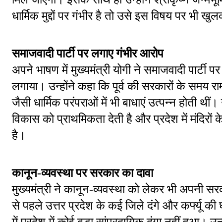
धार्मिक मुद्दों पर गंभीर है तो उसे इस विषय पर भी
समाजवादी पार्टी पर लगाए गंभीर आरोप
अपने भाषण में मुख्यमंत्री योगी ने समाजवादी पार्टी 
लगाया। उन्होंने कहा कि पूर्व की सरकारों के समय राम
जैसी धार्मिक परंपराओं में भी बाधाएं उत्पन्न होती थीं
विकास को प्राथमिकता देती है और प्रदेश में मंदिरों 
है।
कानून-व्यवस्था पर सरकार का दावा
मुख्यमंत्री ने कानून-व्यवस्था को लेकर भी अपनी सरक
से पहले उत्तर प्रदेश के कई जिले दंगे और कर्फ्यू की 
में प्रदेश में कोई बड़ा सांप्रदायिक दंगा नहीं हुआ। उन