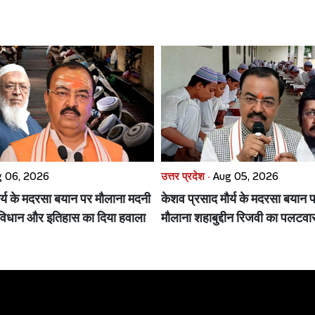
 06, 2026
उत्तर प्रदेश ·
Aug 05, 2026
र्य के मदरसा बयान पर मौलाना मदनी
केशव प्रसाद मौर्य के मदरसा बयान प
विधान और इतिहास का दिया हवाला
मौलाना शहाबुद्दीन रिजवी का पलटव
पढ़िए"