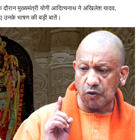
 दौरान मुख्यमंत्री योगी आदित्यनाथ ने अखिलेश यादव,
 उनके भाषण की बड़ी बातें।