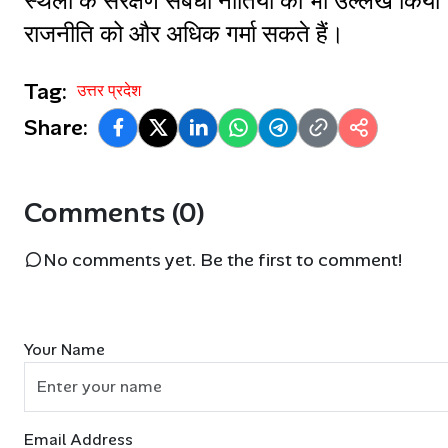
स्थलों के संरक्षण संबंधी नीतियों का भी उल्लेख किया
राजनीति को और अधिक गर्मा सकते हैं।
Tag:
उत्तर प्रदेश
Share:
Comments (0)
No comments yet. Be the first to comment!
Your Name
Email Address