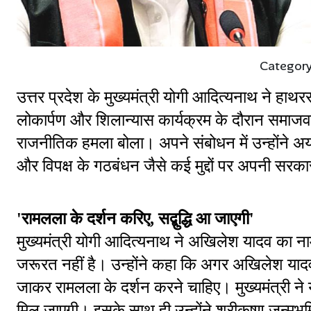
Categor
उत्तर प्रदेश के मुख्यमंत्री योगी आदित्यनाथ ने हाथ
लोकार्पण और शिलान्यास कार्यक्रम के दौरान समाजवादी
राजनीतिक हमला बोला। अपने संबोधन में उन्होंने अयोध्
और विपक्ष के गठबंधन जैसे कई मुद्दों पर अपनी सरक
'रामलला के दर्शन करिए, सद्बुद्धि आ जाएगी'
मुख्यमंत्री योगी आदित्यनाथ ने अखिलेश यादव का नाम 
जरूरत नहीं है। उन्होंने कहा कि अगर अखिलेश यादव वास
जाकर रामलला के दर्शन करने चाहिए। मुख्यमंत्री ने यह
मिल जाएगी। इसके साथ ही उन्होंने श्रीकृष्ण जन्मभूमि क