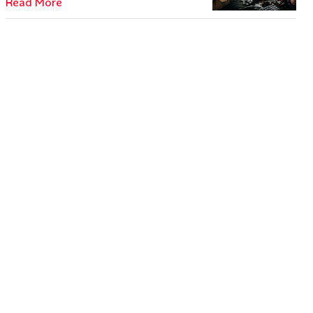
Read More