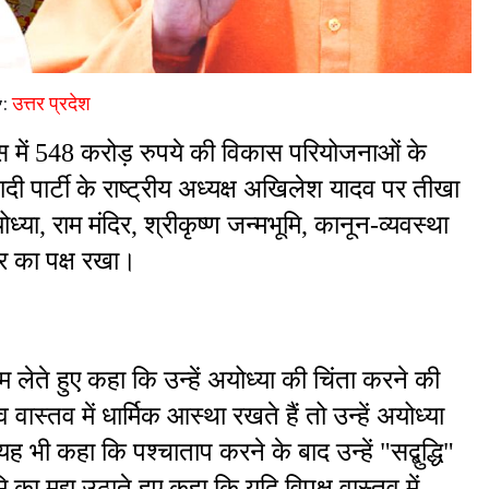
y:
उत्तर प्रदेश
रस में 548 करोड़ रुपये की विकास परियोजनाओं के 
 पार्टी के राष्ट्रीय अध्यक्ष अखिलेश यादव पर तीखा 
या, राम मंदिर, श्रीकृष्ण जन्मभूमि, कानून-व्यवस्था 
ार का पक्ष रखा।
लेते हुए कहा कि उन्हें अयोध्या की चिंता करने की 
्तव में धार्मिक आस्था रखते हैं तो उन्हें अयोध्या 
 भी कहा कि पश्चाताप करने के बाद उन्हें "सद्बुद्धि" 
ा मुद्दा उठाते हुए कहा कि यदि विपक्ष वास्तव में 