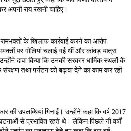
 खुलकर अपनी राय रखनी चाहिए।
पर रामभक्तों के खिलाफ कार्रवाई करने का आरोप 
भक्तों पर गोलियां चलाई गई थीं और कांवड़ यात्रा 
। उन्होंने दावा किया कि उनकी सरकार धार्मिक स्थलों के 
के संरक्षण तथा पर्यटन को बढ़ावा देने का काम कर रही 
ार की उपलब्धियां गिनाईं। उन्होंने कहा कि वर्ष 2017 
घटनाओं से प्रभावित रहते थे। लेकिन पिछले नौ वर्षों 
्होंने मुहर्रम का उदाहरण देते हुए कहा कि इस वर्ष 