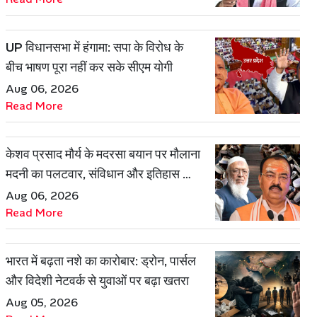
UP विधानसभा में हंगामा: सपा के विरोध के
बीच भाषण पूरा नहीं कर सके सीएम योगी
Aug 06, 2026
Read More
केशव प्रसाद मौर्य के मदरसा बयान पर मौलाना
मदनी का पलटवार, संविधान और इतिहास का
दिया हवाला
Aug 06, 2026
Read More
भारत में बढ़ता नशे का कारोबार: ड्रोन, पार्सल
और विदेशी नेटवर्क से युवाओं पर बढ़ा खतरा
Aug 05, 2026