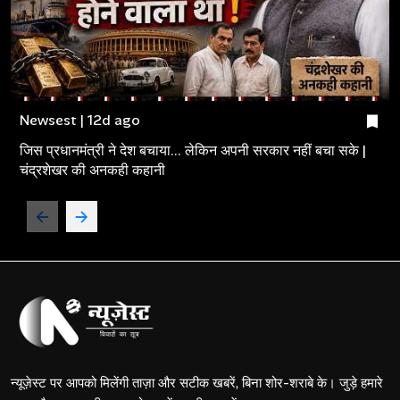
Newsest | 12d ago
जिस प्रधानमंत्री ने देश बचाया... लेकिन अपनी सरकार नहीं बचा सके |
चंद्रशेखर की अनकही कहानी
न्यूज़ेस्ट पर आपको मिलेंगी ताज़ा और सटीक खबरें, बिना शोर-शराबे के। जुड़े हमारे