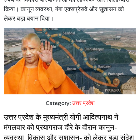
किया। कानून व्यवस्था, गंगा एक्सप्रेसवे और सुशासन को
लेकर बड़ा बयान दिया।
Category:
उत्तर प्रदेश
उत्तर प्रदेश के मुख्यमंत्री योगी आदित्यनाथ ने 
मंगलवार को प्रयागराज दौरे के दौरान कानून-
व्यवस्था, विकास और सुशासन- को लेकर बड़ा संदेश 