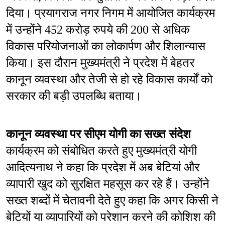
दिया। प्रयागराज नगर निगम में आयोजित कार्यक्रम 
में उन्होंने 452 करोड़ रुपये की 200 से अधिक 
विकास परियोजनाओं का लोकार्पण और शिलान्यास 
किया। इस दौरान मुख्यमंत्री ने प्रदेश में बेहतर 
कानून व्यवस्था और तेजी से हो रहे विकास कार्यों को 
सरकार की बड़ी उपलब्धि बताया।
कानून व्यवस्था पर सीएम योगी का सख्त संदेश
कार्यक्रम को संबोधित करते हुए मुख्यमंत्री योगी 
आदित्यनाथ ने कहा कि प्रदेश में अब बेटियां और 
व्यापारी खुद को सुरक्षित महसूस कर रहे हैं। उन्होंने 
सख्त शब्दों में चेतावनी देते हुए कहा कि अगर किसी ने 
बेटियों या व्यापारियों को परेशान करने की कोशिश की 