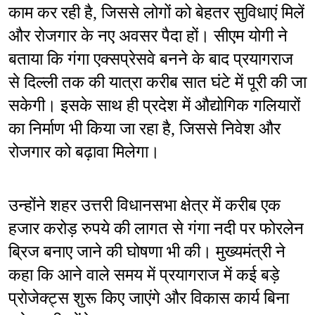
काम कर रही है, जिससे लोगों को बेहतर सुविधाएं मिलें 
और रोजगार के नए अवसर पैदा हों। सीएम योगी ने 
बताया कि गंगा एक्सप्रेसवे बनने के बाद प्रयागराज 
से दिल्ली तक की यात्रा करीब सात घंटे में पूरी की जा 
सकेगी। इसके साथ ही प्रदेश में औद्योगिक गलियारों 
का निर्माण भी किया जा रहा है, जिससे निवेश और 
रोजगार को बढ़ावा मिलेगा।
उन्होंने शहर उत्तरी विधानसभा क्षेत्र में करीब एक 
हजार करोड़ रुपये की लागत से गंगा नदी पर फोरलेन 
ब्रिज बनाए जाने की घोषणा भी की। मुख्यमंत्री ने 
कहा कि आने वाले समय में प्रयागराज में कई बड़े 
प्रोजेक्ट्स शुरू किए जाएंगे और विकास कार्य बिना 