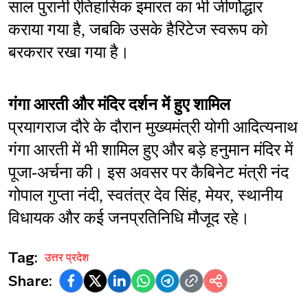
साल पुरानी ऐतिहासिक इमारत का भी जीर्णोद्धार 
कराया गया है, जबकि उसके हैरिटेज स्वरूप को 
बरकरार रखा गया है।
गंगा आरती और मंदिर दर्शन में हुए शामिल
प्रयागराज दौरे के दौरान मुख्यमंत्री योगी आदित्यनाथ 
गंगा आरती में भी शामिल हुए और बड़े हनुमान मंदिर में 
पूजा-अर्चना की। इस अवसर पर कैबिनेट मंत्री नंद 
गोपाल गुप्ता नंदी, स्वतंत्र देव सिंह, मेयर, स्थानीय 
विधायक और कई जनप्रतिनिधि मौजूद रहे।
Tag:
उत्तर प्रदेश
Share: