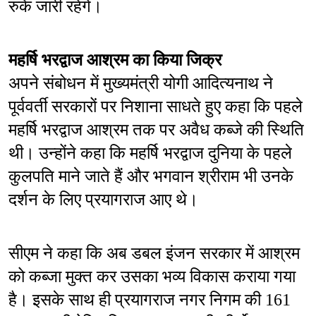
रुके जारी रहेंगे।
महर्षि भरद्वाज आश्रम का किया जिक्र
अपने संबोधन में मुख्यमंत्री योगी आदित्यनाथ ने 
पूर्ववर्ती सरकारों पर निशाना साधते हुए कहा कि पहले 
महर्षि भरद्वाज आश्रम तक पर अवैध कब्जे की स्थिति 
थी। उन्होंने कहा कि महर्षि भरद्वाज दुनिया के पहले 
कुलपति माने जाते हैं और भगवान श्रीराम भी उनके 
दर्शन के लिए प्रयागराज आए थे। 
सीएम ने कहा कि अब डबल इंजन सरकार में आश्रम 
को कब्जा मुक्त कर उसका भव्य विकास कराया गया 
है। इसके साथ ही प्रयागराज नगर निगम की 161 