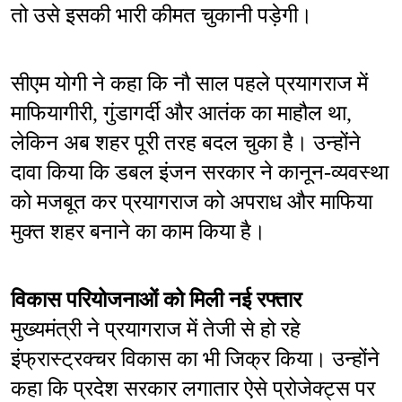
तो उसे इसकी भारी कीमत चुकानी पड़ेगी। 
सीएम योगी ने कहा कि नौ साल पहले प्रयागराज में 
माफियागीरी, गुंडागर्दी और आतंक का माहौल था, 
लेकिन अब शहर पूरी तरह बदल चुका है। उन्होंने 
दावा किया कि डबल इंजन सरकार ने कानून-व्यवस्था 
को मजबूत कर प्रयागराज को अपराध और माफिया 
मुक्त शहर बनाने का काम किया है।
विकास परियोजनाओं को मिली नई रफ्तार
मुख्यमंत्री ने प्रयागराज में तेजी से हो रहे 
इंफ्रास्ट्रक्चर विकास का भी जिक्र किया। उन्होंने 
कहा कि प्रदेश सरकार लगातार ऐसे प्रोजेक्ट्स पर 