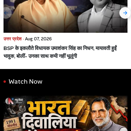
उत्तर प्रदेश ·
Aug 07, 2026
BSP के इकलौते विधायक उमाशंकर सिंह का निधन, मायावती हुईं
भावुक, बोलीं- उनका साथ कभी नहीं भूलूंगी
Watch Now