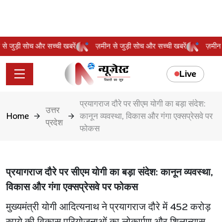
ीन से जुड़ी सोच और सच्ची खबरें
ज़मीन से जुड़ी सोच और सच्ची खबरें
ज़म
Live
प्रयागराज दौरे पर सीएम योगी का बड़ा संदेश:
उत्तर
Home
कानून व्यवस्था, विकास और गंगा एक्सप्रेसवे पर
प्रदेश
फोकस
प्रयागराज दौरे पर सीएम योगी का बड़ा संदेश: कानून व्यवस्था,
विकास और गंगा एक्सप्रेसवे पर फोकस
मुख्यमंत्री योगी आदित्यनाथ ने प्रयागराज दौरे में 452 करोड़
रुपये की विकास परियोजनाओं का लोकार्पण और शिलान्यास