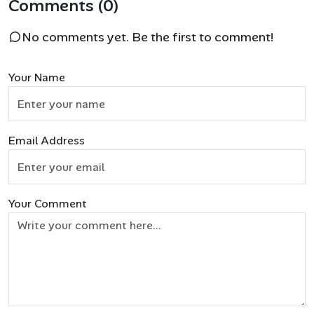
Comments (0)
No comments yet. Be the first to comment!
Your Name
Email Address
Your Comment