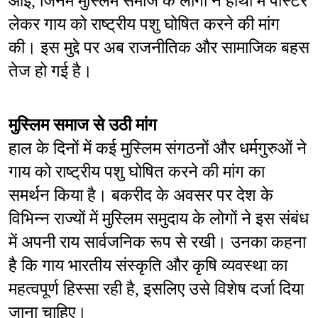
आईं, जिनमें मुस्लिम समाज के लोगों ने हाथों में पोस्टर 
लेकर गाय को राष्ट्रीय पशु घोषित करने की मांग 
की। इस मुद्दे पर अब राजनीतिक और सामाजिक बहस 
तेज हो गई है।
मुस्लिम समाज से उठी मांग
हाल के दिनों में कई मुस्लिम संगठनों और धर्मगुरुओं ने 
गाय को राष्ट्रीय पशु घोषित करने की मांग का 
समर्थन किया है। बकरीद के अवसर पर देश के 
विभिन्न राज्यों में मुस्लिम समुदाय के लोगों ने इस संबंध 
में अपनी राय सार्वजनिक रूप से रखी। उनका कहना 
है कि गाय भारतीय संस्कृति और कृषि व्यवस्था का 
महत्वपूर्ण हिस्सा रही है, इसलिए उसे विशेष दर्जा दिया 
जाना चाहिए।