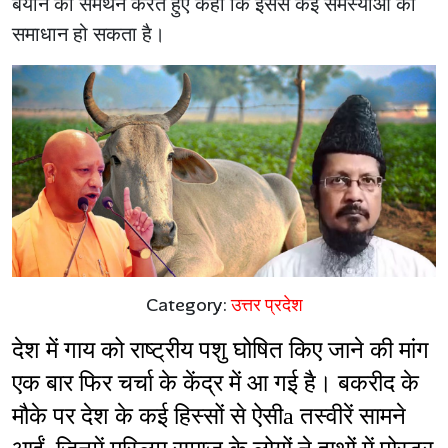
बयान का समर्थन करते हुए कहा कि इससे कई समस्याओं का
समाधान हो सकता है।
Category:
उत्तर प्रदेश
देश में गाय को राष्ट्रीय पशु घोषित किए जाने की मांग 
एक बार फिर चर्चा के केंद्र में आ गई है। बकरीद के 
मौके पर देश के कई हिस्सों से ऐसीa तस्वीरें सामने 