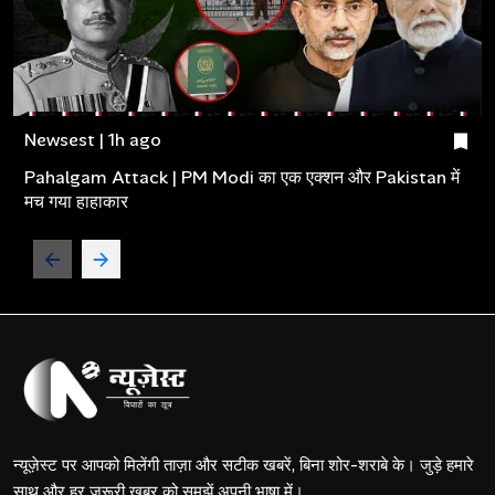
Newsest | 1h ago
Pahalgam Attack | PM Modi का एक एक्शन और Pakistan में
मच गया हाहाकार
न्यूज़ेस्ट पर आपको मिलेंगी ताज़ा और सटीक खबरें, बिना शोर-शराबे के। जुड़े हमारे
साथ और हर जरूरी खबर को समझें अपनी भाषा में।