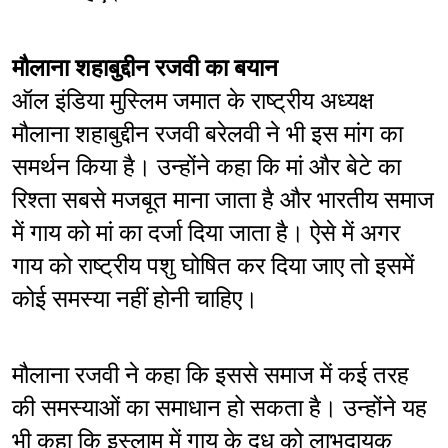
मौलाना शहाबुद्दीन रजवी का बयान
ऑल इंडिया मुस्लिम जमात के राष्ट्रीय अध्यक्ष 
मौलाना शहाबुद्दीन रजवी बरेलवी ने भी इस मांग का 
समर्थन किया है। उन्होंने कहा कि मां और बेटे का 
रिश्ता सबसे मजबूत माना जाता है और भारतीय समाज 
में गाय को मां का दर्जा दिया जाता है। ऐसे में अगर 
गाय को राष्ट्रीय पशु घोषित कर दिया जाए तो इसमें 
कोई समस्या नहीं होनी चाहिए।
मौलाना रजवी ने कहा कि इससे समाज में कई तरह 
की समस्याओं का समाधान हो सकता है। उन्होंने यह 
भी कहा कि इस्लाम में गाय के दूध को लाभदायक 