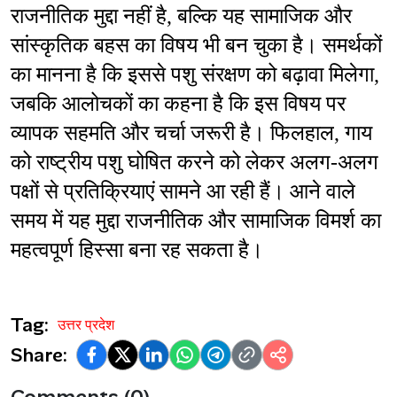
राजनीतिक मुद्दा नहीं है, बल्कि यह सामाजिक और 
सांस्कृतिक बहस का विषय भी बन चुका है। समर्थकों 
का मानना है कि इससे पशु संरक्षण को बढ़ावा मिलेगा, 
जबकि आलोचकों का कहना है कि इस विषय पर 
व्यापक सहमति और चर्चा जरूरी है। फिलहाल, गाय 
को राष्ट्रीय पशु घोषित करने को लेकर अलग-अलग 
पक्षों से प्रतिक्रियाएं सामने आ रही हैं। आने वाले 
समय में यह मुद्दा राजनीतिक और सामाजिक विमर्श का 
महत्वपूर्ण हिस्सा बना रह सकता है।
Tag:
उत्तर प्रदेश
Share: