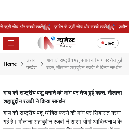
न से जुड़ी सोच और सच्ची खबरें
ज़मीन से जुड़ी सोच और सच्ची खबरें
ज़मी
Live
उत्तर
गाय को राष्ट्रीय पशु बनाने की मांग पर तेज हुई
Home
प्रदेश
बहस, मौलाना शहाबुद्दीन रजवी ने किया समर्थन
गाय को राष्ट्रीय पशु बनाने की मांग पर तेज हुई बहस, मौलाना
शहाबुद्दीन रजवी ने किया समर्थन
गाय को राष्ट्रीय पशु घोषित करने की मांग पर सियासत गरमा
गई है। मौलाना शहाबुद्दीन रजवी ने सीएम योगी आदित्यनाथ के