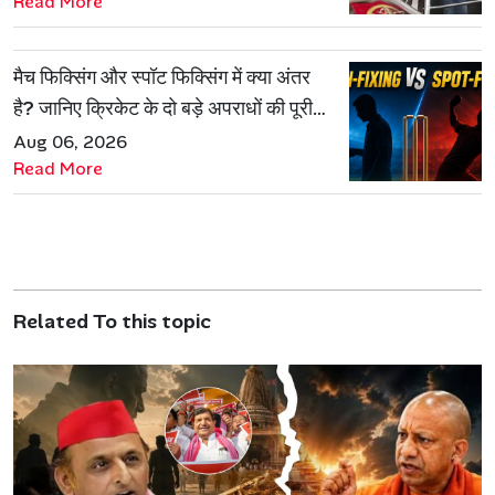
Read More
मैच फिक्सिंग और स्पॉट फिक्सिंग में क्या अंतर
है? जानिए क्रिकेट के दो बड़े अपराधों की पूरी
कहानी
Aug 06, 2026
Read More
Related To this topic