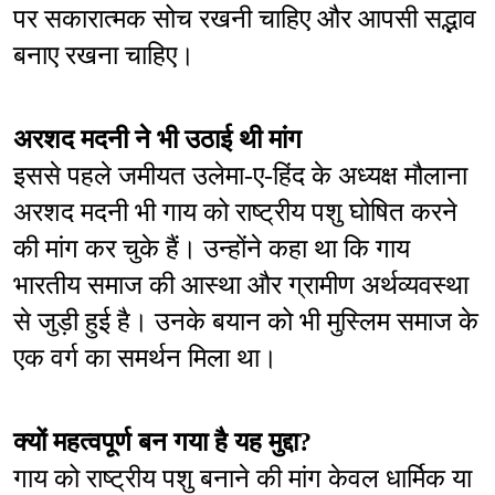
पर सकारात्मक सोच रखनी चाहिए और आपसी सद्भाव 
बनाए रखना चाहिए।
अरशद मदनी ने भी उठाई थी मांग
इससे पहले जमीयत उलेमा-ए-हिंद के अध्यक्ष मौलाना 
अरशद मदनी भी गाय को राष्ट्रीय पशु घोषित करने 
की मांग कर चुके हैं। उन्होंने कहा था कि गाय 
भारतीय समाज की आस्था और ग्रामीण अर्थव्यवस्था 
से जुड़ी हुई है। उनके बयान को भी मुस्लिम समाज के 
एक वर्ग का समर्थन मिला था।
क्यों महत्वपूर्ण बन गया है यह मुद्दा?
गाय को राष्ट्रीय पशु बनाने की मांग केवल धार्मिक या 