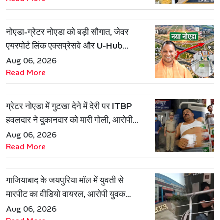
नोएडा-ग्रेटर नोएडा को बड़ी सौगात, जेवर
एयरपोर्ट लिंक एक्सप्रेसवे और U-Hub
प्रोजेक्ट को मिली मंजूरी
Aug 06, 2026
Read More
ग्रेटर नोएडा में गुटखा देने में देरी पर ITBP
हवलदार ने दुकानदार को मारी गोली, आरोपी
गिरफ्तार
Aug 06, 2026
Read More
गाजियाबाद के जयपुरिया मॉल में युवती से
मारपीट का वीडियो वायरल, आरोपी युवक
हिरासत में
Aug 06, 2026