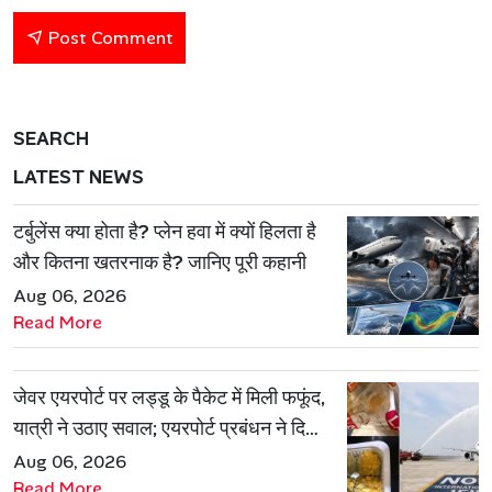
Post Comment
SEARCH
LATEST NEWS
टर्बुलेंस क्या होता है? प्लेन हवा में क्यों हिलता है
और कितना खतरनाक है? जानिए पूरी कहानी
Aug 06, 2026
Read More
जेवर एयरपोर्ट पर लड्डू के पैकेट में मिली फफूंद,
यात्री ने उठाए सवाल; एयरपोर्ट प्रबंधन ने दिया
जवाब
Aug 06, 2026
Read More