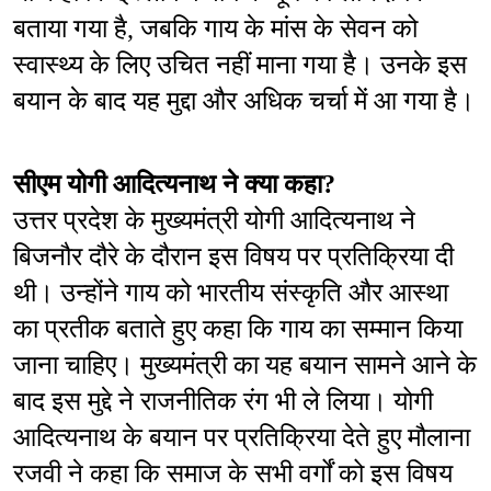
बताया गया है, जबकि गाय के मांस के सेवन को 
स्वास्थ्य के लिए उचित नहीं माना गया है। उनके इस 
बयान के बाद यह मुद्दा और अधिक चर्चा में आ गया है।
सीएम योगी आदित्यनाथ ने क्या कहा?
उत्तर प्रदेश के मुख्यमंत्री योगी आदित्यनाथ ने 
बिजनौर दौरे के दौरान इस विषय पर प्रतिक्रिया दी 
थी। उन्होंने गाय को भारतीय संस्कृति और आस्था 
का प्रतीक बताते हुए कहा कि गाय का सम्मान किया 
जाना चाहिए। मुख्यमंत्री का यह बयान सामने आने के 
बाद इस मुद्दे ने राजनीतिक रंग भी ले लिया। योगी 
आदित्यनाथ के बयान पर प्रतिक्रिया देते हुए मौलाना 
रजवी ने कहा कि समाज के सभी वर्गों को इस विषय 