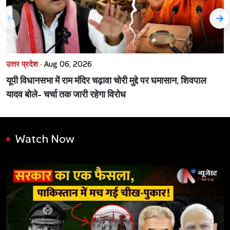
उत्तर प्रदेश ·
Aug 06, 2026
यूपी विधानसभा में राम मंदिर चढ़ावा चोरी मुद्दे पर घमासान, शिवपाल
यादव बोले- चर्चा तक जारी रहेगा विरोध
Watch Now