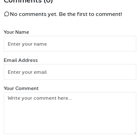
Comments (0)
No comments yet. Be the first to comment!
Your Name
Email Address
Your Comment