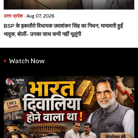
उत्तर प्रदेश ·
Aug 07, 2026
BSP के इकलौते विधायक उमाशंकर सिंह का निधन, मायावती हुईं
भावुक, बोलीं- उनका साथ कभी नहीं भूलूंगी
Watch Now