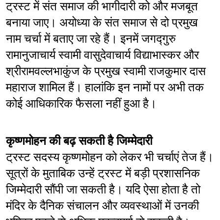
ट्रस्ट में संत समाज की भागीदारी को और मजबूत 
बनाया जाए। अयोध्या के संत समाज से दो प्रमुख 
नाम चर्चा में बताए जा रहे हैं। इनमें जगद्गुरु 
रामानुजाचार्य स्वामी वासुदेवाचार्य विद्याभास्कर और 
श्रीरामवल्लभाकुंज के प्रमुख स्वामी राजकुमार दास 
महाराज शामिल हैं। हालांकि इन नामों पर अभी तक 
कोई आधिकारिक फैसला नहीं हुआ है।
कृष्णमोहन की बढ़ सकती है जिम्मेदारी
ट्रस्ट सदस्य कृष्णमोहन को लेकर भी चर्चाएं तेज हैं। 
सूत्रों के मुताबिक उन्हें ट्रस्ट में बड़ी प्रशासनिक 
जिम्मेदारी सौंपी जा सकती है। यदि ऐसा होता है तो 
मंदिर के दैनिक संचालन और व्यवस्थाओं में उनकी 