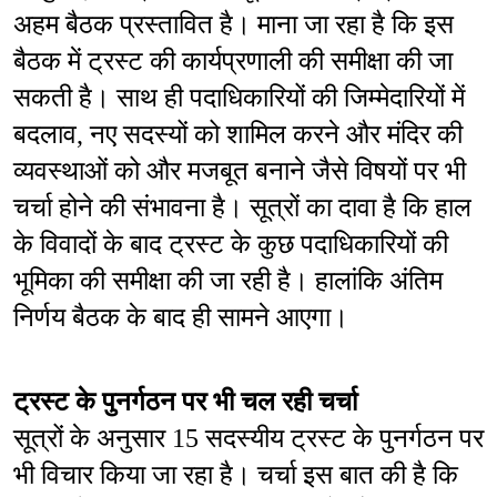
अहम बैठक प्रस्तावित है। माना जा रहा है कि इस 
बैठक में ट्रस्ट की कार्यप्रणाली की समीक्षा की जा 
सकती है। साथ ही पदाधिकारियों की जिम्मेदारियों में 
बदलाव, नए सदस्यों को शामिल करने और मंदिर की 
व्यवस्थाओं को और मजबूत बनाने जैसे विषयों पर भी 
चर्चा होने की संभावना है। सूत्रों का दावा है कि हाल 
के विवादों के बाद ट्रस्ट के कुछ पदाधिकारियों की 
भूमिका की समीक्षा की जा रही है। हालांकि अंतिम 
निर्णय बैठक के बाद ही सामने आएगा।
ट्रस्ट के पुनर्गठन पर भी चल रही चर्चा
सूत्रों के अनुसार 15 सदस्यीय ट्रस्ट के पुनर्गठन पर 
भी विचार किया जा रहा है। चर्चा इस बात की है कि 