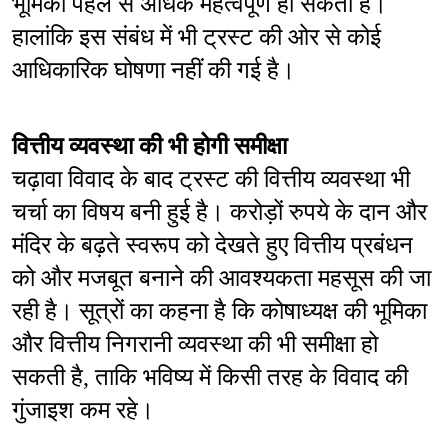
भूमिका पहले से अधिक महत्वपूर्ण हो सकती है। 
हालांकि इस संबंध में भी ट्रस्ट की ओर से कोई 
आधिकारिक घोषणा नहीं की गई है।
वित्तीय व्यवस्था की भी होगी समीक्षा
चढ़ावा विवाद के बाद ट्रस्ट की वित्तीय व्यवस्था भी 
चर्चा का विषय बनी हुई है। करोड़ों रुपये के दान और 
मंदिर के बढ़ते स्वरूप को देखते हुए वित्तीय प्रबंधन 
को और मजबूत बनाने की आवश्यकता महसूस की जा 
रही है। सूत्रों का कहना है कि कोषाध्यक्ष की भूमिका 
और वित्तीय निगरानी व्यवस्था की भी समीक्षा हो 
सकती है, ताकि भविष्य में किसी तरह के विवाद की 
गुंजाइश कम रहे।