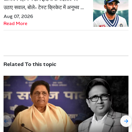
उठाए सवाल, बोले- टेस्ट क्रिकेट में अनुभव की
जरूरत हमेशा रहेगी
Aug 07, 2026
Read More
Related To this topic