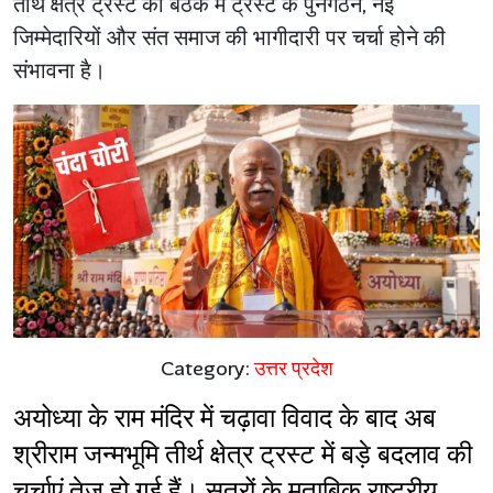
तीर्थ क्षेत्र ट्रस्ट की बैठक में ट्रस्ट के पुनर्गठन, नई
जिम्मेदारियों और संत समाज की भागीदारी पर चर्चा होने की
संभावना है।
Category:
उत्तर प्रदेश
अयोध्या के राम मंदिर में चढ़ावा विवाद के बाद अब 
श्रीराम जन्मभूमि तीर्थ क्षेत्र ट्रस्ट में बड़े बदलाव की 
चर्चाएं तेज हो गई हैं। सूत्रों के मुताबिक राष्ट्रीय 