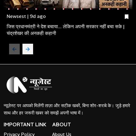
Newsest | 9d ago
जिस प्रधानमंत्री ने देश बचाया... लेकिन अपनी सरकार नहीं बचा सके |
चंद्रशेखर की अनकही कहानी
न्यूज़ेस्ट पर आपको मिलेंगी ताज़ा और सटीक खबरें, बिना शोर-शराबे के। जुड़े हमारे
साथ और हर जरूरी खबर को समझें अपनी भाषा में।
IMPORTANT LINK
ABOUT
Privacy Policy
About Us