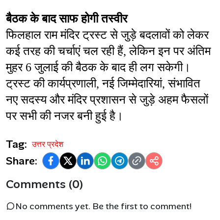
बैठक के बाद साफ होगी तस्वीर
फिलहाल राम मंदिर ट्रस्ट से जुड़े बदलावों को लेकर 
कई तरह की चर्चाएं चल रही हैं, लेकिन इन पर अंतिम 
मुहर 6 जुलाई की बैठक के बाद ही लग सकेगी। 
ट्रस्ट की कार्यप्रणाली, नई जिम्मेदारियां, संभावित 
नए सदस्य और मंदिर प्रशासन से जुड़े अहम फैसलों 
पर सभी की नजर बनी हुई है।
Tag:
उत्तर प्रदेश
Share:
Comments (0)
No comments yet. Be the first to comment!