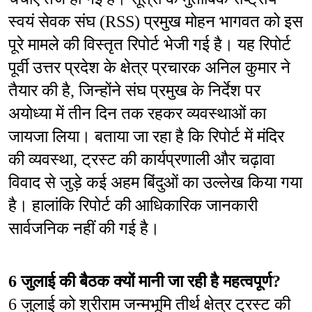
स्वयं सेवक संघ (RSS) प्रमुख मोहन भागवत को इस 
पूरे मामले की विस्तृत रिपोर्ट भेजी गई है। यह रिपोर्ट 
पूर्वी उत्तर प्रदेश के क्षेत्र प्रचारक अनिल कुमार ने 
तैयार की है, जिन्होंने संघ प्रमुख के निर्देश पर 
अयोध्या में तीन दिन तक रहकर व्यवस्थाओं का 
जायजा लिया। बताया जा रहा है कि रिपोर्ट में मंदिर 
की व्यवस्था, ट्रस्ट की कार्यप्रणाली और चढ़ावा 
विवाद से जुड़े कई अहम बिंदुओं का उल्लेख किया गया 
है। हालांकि रिपोर्ट की आधिकारिक जानकारी 
सार्वजनिक नहीं की गई है।
6 जुलाई की बैठक क्यों मानी जा रही है महत्वपूर्ण?
6 जुलाई को श्रीराम जन्मभूमि तीर्थ क्षेत्र ट्रस्ट की 