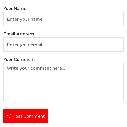
Your Name
Email Address
Your Comment
Post Comment