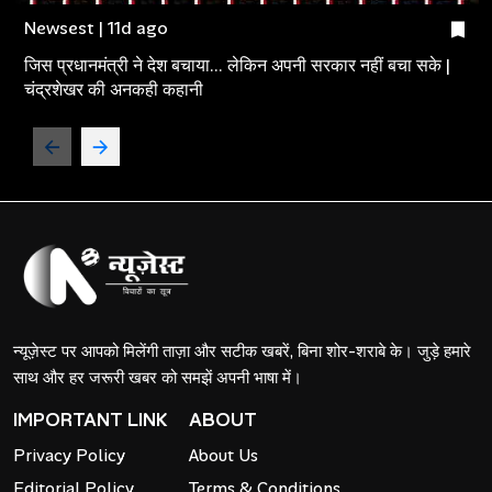
Newsest | 11d ago
जिस प्रधानमंत्री ने देश बचाया... लेकिन अपनी सरकार नहीं बचा सके |
चंद्रशेखर की अनकही कहानी
न्यूज़ेस्ट पर आपको मिलेंगी ताज़ा और सटीक खबरें, बिना शोर-शराबे के। जुड़े हमारे
साथ और हर जरूरी खबर को समझें अपनी भाषा में।
IMPORTANT LINK
ABOUT
Privacy Policy
About Us
Editorial Policy
Terms & Conditions