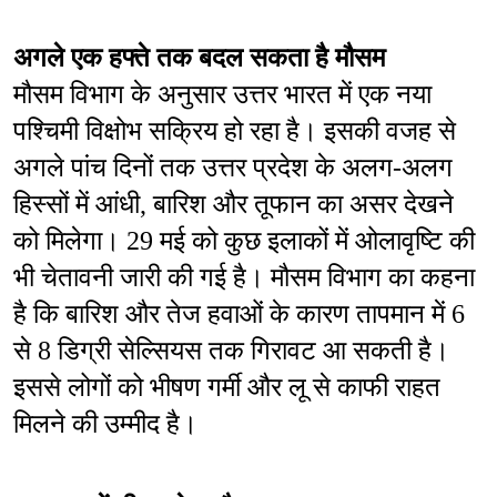
अगले एक हफ्ते तक बदल सकता है मौसम
मौसम विभाग के अनुसार उत्तर भारत में एक नया 
पश्चिमी विक्षोभ सक्रिय हो रहा है। इसकी वजह से 
अगले पांच दिनों तक उत्तर प्रदेश के अलग-अलग 
हिस्सों में आंधी, बारिश और तूफान का असर देखने 
को मिलेगा। 29 मई को कुछ इलाकों में ओलावृष्टि की 
भी चेतावनी जारी की गई है। मौसम विभाग का कहना 
है कि बारिश और तेज हवाओं के कारण तापमान में 6 
से 8 डिग्री सेल्सियस तक गिरावट आ सकती है। 
इससे लोगों को भीषण गर्मी और लू से काफी राहत 
मिलने की उम्मीद है।