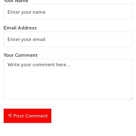
Your Name
Email Address
Your Comment
Post Comment