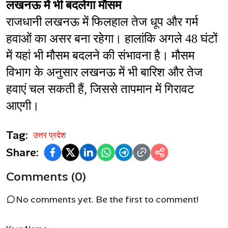
लखनऊ में भी बदलेगा मौसम
राजधानी लखनऊ में फिलहाल तेज धूप और गर्म 
हवाओं का असर बना रहेगा। हालांकि अगले 48 घंटों 
में यहां भी मौसम बदलने की संभावना है। मौसम 
विभाग के अनुसार लखनऊ में भी बारिश और तेज 
हवाएं चल सकती हैं, जिससे तापमान में गिरावट 
आएगी।
Tag:
उत्तर प्रदेश
Share:
Comments (0)
No comments yet. Be the first to comment!