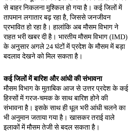
से बाहर निकलना मुश्किल हो गया है। कई जिलों में 
तापमान लगातार बढ़ रहा है, जिससे जनजीवन 
प्रभावित हो रहा है। हालांकि अब मौसम विभाग ने 
राहत भरी खबर दी है। भारतीय मौसम विभाग (IMD) 
के अनुसार अगले 24 घंटों में प्रदेश के मौसम में बड़ा 
बदलाव देखने को मिल सकता है।
कई जिलों में बारिश और आंधी की संभावना
मौसम विभाग के मुताबिक आज से उत्तर प्रदेश के कई 
हिस्सों में गरज-चमक के साथ बारिश होने की 
संभावना है। इसके साथ ही धूल भरी आंधी चलने का 
भी अनुमान जताया गया है। खासकर तराई वाले 
इलाकों में मौसम तेजी से बदल सकता है। 