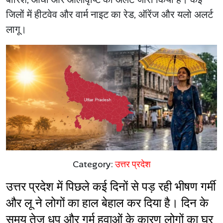
जिलों में हीटवेव और वार्म नाइट का रेड, ऑरेंज और यलो अलर्ट
लागू।
Category:
उत्तर प्रदेश
उत्तर प्रदेश में पिछले कई दिनों से पड़ रही भीषण गर्मी 
और लू ने लोगों का हाल बेहाल कर दिया है। दिन के 
समय तेज धूप और गर्म हवाओं के कारण लोगों का घर 