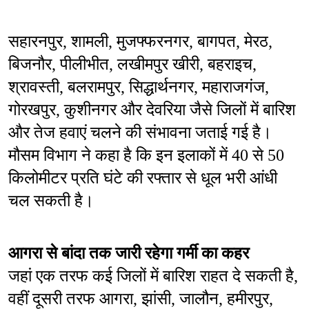
सहारनपुर, शामली, मुजफ्फरनगर, बागपत, मेरठ, 
बिजनौर, पीलीभीत, लखीमपुर खीरी, बहराइच, 
श्रावस्ती, बलरामपुर, सिद्धार्थनगर, महाराजगंज, 
गोरखपुर, कुशीनगर और देवरिया जैसे जिलों में बारिश 
और तेज हवाएं चलने की संभावना जताई गई है। 
मौसम विभाग ने कहा है कि इन इलाकों में 40 से 50 
किलोमीटर प्रति घंटे की रफ्तार से धूल भरी आंधी 
चल सकती है।
आगरा से बांदा तक जारी रहेगा गर्मी का कहर
जहां एक तरफ कई जिलों में बारिश राहत दे सकती है, 
वहीं दूसरी तरफ आगरा, झांसी, जालौन, हमीरपुर, 