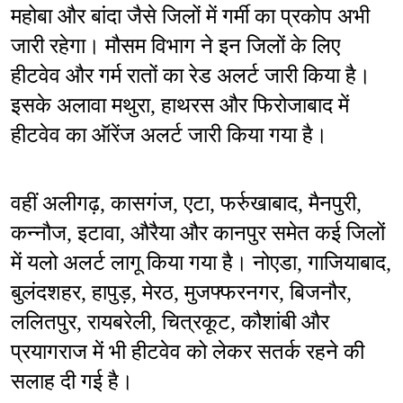
महोबा और बांदा जैसे जिलों में गर्मी का प्रकोप अभी 
जारी रहेगा। मौसम विभाग ने इन जिलों के लिए 
हीटवेव और गर्म रातों का रेड अलर्ट जारी किया है। 
इसके अलावा मथुरा, हाथरस और फिरोजाबाद में 
हीटवेव का ऑरेंज अलर्ट जारी किया गया है। 
वहीं अलीगढ़, कासगंज, एटा, फर्रुखाबाद, मैनपुरी, 
कन्नौज, इटावा, औरैया और कानपुर समेत कई जिलों 
में यलो अलर्ट लागू किया गया है। नोएडा, गाजियाबाद, 
बुलंदशहर, हापुड़, मेरठ, मुजफ्फरनगर, बिजनौर, 
ललितपुर, रायबरेली, चित्रकूट, कौशांबी और 
प्रयागराज में भी हीटवेव को लेकर सतर्क रहने की 
सलाह दी गई है।