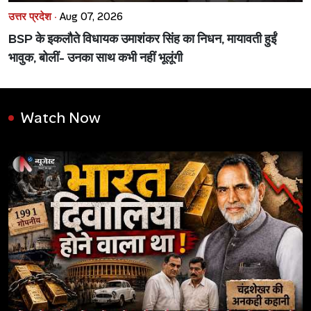
उत्तर प्रदेश ·
Aug 07, 2026
BSP के इकलौते विधायक उमाशंकर सिंह का निधन, मायावती हुईं
भावुक, बोलीं- उनका साथ कभी नहीं भूलूंगी
Watch Now