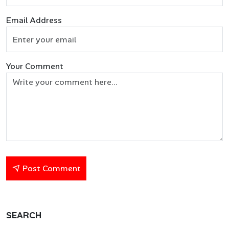
Email Address
Your Comment
Post Comment
SEARCH