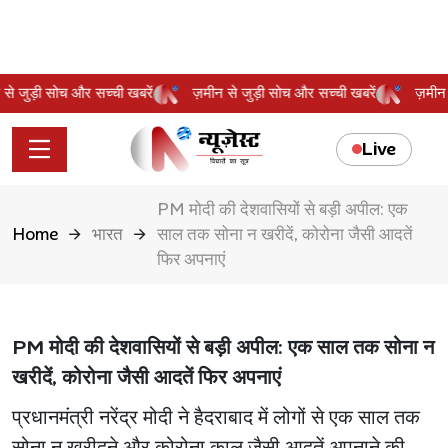
ीन से जुड़ी सोच और सच्ची खबरें
ज़मीन से जुड़ी सोच और सच्ची खबरें
ज़म
Live
PM मोदी की देशवासियों से बड़ी अपील: एक
Home
भारत
साल तक सोना न खरीदें, कोरोना जैसी आदतें
फिर अपनाएं
PM मोदी की देशवासियों से बड़ी अपील: एक साल तक सोना न
खरीदें, कोरोना जैसी आदतें फिर अपनाएं
प्रधानमंत्री नरेंद्र मोदी ने हैदराबाद में लोगों से एक साल तक
सोना न खरीदने और कोरोना काल जैसी आदतें अपनाने की