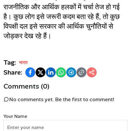
राजनीतिक और आर्थिक हलकों में चर्चा तेज हो गई 
है। कुछ लोग इसे जरूरी कदम बता रहे हैं, तो कुछ 
विपक्षी दल इसे सरकार की आर्थिक चुनौतियों से 
जोड़कर देख रहे हैं।
Tag:
भारत
Share:
Comments (0)
No comments yet. Be the first to comment!
Your Name