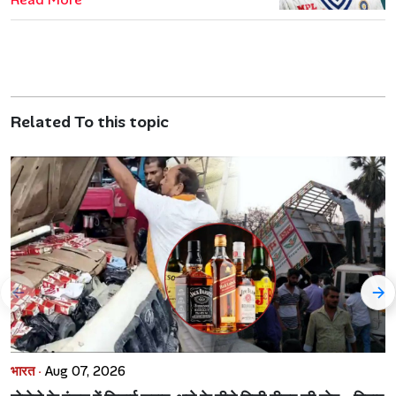
Related To this topic
भारत ·
Aug 07, 2026