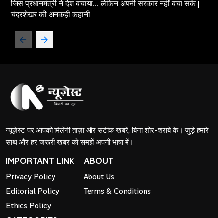
जिस प्रधानमंत्री ने देश बचाया... लेकिन अपनी सरकार नहीं बचा सके |
चंद्रशेखर की अनकही कहानी
न्यूज़ेस्ट पर आपको मिलेंगी ताज़ा और सटीक खबरें, बिना शोर-शराबे के। जुड़े हमारे
साथ और हर जरूरी खबर को समझें अपनी भाषा में।
IMPORTANT LINK
ABOUT
Privacy Policy
About Us
Editorial Policy
Terms & Conditions
Ethics Policy