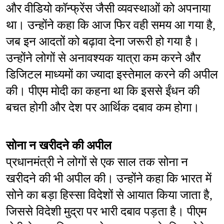
और वीडियो कॉन्फ्रेंस जैसी व्यवस्थाओं को अपनाया 
था। उन्होंने कहा कि आज फिर वही समय आ गया है, 
जब इन आदतों को बढ़ावा देना जरूरी हो गया है। 
उन्होंने लोगों से अनावश्यक यात्रा कम करने और 
डिजिटल माध्यमों का ज्यादा इस्तेमाल करने की अपील 
की। पीएम मोदी का कहना था कि इससे ईंधन की 
बचत होगी और देश पर आर्थिक दबाव कम होगा।
सोना न खरीदने की अपील
प्रधानमंत्री ने लोगों से एक साल तक सोना न 
खरीदने की भी अपील की। उन्होंने कहा कि भारत में 
सोने का बड़ा हिस्सा विदेशों से आयात किया जाता है, 
जिससे विदेशी मुद्रा पर भारी दबाव पड़ता है। पीएम 