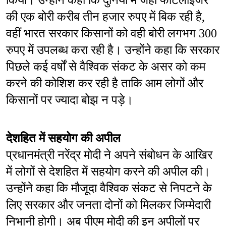
किया। उन्होंने कहा कि दुनिया में जहां फर्टिलाइजर 
की एक बोरी करीब तीन हजार रुपए में बिक रही है, 
वहीं भारत सरकार किसानों को वही बोरी लगभग 300 
रुपए में उपलब्ध करा रही है। उन्होंने कहा कि सरकार 
पिछले कई वर्षों से वैश्विक संकट के असर को कम 
करने की कोशिश कर रही है ताकि आम लोगों और 
किसानों पर ज्यादा बोझ न पड़े।
देशहित में सहयोग की अपील
प्रधानमंत्री नरेंद्र मोदी ने अपने संबोधन के आखिर 
में लोगों से देशहित में सहयोग करने की अपील की। 
उन्होंने कहा कि मौजूदा वैश्विक संकट से निपटने के 
लिए सरकार और जनता दोनों को मिलकर जिम्मेदारी 
निभानी होगी। अब पीएम मोदी की इन अपीलों पर 