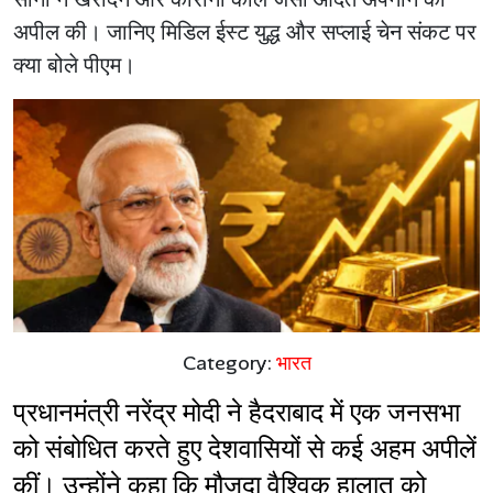
अपील की। जानिए मिडिल ईस्ट युद्ध और सप्लाई चेन संकट पर
क्या बोले पीएम।
Category:
भारत
प्रधानमंत्री नरेंद्र मोदी ने हैदराबाद में एक जनसभा 
को संबोधित करते हुए देशवासियों से कई अहम अपीलें 
कीं। उन्होंने कहा कि मौजूदा वैश्विक हालात को 