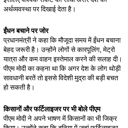
अर्थव्यवस्था पर दिखाई देता है।
ईंधन बचाने पर जोर
प्रधानमंत्री ने कहा कि मौजूदा समय में ईंधन बचाना 
बेहद जरूरी है। उन्होंने लोगों से कारपूलिंग, मेट्रो 
यात्रा और कम वाहन इस्तेमाल करने की सलाह दी। 
पीएम मोदी का कहना था कि अगर देश के लोग थोड़ी 
सावधानी बरतें तो इससे विदेशी मुद्रा की बड़ी बचत 
हो सकती है।
किसानों और फर्टिलाइजर पर भी बोले पीएम
पीएम मोदी ने अपने भाषण में किसानों का भी जिक्र 