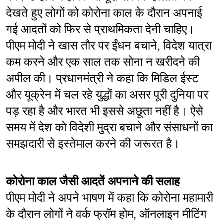
देखते हुए लोगों को कोरोना काल के दौरान अपनाई 
गई आदतों को फिर से प्राथमिकता देनी चाहिए। 
पीएम मोदी ने खास तौर पर ईंधन बचाने, विदेश यात्रा 
कम करने और एक साल तक सोना न खरीदने की 
अपील की। प्रधानमंत्री ने कहा कि मिडिल ईस्ट 
और यूक्रेन में चल रहे युद्धों का असर पूरी दुनिया पर 
पड़ रहा है और भारत भी इससे अछूता नहीं है। ऐसे 
समय में देश को विदेशी मुद्रा बचाने और संसाधनों का 
समझदारी से इस्तेमाल करने की जरूरत है।
कोरोना काल जैसी आदतें अपनाने की सलाह
पीएम मोदी ने अपने भाषण में कहा कि कोरोना महामारी 
के दौरान लोगों ने वर्क फ्रॉम होम, ऑनलाइन मीटिंग 