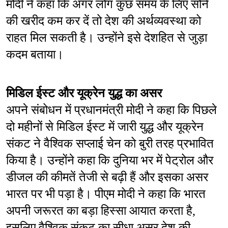
मोदी ने कहा कि अगर लोग कुछ समय के लिए सोने 
की खरीद कम कर दें तो देश की अर्थव्यवस्था को 
राहत मिल सकती है। उन्होंने इसे देशहित से जुड़ा 
कदम बताया।
मिडिल ईस्ट और यूक्रेन युद्ध का असर
अपने संबोधन में प्रधानमंत्री मोदी ने कहा कि पिछले 
दो महीनों से मिडिल ईस्ट में जारी युद्ध और यूक्रेन 
संकट ने वैश्विक सप्लाई चेन को बुरी तरह प्रभावित 
किया है। उन्होंने कहा कि दुनिया भर में पेट्रोल और 
डीजल की कीमतें तेजी से बढ़ी हैं और इसका असर 
भारत पर भी पड़ा है। पीएम मोदी ने कहा कि भारत 
अपनी जरूरत का बड़ा हिस्सा आयात करता है, 
इसलिए वैश्विक संकट का सीधा असर देश की 