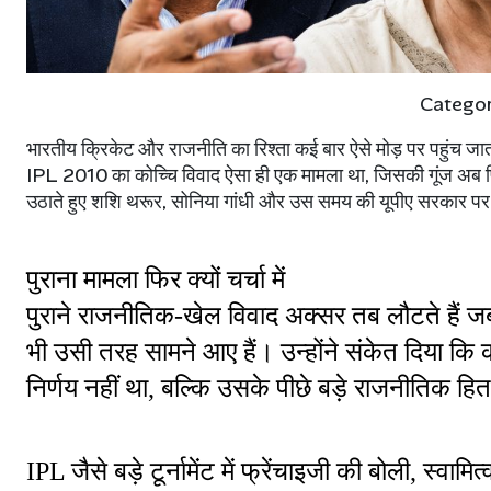
Catego
भारतीय क्रिकेट और राजनीति का रिश्ता कई बार ऐसे मोड़ पर पहुंच जा
IPL 2010 का कोच्चि विवाद ऐसा ही एक मामला था, जिसकी गूंज अब फिर
उठाते हुए शशि थरूर, सोनिया गांधी और उस समय की यूपीए सरकार पर 
पुराना मामला फिर क्यों चर्चा में
पुराने राजनीतिक-खेल विवाद अक्सर तब लौटते हैं ज
भी उसी तरह सामने आए हैं। उन्होंने संकेत दिया कि को
निर्णय नहीं था, बल्कि उसके पीछे बड़े राजनीतिक ह
IPL जैसे बड़े टूर्नामेंट में फ्रेंचाइजी की बोली, स्वामित