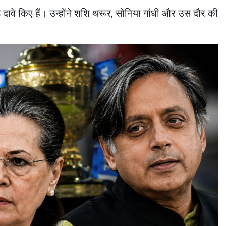
दावे किए हैं। उन्होंने शशि थरूर, सोनिया गांधी और उस दौर की