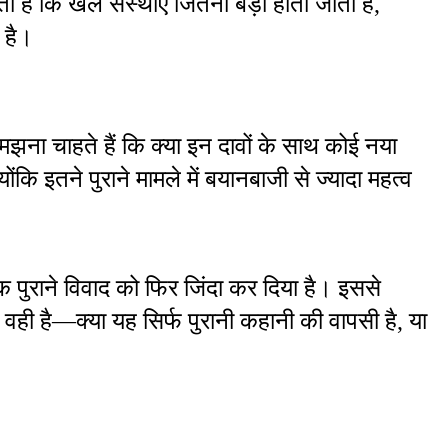
है कि खेल संस्थाएं जितनी बड़ी होती जाती हैं, 
 है।
ना चाहते हैं कि क्या इन दावों के साथ कोई नया 
कि इतने पुराने मामले में बयानबाजी से ज्यादा महत्व 
पुराने विवाद को फिर जिंदा कर दिया है। इससे 
ी है—क्या यह सिर्फ पुरानी कहानी की वापसी है, या 