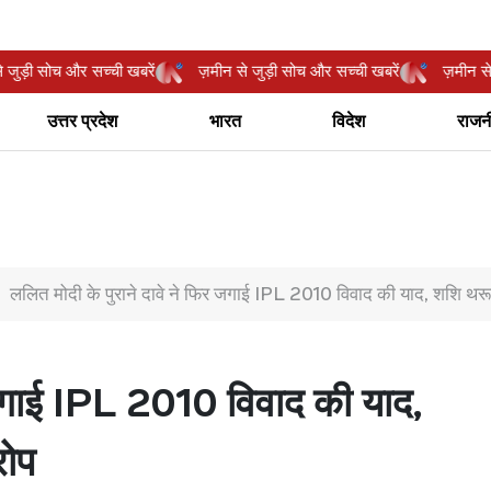
मीन से जुड़ी सोच और सच्ची खबरें
ज़मीन से जुड़ी सोच और सच्ची खबरें
ज़म
उत्तर प्रदेश
भारत
विदेश
राजन
ललित मोदी के पुराने दावे ने फिर जगाई IPL 2010 विवाद की याद, शशि थर
र जगाई IPL 2010 विवाद की याद,
रोप