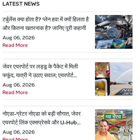
LATEST NEWS
टर्बुलेंस क्या होता है? प्लेन हवा में क्यों हिलता है
और कितना खतरनाक है? जानिए पूरी कहानी
Aug 06, 2026
Read More
जेवर एयरपोर्ट पर लड्डू के पैकेट में मिली
फफूंद, यात्री ने उठाए सवाल; एयरपोर्ट
प्रबंधन ने दिया जवाब
Aug 06, 2026
Read More
नोएडा-ग्रेटर नोएडा को बड़ी सौगात, जेवर
एयरपोर्ट लिंक एक्सप्रेसवे और U-Hub
प्रोजेक्ट को मिली मंजूरी
Aug 06, 2026
Read More