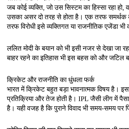
जब कोई व्यक्ति, जो उस सिस्टम का हिस्सा रहा हो, वर्
उसका असर दो तरह से होता है। एक तरफ समर्थक कहत
तरफ विरोधी इसे व्यक्तिगत या राजनीतिक एजेंडा भी
ललित मोदी के बयान को भी इसी नजर से देखा जा रहा
बाहर रहने का इतिहास भी इस बहस को और जटिल ब
क्रिकेट और राजनीति का धुंधला फर्क
भारत में क्रिकेट बहुत बड़ा भावनात्मक विषय है। इस
प्रतिक्रिया और तेज होती है। IPL जैसी लीग में पैसा,
है। यही वजह है कि पुराने विवाद भी समय-समय पर फ