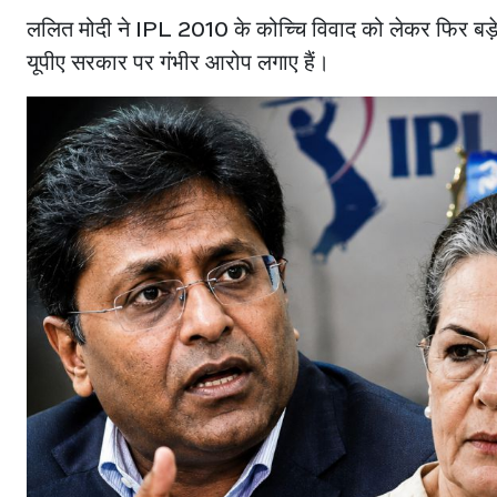
ललित मोदी ने IPL 2010 के कोच्चि विवाद को लेकर फिर बड़े 
यूपीए सरकार पर गंभीर आरोप लगाए हैं।