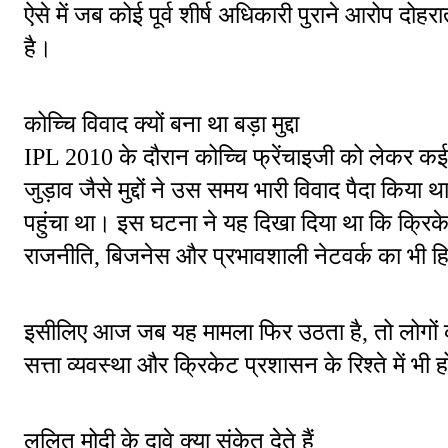
ऐसे में जब कोई पूर्व शीर्ष अधिकारी पुराने आरोप दोहरा
है।
कोच्चि विवाद क्यों बना था बड़ा मुद्दा
IPL 2010 के दौरान कोच्चि फ्रेंचाइजी को लेकर कई 
जुड़ाव जैसे मुद्दों ने उस समय भारी विवाद पैदा कि
पहुंचा था। इस घटना ने यह दिखा दिया था कि क्रिके
राजनीति, बिजनेस और प्रभावशाली नेटवर्क का भी हि
इसीलिए आज जब यह मामला फिर उठता है, तो लोगों की 
सत्ता व्यवस्था और क्रिकेट प्रशासन के रिश्ते में भी 
ललित मोदी के दावे क्या संकेत देते हैं