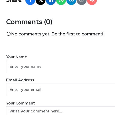
Comments (0)
No comments yet. Be the first to comment!
Your Name
Email Address
Your Comment