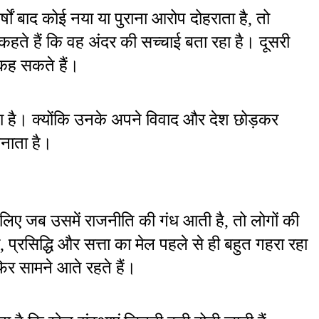
षों बाद कोई नया या पुराना आरोप दोहराता है, तो 
े हैं कि वह अंदर की सच्चाई बता रहा है। दूसरी 
 कह सकते हैं।
 है। क्योंकि उनके अपने विवाद और देश छोड़कर 
नाता है।
लिए जब उसमें राजनीति की गंध आती है, तो लोगों की 
 प्रसिद्धि और सत्ता का मेल पहले से ही बहुत गहरा रहा 
िर सामने आते रहते हैं।