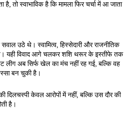
ता है, तो स्वाभाविक है कि मामला फिर चर्चा में आ जाता 
सवाल उठे थे। स्वामित्व, हिस्सेदारी और राजनीतिक 
या था। यही विवाद आगे चलकर शशि थरूर के इस्तीफे तक 
ट लीग अब सिर्फ खेल का मंच नहीं रह गई, बल्कि वह 
स्सा बन चुकी है।
दिलचस्पी केवल आरोपों में नहीं, बल्कि उस दौर की 
होती है।