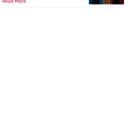
Read More