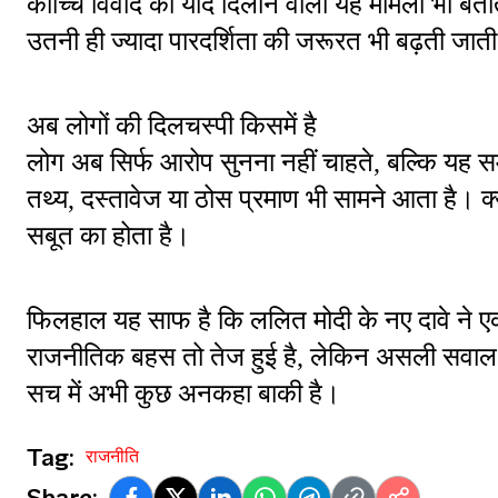
कोच्चि विवाद की याद दिलाने वाला यह मामला भी बताता 
उतनी ही ज्यादा पारदर्शिता की जरूरत भी बढ़ती जाती
अब लोगों की दिलचस्पी किसमें है
लोग अब सिर्फ आरोप सुनना नहीं चाहते, बल्कि यह समझ
तथ्य, दस्तावेज या ठोस प्रमाण भी सामने आता है। क्यों
सबूत का होता है।
फिलहाल यह साफ है कि ललित मोदी के नए दावे ने एक 
राजनीतिक बहस तो तेज हुई है, लेकिन असली सवाल वह
सच में अभी कुछ अनकहा बाकी है।
Tag:
राजनीति
Share: