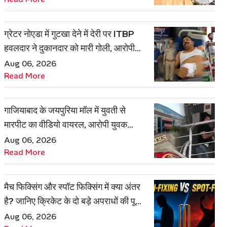
ग्रेटर नोएडा में गुटखा देने में देरी पर ITBP
हवलदार ने दुकानदार को मारी गोली, आरोपी
गिरफ्तार
Aug 06, 2026
Read More
गाजियाबाद के जयपुरिया मॉल में युवती से
मारपीट का वीडियो वायरल, आरोपी युवक
हिरासत में
Aug 06, 2026
Read More
मैच फिक्सिंग और स्पॉट फिक्सिंग में क्या अंतर
है? जानिए क्रिकेट के दो बड़े अपराधों की पूरी
कहानी
Aug 06, 2026