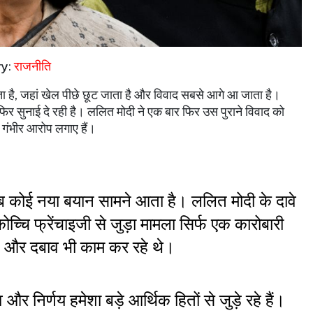
ry:
राजनीति
ता है, जहां खेल पीछे छूट जाता है और विवाद सबसे आगे आ जाता है।
 सुनाई दे रही है। ललित मोदी ने एक बार फिर उस पुराने विवाद को
गंभीर आरोप लगाए हैं।
ब कोई नया बयान सामने आता है। ललित मोदी के दावे 
च्चि फ्रेंचाइजी से जुड़ा मामला सिर्फ एक कारोबारी 
ित और दबाव भी काम कर रहे थे।
्व और निर्णय हमेशा बड़े आर्थिक हितों से जुड़े रहे हैं। 