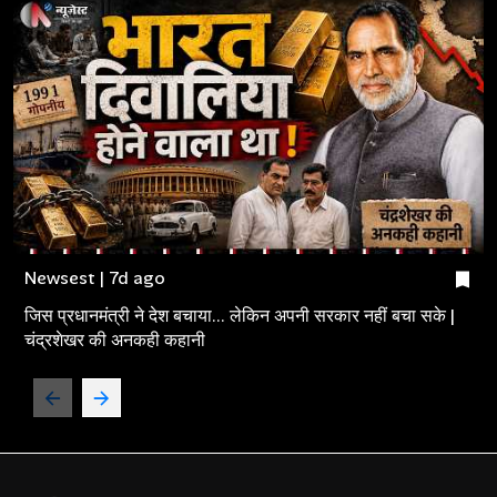
Newsest | 7d ago
जिस प्रधानमंत्री ने देश बचाया... लेकिन अपनी सरकार नहीं बचा सके |
चंद्रशेखर की अनकही कहानी