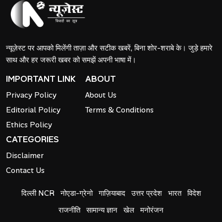
न्यूज़ेस्ट पर आपको मिलेंगी ताज़ा और सटीक खबरें, बिना शोर-शराबे के। जुड़े हमारे
साथ और हर जरूरी खबर को समझें अपनी भाषा में।
IMPORTANT LINK
ABOUT
Privacy Policy
About Us
Editorial Policy
Terms & Conditions
Ethics Policy
CATEGORIES
Disclaimer
Contact Us
दिल्ली NCR
नोएडा-ग्रेनो
गाज़ियाबाद
उत्तर प्रदेश
भारत
विदेश
राजनीति
सामान्य ज्ञान
खेल
मनोरंजन