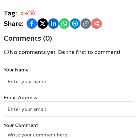
Tag:
राजनीति
Share:
Comments (0)
No comments yet. Be the first to comment!
Your Name
Email Address
Your Comment