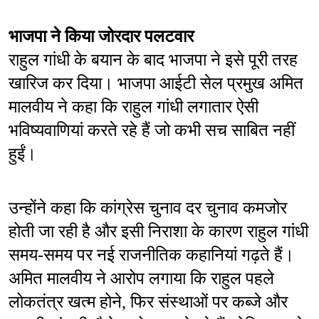
भाजपा ने किया जोरदार पलटवार
राहुल गांधी के बयान के बाद भाजपा ने इसे पूरी तरह 
खारिज कर दिया। भाजपा आईटी सेल प्रमुख अमित 
मालवीय ने कहा कि राहुल गांधी लगातार ऐसी 
भविष्यवाणियां करते रहे हैं जो कभी सच साबित नहीं 
हुईं।
उन्होंने कहा कि कांग्रेस चुनाव दर चुनाव कमजोर 
होती जा रही है और इसी निराशा के कारण राहुल गांधी 
समय-समय पर नई राजनीतिक कहानियां गढ़ते हैं। 
अमित मालवीय ने आरोप लगाया कि राहुल पहले 
लोकतंत्र खत्म होने, फिर संस्थाओं पर कब्जे और 