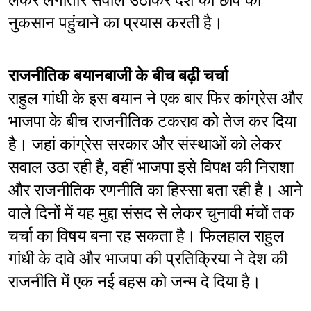
लेकर लगातार सवाल उठाकर देश की छवि को 
नुकसान पहुंचाने का प्रयास करती है।
राजनीतिक बयानबाजी के बीच बढ़ी चर्चा
राहुल गांधी के इस बयान ने एक बार फिर कांग्रेस और 
भाजपा के बीच राजनीतिक टकराव को तेज कर दिया 
है। जहां कांग्रेस सरकार और संस्थाओं को लेकर 
सवाल उठा रही है, वहीं भाजपा इसे विपक्ष की निराशा 
और राजनीतिक रणनीति का हिस्सा बता रही है। आने 
वाले दिनों में यह मुद्दा संसद से लेकर चुनावी मंचों तक 
चर्चा का विषय बना रह सकता है। फिलहाल राहुल 
गांधी के दावे और भाजपा की प्रतिक्रिया ने देश की 
राजनीति में एक नई बहस को जन्म दे दिया है।