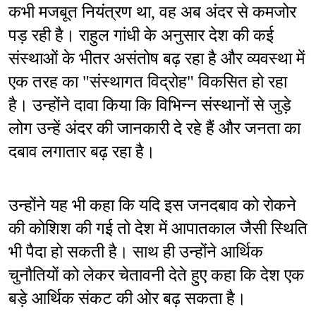
कभी मजबूत नियंत्रण था, वह अब अंदर से कमजोर 
पड़ रही है। राहुल गांधी के अनुसार देश की कई 
संस्थाओं के भीतर असंतोष बढ़ रहा है और व्यवस्था में 
एक तरह का "संस्थागत विद्रोह" विकसित हो रहा 
है। उन्होंने दावा किया कि विभिन्न संस्थानों से जुड़े 
लोग उन्हें अंदर की जानकारी दे रहे हैं और जनता का 
दबाव लगातार बढ़ रहा है।
उन्होंने यह भी कहा कि यदि इस जनदबाव को रोकने 
की कोशिश की गई तो देश में आपातकाल जैसी स्थिति 
भी पैदा हो सकती है। साथ ही उन्होंने आर्थिक 
चुनौतियों को लेकर चेतावनी देते हुए कहा कि देश एक 
बड़े आर्थिक संकट की ओर बढ़ सकता है।