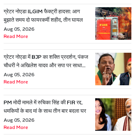
ग्रेटर नोएडा ILGIM फैक्ट्री हादसा: आग
बुझाते समय दो फायरकर्मी शहीद, तीन घायल
Aug 05, 2026
Read More
ग्रेटर नोएडा में BJP का शक्ति प्रदर्शन, पंकज
चौधरी ने अखिलेश यादव और सपा पर साधा
निशाना
Aug 05, 2026
Read More
PM मोदी मामले में रुचिका सिंह की FIR रद्द,
धमकियों के बाद मां के साथ तीन बार बदला घर
Aug 05, 2026
Read More