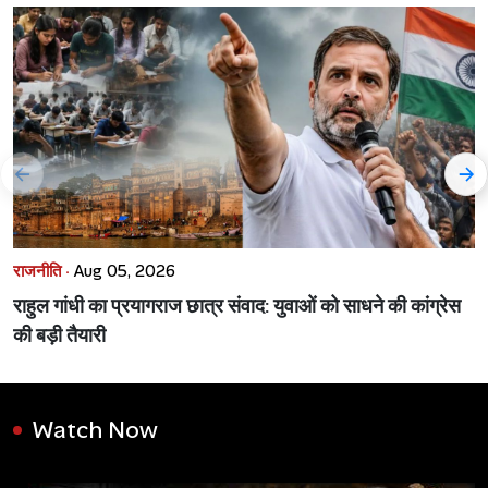
राजनीति ·
Aug 05, 2026
राहुल गांधी का प्रयागराज छात्र संवाद: युवाओं को साधने की कांग्रेस
की बड़ी तैयारी
Watch Now