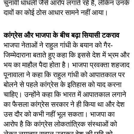
चुनावी धांधली जैसे आरोप लगाते रहे हैं, लेकिन उनके 
दावों का कोई ठोस आधार सामने नहीं आया।
कांग्रेस और भाजपा के बीच बढ़ा सियासी टकराव
भाजपा नेताओं ने राहुल गांधी के बयान को गैर-
जिम्मेदाराना बताते हुए कहा कि इससे देश में भ्रम और 
भय का माहौल पैदा होता है। भाजपा प्रवक्ता शहजाद 
पूनावाला ने कहा कि राहुल गांधी को आपातकाल पर 
बोलने से पहले कांग्रेस के इतिहास को याद करना 
चाहिए। उन्होंने कहा कि भारत में आपातकाल लगाने 
का फैसला कांग्रेस सरकार ने ही किया था और देश 
उस दौर को कभी नहीं भूल सकता। भाजपा का 
आरोप है कि कांग्रेस लोकतांत्रिक संस्थाओं को 