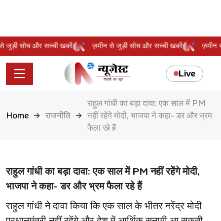
न से जुड़ी सोच और सच्ची खबरें
ज़मीन से जुड़ी सोच और सच्ची खबरें
ज़मी
Live
राहुल गांधी का बड़ा दावा: एक साल में PM
Home
राजनीति
नहीं रहेंगे मोदी, भाजपा ने कहा- डर और भ्रम
फैला रहे हैं
राहुल गांधी का बड़ा दावा: एक साल में PM नहीं रहेंगे मोदी,
भाजपा ने कहा- डर और भ्रम फैला रहे हैं
राहुल गांधी ने दावा किया कि एक साल के भीतर नरेंद्र मोदी
प्रधानमंत्री नहीं रहेंगे और देश में आर्थिक सुनामी आ सकती