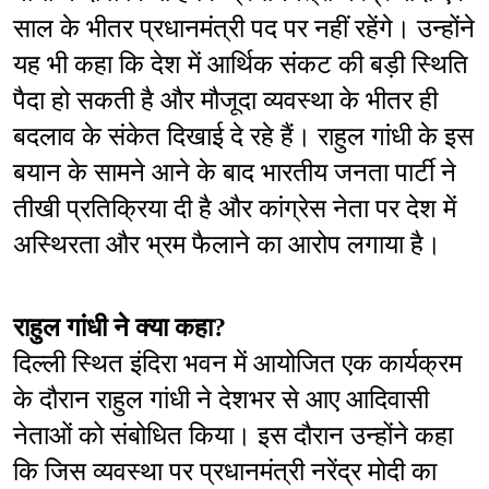
साल के भीतर प्रधानमंत्री पद पर नहीं रहेंगे। उन्होंने 
यह भी कहा कि देश में आर्थिक संकट की बड़ी स्थिति 
पैदा हो सकती है और मौजूदा व्यवस्था के भीतर ही 
बदलाव के संकेत दिखाई दे रहे हैं। राहुल गांधी के इस 
बयान के सामने आने के बाद भारतीय जनता पार्टी ने 
तीखी प्रतिक्रिया दी है और कांग्रेस नेता पर देश में 
अस्थिरता और भ्रम फैलाने का आरोप लगाया है।
राहुल गांधी ने क्या कहा?
दिल्ली स्थित इंदिरा भवन में आयोजित एक कार्यक्रम 
के दौरान राहुल गांधी ने देशभर से आए आदिवासी 
नेताओं को संबोधित किया। इस दौरान उन्होंने कहा 
कि जिस व्यवस्था पर प्रधानमंत्री नरेंद्र मोदी का 