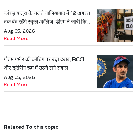
कांवड़ यात्रा के चलते गाजियाबाद में 12 अगस्त
तक बंद रहेंगे स्कूल-कॉलेज, डीएम ने जारी किया
आदेश
Aug 05, 2026
Read More
गौतम गंभीर की कोचिंग पर बढ़ा दबाव, BCCI
और ड्रेसिंग रूम में उठने लगे सवाल
Aug 05, 2026
Read More
Related To this topic