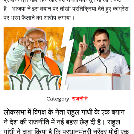
है। भाजपा ने इस बयान पर तीखी प्रतिक्रिया देते हुए कांग्रेस
पर भ्रम फैलाने का आरोप लगाया।
Category:
राजनीति
लोकसभा में विपक्ष के नेता राहुल गांधी के एक बयान 
ने देश की राजनीति में नई बहस छेड़ दी है। राहुल 
गांधी ने दावा किया है कि प्रधानमंत्री नरेंद्र मोदी एक 