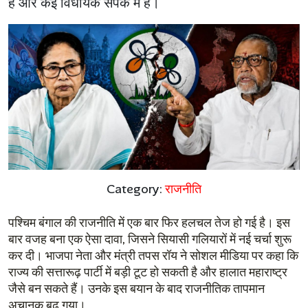
है और कई विधायक संपर्क में हैं।
Category:
राजनीति
पश्चिम बंगाल की राजनीति में एक बार फिर हलचल तेज हो गई है। इस
बार वजह बना एक ऐसा दावा, जिसने सियासी गलियारों में नई चर्चा शुरू
कर दी। भाजपा नेता और मंत्री तपस रॉय ने सोशल मीडिया पर कहा कि
राज्य की सत्तारूढ़ पार्टी में बड़ी टूट हो सकती है और हालात महाराष्ट्र
जैसे बन सकते हैं। उनके इस बयान के बाद राजनीतिक तापमान
अचानक बढ़ गया।