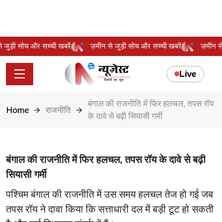
 से जुड़ी सोच और सच्ची खबरें
ज़मीन से जुड़ी सोच और सच्ची खबरें
ज़मीन
Live
बंगाल की राजनीति में फिर हलचल, तपस रॉय
Home
राजनीति
के दावे से बढ़ी सियासी गर्मी
बंगाल की राजनीति में फिर हलचल, तपस रॉय के दावे से बढ़ी
सियासी गर्मी
पश्चिम बंगाल की राजनीति में उस समय हलचल तेज हो गई जब
तपस रॉय ने दावा किया कि सत्ताधारी दल में बड़ी टूट हो सकती