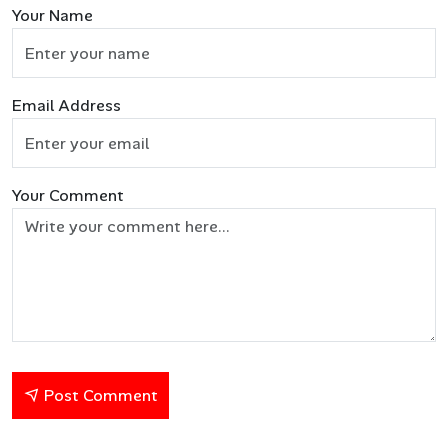
Your Name
Email Address
Your Comment
Post Comment