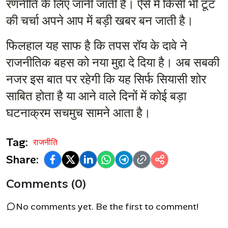
रणनीति के लिए जानी जाती है। ऐसे में किसी भी टूट 
की चर्चा अपने आप में बड़ी खबर बन जाती है।
फिलहाल यह साफ है कि तपस रॉय के दावे ने 
राजनीतिक बहस को नया मुद्दा दे दिया है। अब सबकी 
नजर इस बात पर रहेगी कि यह सिर्फ सियासी शोर 
साबित होता है या आने वाले दिनों में कोई बड़ा 
घटनाक्रम सचमुच सामने आता है।
Tag:
राजनीति
Share:
Comments (0)
No comments yet. Be the first to comment!