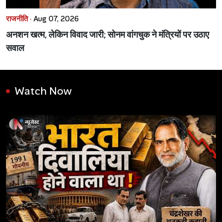
राजनीति ·
Aug 07, 2026
अनशन खत्म, लेकिन विवाद जारी; सोनम वांगचुक ने मंत्रियों पर उठाए
सवाल
Watch Now