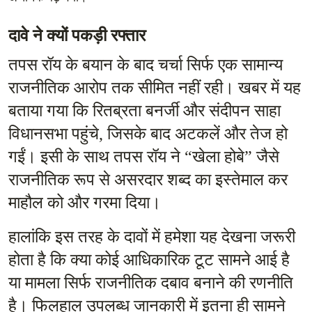
दावे ने क्यों पकड़ी रफ्तार
तपस रॉय के बयान के बाद चर्चा सिर्फ एक सामान्य 
राजनीतिक आरोप तक सीमित नहीं रही। खबर में यह 
बताया गया कि रितब्रता बनर्जी और संदीपन साहा 
विधानसभा पहुंचे, जिसके बाद अटकलें और तेज हो 
गईं। इसी के साथ तपस रॉय ने “खेला होबे” जैसे 
राजनीतिक रूप से असरदार शब्द का इस्तेमाल कर 
माहौल को और गरमा दिया।
हालांकि इस तरह के दावों में हमेशा यह देखना जरूरी 
होता है कि क्या कोई आधिकारिक टूट सामने आई है 
या मामला सिर्फ राजनीतिक दबाव बनाने की रणनीति 
है। फिलहाल उपलब्ध जानकारी में इतना ही सामने 