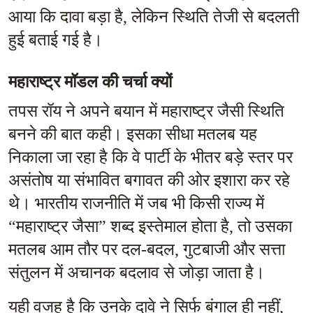
आया कि दावा बड़ा है, लेकिन स्थिति तेजी से बदलती 
हुई बताई गई है।
महाराष्ट्र मॉडल की चर्चा क्यों
तपस रॉय ने अपने बयान में महाराष्ट्र जैसी स्थिति 
बनने की बात कही। इसका सीधा मतलब यह 
निकाला जा रहा है कि वे पार्टी के भीतर बड़े स्तर पर 
असंतोष या संभावित बगावत की ओर इशारा कर रहे 
थे। भारतीय राजनीति में जब भी किसी राज्य में 
“महाराष्ट्र जैसा” शब्द इस्तेमाल होता है, तो उसका 
मतलब आम तौर पर दल-बदल, गुटबाजी और सत्ता 
संतुलन में अचानक बदलाव से जोड़ा जाता है।
यही वजह है कि उनके दावे ने सिर्फ बंगाल ही नहीं, 