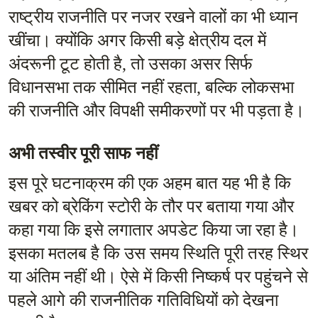
राष्ट्रीय राजनीति पर नजर रखने वालों का भी ध्यान 
खींचा। क्योंकि अगर किसी बड़े क्षेत्रीय दल में 
अंदरूनी टूट होती है, तो उसका असर सिर्फ 
विधानसभा तक सीमित नहीं रहता, बल्कि लोकसभा 
की राजनीति और विपक्षी समीकरणों पर भी पड़ता है।
अभी तस्वीर पूरी साफ नहीं
इस पूरे घटनाक्रम की एक अहम बात यह भी है कि 
खबर को ब्रेकिंग स्टोरी के तौर पर बताया गया और 
कहा गया कि इसे लगातार अपडेट किया जा रहा है। 
इसका मतलब है कि उस समय स्थिति पूरी तरह स्थिर 
या अंतिम नहीं थी। ऐसे में किसी निष्कर्ष पर पहुंचने से 
पहले आगे की राजनीतिक गतिविधियों को देखना 