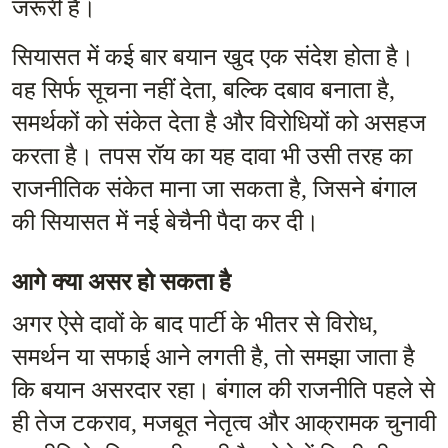
जरूरी है।
सियासत में कई बार बयान खुद एक संदेश होता है। 
वह सिर्फ सूचना नहीं देता, बल्कि दबाव बनाता है, 
समर्थकों को संकेत देता है और विरोधियों को असहज 
करता है। तपस रॉय का यह दावा भी उसी तरह का 
राजनीतिक संकेत माना जा सकता है, जिसने बंगाल 
की सियासत में नई बेचैनी पैदा कर दी।
आगे क्या असर हो सकता है
अगर ऐसे दावों के बाद पार्टी के भीतर से विरोध, 
समर्थन या सफाई आने लगती है, तो समझा जाता है 
कि बयान असरदार रहा। बंगाल की राजनीति पहले से 
ही तेज टकराव, मजबूत नेतृत्व और आक्रामक चुनावी 