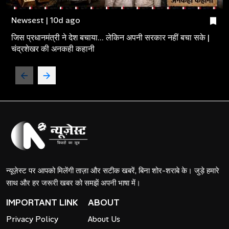
Newsest | 10d ago
जिस प्रधानमंत्री ने देश बचाया... लेकिन अपनी सरकार नहीं बचा सके |
चंद्रशेखर की अनकही कहानी
न्यूज़ेस्ट पर आपको मिलेंगी ताज़ा और सटीक खबरें, बिना शोर-शराबे के। जुड़े हमारे
साथ और हर जरूरी खबर को समझें अपनी भाषा में।
IMPORTANT LINK
ABOUT
Privacy Policy
About Us