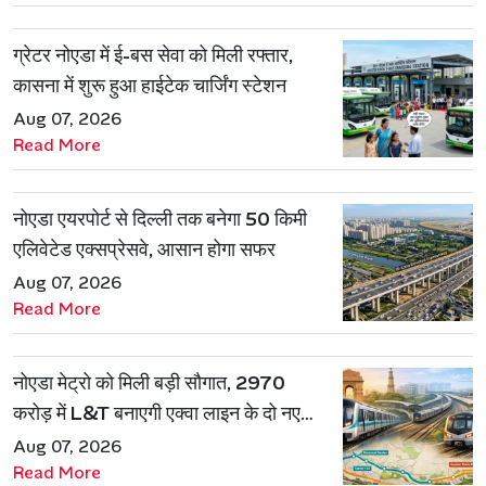
ग्रेटर नोएडा में ई-बस सेवा को मिली रफ्तार,
कासना में शुरू हुआ हाईटेक चार्जिंग स्टेशन
Aug 07, 2026
Read More
नोएडा एयरपोर्ट से दिल्ली तक बनेगा 50 किमी
एलिवेटेड एक्सप्रेसवे, आसान होगा सफर
Aug 07, 2026
Read More
नोएडा मेट्रो को मिली बड़ी सौगात, 2970
करोड़ में L&T बनाएगी एक्वा लाइन के दो नए
रूट
Aug 07, 2026
Read More