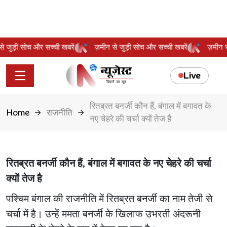
न से जुड़ी सोच और सच्ची खबरें
ज़मीन से जुड़ी सोच और सच्ची खबरें
ज़मी
Live
रितब्रत बनर्जी कौन हैं, बंगाल में बगावत के
Home
राजनीति
नए चेहरे की चर्चा क्यों तेज है
रितब्रत बनर्जी कौन हैं, बंगाल में बगावत के नए चेहरे की चर्चा
क्यों तेज है
पश्चिम बंगाल की राजनीति में रितब्रत बनर्जी का नाम तेजी से
चर्चा में है। उन्हें ममता बनर्जी के खिलाफ उभरती अंदरूनी