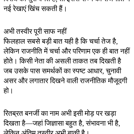
नई रेखाएं खिंच सकती हैं।
अभी तस्वीर पूरी साफ नहीं
फिलहाल सबसे बड़ी बात यही है कि चर्चा तेज है, 
लेकिन राजनीति में चर्चा और परिणाम एक ही बात नहीं 
होते। किसी नेता की असली ताकत तब दिखती है 
जब उसके पास समर्थकों का स्पष्ट आधार, चुनावी 
असर और लगातार दिखने वाली राजनीतिक मौजूदगी 
हो।
रितब्रत बनर्जी का नाम अभी इसी मोड़ पर खड़ा 
दिखता है—जहां जिज्ञासा बहुत है, संभावना भी है, 
लेकिन अंतिम तस्वीर अभी बाकी है।