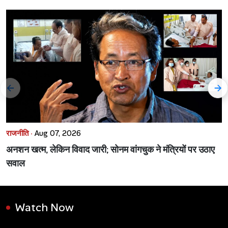
राजनीति ·
Aug 07, 2026
अनशन खत्म, लेकिन विवाद जारी; सोनम वांगचुक ने मंत्रियों पर उठाए
सवाल
Watch Now