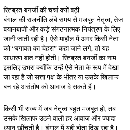
रितब्रत बनर्जी की चर्चा क्यों बढ़ी
बंगाल की राजनीति लंबे समय से मजबूत नेतृत्व, तेज 
बयानबाजी और कड़े संगठनात्मक नियंत्रण के लिए 
जानी जाती रही है। ऐसे माहौल में अगर किसी नेता 
को “बगावत का चेहरा” कहा जाने लगे, तो यह 
साधारण बात नहीं होती। रितब्रत बनर्जी का नाम 
इसलिए उभरा क्योंकि उन्हें ऐसे नेता के रूप में देखा 
जा रहा है जो सत्ता पक्ष के भीतर या उसके खिलाफ 
बन रहे असंतोष को आवाज दे सकते हैं।
किसी भी राज्य में जब नेतृत्व बहुत मजबूत हो, तब 
उसके खिलाफ उठने वाली हर आवाज और ज्यादा 
ध्यान खींचती है। बंगाल में यही होता दिख रहा है।