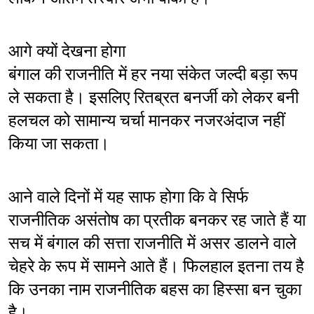
आगे क्यों देखना होगा
बंगाल की राजनीति में हर नया संकेत जल्दी बड़ा रूप 
ले सकता है। इसलिए रितब्रत बनर्जी को लेकर बनी 
हलचल को सामान्य चर्चा मानकर नजरअंदाज नहीं 
किया जा सकता।
आने वाले दिनों में यह साफ होगा कि वे सिर्फ 
राजनीतिक असंतोष का प्रतीक बनकर रह जाते हैं या 
सच में बंगाल की सत्ता राजनीति में असर डालने वाले 
चेहरे के रूप में सामने आते हैं। फिलहाल इतना तय है 
कि उनका नाम राजनीतिक बहस का हिस्सा बन चुका 
है।