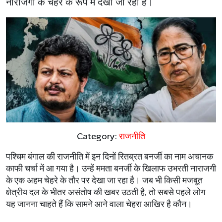
नाराजगी के चेहरे के रूप में देखा जा रहा है।
Category:
राजनीति
पश्चिम बंगाल की राजनीति में इन दिनों रितब्रत बनर्जी का नाम अचानक
काफी चर्चा में आ गया है। उन्हें ममता बनर्जी के खिलाफ उभरती नाराजगी
के एक अहम चेहरे के तौर पर देखा जा रहा है। जब भी किसी मजबूत
क्षेत्रीय दल के भीतर असंतोष की खबर उठती है, तो सबसे पहले लोग
यह जानना चाहते हैं कि सामने आने वाला चेहरा आखिर है कौन।