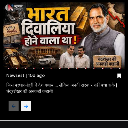
Newsest | 10d ago
जिस प्रधानमंत्री ने देश बचाया... लेकिन अपनी सरकार नहीं बचा सके |
चंद्रशेखर की अनकही कहानी