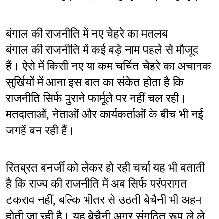
बंगाल की राजनीति में नए चेहरे का मतलब
बंगाल की राजनीति में कई बड़े नाम पहले से मौजूद 
हैं। ऐसे में किसी नए या कम चर्चित चेहरे का अचानक 
सुर्खियों में आना इस बात का संकेत होता है कि 
राजनीति सिर्फ पुराने फार्मूले पर नहीं चल रही। 
मतदाताओं, नेताओं और कार्यकर्ताओं के बीच भी नई 
जगहें बन रही हैं।
रितब्रत बनर्जी को लेकर हो रही चर्चा यह भी बताती 
है कि राज्य की राजनीति में अब सिर्फ परंपरागत 
टकराव नहीं, बल्कि भीतर से उठती बेचैनी भी अहम 
होती जा रही है। यह बेचैनी अगर संगठित रूप ले ले, 