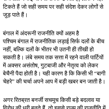
टिकते हैं जो सही समय पर सही संदेश देकर लोगों से 
जुड़ पाते हैं।
बंगाल में अंदरूनी राजनीति क्यों अहम है
पश्चिम बंगाल में राजनीतिक लड़ाई सिर्फ दलों के बीच 
नहीं, बल्कि दलों के भीतर भी उतनी ही तीखी हो 
सकती है। लंबे समय तक सत्ता में रहने वाली पार्टियों 
में अक्सर असंतोष, गुटबाजी और नेतृत्व को लेकर 
बेचैनी पैदा होती है। यही कारण है कि किसी भी “बागी 
चेहरे” की चर्चा अपने आप में बड़ी खबर बन जाती है।
अगर रितब्रत बनर्जी सचमुच किसी बड़े बदलाव या 
विरोध की धुरी बनते हैं, तो इससे राज्य की राजनीति में 