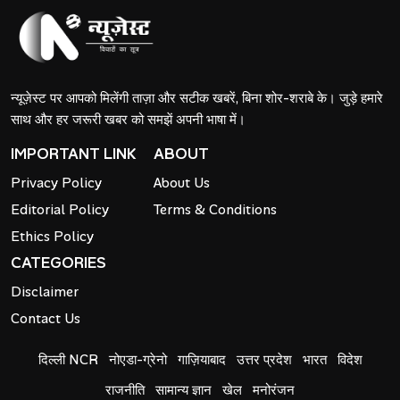
न्यूज़ेस्ट पर आपको मिलेंगी ताज़ा और सटीक खबरें, बिना शोर-शराबे के। जुड़े हमारे
साथ और हर जरूरी खबर को समझें अपनी भाषा में।
IMPORTANT LINK
ABOUT
Privacy Policy
About Us
Editorial Policy
Terms & Conditions
Ethics Policy
CATEGORIES
Disclaimer
Contact Us
दिल्ली NCR
नोएडा-ग्रेनो
गाज़ियाबाद
उत्तर प्रदेश
भारत
विदेश
राजनीति
सामान्य ज्ञान
खेल
मनोरंजन