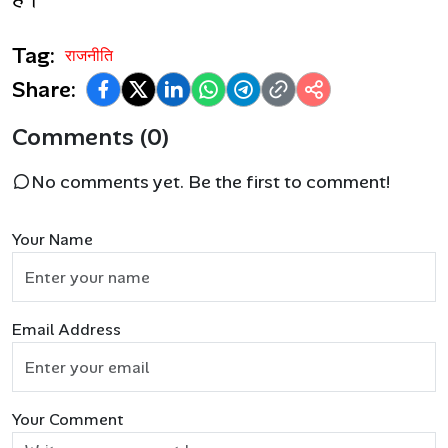
Tag:
राजनीति
Share:
Comments (0)
No comments yet. Be the first to comment!
Your Name
Email Address
Your Comment