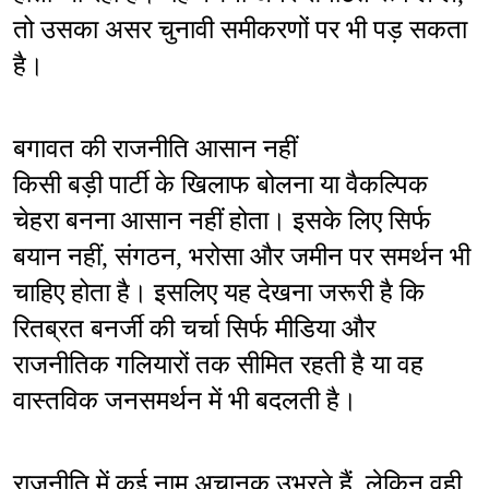
तो उसका असर चुनावी समीकरणों पर भी पड़ सकता 
है।
बगावत की राजनीति आसान नहीं
किसी बड़ी पार्टी के खिलाफ बोलना या वैकल्पिक 
चेहरा बनना आसान नहीं होता। इसके लिए सिर्फ 
बयान नहीं, संगठन, भरोसा और जमीन पर समर्थन भी 
चाहिए होता है। इसलिए यह देखना जरूरी है कि 
रितब्रत बनर्जी की चर्चा सिर्फ मीडिया और 
राजनीतिक गलियारों तक सीमित रहती है या वह 
वास्तविक जनसमर्थन में भी बदलती है।
राजनीति में कई नाम अचानक उभरते हैं, लेकिन वही 