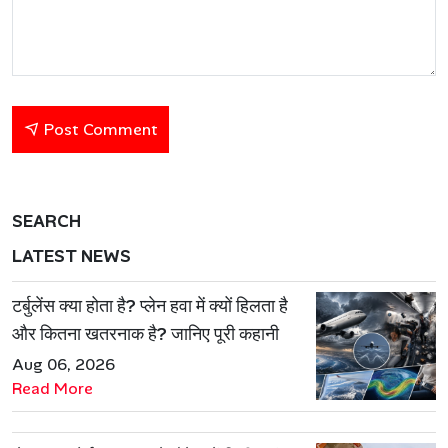
Post Comment
SEARCH
LATEST NEWS
टर्बुलेंस क्या होता है? प्लेन हवा में क्यों हिलता है
और कितना खतरनाक है? जानिए पूरी कहानी
Aug 06, 2026
Read More