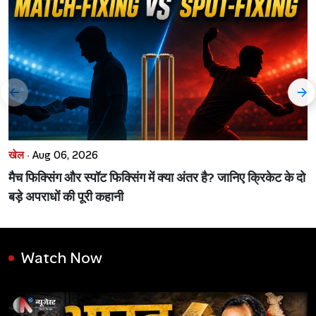
खेल ·
Aug 06, 2026
मैच फिक्सिंग और स्पॉट फिक्सिंग में क्या अंतर है? जानिए क्रिकेट के दो
बड़े अपराधों की पूरी कहानी
Watch Now