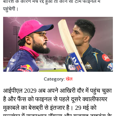
बारिश के कारण मैच रद्द हुआ तो कौन सी टीम फाइनल में
पहुंचेगी।
Category:
खेल
आईपीएल 2029 अब अपने आखिरी दौर में पहुंच चुका 
है और फैंस को फाइनल से पहले दूसरे क्वालीफायर 
मुकाबले का बेसब्री से इंतजार है। 29 मई को 