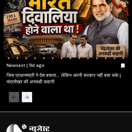
Newsest | 9d ago
जिस प्रधानमंत्री ने देश बचाया... लेकिन अपनी सरकार नहीं बचा सके |
चंद्रशेखर की अनकही कहानी