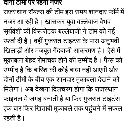
दोनों टीमों पर रहेंगी नजरें
राजस्थान रॉयल्स की टीम इस समय शानदार फॉर्म में 
नजर आ रही है। खासकर युवा बल्लेबाज वैभव 
सूर्यवंशी की विस्फोटक बल्लेबाजी ने टीम को नई 
ऊर्जा दी है। वहीं गुजरात टाइटंस के पास अनुभवी 
खिलाड़ी और मजबूत गेंदबाजी आक्रमण है। ऐसे में 
मुकाबला बेहद रोमांचक होने की उम्मीद है। फैंस को 
उम्मीद है कि बारिश की कोई बाधा नहीं आएगी और 
दोनों टीमों के बीच एक शानदार मुकाबला देखने को 
मिलेगा। अब देखना दिलचस्प होगा कि राजस्थान 
फाइनल में जगह बनाती है या फिर गुजरात टाइटंस 
एक बार फिर खिताबी मुकाबले तक पहुंचने में सफल 
रहती है।