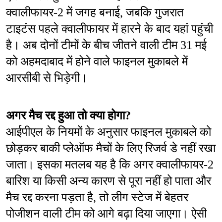
क्वालीफायर-2 में जगह बनाई, जबकि गुजरात 
टाइटंस पहले क्वालीफायर में हारने के बाद यहां पहुंची 
है। अब दोनों टीमों के बीच जीतने वाली टीम 31 मई 
को अहमदाबाद में होने वाले फाइनल मुकाबले में 
आरसीबी से भिड़ेगी।
अगर मैच रद्द हुआ तो क्या होगा?
आईपीएल के नियमों के अनुसार फाइनल मुकाबले को 
छोड़कर बाकी प्लेऑफ मैचों के लिए रिजर्व डे नहीं रखा 
जाता। इसका मतलब यह है कि अगर क्वालीफायर-2 
बारिश या किसी अन्य कारण से पूरा नहीं हो पाता और 
मैच रद्द करना पड़ता है, तो लीग स्टेज में बेहतर 
पोजीशन वाली टीम को आगे बढ़ा दिया जाएगा। ऐसी 