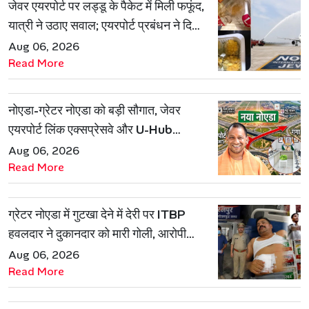
जेवर एयरपोर्ट पर लड्डू के पैकेट में मिली फफूंद,
यात्री ने उठाए सवाल; एयरपोर्ट प्रबंधन ने दिया
जवाब
Aug 06, 2026
Read More
नोएडा-ग्रेटर नोएडा को बड़ी सौगात, जेवर
एयरपोर्ट लिंक एक्सप्रेसवे और U-Hub
प्रोजेक्ट को मिली मंजूरी
Aug 06, 2026
Read More
ग्रेटर नोएडा में गुटखा देने में देरी पर ITBP
हवलदार ने दुकानदार को मारी गोली, आरोपी
गिरफ्तार
Aug 06, 2026
Read More