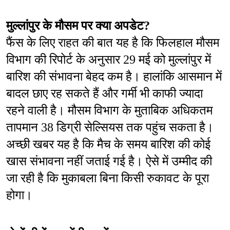
मुल्लांपुर के मौसम पर क्या अपडेट?
फैंस के लिए राहत की बात यह है कि फिलहाल मौसम 
विभाग की रिपोर्ट के अनुसार 29 मई को मुल्लांपुर में 
बारिश की संभावना बेहद कम है। हालांकि आसमान में 
बादल छाए रह सकते हैं और गर्मी भी काफी ज्यादा 
रहने वाली है। मौसम विभाग के मुताबिक अधिकतम 
तापमान 38 डिग्री सेल्सियस तक पहुंच सकता है। 
अच्छी खबर यह है कि मैच के समय बारिश की कोई 
खास संभावना नहीं जताई गई है। ऐसे में उम्मीद की 
जा रही है कि मुकाबला बिना किसी रुकावट के पूरा 
होगा।