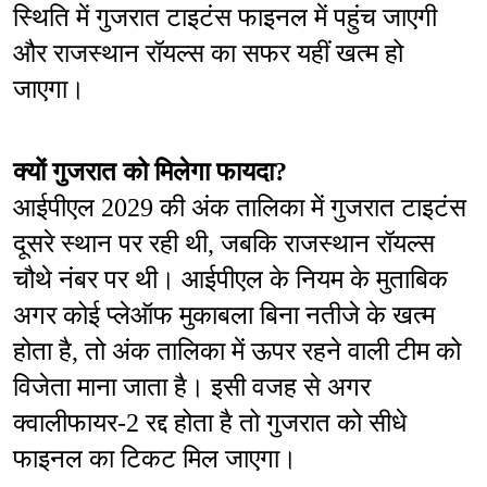
स्थिति में गुजरात टाइटंस फाइनल में पहुंच जाएगी 
और राजस्थान रॉयल्स का सफर यहीं खत्म हो 
जाएगा।
क्यों गुजरात को मिलेगा फायदा?
आईपीएल 2029 की अंक तालिका में गुजरात टाइटंस 
दूसरे स्थान पर रही थी, जबकि राजस्थान रॉयल्स 
चौथे नंबर पर थी। आईपीएल के नियम के मुताबिक 
अगर कोई प्लेऑफ मुकाबला बिना नतीजे के खत्म 
होता है, तो अंक तालिका में ऊपर रहने वाली टीम को 
विजेता माना जाता है। इसी वजह से अगर 
क्वालीफायर-2 रद्द होता है तो गुजरात को सीधे 
फाइनल का टिकट मिल जाएगा।