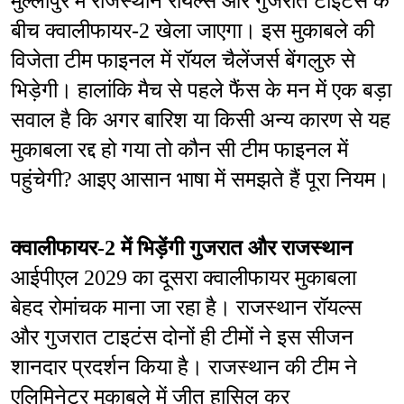
मुल्लांपुर में राजस्थान रॉयल्स और गुजरात टाइटंस के 
बीच क्वालीफायर-2 खेला जाएगा। इस मुकाबले की 
विजेता टीम फाइनल में रॉयल चैलेंजर्स बेंगलुरु से 
भिड़ेगी। हालांकि मैच से पहले फैंस के मन में एक बड़ा 
सवाल है कि अगर बारिश या किसी अन्य कारण से यह 
मुकाबला रद्द हो गया तो कौन सी टीम फाइनल में 
पहुंचेगी? आइए आसान भाषा में समझते हैं पूरा नियम।
क्वालीफायर-2 में भिड़ेंगी गुजरात और राजस्थान
आईपीएल 2029 का दूसरा क्वालीफायर मुकाबला 
बेहद रोमांचक माना जा रहा है। राजस्थान रॉयल्स 
और गुजरात टाइटंस दोनों ही टीमों ने इस सीजन 
शानदार प्रदर्शन किया है। राजस्थान की टीम ने 
एलिमिनेटर मुकाबले में जीत हासिल कर 