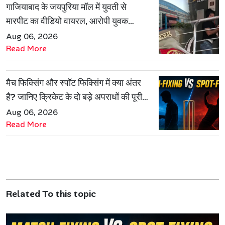
गाजियाबाद के जयपुरिया मॉल में युवती से
मारपीट का वीडियो वायरल, आरोपी युवक
हिरासत में
Aug 06, 2026
Read More
मैच फिक्सिंग और स्पॉट फिक्सिंग में क्या अंतर
है? जानिए क्रिकेट के दो बड़े अपराधों की पूरी
कहानी
Aug 06, 2026
Read More
Related To this topic