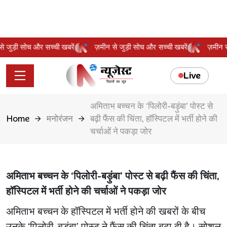
न से जुड़ी सोच और सच्ची खबरें
ज़मीन से जुड़ी सोच और सच्ची खबरें
ज़मीन
Live
अमिताभ बच्चन के ‘पिलोरी-बड़ुंबा’ पोस्ट से
Home
मनोरंजन
बढ़ी फैंस की चिंता, हॉस्पिटल में भर्ती होने की
चर्चाओं ने पकड़ा जोर
अमिताभ बच्चन के ‘पिलोरी-बड़ुंबा’ पोस्ट से बढ़ी फैंस की चिंता,
हॉस्पिटल में भर्ती होने की चर्चाओं ने पकड़ा जोर
अमिताभ बच्चन के हॉस्पिटल में भर्ती होने की खबरों के बीच
उनके ‘पिलोरी-बड़ुंबा’ पोस्ट ने फैंस की चिंता बढ़ा दी है। सोशल