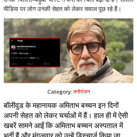
मीडिया पर लोग उनकी सेहत को लेकर सवाल पूछ रहे हैं।
Category:
मनोरंजन
बॉलीवुड के महानायक अमिताभ बच्चन इन दिनों 
अपनी सेहत को लेकर चर्चाओं में हैं। हाल ही में ऐसी 
खबरें सामने आईं कि अमिताभ बच्चन अस्पताल में 
भर्ती हैं और मंगलवार को उन्हें डिस्चार्ज किया जा 