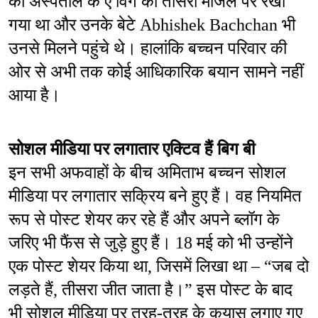
को अस्पताल के ए विंग की तीसरी मंजिल पर रखा 
गया था और उनके बेटे Abhishek Bachchan भी 
उनसे मिलने पहुंचे थे। हालांकि बच्चन परिवार की 
ओर से अभी तक कोई आधिकारिक बयान सामने नहीं 
आया है।
सोशल मीडिया पर लगातार एक्टिव हैं बिग बी
इन सभी अफवाहों के बीच अमिताभ बच्चन सोशल 
मीडिया पर लगातार सक्रिय बने हुए हैं। वह नियमित 
रूप से पोस्ट शेयर कर रहे हैं और अपने ब्लॉग के 
जरिए भी फैंस से जुड़े हुए हैं। 18 मई को भी उन्होंने 
एक पोस्ट शेयर किया था, जिसमें लिखा था – “जब दो 
लड़ते हैं, तीसरा जीत जाता है।” इस पोस्ट के बाद 
भी सोशल मीडिया पर तरह-तरह के कयास लगाए गए 