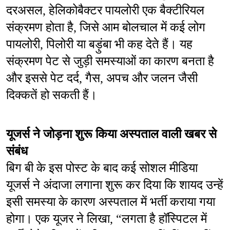
दरअसल, हेलिकोबैक्टर पायलोरी एक बैक्टीरियल 
संक्रमण होता है, जिसे आम बोलचाल में कई लोग 
पायलोरी, पिलोरी या बड़ुंबा भी कह देते हैं। यह 
संक्रमण पेट से जुड़ी समस्याओं का कारण बनता है 
और इससे पेट दर्द, गैस, अपच और जलन जैसी 
दिक्कतें हो सकती हैं।
यूजर्स ने जोड़ना शुरू किया अस्पताल वाली खबर से 
संबंध
बिग बी के इस पोस्ट के बाद कई सोशल मीडिया 
यूजर्स ने अंदाजा लगाना शुरू कर दिया कि शायद उन्हें 
इसी समस्या के कारण अस्पताल में भर्ती कराया गया 
होगा। एक यूजर ने लिखा, “लगता है हॉस्पिटल में 