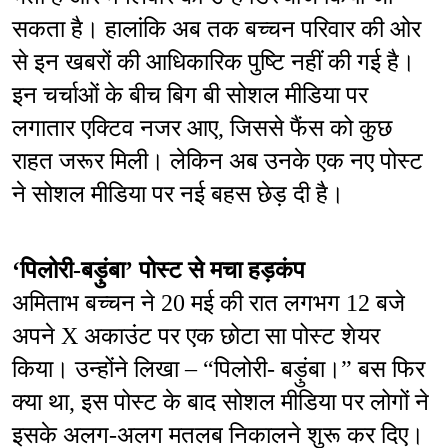
सकता है। हालांकि अब तक बच्चन परिवार की ओर 
से इन खबरों की आधिकारिक पुष्टि नहीं की गई है।
इन चर्चाओं के बीच बिग बी सोशल मीडिया पर 
लगातार एक्टिव नजर आए, जिससे फैंस को कुछ 
राहत जरूर मिली। लेकिन अब उनके एक नए पोस्ट 
ने सोशल मीडिया पर नई बहस छेड़ दी है।
‘पिलोरी-बड़ुंबा’ पोस्ट से मचा हड़कंप
अमिताभ बच्चन ने 20 मई की रात लगभग 12 बजे 
अपने X अकाउंट पर एक छोटा सा पोस्ट शेयर 
किया। उन्होंने लिखा – “पिलोरी- बड़ुंबा।” बस फिर 
क्या था, इस पोस्ट के बाद सोशल मीडिया पर लोगों ने 
इसके अलग-अलग मतलब निकालने शुरू कर दिए। 