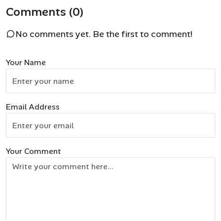
Comments (0)
No comments yet. Be the first to comment!
Your Name
Email Address
Your Comment