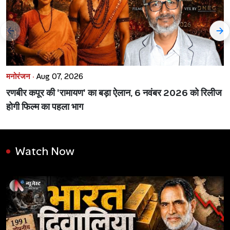
मनोरंजन ·
Aug 07, 2026
रणबीर कपूर की 'रामायण' का बड़ा ऐलान, 6 नवंबर 2026 को रिलीज
होगी फिल्म का पहला भाग
Watch Now