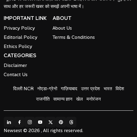
साथ और हर जरूरी खबर को समझें अपनी भाषा में।
IMPORTANT LINK
ABOUT
Privacy Policy
About Us
Editorial Policy
Terms & Conditions
Ethics Policy
CATEGORIES
Disclaimer
Contact Us
दिल्ली NCR
नोएडा-ग्रेनो
गाज़ियाबाद
उत्तर प्रदेश
भारत
विदेश
राजनीति
सामान्य ज्ञान
खेल
मनोरंजन
Newsest © 2026 , All rights reserved.