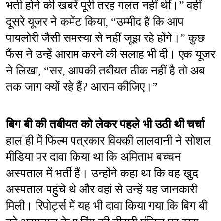
भर्ती होने की खबरें पूरी तरह गलत नहीं थीं।” वहीं 
दूसरे यूजर ने कमेंट किया, “उम्मीद है कि आप 
पायलोरी जैसी समस्या से नहीं जूझ रहे होंगे।” कुछ 
फैंस ने उन्हें आराम करने की सलाह भी दी। एक यूजर 
ने लिखा, “सर, आपकी तबीयत ठीक नहीं है तो अब 
तक जाग क्यों रहे हैं? आराम कीजिए।”
बिग बी की तबीयत को लेकर पहले भी उठी थी चर्चा
हाल ही में फिल्म पत्रकार विक्की लालवानी ने सोशल 
मीडिया पर दावा किया था कि अमिताभ बच्चन 
अस्पताल में भर्ती हैं। उन्होंने कहा था कि वह खुद 
अस्पताल पहुंचे थे और वहां से उन्हें यह जानकारी 
मिली। रिपोर्ट्स में यह भी दावा किया गया कि बिग बी 