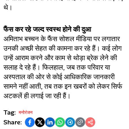
थे।
फैंस कर रहे जल्द स्वस्थ होने की दुआ
अमिताभ बच्चन के फैंस सोशल मीडिया पर लगातार 
उनकी अच्छी सेहत की कामना कर रहे हैं। कई लोग 
उन्हें आराम करने और काम से थोड़ा ब्रेक लेने की 
सलाह दे रहे हैं। फिलहाल, जब तक परिवार या 
अस्पताल की ओर से कोई आधिकारिक जानकारी 
सामने नहीं आती, तब तक इन खबरों को लेकर सिर्फ 
अटकलें ही लगाई जा रही हैं।
Tag:
मनोरंजन
Share: