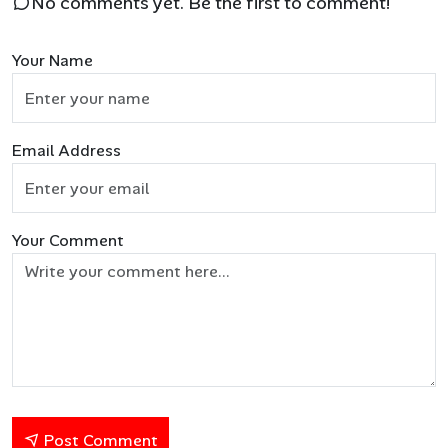
No comments yet. Be the first to comment!
Your Name
Email Address
Your Comment
Post Comment