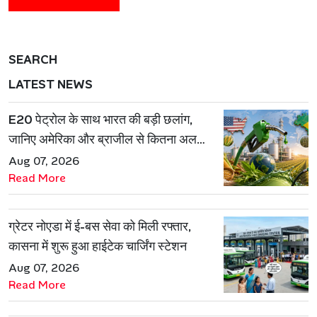
SEARCH
LATEST NEWS
E20 पेट्रोल के साथ भारत की बड़ी छलांग,
जानिए अमेरिका और ब्राजील से कितना अलग
है एथेनॉल मॉडल
Aug 07, 2026
Read More
ग्रेटर नोएडा में ई-बस सेवा को मिली रफ्तार,
कासना में शुरू हुआ हाईटेक चार्जिंग स्टेशन
Aug 07, 2026
Read More