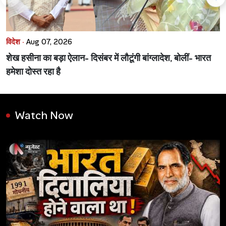
विदेश ·
Aug 07, 2026
शेख हसीना का बड़ा ऐलान- दिसंबर में लौटूंगी बांग्लादेश, बोलीं- भारत
हमेशा दोस्त रहा है
Watch Now