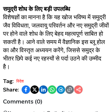
समुद्री शोध के लिए बड़ी उपलब्धि
विशेषज्ञों का मानना है कि यह खोज भविष्य में समुद्री 
जैव विविधता, जलवायु परिवर्तन और नए समुद्री जीवों 
पर होने वाले शोध के लिए बेहद महत्वपूर्ण साबित हो 
सकती है। आने वाले समय में वैज्ञानिक इस ब्लू होल 
का और विस्तृत अध्ययन करेंगे, जिससे समुद्र के 
भीतर छिपे कई नए रहस्यों से पर्दा उठने की उम्मीद 
है।
Tag:
विदेश
Share:
Comments (0)