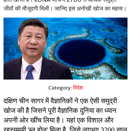
जीवों की मौजूदगी मिली। जानिए इस अनोखी खोज का महत्व।
Category:
विदेश
दक्षिण चीन सागर में वैज्ञानिकों ने एक ऐसी समुद्री 
खोज की है जिसने पूरी वैज्ञानिक दुनिया का ध्यान 
अपनी ओर खींच लिया है। यहां एक विशाल और 
रहस्यमयी 'ब्लू होल' मिला है, जिसे लगभग 3200 साल 