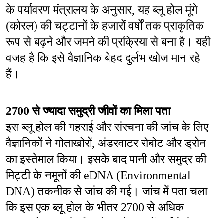
के पर्यावरण मंत्रालय के अनुसार, यह ब्लू होल मूंगे 
(कोरल) की चट्टानों के हजारों वर्षों तक प्राकृतिक 
रूप से बढ़ने और जमने की प्रक्रिया से बना है। यही 
वजह है कि इसे वैज्ञानिक बेहद दुर्लभ खोज मान रहे 
हैं।
2700 से ज्यादा समुद्री जीवों का मिला पता
इस ब्लू होल की गहराई और संरचना की जांच के लिए 
वैज्ञानिकों ने गोताखोरों, अंडरवाटर रोबोट और ड्रोन 
का इस्तेमाल किया। इसके बाद पानी और समुद्र की 
मिट्टी के नमूनों की eDNA (Environmental 
DNA) तकनीक से जांच की गई। जांच में पता चला 
कि इस एक ब्लू होल के भीतर 2700 से अधिक 