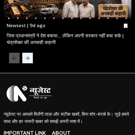
Newsest | 9d ago
जिस प्रधानमंत्री ने देश बचाया... लेकिन अपनी सरकार नहीं बचा सके |
चंद्रशेखर की अनकही कहानी
न्यूज़ेस्ट पर आपको मिलेंगी ताज़ा और सटीक खबरें, बिना शोर-शराबे के। जुड़े हमारे
साथ और हर जरूरी खबर को समझें अपनी भाषा में।
IMPORTANT LINK
ABOUT