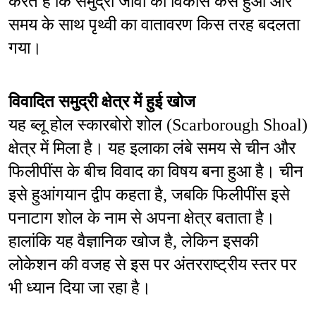
करते हैं कि समुद्री जीवों का विकास कैसे हुआ और 
समय के साथ पृथ्वी का वातावरण किस तरह बदलता 
गया।
विवादित समुद्री क्षेत्र में हुई खोज
यह ब्लू होल स्कारबोरो शोल (Scarborough Shoal) 
क्षेत्र में मिला है। यह इलाका लंबे समय से चीन और 
फिलीपींस के बीच विवाद का विषय बना हुआ है। चीन 
इसे हुआंगयान द्वीप कहता है, जबकि फिलीपींस इसे 
पनाटाग शोल के नाम से अपना क्षेत्र बताता है। 
हालांकि यह वैज्ञानिक खोज है, लेकिन इसकी 
लोकेशन की वजह से इस पर अंतरराष्ट्रीय स्तर पर 
भी ध्यान दिया जा रहा है।