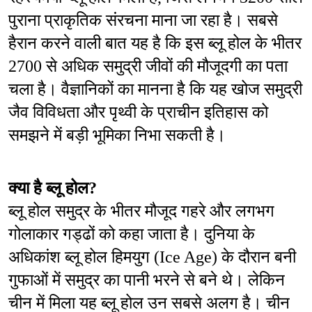
पुराना प्राकृतिक संरचना माना जा रहा है। सबसे 
हैरान करने वाली बात यह है कि इस ब्लू होल के भीतर 
2700 से अधिक समुद्री जीवों की मौजूदगी का पता 
चला है। वैज्ञानिकों का मानना है कि यह खोज समुद्री 
जैव विविधता और पृथ्वी के प्राचीन इतिहास को 
समझने में बड़ी भूमिका निभा सकती है।
क्या है ब्लू होल?
ब्लू होल समुद्र के भीतर मौजूद गहरे और लगभग 
गोलाकार गड्ढों को कहा जाता है। दुनिया के 
अधिकांश ब्लू होल हिमयुग (Ice Age) के दौरान बनी 
गुफाओं में समुद्र का पानी भरने से बने थे। लेकिन 
चीन में मिला यह ब्लू होल उन सबसे अलग है। चीन 