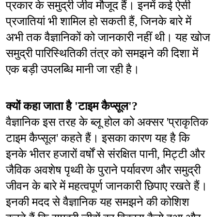
प्रकार के समुद्री जीव मौजूद हैं। इनमें कई ऐसी 
प्रजातियां भी शामिल हो सकती हैं, जिनके बारे में 
अभी तक वैज्ञानिकों को जानकारी नहीं थी। यह खोज 
समुद्री पारिस्थितिकी तंत्र को समझने की दिशा में 
एक बड़ी उपलब्धि मानी जा रही है।
क्यों कहा जाता है 'टाइम कैप्सूल'?
वैज्ञानिक इस तरह के ब्लू होल को अक्सर 'प्राकृतिक 
टाइम कैप्सूल' कहते हैं। इसका कारण यह है कि 
इनके भीतर हजारों वर्षों से संरक्षित पानी, मिट्टी और 
जैविक अवशेष पृथ्वी के पुराने पर्यावरण और समुद्री 
जीवन के बारे में महत्वपूर्ण जानकारी छिपाए रखते हैं। 
इनकी मदद से वैज्ञानिक यह समझने की कोशिश 