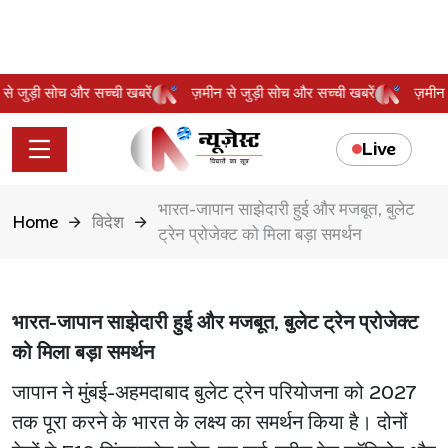
ीन से जुड़ी सोच और सच्ची खबरें
ज़मीन से जुड़ी सोच और सच्ची खबरें
ज़मी
Live
भारत-जापान साझेदारी हुई और मजबूत, बुलेट
Home
विदेश
ट्रेन प्रोजेक्ट को मिला बड़ा समर्थन
भारत-जापान साझेदारी हुई और मजबूत, बुलेट ट्रेन प्रोजेक्ट
को मिला बड़ा समर्थन
जापान ने मुंबई-अहमदाबाद बुलेट ट्रेन परियोजना को 2027
तक पूरा करने के भारत के लक्ष्य का समर्थन किया है। दोनों