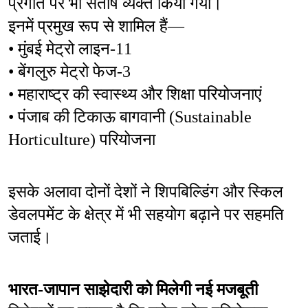
प्रगति पर भी संतोष व्यक्त किया गया।
इनमें प्रमुख रूप से शामिल हैं—
• मुंबई मेट्रो लाइन-11
• बेंगलुरु मेट्रो फेज-3
• महाराष्ट्र की स्वास्थ्य और शिक्षा परियोजनाएं
• पंजाब की टिकाऊ बागवानी (Sustainable 
Horticulture) परियोजना
इसके अलावा दोनों देशों ने शिपबिल्डिंग और स्किल 
डेवलपमेंट के क्षेत्र में भी सहयोग बढ़ाने पर सहमति 
जताई।
भारत-जापान साझेदारी को मिलेगी नई मजबूती