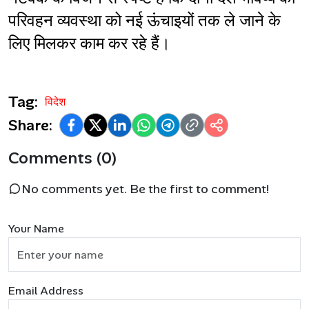
परिवहन व्यवस्था को नई ऊंचाइयों तक ले जाने के 
लिए मिलकर काम कर रहे हैं।
Tag:
विदेश
Share:
Comments (0)
No comments yet. Be the first to comment!
Your Name
Email Address