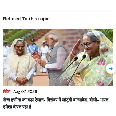
Related To this topic
विदेश ·
Aug 07, 2026
शेख हसीना का बड़ा ऐलान- दिसंबर में लौटूंगी बांग्लादेश, बोलीं- भारत
हमेशा दोस्त रहा है