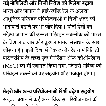
नई मोबिलिटी और निजी निवेश को मिलेगा बढ़ावा
भारत और जापान ने हाई-स्पीड रेल के अलावा 
आधुनिक परिवहन परियोजनाओं में निजी क्षेत्र की 
भागीदारी बढ़ाने पर भी जोर दिया। दोनों देशों का 
उद्देश्य जापान की उन्नत परिवहन तकनीक को भारत 
के विशाल बाजार और कुशल मानव संसाधन के साथ 
जोड़ना है। इसी दिशा में नेक्स्ट-जेनरेशन मोबिलिटी 
पार्टनरशिप के तहत एक मेमोरेंडम ऑफ कोऑपरेशन 
(MoC) का भी स्वागत किया गया, जिससे भविष्य की 
परिवहन तकनीकों पर सहयोग और मजबूत होगा।
मेट्रो और अन्य परियोजनाओं में भी बढ़ेगा सहयोग
संयुक्त बयान में कई अन्य विकास परियोजनाओं की 