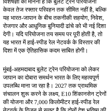
विशेषज्ञों का मानना है कि बुलेट ट्रेन परियोजना 
केवल तेज रफ्तार परिवहन तक सीमित नहीं है, बल्कि 
यह भारत-जापान के बीच तकनीकी सहयोग, निवेश, 
रोजगार और आधुनिक बुनियादी ढांचे को भी नई दिशा 
देगी। यदि परियोजना तय समय पर पूरी होती है, तो 
यह भारत में हाई-स्पीड रेल नेटवर्क के विस्तार की 
दिशा में एक ऐतिहासिक कदम साबित होगी।
मुंबई-अहमदाबाद बुलेट ट्रेन परियोजना को लेकर 
जापान का दोबारा समर्थन भारत के लिए महत्वपूर्ण 
उपलब्धि माना जा रहा है। 2027 तक प्राथमिक 
संचालन शुरू करने के लक्ष्य, E10 शिंकानसेन ट्रेनों 
की योजना और 7,000 किलोमीटर हाई-स्पीड रेल 
नेटवर्क के विजन से स्पष्ट है कि दोनों देश भविष्य की 