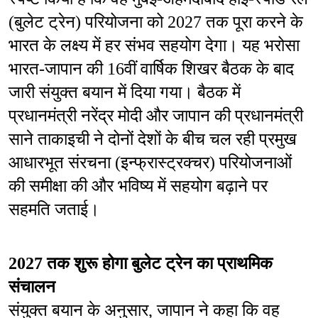
(बुलेट ट्रेन) परियोजना को 2027 तक पूरा करने के 
भारत के लक्ष्य में हर संभव सहयोग देगा। यह भरोसा 
भारत-जापान की 16वीं वार्षिक शिखर बैठक के बाद 
जारी संयुक्त बयान में दिया गया। बैठक में 
प्रधानमंत्री नरेंद्र मोदी और जापान की प्रधानमंत्री 
साने ताकाइची ने दोनों देशों के बीच चल रही प्रमुख 
आधारभूत संरचना (इन्फ्रास्ट्रक्चर) परियोजनाओं 
की समीक्षा की और भविष्य में सहयोग बढ़ाने पर 
सहमति जताई।
2027 तक शुरू होगा बुलेट ट्रेन का प्राथमिक 
संचालन
संयुक्त बयान के अनुसार, जापान ने कहा कि वह 