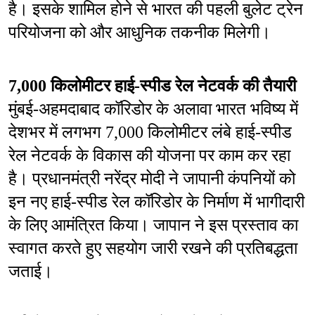
है। इसके शामिल होने से भारत की पहली बुलेट ट्रेन 
परियोजना को और आधुनिक तकनीक मिलेगी।
7,000 किलोमीटर हाई-स्पीड रेल नेटवर्क की तैयारी
मुंबई-अहमदाबाद कॉरिडोर के अलावा भारत भविष्य में 
देशभर में लगभग 7,000 किलोमीटर लंबे हाई-स्पीड 
रेल नेटवर्क के विकास की योजना पर काम कर रहा 
है। प्रधानमंत्री नरेंद्र मोदी ने जापानी कंपनियों को 
इन नए हाई-स्पीड रेल कॉरिडोर के निर्माण में भागीदारी 
के लिए आमंत्रित किया। जापान ने इस प्रस्ताव का 
स्वागत करते हुए सहयोग जारी रखने की प्रतिबद्धता 
जताई।