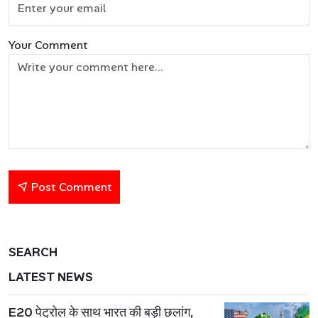
Your Comment
Post Comment
SEARCH
LATEST NEWS
E20 पेट्रोल के साथ भारत की बड़ी छलांग,