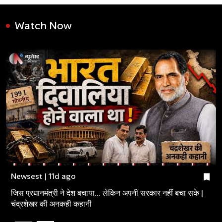
Watch Now
Newsest | 11d ago
जिस प्रधानमंत्री ने देश बचाया... लेकिन अपनी सरकार नहीं बचा सके |
चंद्रशेखर की अनकही कहानी