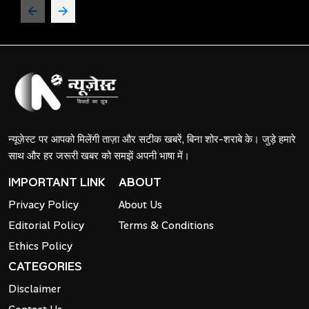
न्यूज़ेस्ट पर आपको मिलेंगी ताज़ा और सटीक खबरें, बिना शोर-शराबे के। जुड़े हमारे
साथ और हर जरूरी खबर को समझें अपनी भाषा में।
IMPORTANT LINK
ABOUT
Privacy Policy
About Us
Editorial Policy
Terms & Conditions
Ethics Policy
CATEGORIES
Disclaimer