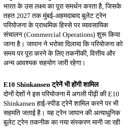
भारत के उस लक्ष्य का पूरा समर्थन करता है, जिसके 
तहत 2027 तक मुंबई-अहमदाबाद बुलेट ट्रेन 
परियोजना के प्राथमिक हिस्से पर व्यावसायिक 
संचालन (Commercial Operations) शुरू किया 
जाना है। जापान ने भरोसा दिलाया कि परियोजना को 
समय पर पूरा करने के लिए तकनीकी, वित्तीय और 
अन्य आवश्यक सहयोग जारी रहेगा।
E10 Shinkansen ट्रेनें भी होंगी शामिल
दोनों देशों ने इस परियोजना में अगली पीढ़ी की E10 
Shinkansen हाई-स्पीड ट्रेनें शामिल करने पर भी 
सहमति जताई है। यह ट्रेन जापान की अत्याधुनिक 
बुलेट ट्रेन तकनीक का नया संस्करण मानी जा रही 