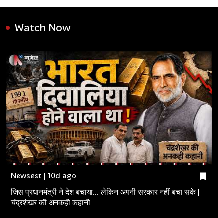
Watch Now
Newsest | 10d ago
जिस प्रधानमंत्री ने देश बचाया... लेकिन अपनी सरकार नहीं बचा सके |
चंद्रशेखर की अनकही कहानी