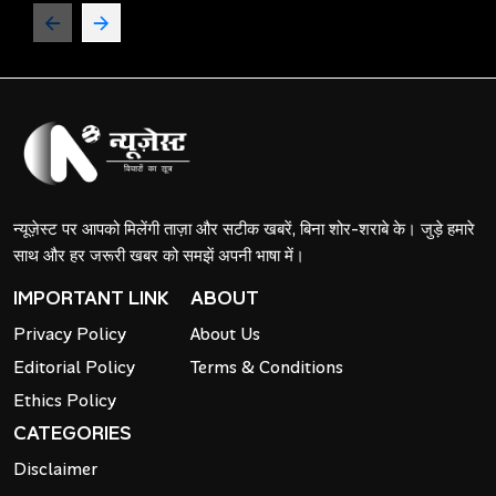
न्यूज़ेस्ट पर आपको मिलेंगी ताज़ा और सटीक खबरें, बिना शोर-शराबे के। जुड़े हमारे
साथ और हर जरूरी खबर को समझें अपनी भाषा में।
IMPORTANT LINK
ABOUT
Privacy Policy
About Us
Editorial Policy
Terms & Conditions
Ethics Policy
CATEGORIES
Disclaimer