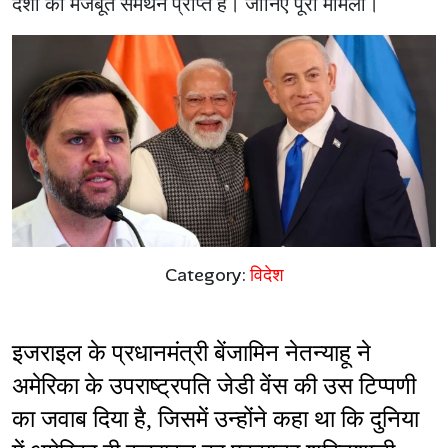
देशों का मजबूत समर्थन प्राप्त है। जानिए पूरा मामला।
Category:
विदेश
इजराइल के प्रधानमंत्री बेंजामिन नेतन्याहू ने 
अमेरिका के उपराष्ट्रपति जेडी वेंस की उस टिप्पणी 
का जवाब दिया है, जिसमें उन्होंने कहा था कि दुनिया 