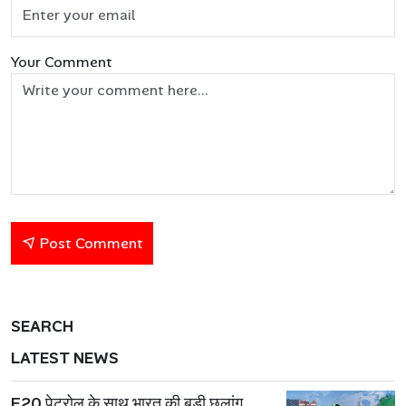
Your Comment
Post Comment
SEARCH
LATEST NEWS
E20 पेट्रोल के साथ भारत की बड़ी छलांग,