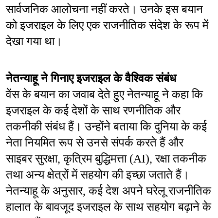
सार्वजनिक आलोचना नहीं करते। उनके इस बयान 
को इजराइल के लिए एक राजनीतिक संदेश के रूप में 
देखा गया था।
नेतन्याहू ने गिनाए इजराइल के वैश्विक संबंध
वेंस के बयान का जवाब देते हुए नेतन्याहू ने कहा कि 
इजराइल के कई देशों के साथ रणनीतिक और 
तकनीकी संबंध हैं। उन्होंने बताया कि दुनिया के कई 
नेता नियमित रूप से उनसे संपर्क करते हैं और 
साइबर सुरक्षा, कृत्रिम बुद्धिमत्ता (AI), रक्षा तकनीक 
तथा अन्य क्षेत्रों में सहयोग की इच्छा जताते हैं। 
नेतन्याहू के अनुसार, कई देश अपने घरेलू राजनीतिक 
हालात के बावजूद इजराइल के साथ सहयोग बढ़ाने के 