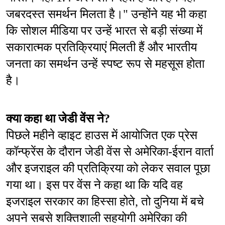
जबरदस्त समर्थन मिलता है।" उन्होंने यह भी कहा 
कि सोशल मीडिया पर उन्हें भारत से बड़ी संख्या में 
सकारात्मक प्रतिक्रियाएं मिलती हैं और भारतीय 
जनता का समर्थन उन्हें स्पष्ट रूप से महसूस होता 
है।
क्या कहा था जेडी वेंस ने?
पिछले महीने व्हाइट हाउस में आयोजित एक प्रेस 
कॉन्फ्रेंस के दौरान जेडी वेंस से अमेरिका-ईरान वार्ता 
और इजराइल की प्रतिक्रिया को लेकर सवाल पूछा 
गया था। इस पर वेंस ने कहा था कि यदि वह 
इजराइल सरकार का हिस्सा होते, तो दुनिया में बचे 
अपने सबसे शक्तिशाली सहयोगी अमेरिका की 