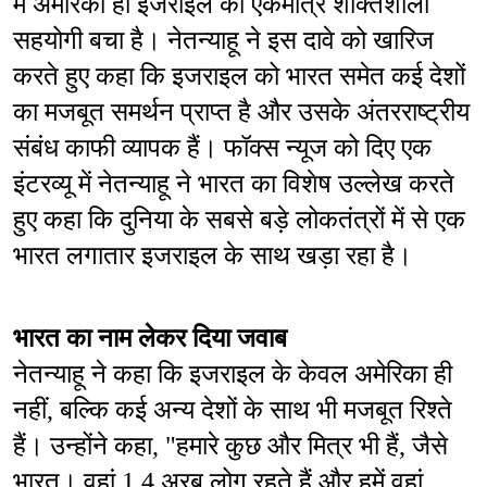
में अमेरिका ही इजराइल का एकमात्र शक्तिशाली 
सहयोगी बचा है। नेतन्याहू ने इस दावे को खारिज 
करते हुए कहा कि इजराइल को भारत समेत कई देशों 
का मजबूत समर्थन प्राप्त है और उसके अंतरराष्ट्रीय 
संबंध काफी व्यापक हैं। फॉक्स न्यूज को दिए एक 
इंटरव्यू में नेतन्याहू ने भारत का विशेष उल्लेख करते 
हुए कहा कि दुनिया के सबसे बड़े लोकतंत्रों में से एक 
भारत लगातार इजराइल के साथ खड़ा रहा है।
भारत का नाम लेकर दिया जवाब
नेतन्याहू ने कहा कि इजराइल के केवल अमेरिका ही 
नहीं, बल्कि कई अन्य देशों के साथ भी मजबूत रिश्ते 
हैं। उन्होंने कहा, "हमारे कुछ और मित्र भी हैं, जैसे 
भारत। वहां 1.4 अरब लोग रहते हैं और हमें वहां 