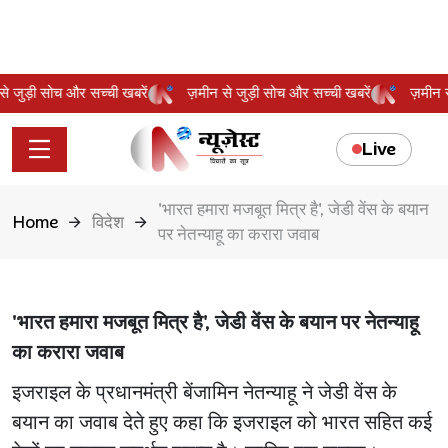
न से जुड़ी सोच और सच्ची खबरें
ज़मीन से जुड़ी सोच और सच्ची खबरें
ज़मी
Live
'भारत हमारा मजबूत मित्र है', जेडी वेंस के बयान
Home
विदेश
पर नेतन्याहू का करारा जवाब
'भारत हमारा मजबूत मित्र है', जेडी वेंस के बयान पर नेतन्याहू
का करारा जवाब
इजराइल के प्रधानमंत्री बेंजामिन नेतन्याहू ने जेडी वेंस के
बयान का जवाब देते हुए कहा कि इजराइल को भारत सहित कई