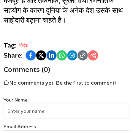
मजबूत हैं और तकनीक, सुरक्षा तथा रणनीतिक 
सहयोग के कारण दुनिया के अनेक देश उसके साथ 
साझेदारी बढ़ाना चाहते हैं।
Tag:
विदेश
Share:
Comments (0)
No comments yet. Be the first to comment!
Your Name
Email Address