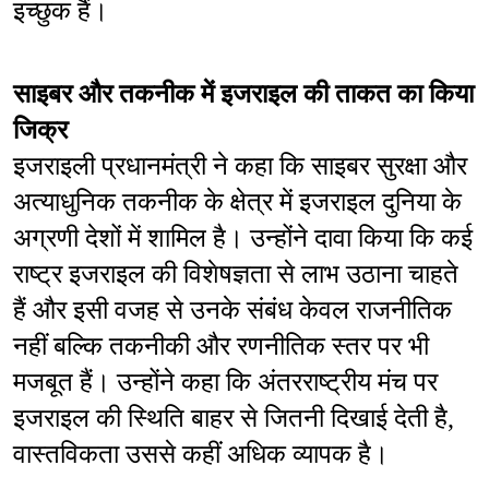
इच्छुक हैं।
साइबर और तकनीक में इजराइल की ताकत का किया 
जिक्र
इजराइली प्रधानमंत्री ने कहा कि साइबर सुरक्षा और 
अत्याधुनिक तकनीक के क्षेत्र में इजराइल दुनिया के 
अग्रणी देशों में शामिल है। उन्होंने दावा किया कि कई 
राष्ट्र इजराइल की विशेषज्ञता से लाभ उठाना चाहते 
हैं और इसी वजह से उनके संबंध केवल राजनीतिक 
नहीं बल्कि तकनीकी और रणनीतिक स्तर पर भी 
मजबूत हैं। उन्होंने कहा कि अंतरराष्ट्रीय मंच पर 
इजराइल की स्थिति बाहर से जितनी दिखाई देती है, 
वास्तविकता उससे कहीं अधिक व्यापक है।