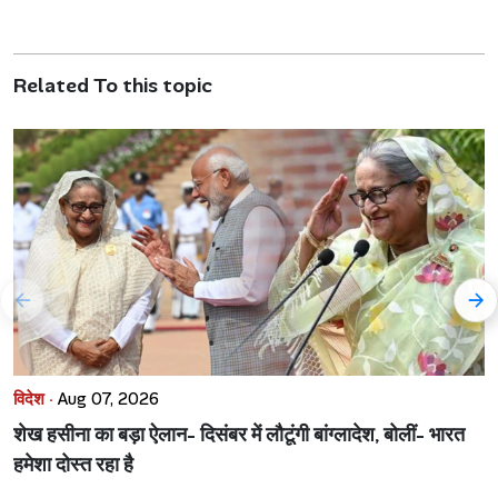
Related To this topic
विदेश ·
Aug 07, 2026
शेख हसीना का बड़ा ऐलान- दिसंबर में लौटूंगी बांग्लादेश, बोलीं- भारत
हमेशा दोस्त रहा है