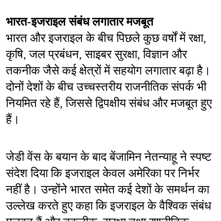
भारत-इजराइल संबंध लगातार मजबूत
भारत और इजराइल के बीच पिछले कुछ वर्षों में रक्षा, 
कृषि, जल प्रबंधन, साइबर सुरक्षा, विज्ञान और 
तकनीक जैसे कई क्षेत्रों में सहयोग लगातार बढ़ा है। 
दोनों देशों के बीच उच्चस्तरीय राजनीतिक संपर्क भी 
नियमित रहे हैं, जिससे द्विपक्षीय संबंध और मजबूत हुए 
हैं।
जेडी वेंस के बयान के बाद बेंजामिन नेतन्याहू ने स्पष्ट 
संदेश दिया कि इजराइल केवल अमेरिका पर निर्भर 
नहीं है। उन्होंने भारत समेत कई देशों के समर्थन का 
उल्लेख करते हुए कहा कि इजराइल के वैश्विक संबंध 