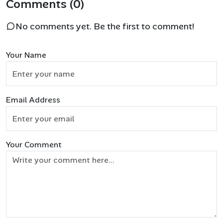
Comments (0)
No comments yet. Be the first to comment!
Your Name
Email Address
Your Comment