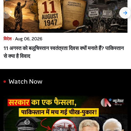
विदेश ·
Aug 06, 2026
11 अगस्त को बलूचिस्तान स्वतंत्रता दिवस क्यों मनाते हैं? पाकिस्तान
से क्या है विवाद
Watch Now