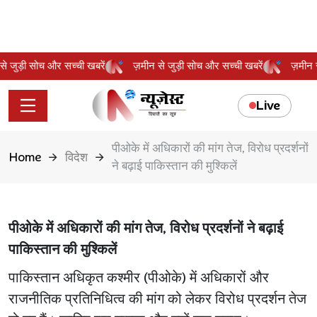
न से जुड़ी सोच और सच्ची खबरें
ज़मीन से जुड़ी सोच और सच्ची खबरें
ज़मी
Live
पीओके में अधिकारों की मांग तेज, विरोध प्रदर्शनों
Home
विदेश
ने बढ़ाई पाकिस्तान की मुश्किलें
पीओके में अधिकारों की मांग तेज, विरोध प्रदर्शनों ने बढ़ाई
पाकिस्तान की मुश्किलें
पाकिस्तान अधिकृत कश्मीर (पीओके) में अधिकारों और
राजनीतिक प्रतिनिधित्व की मांग को लेकर विरोध प्रदर्शन तेज