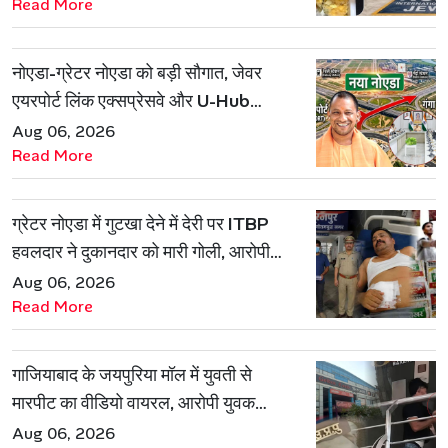
Read More
नोएडा-ग्रेटर नोएडा को बड़ी सौगात, जेवर
एयरपोर्ट लिंक एक्सप्रेसवे और U-Hub
प्रोजेक्ट को मिली मंजूरी
Aug 06, 2026
Read More
ग्रेटर नोएडा में गुटखा देने में देरी पर ITBP
हवलदार ने दुकानदार को मारी गोली, आरोपी
गिरफ्तार
Aug 06, 2026
Read More
गाजियाबाद के जयपुरिया मॉल में युवती से
मारपीट का वीडियो वायरल, आरोपी युवक
हिरासत में
Aug 06, 2026