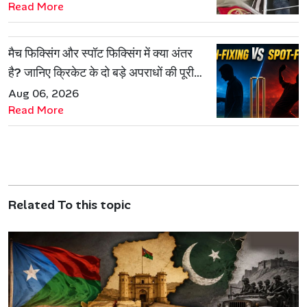
Read More
मैच फिक्सिंग और स्पॉट फिक्सिंग में क्या अंतर
है? जानिए क्रिकेट के दो बड़े अपराधों की पूरी
कहानी
Aug 06, 2026
Read More
Related To this topic