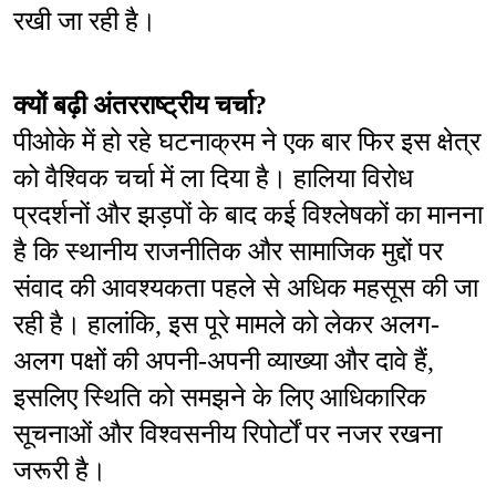
रखी जा रही है।
क्यों बढ़ी अंतरराष्ट्रीय चर्चा?
पीओके में हो रहे घटनाक्रम ने एक बार फिर इस क्षेत्र 
को वैश्विक चर्चा में ला दिया है। हालिया विरोध 
प्रदर्शनों और झड़पों के बाद कई विश्लेषकों का मानना 
है कि स्थानीय राजनीतिक और सामाजिक मुद्दों पर 
संवाद की आवश्यकता पहले से अधिक महसूस की जा 
रही है। हालांकि, इस पूरे मामले को लेकर अलग-
अलग पक्षों की अपनी-अपनी व्याख्या और दावे हैं, 
इसलिए स्थिति को समझने के लिए आधिकारिक 
सूचनाओं और विश्वसनीय रिपोर्टों पर नजर रखना 
जरूरी है।