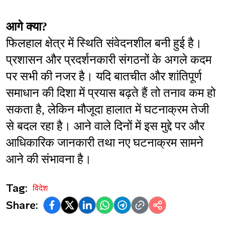
आगे क्या?
फिलहाल क्षेत्र में स्थिति संवेदनशील बनी हुई है। 
प्रशासन और प्रदर्शनकारी संगठनों के अगले कदम 
पर सभी की नजर है। यदि बातचीत और शांतिपूर्ण 
समाधान की दिशा में प्रयास बढ़ते हैं तो तनाव कम हो 
सकता है, लेकिन मौजूदा हालात में घटनाक्रम तेजी 
से बदल रहा है। आने वाले दिनों में इस मुद्दे पर और 
आधिकारिक जानकारी तथा नए घटनाक्रम सामने 
आने की संभावना है।
Tag:
विदेश
Share: