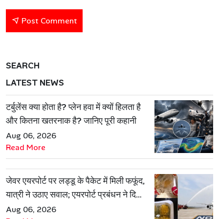
Post Comment
SEARCH
LATEST NEWS
टर्बुलेंस क्या होता है? प्लेन हवा में क्यों हिलता है
और कितना खतरनाक है? जानिए पूरी कहानी
Aug 06, 2026
Read More
जेवर एयरपोर्ट पर लड्डू के पैकेट में मिली फफूंद,
यात्री ने उठाए सवाल; एयरपोर्ट प्रबंधन ने दिया
जवाब
Aug 06, 2026