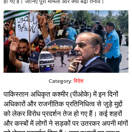
हो गए हैं। जानिए पूरा मामला और क्यों बढ़ा तनाव।
Category:
विदेश
पाकिस्तान अधिकृत कश्मीर (पीओके) में इन दिनों 
अधिकारों और राजनीतिक प्रतिनिधित्व से जुड़े मुद्दों 
को लेकर विरोध प्रदर्शन तेज हो गए हैं। कई शहरों 
और कस्बों में लोगों ने सड़कों पर उतरकर अपनी मांगों 