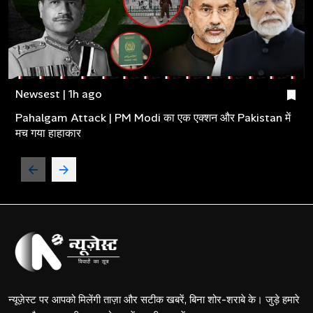
Newsest | 1h ago
Pahalgam Attack | PM Modi का एक एक्शन और Pakistan में
मच गया हाहाकार
न्यूज़ेस्ट पर आपको मिलेंगी ताज़ा और सटीक खबरें, बिना शोर-शराबे के। जुड़े हमारे