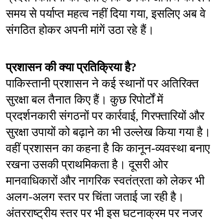
समय से पर्याप्त महत्व नहीं दिया गया, इसलिए अब वे 
संगठित होकर अपनी मांगें उठा रहे हैं।
प्रशासन की क्या प्रतिक्रिया है?
पाकिस्तानी प्रशासन ने कई स्थानों पर अतिरिक्त 
सुरक्षा बल तैनात किए हैं। कुछ रिपोर्टों में 
प्रदर्शनकारी संगठनों पर कार्रवाई, गिरफ्तारियों और 
सुरक्षा उपायों को बढ़ाने का भी उल्लेख किया गया है। 
वहीं प्रशासन का कहना है कि कानून-व्यवस्था बनाए 
रखना उसकी प्राथमिकता है। दूसरी ओर 
मानवाधिकारों और नागरिक स्वतंत्रता को लेकर भी 
अलग-अलग स्तर पर चिंता जताई जा रही है। 
अंतरराष्ट्रीय स्तर पर भी इस घटनाक्रम पर नजर 