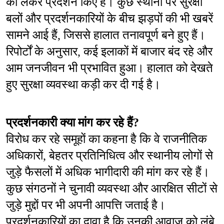
को लेकर प्रदर्शन किए हैं। कुछ स्थानों पर सुरक्षा 
बलों और प्रदर्शनकारियों के बीच झड़पों की भी खबरें 
सामने आई हैं, जिससे हालात तनावपूर्ण बने हुए हैं। 
रिपोर्टों के अनुसार, कई इलाकों में बाजार बंद रहे और 
आम जनजीवन भी प्रभावित हुआ। हालात को देखते 
हुए सुरक्षा व्यवस्था कड़ी कर दी गई है।
प्रदर्शनकारी क्या मांग कर रहे हैं?
विरोध कर रहे समूहों का कहना है कि वे राजनीतिक 
अधिकारों, बेहतर प्रतिनिधित्व और स्थानीय लोगों से 
जुड़े फैसलों में अधिक भागीदारी की मांग कर रहे हैं। 
कुछ संगठनों ने चुनावी व्यवस्था और आरक्षित सीटों से 
जुड़े मुद्दों पर भी अपनी आपत्ति जताई है। 
प्रदर्शनकारियों का दावा है कि उनकी आवाज को लंबे 