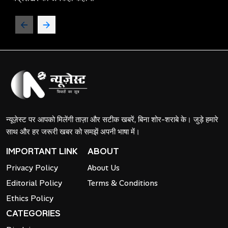
न्यूज़ेस्ट पर आपको मिलेंगी ताज़ा और सटीक खबरें, बिना शोर-शराबे के। जुड़े हमारे
साथ और हर जरूरी खबर को समझें अपनी भाषा में।
IMPORTANT LINK
ABOUT
Privacy Policy
About Us
Editorial Policy
Terms & Conditions
Ethics Policy
CATEGORIES