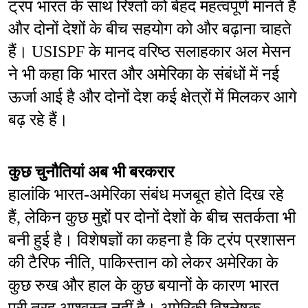
ट्रंप भारत के साथ रिश्तों को बेहद महत्वपूर्ण मानते हैं 
और दोनों देशों के बीच सहयोग को और बढ़ाना चाहते 
हैं। USISPF के मानद वरिष्ठ सलाहकार अल मेसन 
ने भी कहा कि भारत और अमेरिका के संबंधों में नई 
ऊर्जा आई है और दोनों देश कई क्षेत्रों में मिलकर आगे 
बढ़ रहे हैं।
कुछ चुनौतियां अब भी बरकरार
हालांकि भारत-अमेरिका संबंध मजबूत होते दिख रहे 
हैं, लेकिन कुछ मुद्दों पर दोनों देशों के बीच सतर्कता भी 
बनी हुई है। विशेषज्ञों का कहना है कि ट्रंप प्रशासन 
की टैरिफ नीति, पाकिस्तान को लेकर अमेरिका के 
कुछ रुख और हाल के कुछ बयानों के कारण भारत 