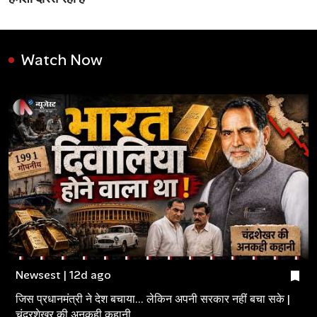
Watch Now
Newsest | 12d ago
जिस प्रधानमंत्री ने देश बचाया... लेकिन अपनी सरकार नहीं बचा सके |
चंद्रशेखर की अनकही कहानी