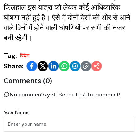
फिलहाल इस यात्रा को लेकर कोई आधिकारिक 
घोषणा नहीं हुई है। ऐसे में दोनों देशों की ओर से आने 
वाले दिनों में होने वाली घोषणियों पर सभी की नजर 
बनी रहेगी।
Tag:
विदेश
Share:
Comments (0)
No comments yet. Be the first to comment!
Your Name