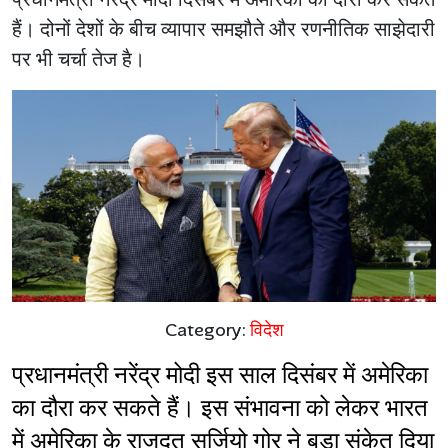
हैं। दोनों देशों के बीच व्यापार समझौते और रणनीतिक साझेदारी
पर भी चर्चा तेज है।
Category:
विदेश
प्रधानमंत्री नरेंद्र मोदी इस साल दिसंबर में अमेरिका 
का दौरा कर सकते हैं। इस संभावना को लेकर भारत 
में अमेरिका के राजदूत सर्जियो गोर ने बड़ा संकेत दिया 