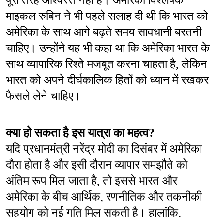
पूरी तरह आश्वस्त नहीं है। अमेरिकी विश्लेषक 
माइकल रुबिन ने भी पहले सलाह दी थी कि भारत को 
अमेरिका के साथ आगे बढ़ते समय सावधानी बरतनी 
चाहिए। उन्होंने यह भी कहा था कि अमेरिका भारत के 
साथ व्यापारिक रिश्ते मजबूत करना चाहता है, लेकिन 
भारत को अपने दीर्घकालिक हितों को ध्यान में रखकर 
फैसले लेने चाहिए।
क्या हो सकता है इस यात्रा का महत्व?
यदि प्रधानमंत्री नरेंद्र मोदी का दिसंबर में अमेरिका 
दौरा होता है और इसी दौरान व्यापार समझौते को 
अंतिम रूप मिल जाता है, तो इससे भारत और 
अमेरिका के बीच आर्थिक, रणनीतिक और तकनीकी 
सहयोग को नई गति मिल सकती है। हालांकि, 