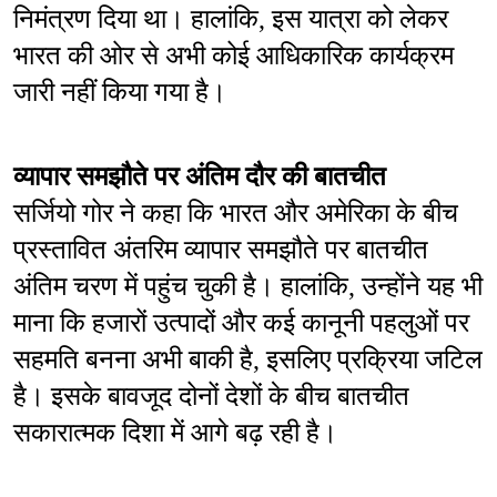
निमंत्रण दिया था। हालांकि, इस यात्रा को लेकर 
भारत की ओर से अभी कोई आधिकारिक कार्यक्रम 
जारी नहीं किया गया है।
व्यापार समझौते पर अंतिम दौर की बातचीत
सर्जियो गोर ने कहा कि भारत और अमेरिका के बीच 
प्रस्तावित अंतरिम व्यापार समझौते पर बातचीत 
अंतिम चरण में पहुंच चुकी है। हालांकि, उन्होंने यह भी 
माना कि हजारों उत्पादों और कई कानूनी पहलुओं पर 
सहमति बनना अभी बाकी है, इसलिए प्रक्रिया जटिल 
है। इसके बावजूद दोनों देशों के बीच बातचीत 
सकारात्मक दिशा में आगे बढ़ रही है।