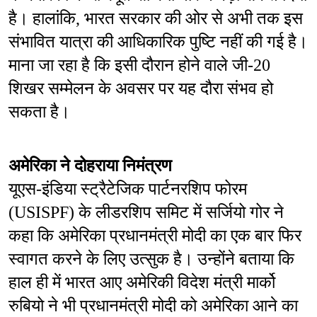
है। हालांकि, भारत सरकार की ओर से अभी तक इस 
संभावित यात्रा की आधिकारिक पुष्टि नहीं की गई है। 
माना जा रहा है कि इसी दौरान होने वाले जी-20 
शिखर सम्मेलन के अवसर पर यह दौरा संभव हो 
सकता है।
अमेरिका ने दोहराया निमंत्रण
यूएस-इंडिया स्ट्रैटेजिक पार्टनरशिप फोरम 
(USISPF) के लीडरशिप समिट में सर्जियो गोर ने 
कहा कि अमेरिका प्रधानमंत्री मोदी का एक बार फिर 
स्वागत करने के लिए उत्सुक है। उन्होंने बताया कि 
हाल ही में भारत आए अमेरिकी विदेश मंत्री मार्को 
रुबियो ने भी प्रधानमंत्री मोदी को अमेरिका आने का 