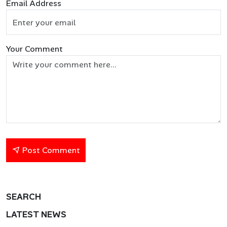
Email Address
Your Comment
Post Comment
SEARCH
LATEST NEWS