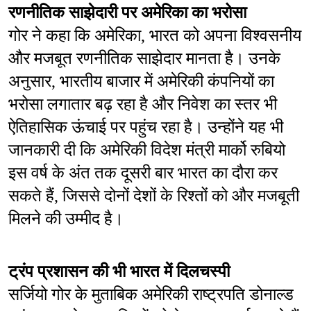
रणनीतिक साझेदारी पर अमेरिका का भरोसा
गोर ने कहा कि अमेरिका, भारत को अपना विश्वसनीय 
और मजबूत रणनीतिक साझेदार मानता है। उनके 
अनुसार, भारतीय बाजार में अमेरिकी कंपनियों का 
भरोसा लगातार बढ़ रहा है और निवेश का स्तर भी 
ऐतिहासिक ऊंचाई पर पहुंच रहा है। उन्होंने यह भी 
जानकारी दी कि अमेरिकी विदेश मंत्री मार्को रुबियो 
इस वर्ष के अंत तक दूसरी बार भारत का दौरा कर 
सकते हैं, जिससे दोनों देशों के रिश्तों को और मजबूती 
मिलने की उम्मीद है।
ट्रंप प्रशासन की भी भारत में दिलचस्पी
सर्जियो गोर के मुताबिक अमेरिकी राष्ट्रपति डोनाल्ड 