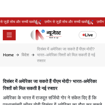
न से जुड़ी सोच और सच्ची खबरें
ज़मीन से जुड़ी सोच और सच्ची खबरें
ज़मी
Live
दिसंबर में अमेरिका जा सकते हैं पीएम मोदी?
Home
विदेश
भारत-अमेरिका रिश्तों को मिल सकती है नई
रफ्तार
दिसंबर में अमेरिका जा सकते हैं पीएम मोदी? भारत-अमेरिका
रिश्तों को मिल सकती है नई रफ्तार
अमेरिका के भारत में राजदूत सर्जियो गोर ने संकेत दिए हैं कि
प्रधानमंत्री नरेंद्र मोदी दिसंबर में अमेरिका का दौरा कर सकते