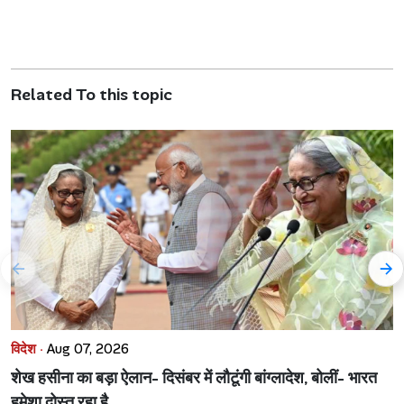
Related To this topic
विदेश ·
Aug 07, 2026
शेख हसीना का बड़ा ऐलान- दिसंबर में लौटूंगी बांग्लादेश, बोलीं- भारत
हमेशा दोस्त रहा है