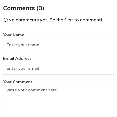
Comments (0)
No comments yet. Be the first to comment!
Your Name
Email Address
Your Comment