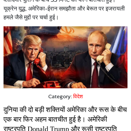
यूक्रेन युद्ध, अमेरिका-ईरान समझौता और बेरूत पर इजरायली
हमले जैसे मुद्दों पर चर्चा हुई।
Category:
विदेश
दुनिया की दो बड़ी शक्तियों अमेरिका और रूस के बीच 
एक बार फिर अहम बातचीत हुई है। अमेरिकी 
राष्ट्रपति Donald Trump और रूसी राष्ट्रपति 