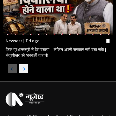
Newsest | 11d ago
जिस प्रधानमंत्री ने देश बचाया... लेकिन अपनी सरकार नहीं बचा सके |
चंद्रशेखर की अनकही कहानी