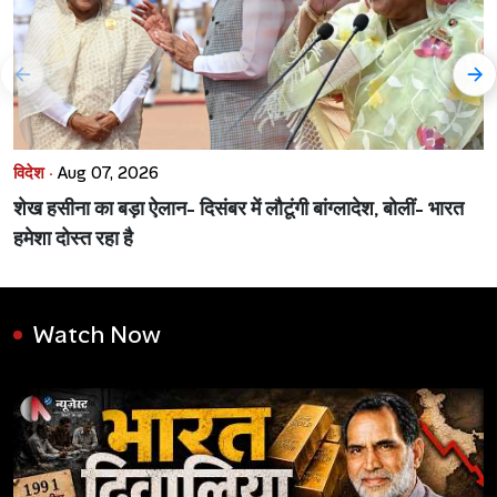
विदेश ·
Aug 07, 2026
शेख हसीना का बड़ा ऐलान- दिसंबर में लौटूंगी बांग्लादेश, बोलीं- भारत
हमेशा दोस्त रहा है
Watch Now