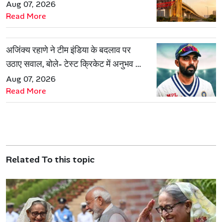
नई पहचान
Aug 07, 2026
Read More
अजिंक्य रहाणे ने टीम इंडिया के बदलाव पर
उठाए सवाल, बोले- टेस्ट क्रिकेट में अनुभव की
जरूरत हमेशा रहेगी
Aug 07, 2026
Read More
Related To this topic