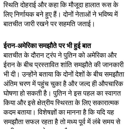
स्थिति दोहराई और कहा कि मौजूदा हालात रूस के 
लिए निर्णायक बने हुए हैं। दोनों नेताओं ने भविष्य में 
बातचीत जारी रखने पर सहमति जताई।
ईरान-अमेरिका समझौते पर भी हुई बात
बातचीत के दौरान ट्रंप ने पुतिन को अमेरिका और 
ईरान के बीच प्रस्तावित शांति समझौते की जानकारी 
भी दी। उन्होंने बताया कि दोनों देशों के बीच समझौता 
अंतिम चरण में पहुंच चुका है और जल्द ही औपचारिक 
घोषणा हो सकती है। पुतिन ने इस पहल का स्वागत 
किया और इसे क्षेत्रीय स्थिरता के लिए सकारात्मक 
कदम बताया। विशेषज्ञों का मानना है कि यदि यह 
समझौता सफल रहता है तो मध्य पूर्व में लंबे समय से 