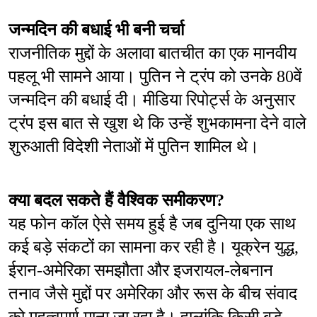
जन्मदिन की बधाई भी बनी चर्चा
राजनीतिक मुद्दों के अलावा बातचीत का एक मानवीय 
पहलू भी सामने आया। पुतिन ने ट्रंप को उनके 80वें 
जन्मदिन की बधाई दी। मीडिया रिपोर्ट्स के अनुसार 
ट्रंप इस बात से खुश थे कि उन्हें शुभकामना देने वाले 
शुरुआती विदेशी नेताओं में पुतिन शामिल थे।
क्या बदल सकते हैं वैश्विक समीकरण?
यह फोन कॉल ऐसे समय हुई है जब दुनिया एक साथ 
कई बड़े संकटों का सामना कर रही है। यूक्रेन युद्ध, 
ईरान-अमेरिका समझौता और इजरायल-लेबनान 
तनाव जैसे मुद्दों पर अमेरिका और रूस के बीच संवाद 