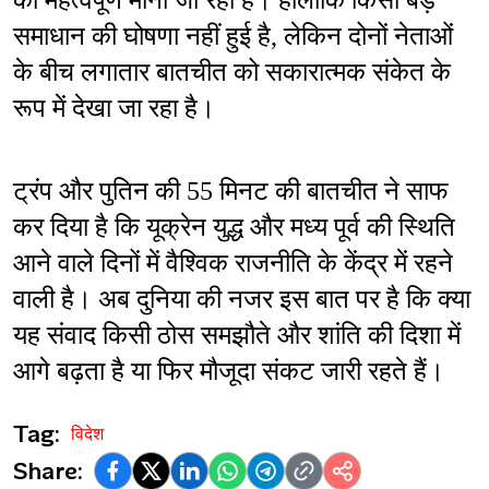
को महत्वपूर्ण माना जा रहा है। हालांकि किसी बड़े 
समाधान की घोषणा नहीं हुई है, लेकिन दोनों नेताओं 
के बीच लगातार बातचीत को सकारात्मक संकेत के 
रूप में देखा जा रहा है।
ट्रंप और पुतिन की 55 मिनट की बातचीत ने साफ 
कर दिया है कि यूक्रेन युद्ध और मध्य पूर्व की स्थिति 
आने वाले दिनों में वैश्विक राजनीति के केंद्र में रहने 
वाली है। अब दुनिया की नजर इस बात पर है कि क्या 
यह संवाद किसी ठोस समझौते और शांति की दिशा में 
आगे बढ़ता है या फिर मौजूदा संकट जारी रहते हैं।
Tag:
विदेश
Share: