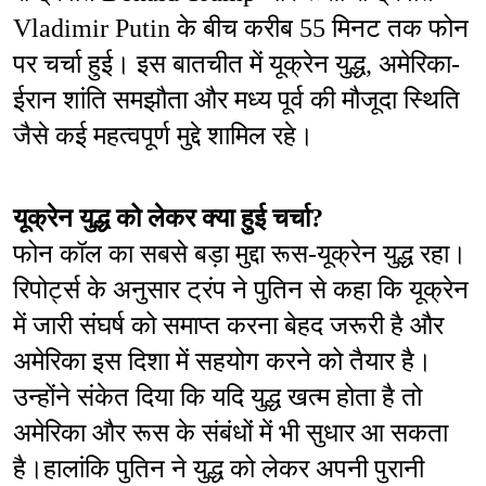
Vladimir Putin के बीच करीब 55 मिनट तक फोन 
पर चर्चा हुई। इस बातचीत में यूक्रेन युद्ध, अमेरिका-
ईरान शांति समझौता और मध्य पूर्व की मौजूदा स्थिति 
जैसे कई महत्वपूर्ण मुद्दे शामिल रहे।
यूक्रेन युद्ध को लेकर क्या हुई चर्चा?
फोन कॉल का सबसे बड़ा मुद्दा रूस-यूक्रेन युद्ध रहा। 
रिपोर्ट्स के अनुसार ट्रंप ने पुतिन से कहा कि यूक्रेन 
में जारी संघर्ष को समाप्त करना बेहद जरूरी है और 
अमेरिका इस दिशा में सहयोग करने को तैयार है। 
उन्होंने संकेत दिया कि यदि युद्ध खत्म होता है तो 
अमेरिका और रूस के संबंधों में भी सुधार आ सकता 
है।हालांकि पुतिन ने युद्ध को लेकर अपनी पुरानी 