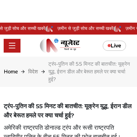
न से जुड़ी सोच और सच्ची खबरें
ज़मीन से जुड़ी सोच और सच्ची खबरें
ज़मी
Live
ट्रंप-पुतिन की 55 मिनट की बातचीत: यूक्रेन
Home
विदेश
युद्ध, ईरान डील और बेरूत हमले पर क्या चर्चा
हुई?
ट्रंप-पुतिन की 55 मिनट की बातचीत: यूक्रेन युद्ध, ईरान डील
और बेरूत हमले पर क्या चर्चा हुई?
अमेरिकी राष्ट्रपति डोनाल्ड ट्रंप और रूसी राष्ट्रपति
व्लादिमीर पुतिन के बीच 55 मिनट की फोन बातचीत हुई।