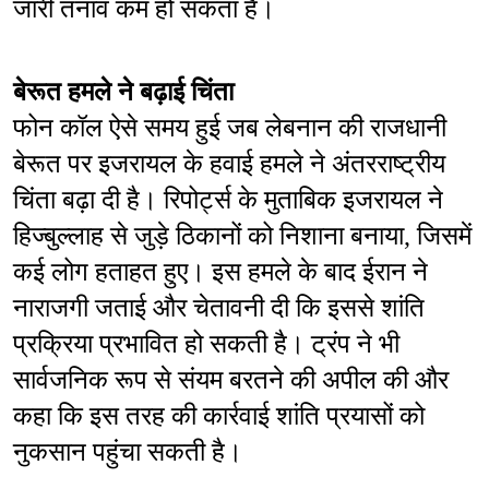
जारी तनाव कम हो सकता है।
बेरूत हमले ने बढ़ाई चिंता
फोन कॉल ऐसे समय हुई जब लेबनान की राजधानी 
बेरूत पर इजरायल के हवाई हमले ने अंतरराष्ट्रीय 
चिंता बढ़ा दी है। रिपोर्ट्स के मुताबिक इजरायल ने 
हिज्बुल्लाह से जुड़े ठिकानों को निशाना बनाया, जिसमें 
कई लोग हताहत हुए। इस हमले के बाद ईरान ने 
नाराजगी जताई और चेतावनी दी कि इससे शांति 
प्रक्रिया प्रभावित हो सकती है। ट्रंप ने भी 
सार्वजनिक रूप से संयम बरतने की अपील की और 
कहा कि इस तरह की कार्रवाई शांति प्रयासों को 
नुकसान पहुंचा सकती है।