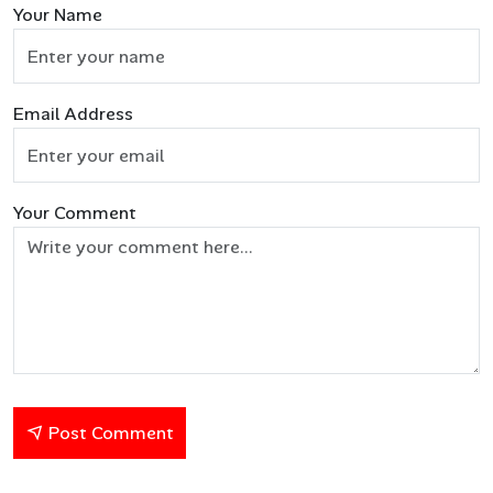
Your Name
Email Address
Your Comment
Post Comment