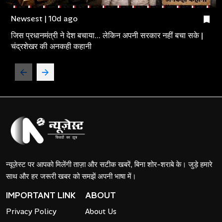
Newsest | 10d ago
जिस प्रधानमंत्री ने देश बचाया... लेकिन अपनी सरकार नहीं बचा सके |
चंद्रशेखर की अनकही कहानी
न्यूज़ेस्ट पर आपको मिलेंगी ताज़ा और सटीक खबरें, बिना शोर-शराबे के। जुड़े हमारे
साथ और हर जरूरी खबर को समझें अपनी भाषा में।
IMPORTANT LINK
ABOUT
Privacy Policy
About Us