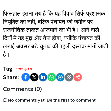
फिलहाल इतना तय है कि यह विवाद सिर्फ प्रशासक 
नियुक्ति का नहीं, बल्कि पंचायत की जमीन पर 
राजनीतिक ताकत आजमाने का भी है। आने वाले 
दिनों में यह मुद्दा और तेज होगा, क्योंकि पंचायत की 
लड़ाई अक्सर बड़े चुनाव की पहली दस्तक मानी जाती 
है।
Tag:
उत्तर प्रदेश
Share:
Comments (0)
No comments yet. Be the first to comment!