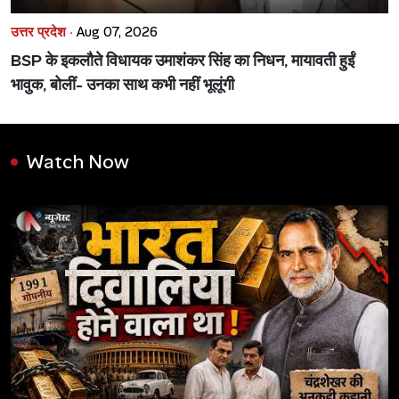
उत्तर प्रदेश ·
Aug 07, 2026
BSP के इकलौते विधायक उमाशंकर सिंह का निधन, मायावती हुईं
भावुक, बोलीं- उनका साथ कभी नहीं भूलूंगी
Watch Now