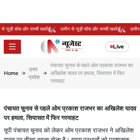
ीन से जुड़ी सोच और सच्ची खबरें
ज़मीन से जुड़ी सोच और सच्ची खबरें
ज़म
Live
पंचायत चुनाव से पहले ओम प्रकाश राजभर का
उत्तर
Home
अखिलेश यादव पर हमला, सियासत में फिर
प्रदेश
गरमाहट
पंचायत चुनाव से पहले ओम प्रकाश राजभर का अखिलेश यादव
पर हमला, सियासत में फिर गरमाहट
यूपी पंचायत चुनाव को लेकर ओम प्रकाश राजभर ने अखिलेश
यादव पर तीखा हमला बोला है। ग्राम प्रधानों को प्रशासक