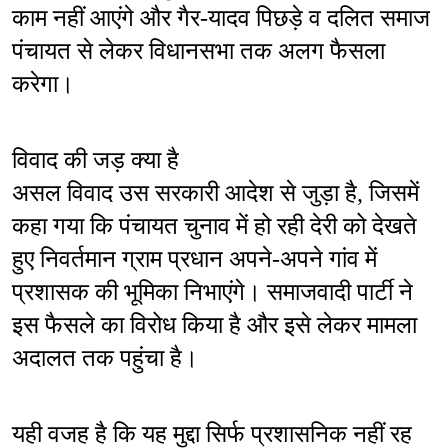
काम नहीं आएंगे और गैर-यादव पिछड़े व दलित समाज 
पंचायत से लेकर विधानसभा तक अलग फैसला 
करेगा।
विवाद की जड़ क्या है
असल विवाद उस सरकारी आदेश से जुड़ा है, जिसमें 
कहा गया कि पंचायत चुनाव में हो रही देरी को देखते 
हुए निवर्तमान ग्राम प्रधान अपने-अपने गांव में 
प्रशासक की भूमिका निभाएंगे। समाजवादी पार्टी ने 
इस फैसले का विरोध किया है और इसे लेकर मामला 
अदालत तक पहुंचा है।
यही वजह है कि यह मुद्दा सिर्फ प्रशासनिक नहीं रह 