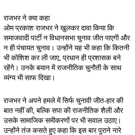
राजभर ने क्या कहा
ओम प्रकाश राजभर ने खुलकर दावा किया कि 
समाजवादी पार्टी न विधानसभा चुनाव जीत पाएगी और 
न ही पंचायत चुनाव। उन्होंने यह भी कहा कि कितनी 
भी कोशिश कर ली जाए, प्रधान ही प्रशासक बने 
रहेंगे। उनके बयान में राजनीतिक चुनौती के साथ 
व्यंग्य भी साफ दिखा।
राजभर ने अपने हमले में सिर्फ चुनावी जीत-हार की 
बात नहीं की, बल्कि सपा की राजनीतिक शैली और 
उसके सामाजिक समीकरणों पर भी सवाल उठाए। 
उन्होंने तंज कसते हुए कहा कि इस बार पुराने नारे 