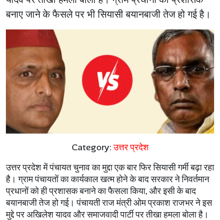
बनाए जाने के फैसले पर भी सियासी बयानबाजी तेज हो गई है।
Category:
उत्तर प्रदेश
उत्तर प्रदेश में पंचायत चुनाव का मुद्दा एक बार फिर सियासी गर्मी बढ़ा रहा
है। ग्राम पंचायतों का कार्यकाल खत्म होने के बाद सरकार ने निवर्तमान
प्रधानों को ही प्रशासक बनाने का फैसला किया, और इसी के बाद
बयानबाजी तेज हो गई। पंचायती राज मंत्री ओम प्रकाश राजभर ने इस
मुद्दे पर अखिलेश यादव और समाजवादी पार्टी पर तीखा हमला बोला है।