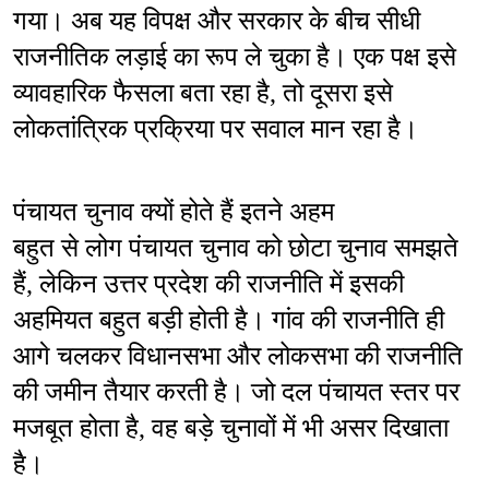
गया। अब यह विपक्ष और सरकार के बीच सीधी 
राजनीतिक लड़ाई का रूप ले चुका है। एक पक्ष इसे 
व्यावहारिक फैसला बता रहा है, तो दूसरा इसे 
लोकतांत्रिक प्रक्रिया पर सवाल मान रहा है।
पंचायत चुनाव क्यों होते हैं इतने अहम
बहुत से लोग पंचायत चुनाव को छोटा चुनाव समझते 
हैं, लेकिन उत्तर प्रदेश की राजनीति में इसकी 
अहमियत बहुत बड़ी होती है। गांव की राजनीति ही 
आगे चलकर विधानसभा और लोकसभा की राजनीति 
की जमीन तैयार करती है। जो दल पंचायत स्तर पर 
मजबूत होता है, वह बड़े चुनावों में भी असर दिखाता 
है।