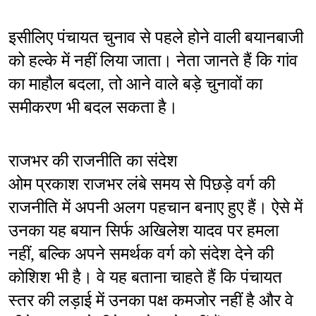
इसीलिए पंचायत चुनाव से पहले होने वाली बयानबाजी 
को हल्के में नहीं लिया जाता। नेता जानते हैं कि गांव 
का माहौल बदला, तो आने वाले बड़े चुनावों का 
समीकरण भी बदल सकता है।
राजभर की राजनीति का संदेश
ओम प्रकाश राजभर लंबे समय से पिछड़े वर्ग की 
राजनीति में अपनी अलग पहचान बनाए हुए हैं। ऐसे में 
उनका यह बयान सिर्फ अखिलेश यादव पर हमला 
नहीं, बल्कि अपने समर्थक वर्ग को संदेश देने की 
कोशिश भी है। वे यह बताना चाहते हैं कि पंचायत 
स्तर की लड़ाई में उनका पक्ष कमजोर नहीं है और वे 