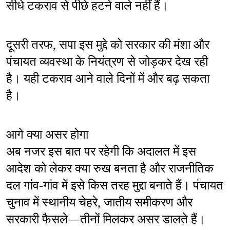
सीधे टकराव से पीछे हटने वाले नहीं हैं।
दूसरी तरफ, सपा इस मुद्दे को सरकार की मंशा और 
पंचायत व्यवस्था के नियंत्रण से जोड़कर देख रही 
है। यही टकराव आने वाले दिनों में और बढ़ सकता 
है।
आगे क्या असर होगा
अब नजर इस बात पर रहेगी कि अदालत में इस 
आदेश को लेकर क्या रुख बनता है और राजनीतिक 
दल गांव-गांव में इसे किस तरह मुद्दा बनाते हैं। पंचायत 
चुनाव में स्थानीय चेहरे, जातीय समीकरण और 
सरकारी फैसले—तीनों मिलकर असर डालते हैं।