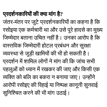
प्रदर्शनकारियों की क्या मांग है?
जंतर-मंतर पर जुटे प्रदर्शनकारियों का कहना है कि 
रसोइया एक कर्मचारी था और उसे पूरे हादसे का मुख्य 
जिम्मेदार बताना उचित नहीं है। उनका आरोप है कि 
वास्तविक जिम्मेदारी होटल प्रबंधन और सुरक्षा 
व्यवस्था से जुड़ी खामियों की भी हो सकती है। 
प्रदर्शन में शामिल लोगों ने मांग की कि जांच सभी 
पहलुओं को ध्यान में रखकर की जाए और किसी एक 
व्यक्ति को बलि का बकरा न बनाया जाए। उन्होंने 
आरोपी रसोइए की रिहाई या निष्पक्ष कानूनी सुनवाई 
सुनिश्चित करने की भी मांग उठाई।