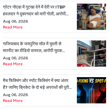
ग्रेटर नोएडा में गुटखा देने में देरी पर ITBP
हवलदार ने दुकानदार को मारी गोली, आरोपी
गिरफ्तार
Aug 06, 2026
Read More
गाजियाबाद के जयपुरिया मॉल में युवती से
मारपीट का वीडियो वायरल, आरोपी युवक
हिरासत में
Aug 06, 2026
Read More
मैच फिक्सिंग और स्पॉट फिक्सिंग में क्या अंतर
है? जानिए क्रिकेट के दो बड़े अपराधों की पूरी
कहानी
Aug 06, 2026
Read More