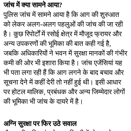
जांच में क्या सामने आया?
पुलिस जांच में सामने आया है कि आग की शुरुआत 
को लेकर अलग-अलग पहलुओं की जांच की जा रही 
है। कुछ रिपोर्टों में रसोई क्षेत्र में मौजूद फ्रायर और 
अन्य उपकरणों की भूमिका की बात कही गई है, 
जबकि अधिकारियों ने भवन में सुरक्षा मानकों की गंभीर 
कमी की ओर भी इशारा किया है। जांच एजेंसियां यह 
भी पता लगा रही हैं कि आग लगने के बाद बचाव और 
सूचना देने में कहीं देरी तो नहीं हुई थी। इसी आधार 
पर होटल मालिक, प्रबंधक और अन्य जिम्मेदार लोगों 
की भूमिका भी जांच के दायरे में है।
अग्नि सुरक्षा पर फिर उठे सवाल