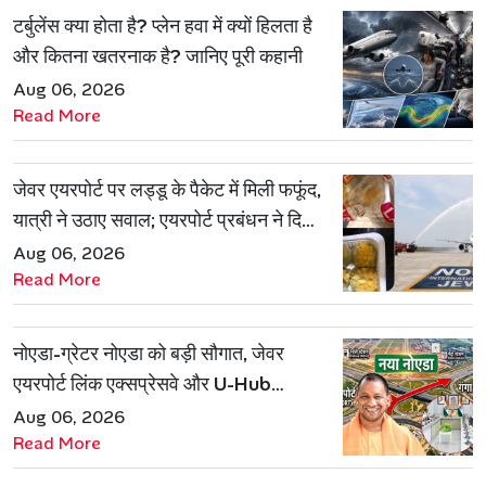
टर्बुलेंस क्या होता है? प्लेन हवा में क्यों हिलता है
और कितना खतरनाक है? जानिए पूरी कहानी
Aug 06, 2026
Read More
जेवर एयरपोर्ट पर लड्डू के पैकेट में मिली फफूंद,
यात्री ने उठाए सवाल; एयरपोर्ट प्रबंधन ने दिया
जवाब
Aug 06, 2026
Read More
नोएडा-ग्रेटर नोएडा को बड़ी सौगात, जेवर
एयरपोर्ट लिंक एक्सप्रेसवे और U-Hub
प्रोजेक्ट को मिली मंजूरी
Aug 06, 2026
Read More