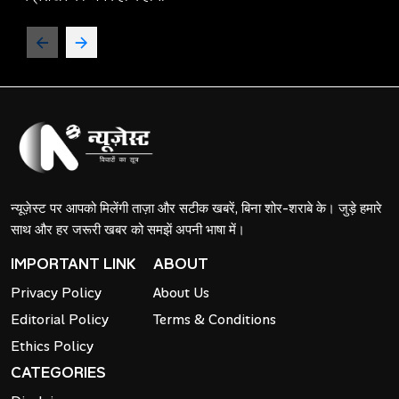
न्यूज़ेस्ट पर आपको मिलेंगी ताज़ा और सटीक खबरें, बिना शोर-शराबे के। जुड़े हमारे
साथ और हर जरूरी खबर को समझें अपनी भाषा में।
IMPORTANT LINK
ABOUT
Privacy Policy
About Us
Editorial Policy
Terms & Conditions
Ethics Policy
CATEGORIES