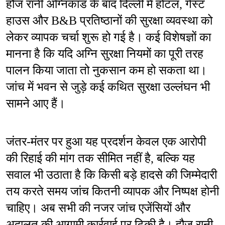
हौज रानी अग्निकांड के बाद दिल्ली में होटल, गेस्ट 
हाउस और B&B प्रतिष्ठानों की सुरक्षा व्यवस्था को 
लेकर व्यापक चर्चा शुरू हो गई है। कई विशेषज्ञों का 
मानना है कि यदि अग्नि सुरक्षा नियमों का पूरी तरह 
पालन किया जाता तो नुकसान कम हो सकता था। 
जांच में भवन से जुड़े कई कथित सुरक्षा उल्लंघन भी 
सामने आए हैं।
जंतर-मंतर पर हुआ यह प्रदर्शन केवल एक आरोपी 
की रिहाई की मांग तक सीमित नहीं है, बल्कि यह 
सवाल भी उठाता है कि किसी बड़े हादसे की जिम्मेदारी 
तय करते समय जांच कितनी व्यापक और निष्पक्ष होनी 
चाहिए। अब सभी की नजर जांच एजेंसियों और 
अदालत की आगामी कार्रवाई पर टिकी है। हौज रानी 