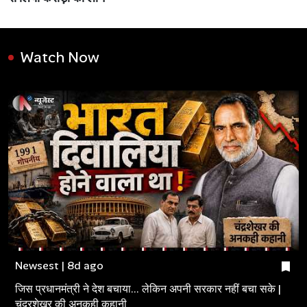
Watch Now
Newsest | 8d ago
जिस प्रधानमंत्री ने देश बचाया... लेकिन अपनी सरकार नहीं बचा सके |
चंद्रशेखर की अनकही कहानी