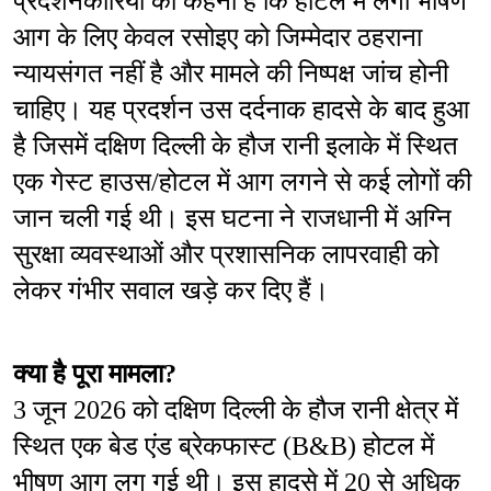
प्रदर्शनकारियों का कहना है कि होटल में लगी भीषण 
आग के लिए केवल रसोइए को जिम्मेदार ठहराना 
न्यायसंगत नहीं है और मामले की निष्पक्ष जांच होनी 
चाहिए। यह प्रदर्शन उस दर्दनाक हादसे के बाद हुआ 
है जिसमें दक्षिण दिल्ली के हौज रानी इलाके में स्थित 
एक गेस्ट हाउस/होटल में आग लगने से कई लोगों की 
जान चली गई थी। इस घटना ने राजधानी में अग्नि 
सुरक्षा व्यवस्थाओं और प्रशासनिक लापरवाही को 
लेकर गंभीर सवाल खड़े कर दिए हैं।
क्या है पूरा मामला?
3 जून 2026 को दक्षिण दिल्ली के हौज रानी क्षेत्र में 
स्थित एक बेड एंड ब्रेकफास्ट (B&B) होटल में 
भीषण आग लग गई थी। इस हादसे में 20 से अधिक 