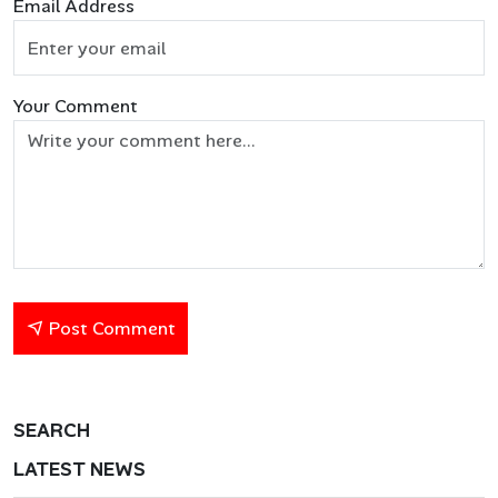
Email Address
Your Comment
Post Comment
SEARCH
LATEST NEWS