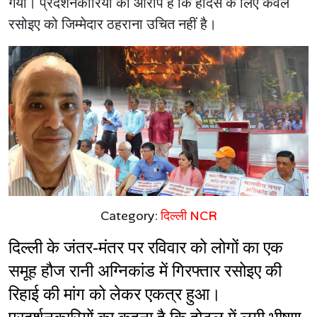
गया। प्रदर्शनकारियों का आरोप है कि हादसे के लिए केवल
रसोइए को जिम्मेदार ठहराना उचित नहीं है।
Category:
दिल्ली NCR
दिल्ली के जंतर-मंतर पर रविवार को लोगों का एक 
समूह हौज रानी अग्निकांड में गिरफ्तार रसोइए की 
रिहाई की मांग को लेकर एकत्र हुआ। 