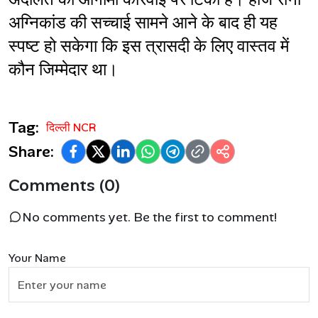
अग्निकांड की सच्चाई सामने आने के बाद ही यह 
स्पष्ट हो सकेगा कि इस त्रासदी के लिए वास्तव में 
कौन जिम्मेदार था।
Tag:
दिल्ली NCR
Share:
Comments (0)
No comments yet. Be the first to comment!
Your Name