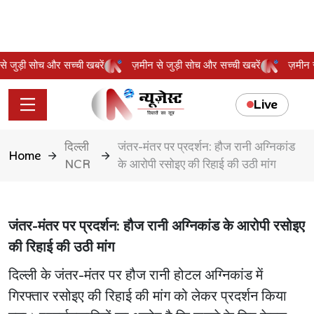
न से जुड़ी सोच और सच्ची खबरें
ज़मीन से जुड़ी सोच और सच्ची खबरें
ज़मी
Live
दिल्ली
जंतर-मंतर पर प्रदर्शन: हौज रानी अग्निकांड
Home
NCR
के आरोपी रसोइए की रिहाई की उठी मांग
जंतर-मंतर पर प्रदर्शन: हौज रानी अग्निकांड के आरोपी रसोइए
की रिहाई की उठी मांग
दिल्ली के जंतर-मंतर पर हौज रानी होटल अग्निकांड में
गिरफ्तार रसोइए की रिहाई की मांग को लेकर प्रदर्शन किया