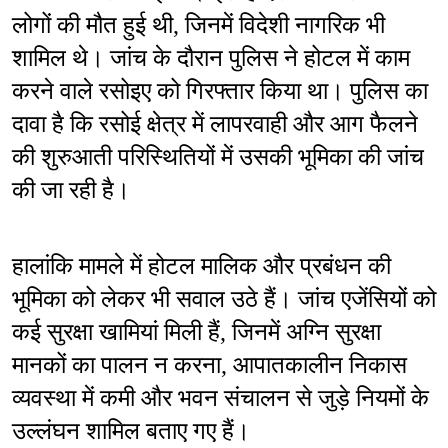
लोगों की मौत हुई थी, जिनमें विदेशी नागरिक भी 
शामिल थे। जांच के दौरान पुलिस ने होटल में काम 
करने वाले रसोइए को गिरफ्तार किया था। पुलिस का 
दावा है कि रसोई क्षेत्र में लापरवाही और आग फैलने 
की शुरुआती परिस्थितियों में उसकी भूमिका की जांच 
की जा रही है।
हालांकि मामले में होटल मालिक और प्रबंधन की 
भूमिका को लेकर भी सवाल उठे हैं। जांच एजेंसियों को 
कई सुरक्षा खामियां मिली हैं, जिनमें अग्नि सुरक्षा 
मानकों का पालन न करना, आपातकालीन निकास 
व्यवस्था में कमी और भवन संचालन से जुड़े नियमों के 
उल्लंघन शामिल बताए गए हैं।