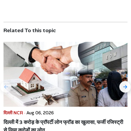
Related To this topic
दिल्ली NCR ·
Aug 06, 2026
दिल्ली में 3 करोड़ के प्रॉपर्टी लोन फ्रॉड का खुलासा, फर्जी रजिस्ट्री
से लिया करोड़ों का लोन