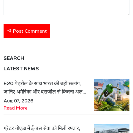
Post Comment
SEARCH
LATEST NEWS
E20 पेट्रोल के साथ भारत की बड़ी छलांग,
जानिए अमेरिका और ब्राजील से कितना अलग
है एथेनॉल मॉडल
Aug 07, 2026
Read More
ग्रेटर नोएडा में ई-बस सेवा को मिली रफ्तार,