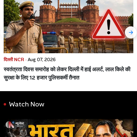
दिल्ली NCR ·
Aug 07, 2026
स्वतंत्रता दिवस समारोह को लेकर दिल्ली में हाई अलर्ट, लाल किले की
सुरक्षा के लिए 12 हजार पुलिसकर्मी तैनात
Watch Now