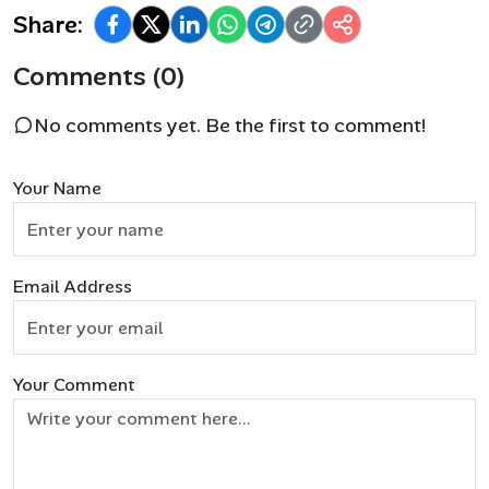
Share:
Comments (0)
No comments yet. Be the first to comment!
Your Name
Email Address
Your Comment