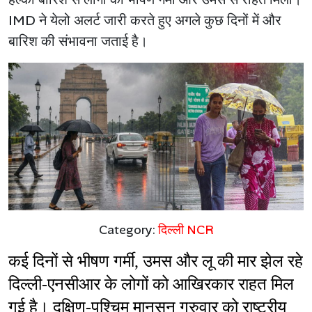
IMD ने येलो अलर्ट जारी करते हुए अगले कुछ दिनों में और
बारिश की संभावना जताई है।
Category:
दिल्ली NCR
कई दिनों से भीषण गर्मी, उमस और लू की मार झेल रहे 
दिल्ली-एनसीआर के लोगों को आखिरकार राहत मिल 
गई है। दक्षिण-पश्चिम मानसून गुरुवार को राष्ट्रीय 