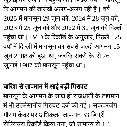
के आगमन की तारीखें अलग-अलग रही हैं। वर्ष 
2025 में मानसून 29 जून को, 2024 में 28 जून को, 
2023 में 25 जून को और 2022 में 30 जून को दिल्ली 
पहुंचा था। IMD के रिकॉर्ड के अनुसार, पिछले 125 
वर्षों में दिल्ली में मानसून का सबसे जल्दी आगमन 15 
जून 2008 को हुआ था, जबकि सबसे देर से 26 
जुलाई 1987 को मानसून पहुंचा था।
बारिश से तापमान में आई बड़ी गिरावट
मानसून के आगमन के साथ ही राजधानी के तापमान 
में भी उल्लेखनीय गिरावट दर्ज की गई। सफदरजंग 
मौसम केंद्र पर अधिकतम तापमान 33 डिग्री 
सेल्सियस रिकॉर्ड किया गया, जो सामान्य से 4.4 