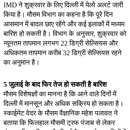
IMD ने शुक्रवार के लिए दिल्ली में येलो अलर्ट जारी 
किया है। मौसम विभाग का कहना है कि पूरे दिन 
आसमान में बादल छाए रहेंगे और कई इलाकों में मध्यम 
बारिश हो सकती है। विभाग के अनुसार, शुक्रवार को 
न्यूनतम तापमान लगभग 22 डिग्री सेल्सियस और 
अधिकतम तापमान करीब 32 डिग्री सेल्सियस रहने 
का अनुमान है।
5 जुलाई के बाद फिर तेज हो सकती है बारिश
मौसम विशेषज्ञों का मानना है कि आने वाले दिनों में 
दिल्ली में मानसून और अधिक सक्रिय हो सकता है। 
स्काईमेट वेदर के मौसम वैज्ञानिक महेश पलावत ने 
बताया कि फिलहाल मौसमी ट्रफ पंजाब से लेकर 