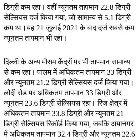
डिग्री कम रहा। वहीं न्यूनतम तापमान 22.8 डिग्री 
सेल्सियस दर्ज किया गया, जो सामान्य से 5.1 डिग्री 
कम था।यह 21 जुलाई 2021 के बाद दर्ज सबसे कम 
न्यूनतम तापमान भी रहा।
दिल्ली के अन्य मौसम केंद्रों पर भी तापमान सामान्य 
से कम रहा। पालम में अधिकतम तापमान 33 डिग्री 
और न्यूनतम 21.2 डिग्री सेल्सियस दर्ज किया गया। 
लोदी रोड पर अधिकतम तापमान 33 डिग्री और 
न्यूनतम 23.6 डिग्री सेल्सियस रहा। रिज क्षेत्र में 
अधिकतम तापमान 33.8 डिग्री और न्यूनतम 21 
डिग्री सेल्सियस रिकॉर्ड किया गया, जबकि अयानगर 
में अधिकतम तापमान 32.4 डिग्री और न्यूनतम 22.6 