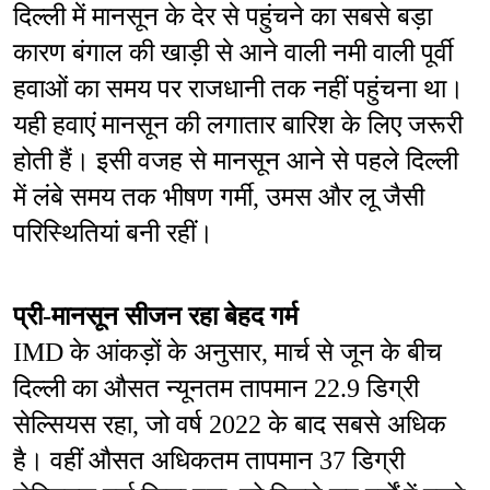
दिल्ली में मानसून के देर से पहुंचने का सबसे बड़ा 
कारण बंगाल की खाड़ी से आने वाली नमी वाली पूर्वी 
हवाओं का समय पर राजधानी तक नहीं पहुंचना था। 
यही हवाएं मानसून की लगातार बारिश के लिए जरूरी 
होती हैं। इसी वजह से मानसून आने से पहले दिल्ली 
में लंबे समय तक भीषण गर्मी, उमस और लू जैसी 
परिस्थितियां बनी रहीं।
प्री-मानसून सीजन रहा बेहद गर्म
IMD के आंकड़ों के अनुसार, मार्च से जून के बीच 
दिल्ली का औसत न्यूनतम तापमान 22.9 डिग्री 
सेल्सियस रहा, जो वर्ष 2022 के बाद सबसे अधिक 
है। वहीं औसत अधिकतम तापमान 37 डिग्री 