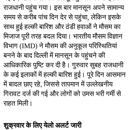
राजधानी पहुंच गया। इस बार मानसून अपने सामान्य 
समय से करीब पांच दिन देर से पहुंचा, लेकिन इसके 
साथ हुई हल्की बारिश और ठंडी हवाओं ने मौसम का 
मिजाज पूरी तरह बदल दिया। भारतीय मौसम विज्ञान 
विभाग (IMD) ने मौसम की अनुकूल परिस्थितियां 
बनने के बाद दिल्ली में मानसून के पहुंचने की 
आधिकारिक पुष्टि कर दी है। गुरुवार सुबह राजधानी 
के कई इलाकों में हल्की बारिश हुई। पूरे दिन आसमान 
में बादल छाए रहे, जिससे तापमान में उल्लेखनीय 
गिरावट दर्ज की गई और लोगों को उमस भरी गर्मी से 
राहत मिली।
शुक्रवार के लिए येलो अलर्ट जारी