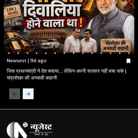
Newsest | 9d ago
जिस प्रधानमंत्री ने देश बचाया... लेकिन अपनी सरकार नहीं बचा सके |
चंद्रशेखर की अनकही कहानी