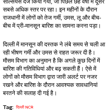
सेल्सियस दर्ज किया गया, जो पिछले छह वर्षों में दूसरे 
सबसे अधिक स्तर पर रहा। इन महीनों के दौरान 
राजधानी में लोगों को तेज गर्मी, उमस, लू और बीच-
बीच में प्री-मानसून बारिश का सामना करना पड़ा।
दिल्ली में मानसून की दस्तक ने लंबे समय से चली आ 
रही भीषण गर्मी और उमस से राहत जरूर दी है। 
मौसम विभाग का अनुमान है कि अगले कुछ दिनों में 
बारिश की गतिविधियां और बढ़ सकती हैं। ऐसे में 
लोगों को मौसम विभाग द्वारा जारी अलर्ट पर नजर 
रखने और बारिश के दौरान आवश्यक सावधानियां 
बरतने की सलाह दी गई है।
Tag:
दिल्ली NCR