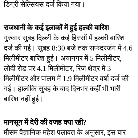
डिग्री सेल्सियस दर्ज किया गया।
राजधानी के कई इलाकों में हुई हल्की बारिश
गुरुवार सुबह दिल्ली के कई हिस्सों में हल्की बारिश 
दर्ज की गई। सुबह 8:30 बजे तक सफदरजंग में 4.6 
मिलीमीटर बारिश हुई। अयानगर में 5 मिलीमीटर, 
लोदी रोड पर 4.1 मिलीमीटर, रिज क्षेत्र में 3 
मिलीमीटर और पालम में 1.9 मिलीमीटर वर्षा दर्ज की 
गई। हालांकि सुबह के बाद दिनभर कहीं भी भारी 
बारिश नहीं हुई।
मानसून में देरी की वजह क्या रही?
मौसम वैज्ञानिक महेश पलावत के अनुसार, इस बार 