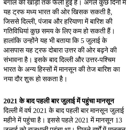
बंगाल की खाड़ी तक फैली हुई है। अगले कुछ दिनों में 
यह ट्रफ मध्य भारत की ओर खिसक सकती है, 
जिससे दिल्ली, पंजाब और हरियाणा में बारिश की 
गतिविधियां कुछ समय के लिए कम हो सकती हैं। 
हालांकि उन्होंने यह भी बताया कि 5 जुलाई के 
आसपास यह ट्रफ दोबारा उत्तर की ओर बढ़ने की 
संभावना है। इसके बाद दिल्ली और उत्तर-पश्चिम 
भारत के अन्य हिस्सों में मानसून की तेज बारिश का 
नया दौर शुरू हो सकता है।
2021 के बाद पहली बार जुलाई में पहुंचा मानसून
दिल्ली में वर्ष 2021 के बाद पहली बार मानसून जुलाई 
महीने में पहुंचा है। इससे पहले 2021 में मानसून 13 
जुलाई को राजधानी पहुंचा था। पिछले वर्षों में मानसून 