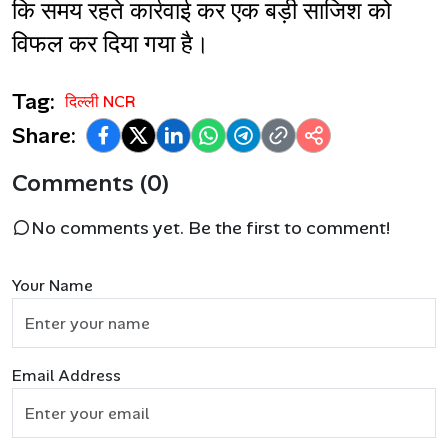
कि समय रहते कार्रवाई कर एक बड़ी साजिश को 
विफल कर दिया गया है।
Tag:
दिल्ली NCR
Share:
Comments (0)
No comments yet. Be the first to comment!
Your Name
Email Address