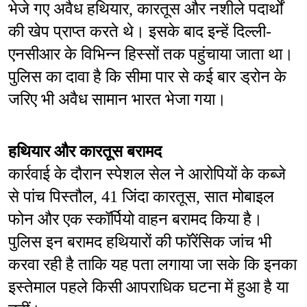
भेजे गए अवैध हथियार, कारतूस और नशीले पदार्थों 
की खेप प्राप्त करते थे। इसके बाद इन्हें दिल्ली-
एनसीआर के विभिन्न हिस्सों तक पहुंचाया जाता था। 
पुलिस का दावा है कि सीमा पार से कई बार ड्रोन के 
जरिए भी अवैध सामान भारत भेजा गया।
हथियार और कारतूस बरामद
कार्रवाई के दौरान स्पेशल सेल ने आरोपियों के कब्जे 
से पांच पिस्तौल, 41 जिंदा कारतूस, सात मोबाइल 
फोन और एक स्कॉर्पियो वाहन बरामद किया है। 
पुलिस इन बरामद हथियारों की फॉरेंसिक जांच भी 
करवा रही है ताकि यह पता लगाया जा सके कि इनका 
इस्तेमाल पहले किसी आपराधिक घटना में हुआ है या 