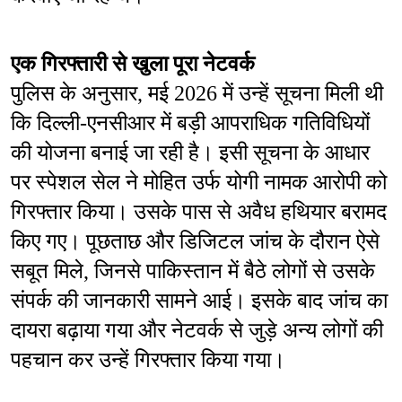
एक गिरफ्तारी से खुला पूरा नेटवर्क
पुलिस के अनुसार, मई 2026 में उन्हें सूचना मिली थी 
कि दिल्ली-एनसीआर में बड़ी आपराधिक गतिविधियों 
की योजना बनाई जा रही है। इसी सूचना के आधार 
पर स्पेशल सेल ने मोहित उर्फ योगी नामक आरोपी को 
गिरफ्तार किया। उसके पास से अवैध हथियार बरामद 
किए गए। पूछताछ और डिजिटल जांच के दौरान ऐसे 
सबूत मिले, जिनसे पाकिस्तान में बैठे लोगों से उसके 
संपर्क की जानकारी सामने आई। इसके बाद जांच का 
दायरा बढ़ाया गया और नेटवर्क से जुड़े अन्य लोगों की 
पहचान कर उन्हें गिरफ्तार किया गया।