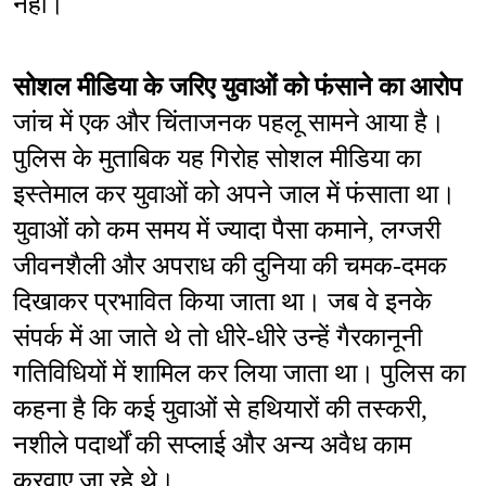
नहीं।
सोशल मीडिया के जरिए युवाओं को फंसाने का आरोप
जांच में एक और चिंताजनक पहलू सामने आया है। 
पुलिस के मुताबिक यह गिरोह सोशल मीडिया का 
इस्तेमाल कर युवाओं को अपने जाल में फंसाता था।
युवाओं को कम समय में ज्यादा पैसा कमाने, लग्जरी 
जीवनशैली और अपराध की दुनिया की चमक-दमक 
दिखाकर प्रभावित किया जाता था। जब वे इनके 
संपर्क में आ जाते थे तो धीरे-धीरे उन्हें गैरकानूनी 
गतिविधियों में शामिल कर लिया जाता था। पुलिस का 
कहना है कि कई युवाओं से हथियारों की तस्करी, 
नशीले पदार्थों की सप्लाई और अन्य अवैध काम 
करवाए जा रहे थे।