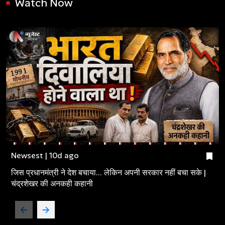
Watch Now
Newsest | 10d ago
जिस प्रधानमंत्री ने देश बचाया... लेकिन अपनी सरकार नहीं बचा सके |
चंद्रशेखर की अनकही कहानी