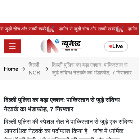
ीन से जुड़ी सोच और सच्ची खबरें
ज़मीन से जुड़ी सोच और सच्ची खबरें
ज़मी
Live
दिल्ली
दिल्ली पुलिस का बड़ा एक्शन: पाकिस्तान से
Home
NCR
जुड़े संदिग्ध नेटवर्क का भंडाफोड़, 7 गिरफ्तार
दिल्ली पुलिस का बड़ा एक्शन: पाकिस्तान से जुड़े संदिग्ध
नेटवर्क का भंडाफोड़, 7 गिरफ्तार
दिल्ली पुलिस की स्पेशल सेल ने पाकिस्तान से जुड़े एक संदिग्ध
आपराधिक नेटवर्क का पर्दाफाश किया है। जांच में धार्मिक