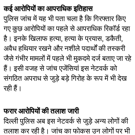
कई आरोपियों का आपराधिक इतिहास
पुलिस जांच में यह भी पता चला है कि गिरफ्तार किए 
गए कुछ आरोपियों का पहले से आपराधिक रिकॉर्ड रहा 
है। इनके खिलाफ हत्या, हत्या के प्रयास, डकैती, 
अवैध हथियार रखने और नशीले पदार्थों की तस्करी 
जैसे गंभीर मामलों में पहले भी मुकदमे दर्ज बताए जा रहे 
हैं। इसी वजह से जांच एजेंसियां इस नेटवर्क को 
संगठित अपराध से जुड़े बड़े गिरोह के रूप में भी देख 
रही हैं।
फरार आरोपियों की तलाश जारी
दिल्ली पुलिस अब इस नेटवर्क से जुड़े अन्य लोगों की 
तलाश कर रही है। जांच का फोकस उन लोगों पर भी 