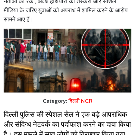
नेताओं की रेकी, अवैध हथियारों की तस्करी और सोशल
मीडिया के जरिए युवाओं को अपराध में शामिल करने के आरोप
सामने आए हैं।
Category:
दिल्ली NCR
दिल्ली पुलिस की स्पेशल सेल ने एक बड़े आपराधिक 
और संदिग्ध नेटवर्क का पर्दाफाश करने का दावा किया 
है। इस मामले में सात लोगों को गिरफ्तार किया गया 