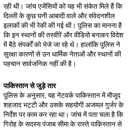
रही थी। जांच एजेंसियों को यह भी संकेत मिले हैं कि 
दिल्ली के कुछ घनी आबादी वाले और संवेदनशील 
इलाकों की भी रेकी की गई थी। पुलिस का मानना है 
कि इन स्थानों की तस्वीरें और वीडियो बनाकर विदेश 
में बैठे संपर्कों को भेजे जा रहे थे। हालांकि पुलिस ने 
सुरक्षा कारणों से उन धार्मिक नेताओं और स्थानों की 
पहचान सार्वजनिक नहीं की है।
पाकिस्तान से जुड़े तार
पुलिस के अनुसार, यह नेटवर्क पाकिस्तान में मौजूद 
शहजाद भट्टी और उसके सहयोगी अजमल गुर्जर के 
निर्देश पर काम कर रहा था। जांच में पता चला है कि 
गिरोह के सदस्य पंजाब सीमा के रास्ते पाकिस्तान से 