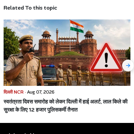
Related To this topic
दिल्ली NCR ·
Aug 07, 2026
स्वतंत्रता दिवस समारोह को लेकर दिल्ली में हाई अलर्ट, लाल किले की
सुरक्षा के लिए 12 हजार पुलिसकर्मी तैनात