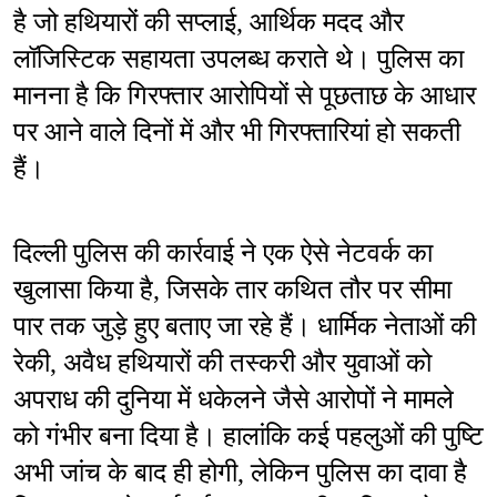
है जो हथियारों की सप्लाई, आर्थिक मदद और 
लॉजिस्टिक सहायता उपलब्ध कराते थे। पुलिस का 
मानना है कि गिरफ्तार आरोपियों से पूछताछ के आधार 
पर आने वाले दिनों में और भी गिरफ्तारियां हो सकती 
हैं।
दिल्ली पुलिस की कार्रवाई ने एक ऐसे नेटवर्क का 
खुलासा किया है, जिसके तार कथित तौर पर सीमा 
पार तक जुड़े हुए बताए जा रहे हैं। धार्मिक नेताओं की 
रेकी, अवैध हथियारों की तस्करी और युवाओं को 
अपराध की दुनिया में धकेलने जैसे आरोपों ने मामले 
को गंभीर बना दिया है। हालांकि कई पहलुओं की पुष्टि 
अभी जांच के बाद ही होगी, लेकिन पुलिस का दावा है 