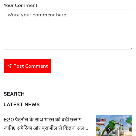
Your Comment
Post Comment
SEARCH
LATEST NEWS
E20 पेट्रोल के साथ भारत की बड़ी छलांग,
जानिए अमेरिका और ब्राजील से कितना अलग