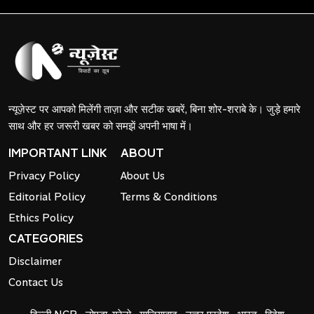
न्यूज़ेस्ट पर आपको मिलेंगी ताज़ा और सटीक खबरें, बिना शोर-शराबे के। जुड़े हमारे
साथ और हर जरूरी खबर को समझें अपनी भाषा में।
IMPORTANT LINK
ABOUT
Privacy Policy
About Us
Editorial Policy
Terms & Conditions
Ethics Policy
CATEGORIES
Disclaimer
Contact Us