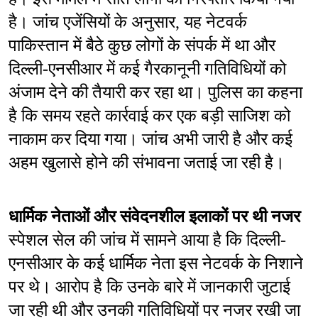
है। जांच एजेंसियों के अनुसार, यह नेटवर्क 
पाकिस्तान में बैठे कुछ लोगों के संपर्क में था और 
दिल्ली-एनसीआर में कई गैरकानूनी गतिविधियों को 
अंजाम देने की तैयारी कर रहा था। पुलिस का कहना 
है कि समय रहते कार्रवाई कर एक बड़ी साजिश को 
नाकाम कर दिया गया। जांच अभी जारी है और कई 
अहम खुलासे होने की संभावना जताई जा रही है।
धार्मिक नेताओं और संवेदनशील इलाकों पर थी नजर
स्पेशल सेल की जांच में सामने आया है कि दिल्ली-
एनसीआर के कई धार्मिक नेता इस नेटवर्क के निशाने 
पर थे। आरोप है कि उनके बारे में जानकारी जुटाई 
जा रही थी और उनकी गतिविधियों पर नजर रखी जा 