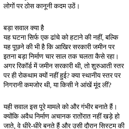
लोगों पर ठोस कानूनी कदम उठें।
बड़ा सवाल क्या है
यह घटना सिर्फ एक ढांचे को हटाने की नहीं, बल्कि 
यह पूछने की भी है कि आखिर सरकारी जमीन पर 
इतना बड़ा निर्माण चार साल तक चलता कैसे रहा। 
अगर रिकॉर्ड में जमीन सरकारी थी, तो शुरुआती स्तर 
पर ही रोकथाम क्यों नहीं हुई? क्या स्थानीय स्तर पर 
निगरानी कमजोर थी, या किसी ने आंखें मूंद लीं?
यही सवाल इस पूरे मामले को और गंभीर बनाते हैं। 
क्योंकि अवैध निर्माण अचानक रातोंरात नहीं खड़े हो 
जाते, वे धीरे-धीरे बनते हैं और उसी दौरान सिस्टम की 