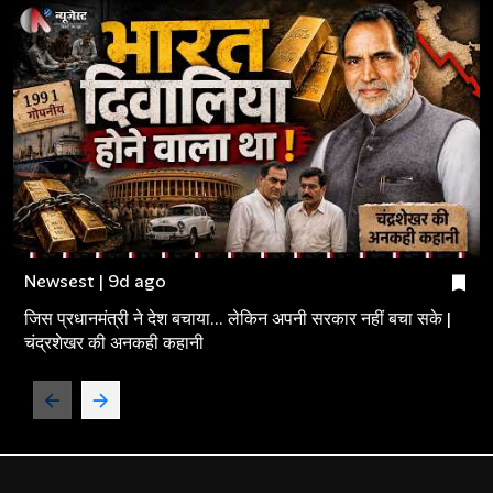
Newsest | 9d ago
जिस प्रधानमंत्री ने देश बचाया... लेकिन अपनी सरकार नहीं बचा सके |
चंद्रशेखर की अनकही कहानी