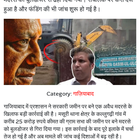
हुआ है और फंडिंग की भी जांच शुरू हो गई है।
Category:
गाज़ियाबाद
गाजियाबाद में प्रशासन ने सरकारी जमीन पर बने एक अवैध मदरसे के
खिलाफ बड़ी कार्रवाई की है। मसूरी थाना क्षेत्र के कल्लुगढ़ी गांव में
करीब 25 करोड़ रुपये कीमत की ग्राम सभा की जमीन पर बने मदरसे
को बुलडोजर से गिरा दिया गया। इस कार्रवाई के बाद पूरे इलाके में चर्चा
तेज हो गई है और अब मामले की जांच कई दिशाओं में बढ़ रही है।