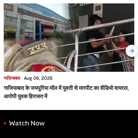
गाज़ियाबाद ·
Aug 06, 2026
गाजियाबाद के जयपुरिया मॉल में युवती से मारपीट का वीडियो वायरल,
आरोपी युवक हिरासत में
Watch Now