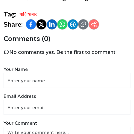
Tag:
गाज़ियाबाद
Share:
Comments (0)
No comments yet. Be the first to comment!
Your Name
Email Address
Your Comment