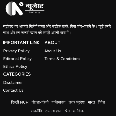
न्यूज़ेस्ट पर आपको मिलेंगी ताज़ा और सटीक खबरें, बिना शोर-शराबे के। जुड़े हमारे
साथ और हर जरूरी खबर को समझें अपनी भाषा में।
IMPORTANT LINK
ABOUT
Privacy Policy
About Us
Editorial Policy
Terms & Conditions
Ethics Policy
CATEGORIES
Disclaimer
Contact Us
दिल्ली NCR
नोएडा-ग्रेनो
गाज़ियाबाद
उत्तर प्रदेश
भारत
विदेश
राजनीति
सामान्य ज्ञान
खेल
मनोरंजन