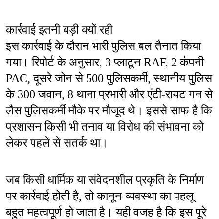
कार्रवाई इतनी बड़ी क्यों रही
इस कार्रवाई के दौरान भारी पुलिस बल तैनात किया 
गया। रिपोर्ट के अनुसार, 3 प्लाटून RAF, 2 कंपनी 
PAC, दूसरे जोन से 500 पुलिसकर्मी, स्थानीय पुलिस 
के 300 जवान, 8 थाना प्रभारी और एंटी-रायट गन से 
लैस पुलिसकर्मी मौके पर मौजूद थे। इससे साफ है कि 
प्रशासन किसी भी तनाव या विरोध की संभावना को 
लेकर पहले से सतर्क था।
जब किसी धार्मिक या संवेदनशील प्रकृति के निर्माण 
पर कार्रवाई होती है, तो कानून-व्यवस्था का पहलू 
बहुत महत्वपूर्ण हो जाता है। यही वजह है कि इस पूरे 