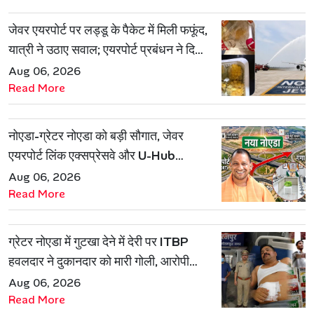
जेवर एयरपोर्ट पर लड्डू के पैकेट में मिली फफूंद,
यात्री ने उठाए सवाल; एयरपोर्ट प्रबंधन ने दिया
जवाब
Aug 06, 2026
Read More
नोएडा-ग्रेटर नोएडा को बड़ी सौगात, जेवर
एयरपोर्ट लिंक एक्सप्रेसवे और U-Hub
प्रोजेक्ट को मिली मंजूरी
Aug 06, 2026
Read More
ग्रेटर नोएडा में गुटखा देने में देरी पर ITBP
हवलदार ने दुकानदार को मारी गोली, आरोपी
गिरफ्तार
Aug 06, 2026
Read More