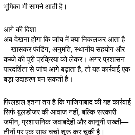
भूमिका भी सामने आती है।
आगे की दिशा
अब देखना होगा कि जांच में क्या निकलकर आता है
—खासकर फंडिंग, अनुमति, स्थानीय सहयोग और 
कब्जे की पूरी प्रक्रिया को लेकर। अगर प्रशासन 
पारदर्शिता से जांच आगे बढ़ाता है, तो यह कार्रवाई एक 
बड़ा उदाहरण बन सकती है।
फिलहाल इतना तय है कि गाजियाबाद की यह कार्रवाई 
सिर्फ बुलडोजर की आवाज नहीं, बल्कि सरकारी 
जमीन, प्रशासनिक जवाबदेही और कानूनी सख्ती—
तीनों पर एक साथ चर्चा शुरू कर चुकी है।