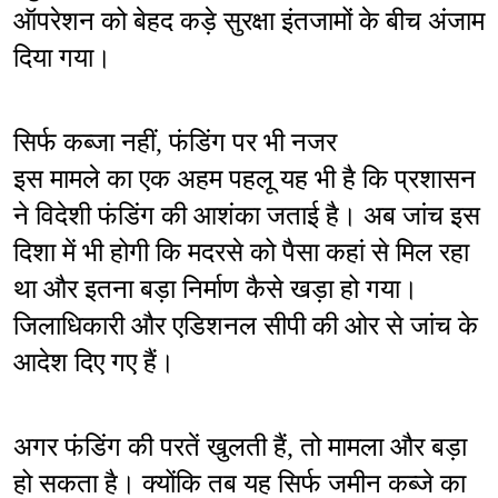
ऑपरेशन को बेहद कड़े सुरक्षा इंतजामों के बीच अंजाम 
दिया गया।
सिर्फ कब्जा नहीं, फंडिंग पर भी नजर
इस मामले का एक अहम पहलू यह भी है कि प्रशासन 
ने विदेशी फंडिंग की आशंका जताई है। अब जांच इस 
दिशा में भी होगी कि मदरसे को पैसा कहां से मिल रहा 
था और इतना बड़ा निर्माण कैसे खड़ा हो गया। 
जिलाधिकारी और एडिशनल सीपी की ओर से जांच के 
आदेश दिए गए हैं।
अगर फंडिंग की परतें खुलती हैं, तो मामला और बड़ा 
हो सकता है। क्योंकि तब यह सिर्फ जमीन कब्जे का 