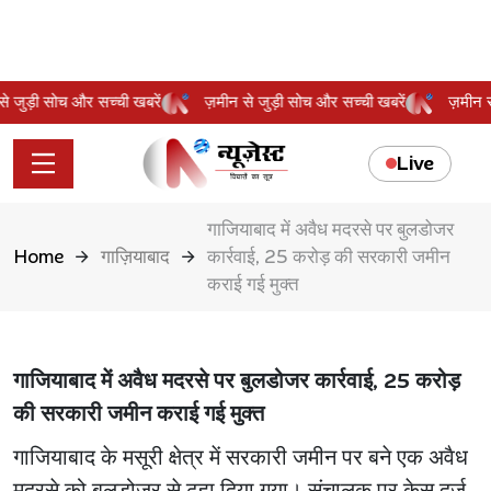
न से जुड़ी सोच और सच्ची खबरें
ज़मीन से जुड़ी सोच और सच्ची खबरें
ज़मी
Live
गाजियाबाद में अवैध मदरसे पर बुलडोजर
Home
गाज़ियाबाद
कार्रवाई, 25 करोड़ की सरकारी जमीन
कराई गई मुक्त
गाजियाबाद में अवैध मदरसे पर बुलडोजर कार्रवाई, 25 करोड़
की सरकारी जमीन कराई गई मुक्त
गाजियाबाद के मसूरी क्षेत्र में सरकारी जमीन पर बने एक अवैध
मदरसे को बुलडोजर से ढहा दिया गया। संचालक पर केस दर्ज