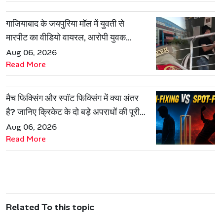
गाजियाबाद के जयपुरिया मॉल में युवती से
मारपीट का वीडियो वायरल, आरोपी युवक
हिरासत में
Aug 06, 2026
Read More
मैच फिक्सिंग और स्पॉट फिक्सिंग में क्या अंतर
है? जानिए क्रिकेट के दो बड़े अपराधों की पूरी
कहानी
Aug 06, 2026
Read More
Related To this topic