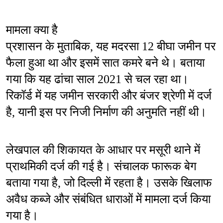
मामला क्या है
प्रशासन के मुताबिक, यह मदरसा 12 बीघा जमीन पर 
फैला हुआ था और इसमें सात कमरे बने थे। बताया 
गया कि यह ढांचा साल 2021 से चल रहा था। 
रिकॉर्ड में यह जमीन सरकारी और बंजर श्रेणी में दर्ज 
है, यानी इस पर निजी निर्माण की अनुमति नहीं थी।
लेखपाल की शिकायत के आधार पर मसूरी थाने में 
प्राथमिकी दर्ज की गई है। संचालक फारूक बेग 
बताया गया है, जो दिल्ली में रहता है। उसके खिलाफ 
अवैध कब्जे और संबंधित धाराओं में मामला दर्ज किया 
गया है।