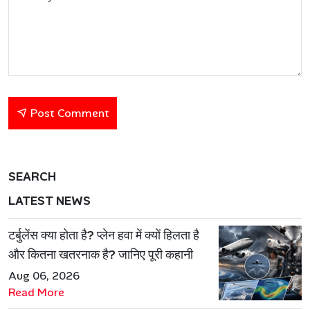
Post Comment
SEARCH
LATEST NEWS
टर्बुलेंस क्या होता है? प्लेन हवा में क्यों हिलता है
और कितना खतरनाक है? जानिए पूरी कहानी
Aug 06, 2026
Read More