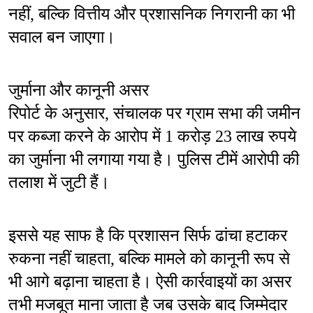
नहीं, बल्कि वित्तीय और प्रशासनिक निगरानी का भी 
सवाल बन जाएगा।
जुर्माना और कानूनी असर
रिपोर्ट के अनुसार, संचालक पर ग्राम सभा की जमीन 
पर कब्जा करने के आरोप में 1 करोड़ 23 लाख रुपये 
का जुर्माना भी लगाया गया है। पुलिस टीमें आरोपी की 
तलाश में जुटी हैं।
इससे यह साफ है कि प्रशासन सिर्फ ढांचा हटाकर 
रुकना नहीं चाहता, बल्कि मामले को कानूनी रूप से 
भी आगे बढ़ाना चाहता है। ऐसी कार्रवाइयों का असर 
तभी मजबूत माना जाता है जब उसके बाद जिम्मेदार 