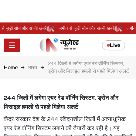
ीन से जुड़ी सोच और सच्ची खबरें
ज़मीन से जुड़ी सोच और सच्ची खबरें
ज़म
Live
244 जिलों में लगेगा एयर रेड वॉर्निंग सिस्टम,
Home
भारत
ड्रोन और मिसाइल हमलों से पहले मिलेगा अलर्ट
244 जिलों में लगेगा एयर रेड वॉर्निंग सिस्टम, ड्रोन और
मिसाइल हमलों से पहले मिलेगा अलर्ट
केंद्र सरकार देश के 244 संवेदनशील जिलों में अत्याधुनिक
एयर रेड वॉर्निंग सिस्टम लगाने की तैयारी कर रही है। यह