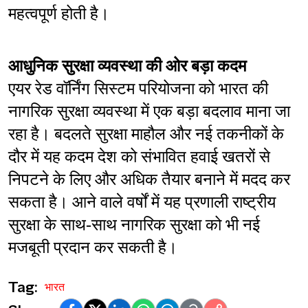
महत्वपूर्ण होती है।
आधुनिक सुरक्षा व्यवस्था की ओर बड़ा कदम
एयर रेड वॉर्निंग सिस्टम परियोजना को भारत की 
नागरिक सुरक्षा व्यवस्था में एक बड़ा बदलाव माना जा 
रहा है। बदलते सुरक्षा माहौल और नई तकनीकों के 
दौर में यह कदम देश को संभावित हवाई खतरों से 
निपटने के लिए और अधिक तैयार बनाने में मदद कर 
सकता है। आने वाले वर्षों में यह प्रणाली राष्ट्रीय 
सुरक्षा के साथ-साथ नागरिक सुरक्षा को भी नई 
मजबूती प्रदान कर सकती है।
Tag:
भारत