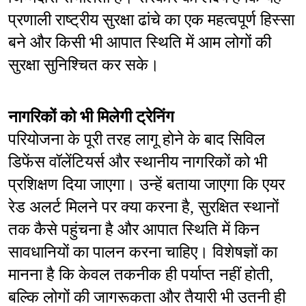
प्रणाली राष्ट्रीय सुरक्षा ढांचे का एक महत्वपूर्ण हिस्सा 
बने और किसी भी आपात स्थिति में आम लोगों की 
सुरक्षा सुनिश्चित कर सके।
नागरिकों को भी मिलेगी ट्रेनिंग
परियोजना के पूरी तरह लागू होने के बाद सिविल 
डिफेंस वॉलेंटियर्स और स्थानीय नागरिकों को भी 
प्रशिक्षण दिया जाएगा। उन्हें बताया जाएगा कि एयर 
रेड अलर्ट मिलने पर क्या करना है, सुरक्षित स्थानों 
तक कैसे पहुंचना है और आपात स्थिति में किन 
सावधानियों का पालन करना चाहिए। विशेषज्ञों का 
मानना है कि केवल तकनीक ही पर्याप्त नहीं होती, 
बल्कि लोगों की जागरूकता और तैयारी भी उतनी ही 