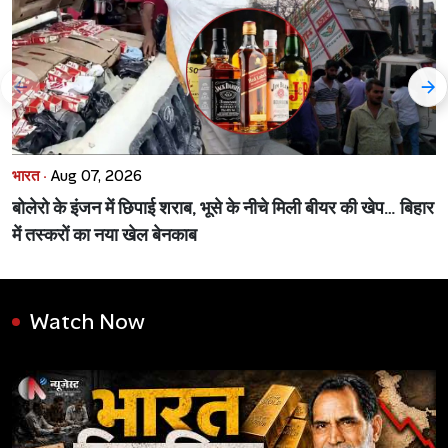
भारत ·
Aug 07, 2026
बोलेरो के इंजन में छिपाई शराब, भूसे के नीचे मिली बीयर की खेप… बिहार
में तस्करों का नया खेल बेनकाब
Watch Now