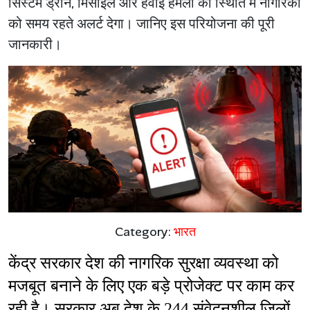
सिस्टम ड्रोन, मिसाइल और हवाई हमलों की स्थिति में नागरिकों
को समय रहते अलर्ट देगा। जानिए इस परियोजना की पूरी
जानकारी।
Category:
भारत
केंद्र सरकार देश की नागरिक सुरक्षा व्यवस्था को 
मजबूत बनाने के लिए एक बड़े प्रोजेक्ट पर काम कर 
रही है। सरकार अब देश के 244 संवेदनशील जिलों 