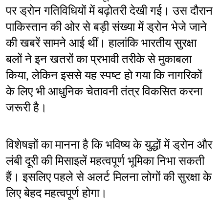
पर ड्रोन गतिविधियों में बढ़ोतरी देखी गई। उस दौरान 
पाकिस्तान की ओर से बड़ी संख्या में ड्रोन भेजे जाने 
की खबरें सामने आई थीं। हालांकि भारतीय सुरक्षा 
बलों ने इन खतरों का प्रभावी तरीके से मुकाबला 
किया, लेकिन इससे यह स्पष्ट हो गया कि नागरिकों 
के लिए भी आधुनिक चेतावनी तंत्र विकसित करना 
जरूरी है।
विशेषज्ञों का मानना है कि भविष्य के युद्धों में ड्रोन और 
लंबी दूरी की मिसाइलें महत्वपूर्ण भूमिका निभा सकती 
हैं। इसलिए पहले से अलर्ट मिलना लोगों की सुरक्षा के 
लिए बेहद महत्वपूर्ण होगा।