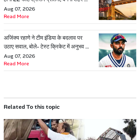
नई पहचान
Aug 07, 2026
Read More
अजिंक्य रहाणे ने टीम इंडिया के बदलाव पर
उठाए सवाल, बोले- टेस्ट क्रिकेट में अनुभव की
जरूरत हमेशा रहेगी
Aug 07, 2026
Read More
Related To this topic