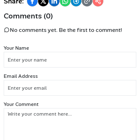
Share:
Comments (0)
No comments yet. Be the first to comment!
Your Name
Email Address
Your Comment