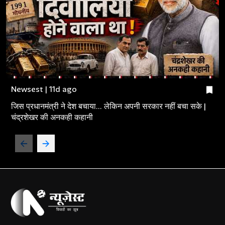
Newsest | 11d ago
जिस प्रधानमंत्री ने देश बचाया... लेकिन अपनी सरकार नहीं बचा सके |
चंद्रशेखर की अनकही कहानी