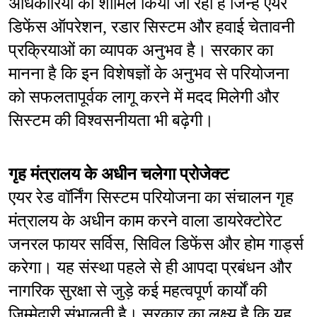
अधिकारियों को शामिल किया जा रहा है जिन्हें एयर 
डिफेंस ऑपरेशन, रडार सिस्टम और हवाई चेतावनी 
प्रक्रियाओं का व्यापक अनुभव है। सरकार का 
मानना है कि इन विशेषज्ञों के अनुभव से परियोजना 
को सफलतापूर्वक लागू करने में मदद मिलेगी और 
सिस्टम की विश्वसनीयता भी बढ़ेगी।
गृह मंत्रालय के अधीन चलेगा प्रोजेक्ट
एयर रेड वॉर्निंग सिस्टम परियोजना का संचालन गृह 
मंत्रालय के अधीन काम करने वाला डायरेक्टोरेट 
जनरल फायर सर्विस, सिविल डिफेंस और होम गार्ड्स 
करेगा। यह संस्था पहले से ही आपदा प्रबंधन और 
नागरिक सुरक्षा से जुड़े कई महत्वपूर्ण कार्यों की 
जिम्मेदारी संभालती है। सरकार का लक्ष्य है कि यह 