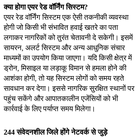
क्या होगा एयर रेड वॉर्निंग सिस्टम?
एयर रेड वॉर्निंग सिस्टम एक ऐसी तकनीकी व्यवस्था 
होगी जो किसी भी संभावित हवाई खतरे का पता 
लगाकर नागरिकों को तुरंत चेतावनी दे सकेगी। इसमें 
सायरन, अलर्ट सिस्टम और अन्य आधुनिक संचार 
माध्यमों का उपयोग किया जाएगा। यदि किसी क्षेत्र में 
ड्रोन, मिसाइल या लड़ाकू विमान से हमला होने की 
आशंका होगी, तो यह सिस्टम लोगों को समय रहते 
सावधान कर देगा। इससे नागरिक सुरक्षित स्थानों पर 
पहुंच सकेंगे और आपातकालीन एजेंसियों को भी 
कार्रवाई के लिए पर्याप्त समय मिलेगा।
244 संवेदनशील जिले होंगे नेटवर्क से जुड़े