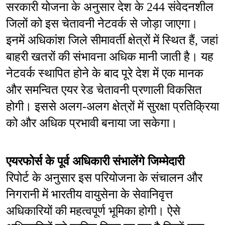
सरकारी योजना के अनुसार देश के 244 संवेदनशील 
जिलों को इस चेतावनी नेटवर्क से जोड़ा जाएगा। 
इनमें अधिकांश जिले सीमावर्ती क्षेत्रों में स्थित हैं, जहां 
बाहरी खतरों की संभावना अधिक मानी जाती है। यह 
नेटवर्क स्थापित होने के बाद पूरे देश में एक मानक 
और समन्वित एयर रेड चेतावनी प्रणाली विकसित 
होगी। इससे अलग-अलग क्षेत्रों में सुरक्षा प्रतिक्रिया 
को और अधिक प्रभावी बनाया जा सकेगा।
एयरफोर्स के पूर्व अधिकारी संभालेंगे जिम्मेदारी
रिपोर्ट के अनुसार इस परियोजना के संचालन और 
निगरानी में भारतीय वायुसेना के सेवानिवृत्त 
अधिकारियों की महत्वपूर्ण भूमिका होगी। ऐसे 