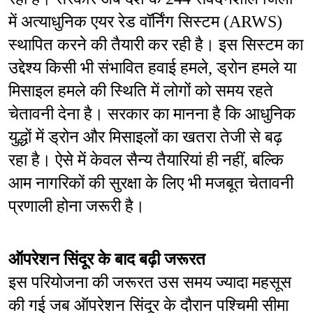
में अत्याधुनिक एयर रेड वॉर्निंग सिस्टम (ARWS) 
स्थापित करने की तैयारी कर रही है। इस सिस्टम का 
उद्देश्य किसी भी संभावित हवाई हमले, ड्रोन हमले या 
मिसाइल हमले की स्थिति में लोगों को समय रहते 
चेतावनी देना है। सरकार का मानना है कि आधुनिक 
युद्धों में ड्रोन और मिसाइलों का खतरा तेजी से बढ़ 
रहा है। ऐसे में केवल सैन्य तैयारियां ही नहीं, बल्कि 
आम नागरिकों की सुरक्षा के लिए भी मजबूत चेतावनी 
प्रणाली होना जरूरी है।
ऑपरेशन सिंदूर के बाद बढ़ी जरूरत
इस परियोजना की जरूरत उस समय ज्यादा महसूस 
की गई जब ऑपरेशन सिंदूर के दौरान पश्चिमी सीमा 