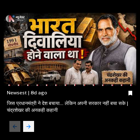
Newsest | 8d ago
जिस प्रधानमंत्री ने देश बचाया... लेकिन अपनी सरकार नहीं बचा सके |
चंद्रशेखर की अनकही कहानी