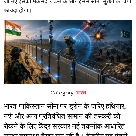
जानिए इसका मकसद, तकनीक और इससे सीमा सुरक्षा को क्या
फायदा होगा।
Category:
भारत
भारत-पाकिस्तान सीमा पर ड्रोन के जरिए हथियार, 
नशे और अन्य प्रतिबंधित सामान की तस्करी को 
रोकने के लिए केंद्र सरकार नई तकनीक आधारित 