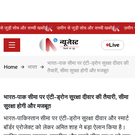
न से जुड़ी सोच और सच्ची खबरें
ज़मीन से जुड़ी सोच और सच्ची खबरें
ज़मी
Live
भारत-पाक सीमा पर एंटी-ड्रोन सुरक्षा दीवार की
Home
भारत
तैयारी, सीमा सुरक्षा होगी और मजबूत
भारत-पाक सीमा पर एंटी-ड्रोन सुरक्षा दीवार की तैयारी, सीमा
सुरक्षा होगी और मजबूत
भारत-पाकिस्तान सीमा पर एंटी-ड्रोन सुरक्षा दीवार और स्मार्ट
बॉर्डर प्रोजेक्ट को लेकर अमित शाह ने बड़ा ऐलान किया है।