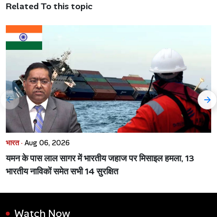
Related To this topic
भारत ·
Aug 06, 2026
यमन के पास लाल सागर में भारतीय जहाज पर मिसाइल हमला, 13
भारतीय नाविकों समेत सभी 14 सुरक्षित
Watch Now