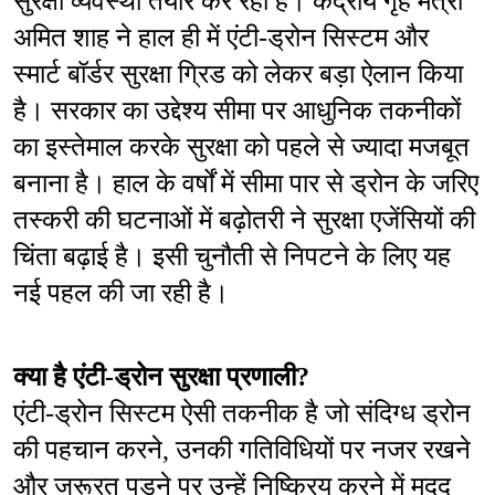
सुरक्षा व्यवस्था तैयार कर रही है। केंद्रीय गृह मंत्री 
अमित शाह ने हाल ही में एंटी-ड्रोन सिस्टम और 
स्मार्ट बॉर्डर सुरक्षा ग्रिड को लेकर बड़ा ऐलान किया 
है। सरकार का उद्देश्य सीमा पर आधुनिक तकनीकों 
का इस्तेमाल करके सुरक्षा को पहले से ज्यादा मजबूत 
बनाना है। हाल के वर्षों में सीमा पार से ड्रोन के जरिए 
तस्करी की घटनाओं में बढ़ोतरी ने सुरक्षा एजेंसियों की 
चिंता बढ़ाई है। इसी चुनौती से निपटने के लिए यह 
नई पहल की जा रही है।
क्या है एंटी-ड्रोन सुरक्षा प्रणाली?
एंटी-ड्रोन सिस्टम ऐसी तकनीक है जो संदिग्ध ड्रोन 
की पहचान करने, उनकी गतिविधियों पर नजर रखने 
और जरूरत पड़ने पर उन्हें निष्क्रिय करने में मदद 