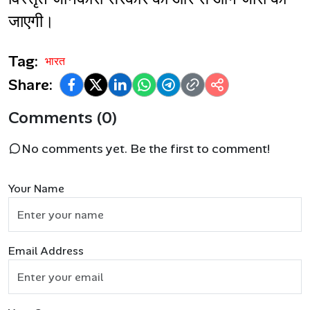
जाएगी।
Tag:
भारत
Share:
Comments (0)
No comments yet. Be the first to comment!
Your Name
Email Address