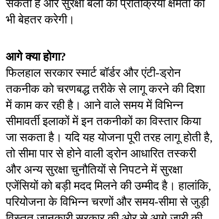
सकती है और सुरक्षा बलों की प्रतिक्रिया क्षमता को 
भी बेहतर करेगी।
आगे क्या होगा?
फिलहाल सरकार स्मार्ट बॉर्डर और एंटी-ड्रोन 
तकनीक को चरणबद्ध तरीके से लागू करने की दिशा 
में काम कर रही है। आने वाले समय में विभिन्न 
सीमावर्ती इलाकों में इन तकनीकों का विस्तार किया 
जा सकता है। यदि यह योजना पूरी तरह लागू होती है, 
तो सीमा पार से होने वाली ड्रोन आधारित तस्करी 
और अन्य सुरक्षा चुनौतियों से निपटने में सुरक्षा 
एजेंसियों को बड़ी मदद मिलने की उम्मीद है। हालांकि, 
परियोजना के विभिन्न चरणों और समय-सीमा से जुड़ी 
विस्तृत जानकारी सरकार की ओर से आगे जारी की 