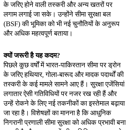
के जरिए होने वाली तस्करी और अन्य खतरों पर 
लगाम लगाई जा सके। उन्होंने सीमा सुरक्षा बल 
(BSF) की भूमिका को भी नई चुनौतियों के अनुरूप 
और अधिक महत्वपूर्ण बताया।
क्यों जरूरी है यह कदम?
पिछले कुछ वर्षों में भारत-पाकिस्तान सीमा पर ड्रोन 
के जरिए हथियार, गोला-बारूद और मादक पदार्थों की 
तस्करी के कई मामले सामने आए हैं। सुरक्षा एजेंसियां 
लगातार ऐसी गतिविधियों पर नजर रख रही हैं और 
उन्हें रोकने के लिए नई तकनीकों का इस्तेमाल बढ़ाया 
जा रहा है। विशेषज्ञों का मानना है कि आधुनिक 
निगरानी प्रणाली सीमा सुरक्षा को अधिक प्रभावी बना 