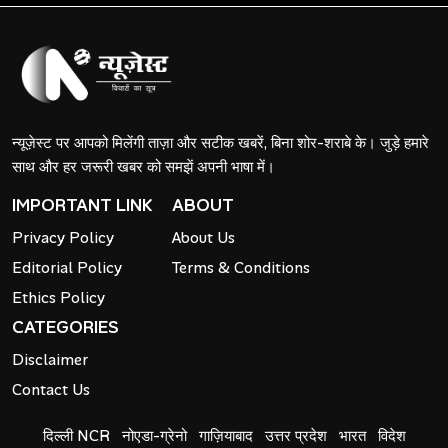
न्यूज़ेस्ट पर आपको मिलेंगी ताज़ा और सटीक खबरें, बिना शोर-शराबे के। जुड़े हमारे
साथ और हर जरूरी खबर को समझें अपनी भाषा में।
IMPORTANT LINK
ABOUT
Privacy Policy
About Us
Editorial Policy
Terms & Conditions
Ethics Policy
CATEGORIES
Disclaimer
Contact Us
दिल्ली NCR
नोएडा-ग्रेनो
गाज़ियाबाद
उत्तर प्रदेश
भारत
विदेश