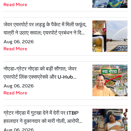
Read More
जेवर एयरपोर्ट पर लड्डू के पैकेट में मिली फफूंद,
यात्री ने उठाए सवाल; एयरपोर्ट प्रबंधन ने दिया
जवाब
Aug 06, 2026
Read More
नोएडा-ग्रेटर नोएडा को बड़ी सौगात, जेवर
एयरपोर्ट लिंक एक्सप्रेसवे और U-Hub
प्रोजेक्ट को मिली मंजूरी
Aug 06, 2026
Read More
ग्रेटर नोएडा में गुटखा देने में देरी पर ITBP
हवलदार ने दुकानदार को मारी गोली, आरोपी
गिरफ्तार
Aug 06, 2026