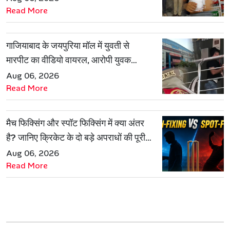
Read More
गाजियाबाद के जयपुरिया मॉल में युवती से
मारपीट का वीडियो वायरल, आरोपी युवक
हिरासत में
Aug 06, 2026
Read More
मैच फिक्सिंग और स्पॉट फिक्सिंग में क्या अंतर
है? जानिए क्रिकेट के दो बड़े अपराधों की पूरी
कहानी
Aug 06, 2026
Read More