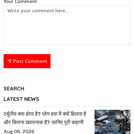
Your Comment
Post Comment
SEARCH
LATEST NEWS
टर्बुलेंस क्या होता है? प्लेन हवा में क्यों हिलता है
और कितना खतरनाक है? जानिए पूरी कहानी
Aug 06, 2026