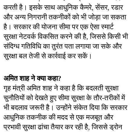
करती है। इसके साथ आधुनिक कैमरे, सेंसर, रडार 
और अन्य निगरानी तकनीकों को भी जोड़ा जा सकता 
है। सरकार की योजना सीमा पर एक ऐसा स्मार्ट 
सुरक्षा नेटवर्क विकसित करने की है, जिससे किसी भी 
संदिग्ध गतिविधि का तुरंत पता लगाया जा सके और 
सुरक्षा बल तेजी से कार्रवाई कर सकें।
अमित शाह ने क्या कहा?
गृह मंत्री अमित शाह ने कहा है कि बदलती सुरक्षा 
चुनौतियों को देखते हुए सीमा सुरक्षा के तौर-तरीकों में 
भी बदलाव जरूरी है। उन्होंने संकेत दिया कि सरकार 
आधुनिक तकनीक की मदद से एक मजबूत और 
प्रभावी सुरक्षा ढांचा तैयार कर रही है, जिससे ड्रोन 