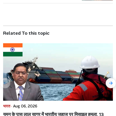
Related To this topic
भारत ·
Aug 06, 2026
यमन के पास लाल सागर में भारतीय जहाज पर मिसाइल हमला, 13