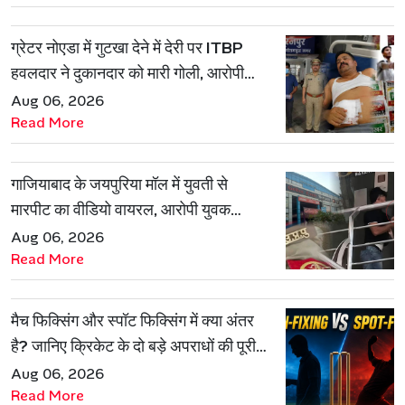
ग्रेटर नोएडा में गुटखा देने में देरी पर ITBP
हवलदार ने दुकानदार को मारी गोली, आरोपी
गिरफ्तार
Aug 06, 2026
Read More
गाजियाबाद के जयपुरिया मॉल में युवती से
मारपीट का वीडियो वायरल, आरोपी युवक
हिरासत में
Aug 06, 2026
Read More
मैच फिक्सिंग और स्पॉट फिक्सिंग में क्या अंतर
है? जानिए क्रिकेट के दो बड़े अपराधों की पूरी
कहानी
Aug 06, 2026
Read More