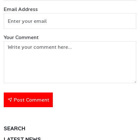
Email Address
Your Comment
Post Comment
SEARCH
LATEST NEWS