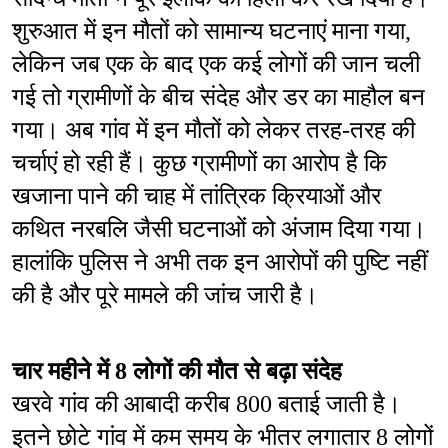
शुरुआत में इन मौतों को सामान्य घटनाएं माना गया, 
लेकिन जब एक के बाद एक कई लोगों की जान चली 
गई तो ग्रामीणों के बीच संदेह और डर का माहौल बन 
गया। अब गांव में इन मौतों को लेकर तरह-तरह की 
चर्चाएं हो रही हैं। कुछ ग्रामीणों का आरोप है कि 
खजाना पाने की चाह में तांत्रिक क्रियाओं और 
कथित नरबलि जैसी घटनाओं को अंजाम दिया गया। 
हालांकि पुलिस ने अभी तक इन आरोपों की पुष्टि नहीं 
की है और पूरे मामले की जांच जारी है।
चार महीने में 8 लोगों की मौत से बढ़ा संदेह
खरवे गांव की आबादी करीब 800 बताई जाती है। 
इतने छोटे गांव में कम समय के भीतर लगातार 8 लोगों 