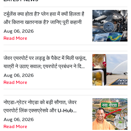
टर्बुलेंस क्या होता है? प्लेन हवा में क्यों हिलता है
और कितना खतरनाक है? जानिए पूरी कहानी
Aug 06, 2026
Read More
जेवर एयरपोर्ट पर लड्डू के पैकेट में मिली फफूंद,
यात्री ने उठाए सवाल; एयरपोर्ट प्रबंधन ने दिया
जवाब
Aug 06, 2026
Read More
नोएडा-ग्रेटर नोएडा को बड़ी सौगात, जेवर
एयरपोर्ट लिंक एक्सप्रेसवे और U-Hub
प्रोजेक्ट को मिली मंजूरी
Aug 06, 2026
Read More