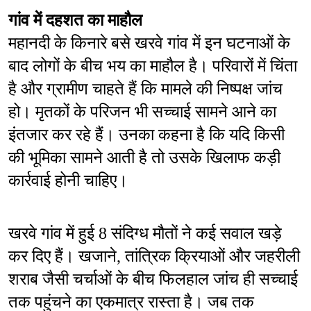
गांव में दहशत का माहौल
महानदी के किनारे बसे खरवे गांव में इन घटनाओं के 
बाद लोगों के बीच भय का माहौल है। परिवारों में चिंता 
है और ग्रामीण चाहते हैं कि मामले की निष्पक्ष जांच 
हो। मृतकों के परिजन भी सच्चाई सामने आने का 
इंतजार कर रहे हैं। उनका कहना है कि यदि किसी 
की भूमिका सामने आती है तो उसके खिलाफ कड़ी 
कार्रवाई होनी चाहिए।
खरवे गांव में हुई 8 संदिग्ध मौतों ने कई सवाल खड़े 
कर दिए हैं। खजाने, तांत्रिक क्रियाओं और जहरीली 
शराब जैसी चर्चाओं के बीच फिलहाल जांच ही सच्चाई 
तक पहुंचने का एकमात्र रास्ता है। जब तक 