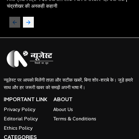
चंद्रशेखर की अनकही कहानी
न्यूज़ेस्ट पर आपको मिलेंगी ताज़ा और सटीक खबरें, बिना शोर-शराबे के। जुड़े हमारे
साथ और हर जरूरी खबर को समझें अपनी भाषा में।
IMPORTANT LINK
ABOUT
Privacy Policy
About Us
Editorial Policy
Terms & Conditions
Ethics Policy
CATEGORIES