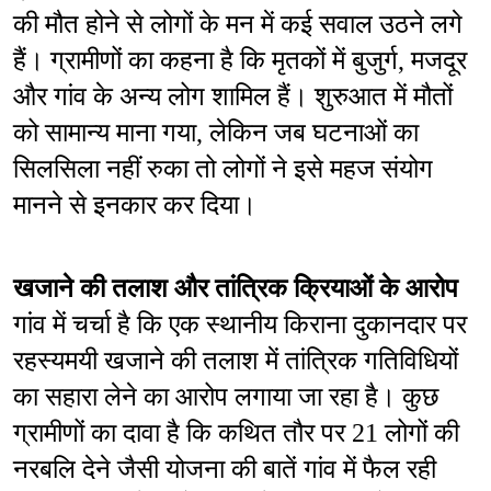
की मौत होने से लोगों के मन में कई सवाल उठने लगे 
हैं। ग्रामीणों का कहना है कि मृतकों में बुजुर्ग, मजदूर 
और गांव के अन्य लोग शामिल हैं। शुरुआत में मौतों 
को सामान्य माना गया, लेकिन जब घटनाओं का 
सिलसिला नहीं रुका तो लोगों ने इसे महज संयोग 
मानने से इनकार कर दिया।
खजाने की तलाश और तांत्रिक क्रियाओं के आरोप
गांव में चर्चा है कि एक स्थानीय किराना दुकानदार पर 
रहस्यमयी खजाने की तलाश में तांत्रिक गतिविधियों 
का सहारा लेने का आरोप लगाया जा रहा है। कुछ 
ग्रामीणों का दावा है कि कथित तौर पर 21 लोगों की 
नरबलि देने जैसी योजना की बातें गांव में फैल रही 