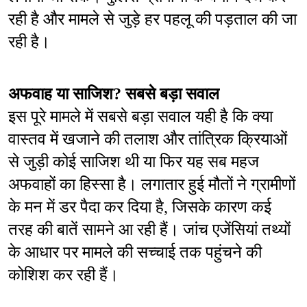
रही है और मामले से जुड़े हर पहलू की पड़ताल की जा 
रही है।
अफवाह या साजिश? सबसे बड़ा सवाल
इस पूरे मामले में सबसे बड़ा सवाल यही है कि क्या 
वास्तव में खजाने की तलाश और तांत्रिक क्रियाओं 
से जुड़ी कोई साजिश थी या फिर यह सब महज 
अफवाहों का हिस्सा है। लगातार हुई मौतों ने ग्रामीणों 
के मन में डर पैदा कर दिया है, जिसके कारण कई 
तरह की बातें सामने आ रही हैं। जांच एजेंसियां तथ्यों 
के आधार पर मामले की सच्चाई तक पहुंचने की 
कोशिश कर रही हैं।