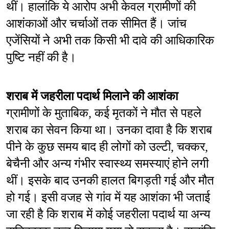
थीं। हालांकि ये आरोप अभी केवल ग्रामीणों की 
आशंकाओं और चर्चाओं तक सीमित हैं। जांच 
एजेंसियों ने अभी तक किसी भी दावे की आधिकारिक 
पुष्टि नहीं की है।
शराब में जहरीला पदार्थ मिलाने की आशंका
ग्रामीणों के मुताबिक, कई मृतकों ने मौत से पहले 
शराब का सेवन किया था। उनका दावा है कि शराब 
पीने के कुछ समय बाद ही लोगों को उल्टी, चक्कर, 
बेचैनी और अन्य गंभीर स्वास्थ्य समस्याएं होने लगी 
थीं। इसके बाद उनकी हालत बिगड़ती गई और मौत 
हो गई। इसी वजह से गांव में यह आशंका भी जताई 
जा रही है कि शराब में कोई जहरीला पदार्थ या अन्य 