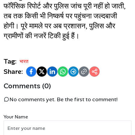
फॉरेंसिक रिपोर्ट और पुलिस जांच पूरी नहीं हो जाती, 
तब तक किसी भी निष्कर्ष पर पहुंचना जल्दबाजी 
होगी। पूरे मामले पर अब प्रशासन, पुलिस और 
ग्रामीणों की नजरें टिकी हुई हैं।
Tag:
भारत
Share:
Comments (0)
No comments yet. Be the first to comment!
Your Name