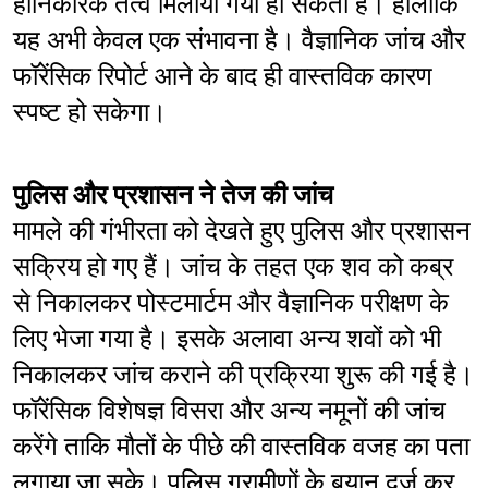
हानिकारक तत्व मिलाया गया हो सकता है। हालांकि 
यह अभी केवल एक संभावना है। वैज्ञानिक जांच और 
फॉरेंसिक रिपोर्ट आने के बाद ही वास्तविक कारण 
स्पष्ट हो सकेगा।
पुलिस और प्रशासन ने तेज की जांच
मामले की गंभीरता को देखते हुए पुलिस और प्रशासन 
सक्रिय हो गए हैं। जांच के तहत एक शव को कब्र 
से निकालकर पोस्टमार्टम और वैज्ञानिक परीक्षण के 
लिए भेजा गया है। इसके अलावा अन्य शवों को भी 
निकालकर जांच कराने की प्रक्रिया शुरू की गई है। 
फॉरेंसिक विशेषज्ञ विसरा और अन्य नमूनों की जांच 
करेंगे ताकि मौतों के पीछे की वास्तविक वजह का पता 
लगाया जा सके। पुलिस ग्रामीणों के बयान दर्ज कर 