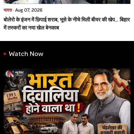
भारत ·
Aug 07, 2026
बोलेरो के इंजन में छिपाई शराब, भूसे के नीचे मिली बीयर की खेप… बिहार
में तस्करों का नया खेल बेनकाब
Watch Now