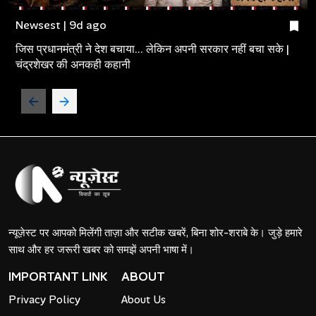
Newsest | 9d ago
जिस प्रधानमंत्री ने देश बचाया... लेकिन अपनी सरकार नहीं बचा सके |
चंद्रशेखर की अनकही कहानी
न्यूज़ेस्ट पर आपको मिलेंगी ताज़ा और सटीक खबरें, बिना शोर-शराबे के। जुड़े हमारे
साथ और हर जरूरी खबर को समझें अपनी भाषा में।
IMPORTANT LINK
ABOUT
Privacy Policy
About Us