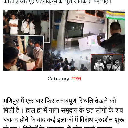
कार्रवाई और पूरे घटनाक्रम की पूरी जानकारी यहां पढ़ें।
Category:
भारत
मणिपुर में एक बार फिर तनावपूर्ण स्थिति देखने को 
मिली है। हाल ही में नागा समुदाय के छह लोगों के शव 
बरामद होने के बाद कई इलाकों में विरोध प्रदर्शन शुरू 