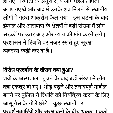
हो गए। रिपोर्टों के अनुसार, ये लोग पहले लापता 
बताए गए थे और बाद में उनके शव मिलने से स्थानीय 
लोगों में गहरा आक्रोश फैल गया। इस घटना के बाद 
इंफाल और आसपास के क्षेत्रों में बड़ी संख्या में लोग 
सड़कों पर उतर आए और न्याय की मांग करने लगे। 
प्रशासन ने स्थिति पर नजर रखते हुए सुरक्षा 
व्यवस्था कड़ी कर दी है।
विरोध प्रदर्शन के दौरान क्या हुआ?
शवों के अस्पताल पहुंचने के बाद बड़ी संख्या में लोग 
वहां एकत्र हो गए। भीड़ बढ़ने और तनावपूर्ण माहौल 
बनने पर पुलिस ने स्थिति को नियंत्रित करने के लिए 
आंसू गैस के गोले छोड़े। कुछ स्थानों पर 
प्रदर्शनकारियों और सुरक्षाबलों के बीच धक्का-मुक्की 