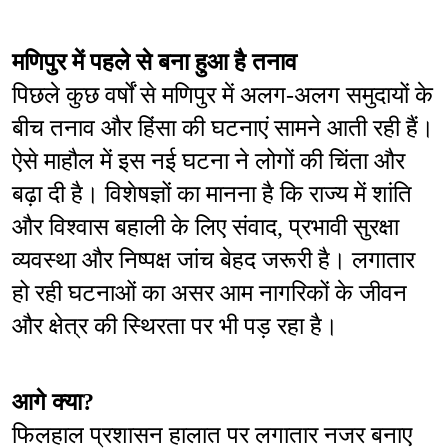
मणिपुर में पहले से बना हुआ है तनाव
पिछले कुछ वर्षों से मणिपुर में अलग-अलग समुदायों के 
बीच तनाव और हिंसा की घटनाएं सामने आती रही हैं। 
ऐसे माहौल में इस नई घटना ने लोगों की चिंता और 
बढ़ा दी है। विशेषज्ञों का मानना है कि राज्य में शांति 
और विश्वास बहाली के लिए संवाद, प्रभावी सुरक्षा 
व्यवस्था और निष्पक्ष जांच बेहद जरूरी है। लगातार 
हो रही घटनाओं का असर आम नागरिकों के जीवन 
और क्षेत्र की स्थिरता पर भी पड़ रहा है।
आगे क्या?
फिलहाल प्रशासन हालात पर लगातार नजर बनाए 