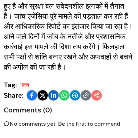
हुए है और सुरक्षा बल संवेदनशील इलाकों में तैनात 
हैं। जांच एजेंसियां पूरे मामले की पड़ताल कर रही हैं 
और आधिकारिक रिपोर्ट का इंतजार किया जा रहा है। 
आने वाले दिनों में जांच के नतीजे और प्रशासनिक 
कार्रवाई इस मामले की दिशा तय करेंगे। फिलहाल 
सभी पक्षों से शांति बनाए रखने और अफवाहों से बचने 
की अपील की जा रही है।
Tag:
भारत
Share:
Comments (0)
No comments yet. Be the first to comment!