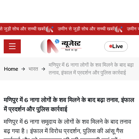
 से जुड़ी सोच और सच्ची खबरें
ज़मीन से जुड़ी सोच और सच्ची खबरें
ज़मीन
Live
मणिपुर में 6 नागा लोगों के शव मिलने के बाद बढ़ा
Home
भारत
तनाव, इंफाल में प्रदर्शन और पुलिस कार्रवाई
मणिपुर में 6 नागा लोगों के शव मिलने के बाद बढ़ा तनाव, इंफाल
में प्रदर्शन और पुलिस कार्रवाई
मणिपुर में 6 नागा समुदाय के लोगों के शव मिलने के बाद तनाव
बढ़ गया है। इंफाल में विरोध प्रदर्शन, पुलिस की आंसू गैस