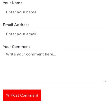
Your Name
Email Address
Your Comment
Post Comment