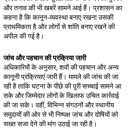
और तनाव की भी खबरें सामने आई हैं। प्रशासन का 
कहना है कि कानून-व्यवस्था बनाए रखना उसकी 
प्राथमिकता है और लोगों से शांति बनाए रखने की 
अपील की गई है।
जांच और पहचान की प्रक्रिया जारी
अधिकारियों के अनुसार, शवों की पहचान और अन्य 
कानूनी प्रक्रियाएं जारी हैं। मामले की जांच की जा 
रही है ताकि घटना के पीछे की पूरी सच्चाई सामने आ 
सके और जिम्मेदार लोगों के खिलाफ उचित कार्रवाई 
की जा सके। वहीं, विभिन्न संगठनों और स्थानीय 
समुदायों की ओर से भी निष्पक्ष जांच और दोषियों को 
सख्त सजा देने की मांग उठाई जा रही है।