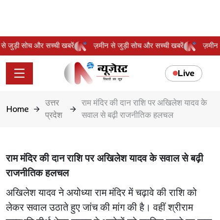
न से जुड़ी सोच और सच्ची खबरें
ज़मीन से जुड़ी सोच और सच्ची खबरें
ज़मी
Live
उत्तर
राम मंदिर की दान राशि पर अखिलेश यादव के
Home
प्रदेश
सवाल से बढ़ी राजनीतिक हलचल
राम मंदिर की दान राशि पर अखिलेश यादव के सवाल से बढ़ी
राजनीतिक हलचल
अखिलेश यादव ने अयोध्या राम मंदिर में चढ़ावे की राशि को
लेकर सवाल उठाते हुए जांच की मांग की है। वहीं श्रीराम