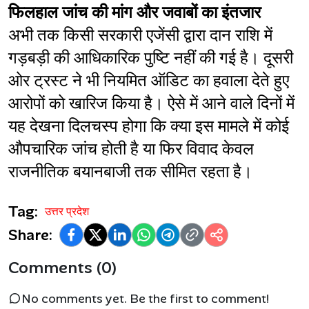
फिलहाल जांच की मांग और जवाबों का इंतजार
अभी तक किसी सरकारी एजेंसी द्वारा दान राशि में 
गड़बड़ी की आधिकारिक पुष्टि नहीं की गई है। दूसरी 
ओर ट्रस्ट ने भी नियमित ऑडिट का हवाला देते हुए 
आरोपों को खारिज किया है। ऐसे में आने वाले दिनों में 
यह देखना दिलचस्प होगा कि क्या इस मामले में कोई 
औपचारिक जांच होती है या फिर विवाद केवल 
राजनीतिक बयानबाजी तक सीमित रहता है।
Tag:
उत्तर प्रदेश
Share:
Comments (0)
No comments yet. Be the first to comment!