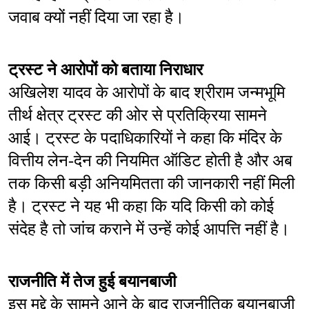
जवाब क्यों नहीं दिया जा रहा है।
ट्रस्ट ने आरोपों को बताया निराधार
अखिलेश यादव के आरोपों के बाद श्रीराम जन्मभूमि 
तीर्थ क्षेत्र ट्रस्ट की ओर से प्रतिक्रिया सामने 
आई। ट्रस्ट के पदाधिकारियों ने कहा कि मंदिर के 
वित्तीय लेन-देन की नियमित ऑडिट होती है और अब 
तक किसी बड़ी अनियमितता की जानकारी नहीं मिली 
है। ट्रस्ट ने यह भी कहा कि यदि किसी को कोई 
संदेह है तो जांच कराने में उन्हें कोई आपत्ति नहीं है।
राजनीति में तेज हुई बयानबाजी
इस मुद्दे के सामने आने के बाद राजनीतिक बयानबाजी 