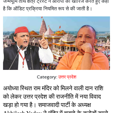
जन्मभूमि तीर्थ क्षेत्र ट्रस्ट ने आरोपों को खारिज करते हुए कहा
है कि ऑडिट प्रक्रिया नियमित रूप से की जाती है।
Category:
उत्तर प्रदेश
अयोध्या स्थित राम मंदिर को मिलने वाली दान राशि 
को लेकर उत्तर प्रदेश की राजनीति में नया विवाद 
खड़ा हो गया है। समाजवादी पार्टी के अध्यक्ष 