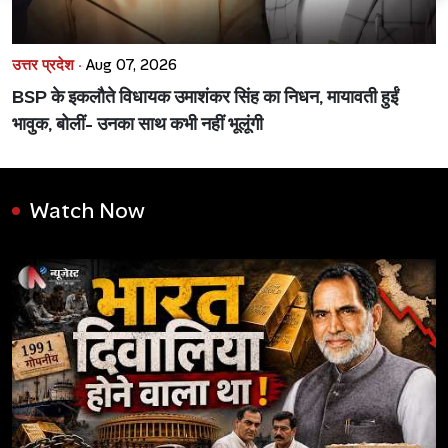
उत्तर प्रदेश ·
Aug 07, 2026
BSP के इकलौते विधायक उमाशंकर सिंह का निधन, मायावती हुईं
भावुक, बोलीं- उनका साथ कभी नहीं भूलूंगी
Watch Now