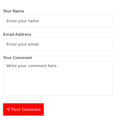
Your Name
Email Address
Your Comment
Post Comment