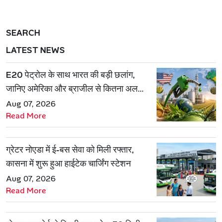
SEARCH
LATEST NEWS
E20 पेट्रोल के साथ भारत की बड़ी छलांग,
जानिए अमेरिका और ब्राजील से कितना अलग
है एथेनॉल मॉडल
Aug 07, 2026
Read More
ग्रेटर नोएडा में ई-बस सेवा को मिली रफ्तार,
कासना में शुरू हुआ हाईटेक चार्जिंग स्टेशन
Aug 07, 2026
Read More