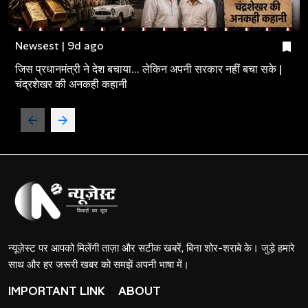
Newsest | 9d ago
जिस प्रधानमंत्री ने देश बचाया... लेकिन अपनी सरकार नहीं बचा सके |
चंद्रशेखर की अनकही कहानी
न्यूज़ेस्ट पर आपको मिलेंगी ताज़ा और सटीक खबरें, बिना शोर-शराबे के। जुड़े हमारे
साथ और हर जरूरी खबर को समझें अपनी भाषा में।
IMPORTANT LINK
ABOUT