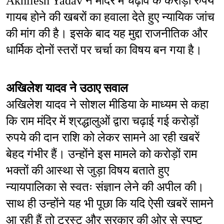
Akhilesh Yadav ने मंदिर में चढ़ावे के करोड़ों रुपये 
गायब होने की खबरों का हवाला देते हुए न्यायिक जांच 
की मांग की है। इसके बाद यह मुद्दा राजनीतिक और 
धार्मिक दोनों स्तरों पर चर्चा का विषय बन गया है।
अखिलेश यादव ने उठाए सवाल
अखिलेश यादव ने सोशल मीडिया के माध्यम से कहा 
कि राम मंदिर में श्रद्धालुओं द्वारा चढ़ाई गई करोड़ों 
रुपये की दान राशि को लेकर सामने आ रही खबरें 
बेहद गंभीर हैं। उन्होंने इस मामले को करोड़ों राम 
भक्तों की आस्था से जुड़ा विषय बताते हुए 
न्यायपालिका से स्वतः संज्ञान लेने की अपील की। 
साथ ही उन्होंने यह भी पूछा कि यदि ऐसी खबरें सामने 
आ रही हैं तो ट्रस्ट और सरकार की ओर से स्पष्ट 