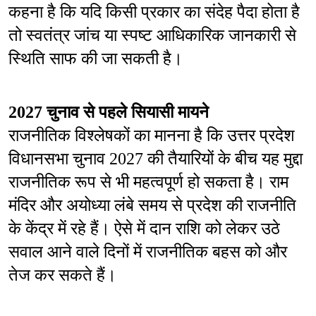
कहना है कि यदि किसी प्रकार का संदेह पैदा होता है 
तो स्वतंत्र जांच या स्पष्ट आधिकारिक जानकारी से 
स्थिति साफ की जा सकती है।
2027 चुनाव से पहले सियासी मायने
राजनीतिक विश्लेषकों का मानना है कि उत्तर प्रदेश 
विधानसभा चुनाव 2027 की तैयारियों के बीच यह मुद्दा 
राजनीतिक रूप से भी महत्वपूर्ण हो सकता है। राम 
मंदिर और अयोध्या लंबे समय से प्रदेश की राजनीति 
के केंद्र में रहे हैं। ऐसे में दान राशि को लेकर उठे 
सवाल आने वाले दिनों में राजनीतिक बहस को और 
तेज कर सकते हैं।