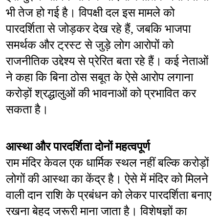
भी तेज हो गई है। विपक्षी दल इस मामले को 
पारदर्शिता से जोड़कर देख रहे हैं, जबकि भाजपा 
समर्थक और ट्रस्ट से जुड़े लोग आरोपों को 
राजनीतिक उद्देश्य से प्रेरित बता रहे हैं। कई नेताओं 
ने कहा कि बिना ठोस सबूत के ऐसे आरोप लगाना 
करोड़ों श्रद्धालुओं की भावनाओं को प्रभावित कर 
सकता है।
आस्था और पारदर्शिता दोनों महत्वपूर्ण
राम मंदिर केवल एक धार्मिक स्थल नहीं बल्कि करोड़ों 
लोगों की आस्था का केंद्र है। ऐसे में मंदिर को मिलने 
वाली दान राशि के प्रबंधन को लेकर पारदर्शिता बनाए 
रखना बेहद जरूरी माना जाता है। विशेषज्ञों का 