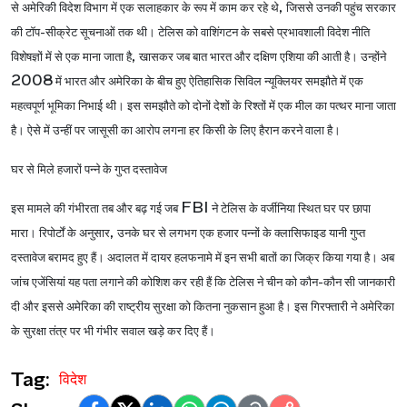
,
से अमेरिकी विदेश विभाग में एक सलाहकार के रूप में काम कर रहे थे
जिससे उनकी पहुंच सरकार
की टॉप-सीक्रेट सूचनाओं तक थी। टेलिस को वाशिंगटन के सबसे प्रभावशाली विदेश नीति
,
विशेषज्ञों में से एक माना जाता है
खासकर जब बात भारत और दक्षिण एशिया की आती है। उन्होंने
2008
में भारत और अमेरिका के बीच हुए ऐतिहासिक सिविल न्यूक्लियर समझौते में एक
महत्वपूर्ण भूमिका निभाई थी। इस समझौते को दोनों देशों के रिश्तों में एक मील का पत्थर माना जाता
है। ऐसे में उन्हीं पर जासूसी का आरोप लगना हर किसी के लिए हैरान करने वाला है।
घर से मिले हजारों पन्ने के गुप्त दस्तावेज
FBI
इस मामले की गंभीरता तब और बढ़ गई जब
ने टेलिस के वर्जीनिया स्थित घर पर छापा
,
मारा। रिपोर्टों के अनुसार
उनके घर से लगभग एक हजार पन्नों के क्लासिफाइड यानी गुप्त
दस्तावेज बरामद हुए हैं। अदालत में दायर हलफनामे में इन सभी बातों का जिक्र किया गया है। अब
जांच एजेंसियां यह पता लगाने की कोशिश कर रही हैं कि टेलिस ने चीन को कौन-कौन सी जानकारी
दी और इससे अमेरिका की राष्ट्रीय सुरक्षा को कितना नुकसान हुआ है। इस गिरफ्तारी ने अमेरिका
के सुरक्षा तंत्र पर भी गंभीर सवाल खड़े कर दिए हैं।
Tag:
विदेश