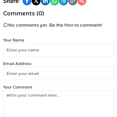
Share:
Comments (0)
No comments yet. Be the first to comment!
Your Name
Email Address
Your Comment