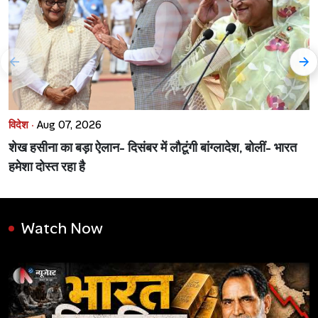
विदेश ·
Aug 07, 2026
शेख हसीना का बड़ा ऐलान- दिसंबर में लौटूंगी बांग्लादेश, बोलीं- भारत
हमेशा दोस्त रहा है
Watch Now