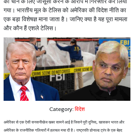
को चीन के लिए जासूसी करने के आरोप में गिरफ्तार कर लिया
गया। भारतीय मूल के टेलिस को अमेरिका की विदेश नीति का
एक बड़ा विशेषज्ञ माना जाता है। जानिए क्या है यह पूरा मामला
और कौन हैं एशले टेलिस।
Category:
विदेश
,
अमेरिका से एक ऐसी सनसनीखेज खबर सामने आई है जिसने पूरी दुनिया
खासकर भारत और
अमेरिका के राजनीतिक गलियारों में हलचल मचा दी है। राष्ट्रपति डोनाल्ड ट्रंप के एक बेहद