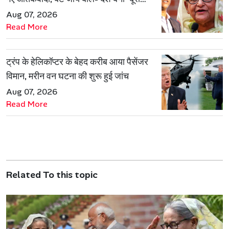
पाकिस्तान'
Aug 07, 2026
Read More
ट्रंप के हेलिकॉप्टर के बेहद करीब आया पैसेंजर
विमान, मरीन वन घटना की शुरू हुई जांच
Aug 07, 2026
Read More
Related To this topic