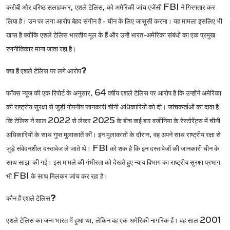
,
,
FBI
करीबी और वरिष्ठ सलाहकार
एशले टेलिस
को अमेरिकी जांच एजेंसी
ने गिरफ्तार कर
लिया है। उन पर लगा आरोप बेहद संगीन है - चीन के लिए जासूसी करना। यह मामला इसलिए भी
खास है क्योंकि एशले टेलिस भारतीय मूल के हैं और उन्हें भारत-अमेरिका संबंधों का एक प्रमुख
रणनीतिकार माना जाता रहा है।
?
क्या हैं एशले टेलिस पर लगे आरोप
, 64
फॉक्स न्यूज की एक रिपोर्ट के अनुसार
वर्षीय एशले टेलिस पर आरोप है कि उन्होंने अमेरिका
की राष्ट्रीय सुरक्षा से जुड़ी गोपनीय जानकारी चीनी अधिकारियों को दी। जांचकर्ताओं का दावा है
2022
2025
कि टेलिस ने साल
से लेकर
के बीच कई बार वर्जीनिया के रेस्टोरेंट्स में चीनी
,
अधिकारियों के साथ गुप्त मुलाकातें कीं। इन मुलाकातों के दौरान
वह अपने साथ राष्ट्रीय रक्षा से
FBI
जुड़े संवेदनशील दस्तावेज ले जाते थे।
को शक है कि इन दस्तावेजों की जानकारी चीन के
साथ साझा की गई। इस मामले की गंभीरता को देखते हुए न्याय विभाग का राष्ट्रीय सुरक्षा प्रभाग
FBI
भी
के साथ मिलकर जांच कर रहा है।
?
कौन हैं एशले टेलिस
,
2001
एशले टेलिस का जन्म भारत में हुआ था
लेकिन वह एक अमेरिकी नागरिक हैं। वह साल