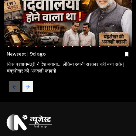
Newsest | 9d ago
जिस प्रधानमंत्री ने देश बचाया... लेकिन अपनी सरकार नहीं बचा सके |
चंद्रशेखर की अनकही कहानी