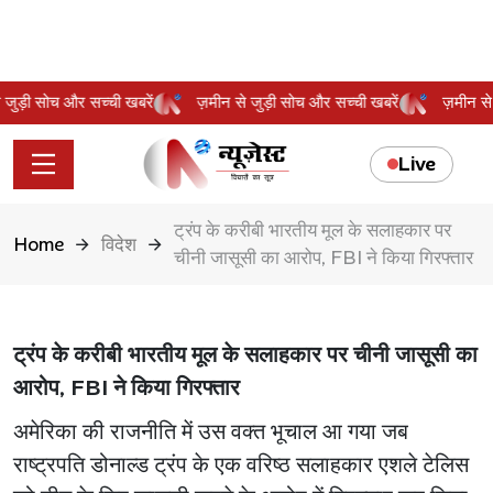
से जुड़ी सोच और सच्ची खबरें
ज़मीन से जुड़ी सोच और सच्ची खबरें
ज़मीन 
Live
ट्रंप के करीबी भारतीय मूल के सलाहकार पर
Home
विदेश
चीनी जासूसी का आरोप, FBI ने किया गिरफ्तार
ट्रंप के करीबी भारतीय मूल के सलाहकार पर चीनी जासूसी का
आरोप, FBI ने किया गिरफ्तार
अमेरिका की राजनीति में उस वक्त भूचाल आ गया जब
राष्ट्रपति डोनाल्ड ट्रंप के एक वरिष्ठ सलाहकार एशले टेलिस