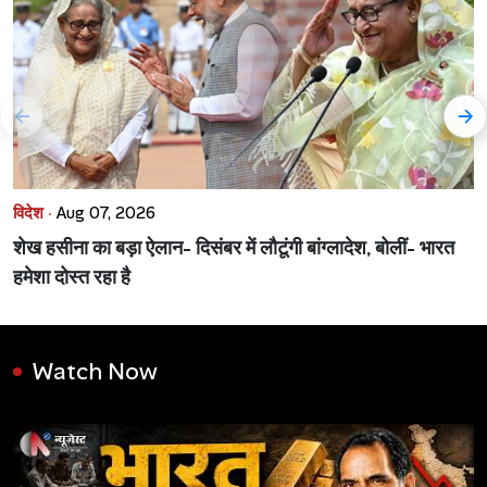
विदेश ·
Aug 07, 2026
शेख हसीना का बड़ा ऐलान- दिसंबर में लौटूंगी बांग्लादेश, बोलीं- भारत
हमेशा दोस्त रहा है
Watch Now