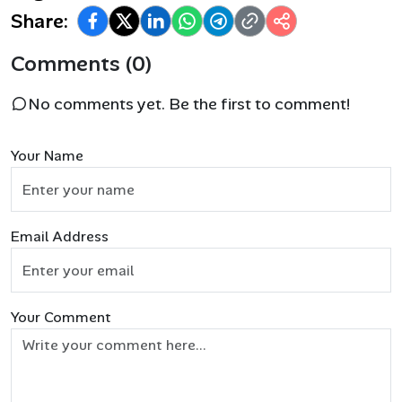
Share:
Comments (0)
No comments yet. Be the first to comment!
Your Name
Email Address
Your Comment