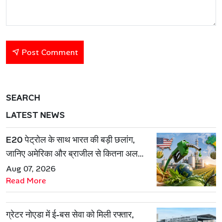
Post Comment
SEARCH
LATEST NEWS
E20 पेट्रोल के साथ भारत की बड़ी छलांग,
जानिए अमेरिका और ब्राजील से कितना अलग
है एथेनॉल मॉडल
Aug 07, 2026
Read More
ग्रेटर नोएडा में ई-बस सेवा को मिली रफ्तार,