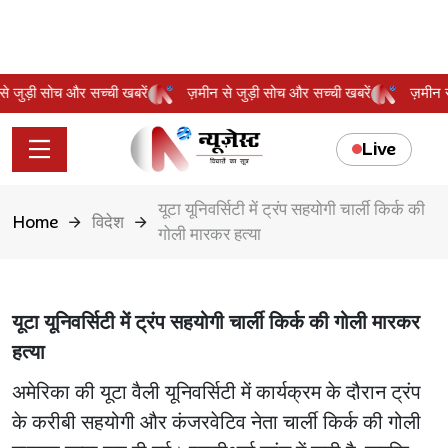
न से जुड़ी सोच और सच्ची खबरें
ज़मीन से जुड़ी सोच और सच्ची खबरें
ज़मीन
Live
यूटा यूनिवर्सिटी में ट्रंप सहयोगी चार्ली किर्क की
Home
विदेश
गोली मारकर हत्या
यूटा यूनिवर्सिटी में ट्रंप सहयोगी चार्ली किर्क की गोली मारकर
हत्या
अमेरिका की यूटा वैली यूनिवर्सिटी में कार्यक्रम के दौरान ट्रंप
के करीबी सहयोगी और कंजरवेटिव नेता चार्ली किर्क की गोली