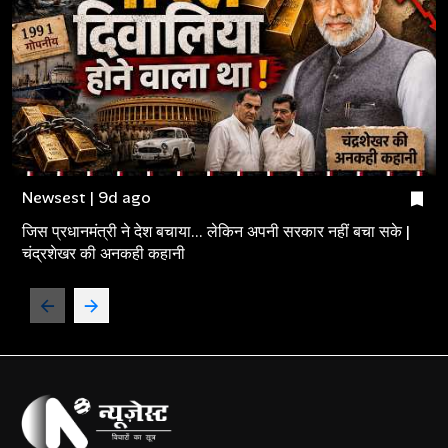
Newsest | 9d ago
जिस प्रधानमंत्री ने देश बचाया... लेकिन अपनी सरकार नहीं बचा सके |
चंद्रशेखर की अनकही कहानी