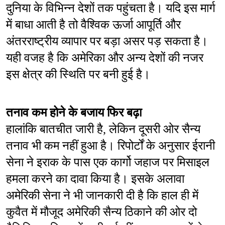
दुनिया के विभिन्न देशों तक पहुंचता है। यदि इस मार्ग 
में बाधा आती है तो वैश्विक ऊर्जा आपूर्ति और 
अंतरराष्ट्रीय व्यापार पर बड़ा असर पड़ सकता है। 
यही वजह है कि अमेरिका और अन्य देशों की नजर 
इस क्षेत्र की स्थिति पर बनी हुई है।
तनाव कम होने के बजाय फिर बढ़ा
हालांकि बातचीत जारी है, लेकिन दूसरी ओर सैन्य 
तनाव भी कम नहीं हुआ है। रिपोर्टों के अनुसार ईरानी 
सेना ने इराक के पास एक कार्गो जहाज पर मिसाइल 
हमला करने का दावा किया है। इसके अलावा 
अमेरिकी सेना ने भी जानकारी दी है कि हाल ही में 
कुवैत में मौजूद अमेरिकी सैन्य ठिकाने की ओर दो 