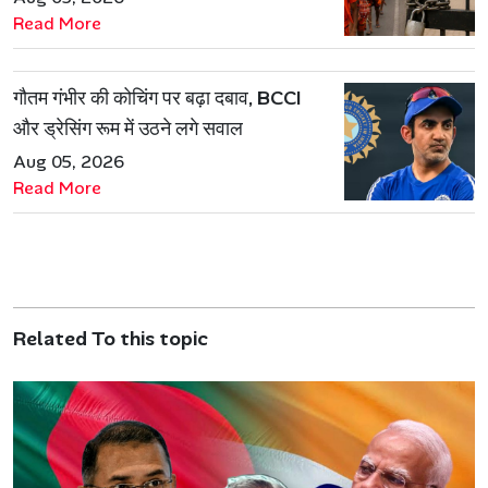
Read More
गौतम गंभीर की कोचिंग पर बढ़ा दबाव, BCCI
और ड्रेसिंग रूम में उठने लगे सवाल
Aug 05, 2026
Read More
Related To this topic