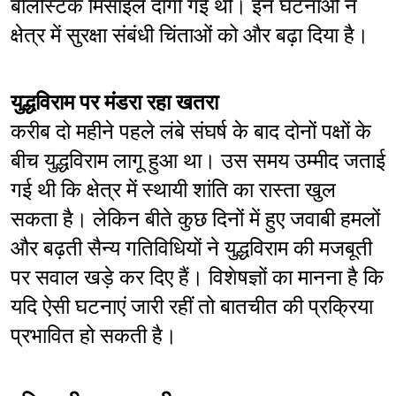
बैलिस्टिक मिसाइलें दागी गई थीं। इन घटनाओं ने 
क्षेत्र में सुरक्षा संबंधी चिंताओं को और बढ़ा दिया है।
युद्धविराम पर मंडरा रहा खतरा
करीब दो महीने पहले लंबे संघर्ष के बाद दोनों पक्षों के 
बीच युद्धविराम लागू हुआ था। उस समय उम्मीद जताई 
गई थी कि क्षेत्र में स्थायी शांति का रास्ता खुल 
सकता है। लेकिन बीते कुछ दिनों में हुए जवाबी हमलों 
और बढ़ती सैन्य गतिविधियों ने युद्धविराम की मजबूती 
पर सवाल खड़े कर दिए हैं। विशेषज्ञों का मानना है कि 
यदि ऐसी घटनाएं जारी रहीं तो बातचीत की प्रक्रिया 
प्रभावित हो सकती है।