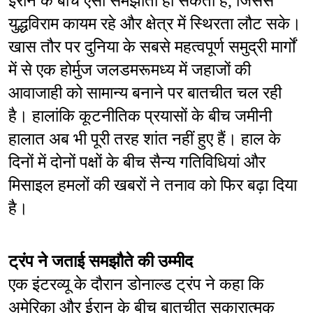
ईरान के बीच ऐसा समझौता हो सकता है, जिससे 
युद्धविराम कायम रहे और क्षेत्र में स्थिरता लौट सके। 
खास तौर पर दुनिया के सबसे महत्वपूर्ण समुद्री मार्गों 
में से एक होर्मुज जलडमरूमध्य में जहाजों की 
आवाजाही को सामान्य बनाने पर बातचीत चल रही 
है। हालांकि कूटनीतिक प्रयासों के बीच जमीनी 
हालात अब भी पूरी तरह शांत नहीं हुए हैं। हाल के 
दिनों में दोनों पक्षों के बीच सैन्य गतिविधियां और 
मिसाइल हमलों की खबरों ने तनाव को फिर बढ़ा दिया 
है।
ट्रंप ने जताई समझौते की उम्मीद
एक इंटरव्यू के दौरान डोनाल्ड ट्रंप ने कहा कि 
अमेरिका और ईरान के बीच बातचीत सकारात्मक 