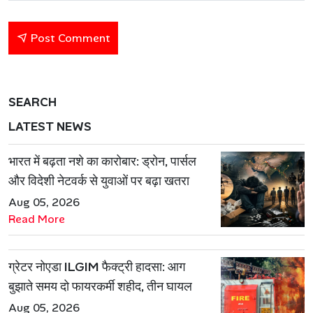
Post Comment
SEARCH
LATEST NEWS
भारत में बढ़ता नशे का कारोबार: ड्रोन, पार्सल
और विदेशी नेटवर्क से युवाओं पर बढ़ा खतरा
Aug 05, 2026
Read More
ग्रेटर नोएडा ILGIM फैक्ट्री हादसा: आग
बुझाते समय दो फायरकर्मी शहीद, तीन घायल
Aug 05, 2026