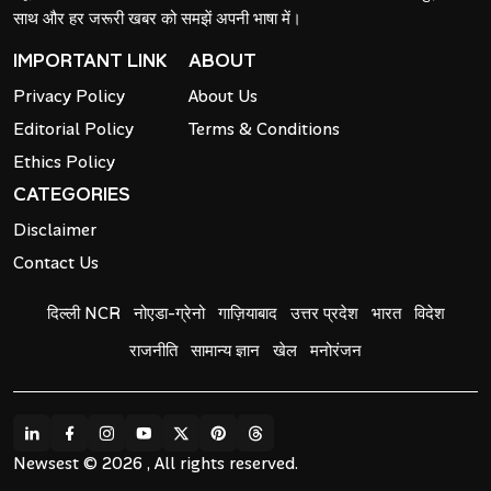
साथ और हर जरूरी खबर को समझें अपनी भाषा में।
IMPORTANT LINK
ABOUT
Privacy Policy
About Us
Editorial Policy
Terms & Conditions
Ethics Policy
CATEGORIES
Disclaimer
Contact Us
दिल्ली NCR
नोएडा-ग्रेनो
गाज़ियाबाद
उत्तर प्रदेश
भारत
विदेश
राजनीति
सामान्य ज्ञान
खेल
मनोरंजन
Newsest © 2026 , All rights reserved.