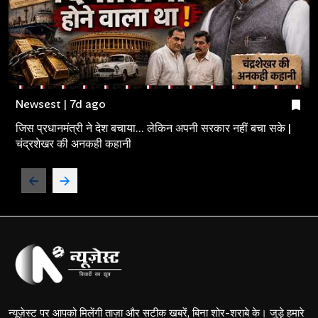
Newsest | 7d ago
जिस प्रधानमंत्री ने देश बचाया... लेकिन अपनी सरकार नहीं बचा सके |
चंद्रशेखर की अनकही कहानी
न्यूज़ेस्ट पर आपको मिलेंगी ताज़ा और सटीक खबरें, बिना शोर-शराबे के। जुड़े हमारे