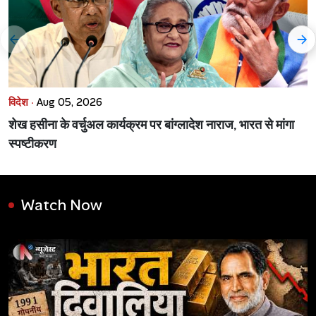
विदेश ·
Aug 05, 2026
शेख हसीना के वर्चुअल कार्यक्रम पर बांग्लादेश नाराज, भारत से मांगा
स्पष्टीकरण
Watch Now