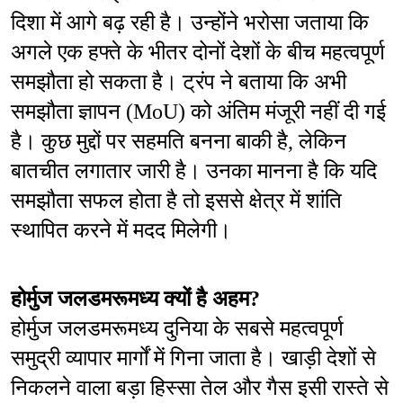
दिशा में आगे बढ़ रही है। उन्होंने भरोसा जताया कि 
अगले एक हफ्ते के भीतर दोनों देशों के बीच महत्वपूर्ण 
समझौता हो सकता है। ट्रंप ने बताया कि अभी 
समझौता ज्ञापन (MoU) को अंतिम मंजूरी नहीं दी गई 
है। कुछ मुद्दों पर सहमति बनना बाकी है, लेकिन 
बातचीत लगातार जारी है। उनका मानना है कि यदि 
समझौता सफल होता है तो इससे क्षेत्र में शांति 
स्थापित करने में मदद मिलेगी।
होर्मुज जलडमरूमध्य क्यों है अहम?
होर्मुज जलडमरूमध्य दुनिया के सबसे महत्वपूर्ण 
समुद्री व्यापार मार्गों में गिना जाता है। खाड़ी देशों से 
निकलने वाला बड़ा हिस्सा तेल और गैस इसी रास्ते से 