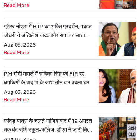
Read More
ग्रेटर नोएडा में BJP का शक्ति प्रदर्शन, पंकज
चौधरी ने अखिलेश यादव और सपा पर साधा
निशाना
Aug 05, 2026
Read More
PM मोदी मामले में रुचिका सिंह की FIR रद्द,
धमकियों के बाद मां के साथ तीन बार बदला घर
Aug 05, 2026
Read More
कांवड़ यात्रा के चलते गाजियाबाद में 12 अगस्त
तक बंद रहेंगे स्कूल-कॉलेज, डीएम ने जारी किया
आदेश
Aug 05, 2026