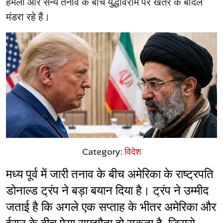
हमलों और सैन्य तनाव के बीच युद्धविराम पर खतरे के बादल
मंडरा रहे हैं।
Category:
विदेश
मध्य पूर्व में जारी तनाव के बीच अमेरिका के राष्ट्रपति 
डोनाल्ड ट्रंप ने बड़ा बयान दिया है। ट्रंप ने उम्मीद 
जताई है कि अगले एक सप्ताह के भीतर अमेरिका और 