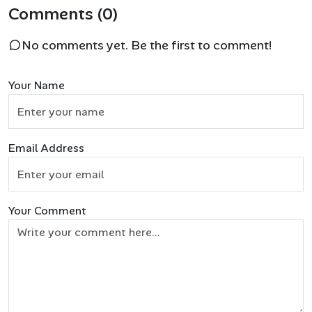
Comments (0)
No comments yet. Be the first to comment!
Your Name
Email Address
Your Comment