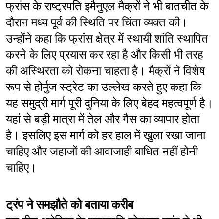
फ्रांस के राष्ट्रपति इमैनुएल मैक्रों ने भी बातचीत के 
दौरान मध्य पूर्व की स्थिति पर चिंता व्यक्त की। 
उन्होंने कहा कि फ्रांस क्षेत्र में स्थायी शांति स्थापित 
करने के लिए प्रयास कर रहा है और किसी भी तरह 
की अस्थिरता को रोकना चाहता है। मैक्रों ने विशेष 
रूप से होर्मुज स्ट्रेट का उल्लेख करते हुए कहा कि 
यह समुद्री मार्ग पूरी दुनिया के लिए बेहद महत्वपूर्ण है। 
यहां से बड़ी मात्रा में तेल और गैस का व्यापार होता 
है। इसलिए इस मार्ग को हर हाल में खुला रखा जाना 
चाहिए और जहाजों की आवाजाही बाधित नहीं होनी 
चाहिए।
ट्रंप ने समझौते को बताया करीब