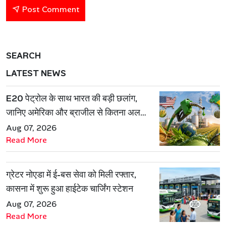
Post Comment
SEARCH
LATEST NEWS
E20 पेट्रोल के साथ भारत की बड़ी छलांग,
जानिए अमेरिका और ब्राजील से कितना अलग
है एथेनॉल मॉडल
Aug 07, 2026
Read More
ग्रेटर नोएडा में ई-बस सेवा को मिली रफ्तार,
कासना में शुरू हुआ हाईटेक चार्जिंग स्टेशन
Aug 07, 2026
Read More