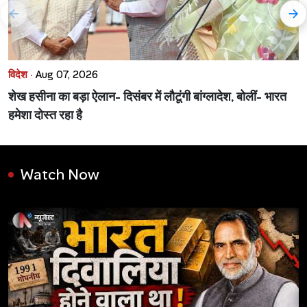
विदेश ·
Aug 07, 2026
शेख हसीना का बड़ा ऐलान- दिसंबर में लौटूंगी बांग्लादेश, बोलीं- भारत
हमेशा दोस्त रहा है
Watch Now