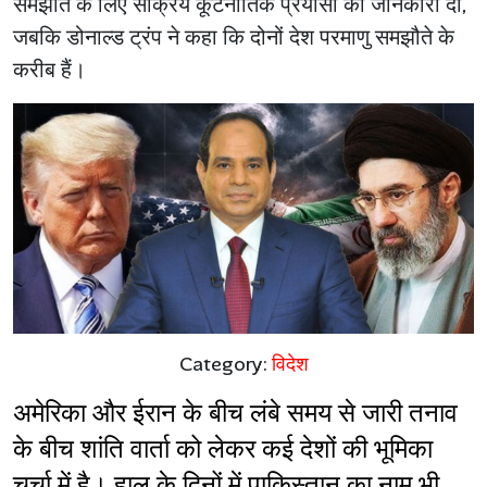
समझौते के लिए सक्रिय कूटनीतिक प्रयासों की जानकारी दी,
जबकि डोनाल्ड ट्रंप ने कहा कि दोनों देश परमाणु समझौते के
करीब हैं।
Category:
विदेश
अमेरिका और ईरान के बीच लंबे समय से जारी तनाव 
के बीच शांति वार्ता को लेकर कई देशों की भूमिका 
चर्चा में है। हाल के दिनों में पाकिस्तान का नाम भी 