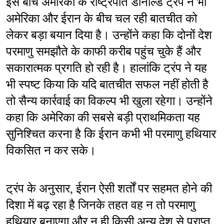
इस बीच अमेरिका के राष्ट्रपति डोनाल्ड ट्रंप ने भी 
अमेरिका और ईरान के बीच चल रही बातचीत को 
लेकर बड़ा बयान दिया है। उन्होंने कहा कि दोनों देश 
परमाणु समझौते के काफी करीब पहुंच चुके हैं और 
सकारात्मक प्रगति हो रही है। हालांकि ट्रंप ने यह 
भी स्पष्ट किया कि यदि बातचीत सफल नहीं होती है 
तो सैन्य कार्रवाई का विकल्प भी खुला रहेगा। उन्होंने 
कहा कि अमेरिका की सबसे बड़ी प्राथमिकता यह 
सुनिश्चित करना है कि ईरान कभी भी परमाणु हथियार 
विकसित न कर सके।
ट्रंप के अनुसार, ईरान ऐसी शर्तों पर सहमत होने की 
दिशा में बढ़ रहा है जिनके तहत वह न तो परमाणु 
हथियार बनाएगा और न ही किसी अन्य देश से प्राप्त 