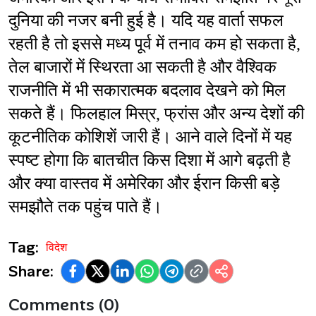
दुनिया की नजर बनी हुई है। यदि यह वार्ता सफल 
रहती है तो इससे मध्य पूर्व में तनाव कम हो सकता है, 
तेल बाजारों में स्थिरता आ सकती है और वैश्विक 
राजनीति में भी सकारात्मक बदलाव देखने को मिल 
सकते हैं। फिलहाल मिस्र, फ्रांस और अन्य देशों की 
कूटनीतिक कोशिशें जारी हैं। आने वाले दिनों में यह 
स्पष्ट होगा कि बातचीत किस दिशा में आगे बढ़ती है 
और क्या वास्तव में अमेरिका और ईरान किसी बड़े 
समझौते तक पहुंच पाते हैं।
Tag:
विदेश
Share:
Comments (0)