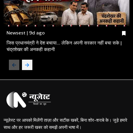
Newsest | 9d ago
जिस प्रधानमंत्री ने देश बचाया... लेकिन अपनी सरकार नहीं बचा सके |
चंद्रशेखर की अनकही कहानी
न्यूज़ेस्ट पर आपको मिलेंगी ताज़ा और सटीक खबरें, बिना शोर-शराबे के। जुड़े हमारे
साथ और हर जरूरी खबर को समझें अपनी भाषा में।