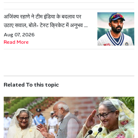
अजिंक्य रहाणे ने टीम इंडिया के बदलाव पर
उठाए सवाल, बोले- टेस्ट क्रिकेट में अनुभव की
जरूरत हमेशा रहेगी
Aug 07, 2026
Read More
Related To this topic