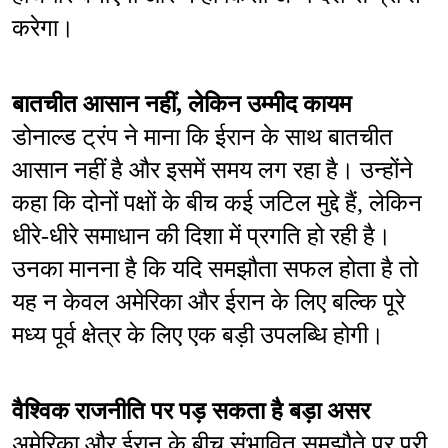
करेगा।
बातचीत आसान नहीं, लेकिन उम्मीद कायम
डोनाल्ड ट्रंप ने माना कि ईरान के साथ बातचीत 
आसान नहीं है और इसमें समय लग रहा है। उन्होंने 
कहा कि दोनों पक्षों के बीच कई जटिल मुद्दे हैं, लेकिन 
धीरे-धीरे समाधान की दिशा में प्रगति हो रही है। 
उनका मानना है कि यदि समझौता सफल होता है तो 
यह न केवल अमेरिका और ईरान के लिए बल्कि पूरे 
मध्य पूर्व क्षेत्र के लिए एक बड़ी उपलब्धि होगी।
वैश्विक राजनीति पर पड़ सकता है बड़ा असर
अमेरिका और ईरान के बीच संभावित समझौते पर पूरी 