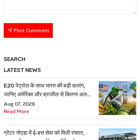
Post Comment
SEARCH
LATEST NEWS
E20 पेट्रोल के साथ भारत की बड़ी छलांग,
जानिए अमेरिका और ब्राजील से कितना अलग
है एथेनॉल मॉडल
Aug 07, 2026
Read More
ग्रेटर नोएडा में ई-बस सेवा को मिली रफ्तार,