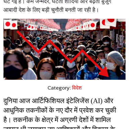
घट गई है। कम जन्मदर, घटती शादियां और बढ़ती बुजुर्ग
आबादी देश के लिए बड़ी चुनौती बनती जा रही है।
Category:
विदेश
दुनिया आज आर्टिफिशियल इंटेलिजेंस (AI) और 
आधुनिक तकनीकों के नए दौर में प्रवेश कर चुकी 
है। तकनीक के क्षेत्र में अग्रणी देशों में शामिल 