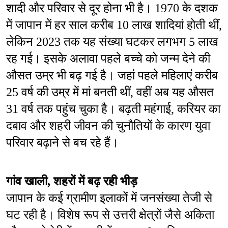
शादी और परिवार से दूर होना भी है। 1970 के दशक 
में जापान में हर साल करीब 10 लाख शादियां होती थीं, 
लेकिन 2023 तक यह संख्या घटकर लगभग 5 लाख 
रह गई। इसके अलावा पहले बच्चे को जन्म देने की 
औसत उम्र भी बढ़ गई है। जहां पहले महिलाएं करीब 
25 वर्ष की उम्र में मां बनती थीं, वहीं अब यह औसत 
31 वर्ष तक पहुंच चुका है। बढ़ती महंगाई, करियर का 
दबाव और शहरी जीवन की चुनौतियों के कारण युवा 
परिवार बढ़ाने से बच रहे हैं।
गांव खाली, शहरों में बढ़ रही भीड़
जापान के कई ग्रामीण इलाकों में जनसंख्या तेजी से 
घट रही है। विशेष रूप से उत्तरी क्षेत्रों जैसे अकिता 