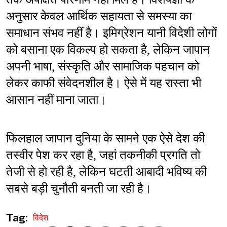
अनुसार केवल आर्थिक सहायता से समस्या का 
समाधान संभव नहीं है। इमिग्रेशन यानी विदेशी लोगों 
को बसाना एक विकल्प हो सकता है, लेकिन जापान 
अपनी भाषा, संस्कृति और सामाजिक पहचान को 
लेकर काफी संवेदनशील है। ऐसे में यह रास्ता भी 
आसान नहीं माना जाता।
फिलहाल जापान दुनिया के सामने एक ऐसे देश की 
तस्वीर पेश कर रहा है, जहां तकनीकी प्रगति तो 
तेजी से हो रही है, लेकिन घटती आबादी भविष्य की 
सबसे बड़ी चुनौती बनती जा रही है।
Tag:
विदेश