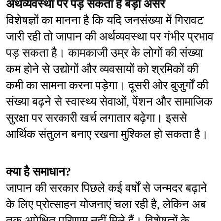
अर्थव्यवस्था पर पड़ सकता है बड़ा असर
विशेषज्ञों का मानना है कि यदि जनसंख्या में गिरावट 
जारी रही तो जापान की अर्थव्यवस्था पर गंभीर प्रभाव 
पड़ सकता है। कामकाजी उम्र के लोगों की संख्या 
कम होने से उद्योगों और व्यवसायों को श्रमिकों की 
कमी का सामना करना पड़ेगा। दूसरी ओर बुजुर्गों की 
संख्या बढ़ने से स्वास्थ्य सेवाओं, पेंशन और सामाजिक 
सुरक्षा पर सरकारी खर्च लगातार बढ़ेगा। इससे 
आर्थिक संतुलन बनाए रखना मुश्किल हो सकता है।
क्या है समाधान?
जापान की सरकार पिछले कई वर्षों से जन्मदर बढ़ाने 
के लिए प्रोत्साहन योजनाएं चला रही है, लेकिन अब 
तक अपेक्षित परिणाम नहीं मिले हैं। विशेषज्ञों के 