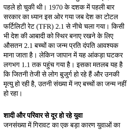
पहले हो चुकी थी। 1970 के दशक में पहली बार 
सरकार का ध्यान इस ओर गया जब देश का टोटल 
फर्टिलिटी रेट (TFR) 2.1 से नीचे चला गया। किसी 
भी देश की आबादी को स्थिर बनाए रखने के लिए 
औसतन 2.1 बच्चों का जन्म प्रति दंपति आवश्यक 
माना जाता है। लेकिन जापान में यह आंकड़ा घटकर 
लगभग 1.1 तक पहुंच गया है। इसका मतलब यह है 
कि जितनी तेजी से लोग बुजुर्ग हो रहे हैं और उनकी 
मृत्यु हो रही है, उतनी संख्या में नए बच्चों का जन्म नहीं 
हो रहा।
शादी और परिवार से दूर हो रहे युवा
जनसंख्या में गिरावट का एक बड़ा कारण युवाओं का 