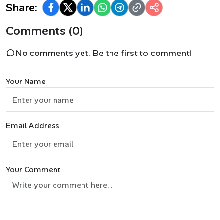
Share:
Comments (0)
No comments yet. Be the first to comment!
Your Name
Email Address
Your Comment