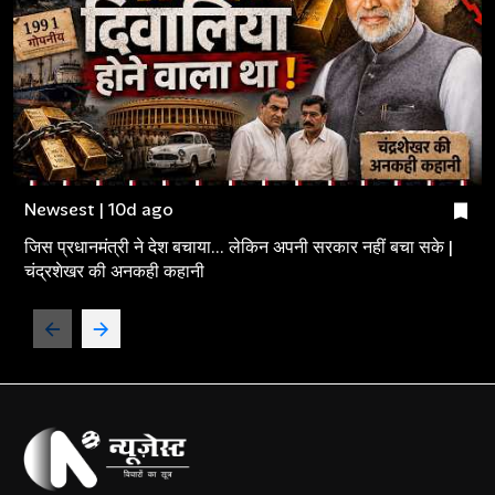
Newsest | 10d ago
जिस प्रधानमंत्री ने देश बचाया... लेकिन अपनी सरकार नहीं बचा सके |
चंद्रशेखर की अनकही कहानी