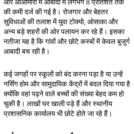
और आओमोरी में आबादी में लगभग 8 प्रतिशत तक 
की कमी दर्ज की गई है। रोजगार और बेहतर 
सुविधाओं की तलाश में युवा टोक्यो, ओसाका और 
अन्य बड़े शहरों की ओर पलायन कर रहे हैं। इसका 
नतीजा यह है कि गांवों और छोटे कस्बों में केवल बुजुर्ग 
आबादी बच रही है।
कई जगहों पर स्कूलों को बंद करना पड़ा है या उन्हें 
नर्सिंग होम और सामुदायिक केंद्रों में बदल दिया गया है 
क्योंकि वहां पढ़ने वाले बच्चों की संख्या बेहद कम हो 
चुकी है। लाखों घर खाली पड़े हैं और स्थानीय 
प्रशासनिक कार्यालय भी छोटे होते जा रहे हैं।