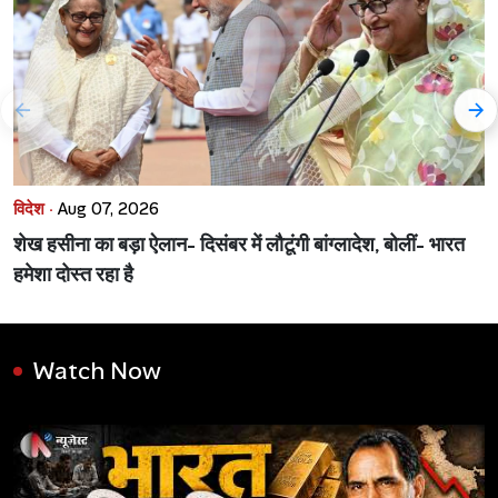
विदेश ·
Aug 07, 2026
शेख हसीना का बड़ा ऐलान- दिसंबर में लौटूंगी बांग्लादेश, बोलीं- भारत
हमेशा दोस्त रहा है
Watch Now