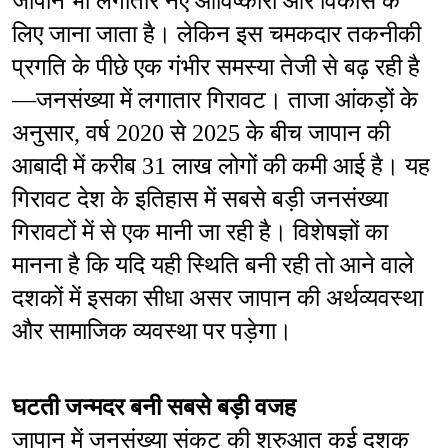
जापान भी लगातार नए आविष्कारों और विकास के 
लिए जाना जाता है। लेकिन इस चमकदार तकनीकी 
प्रगति के पीछे एक गंभीर समस्या तेजी से बढ़ रही है
—जनसंख्या में लगातार गिरावट। ताजा आंकड़ों के 
अनुसार, वर्ष 2020 से 2025 के बीच जापान की 
आबादी में करीब 31 लाख लोगों की कमी आई है। यह 
गिरावट देश के इतिहास में सबसे बड़ी जनसंख्या 
गिरावटों में से एक मानी जा रही है। विशेषज्ञों का 
मानना है कि यदि यही स्थिति बनी रही तो आने वाले 
दशकों में इसका सीधा असर जापान की अर्थव्यवस्था 
और सामाजिक व्यवस्था पर पड़ेगा।
घटती जन्मदर बनी सबसे बड़ी वजह
जापान में जनसंख्या संकट की शुरुआत कई दशक 