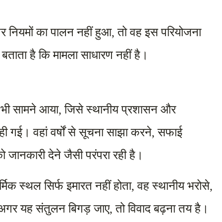
अगर नियमों का पालन नहीं हुआ, तो वह इस परियोजना 
ं बताता है कि मामला साधारण नहीं है।
 भी सामने आया, जिसे स्थानीय प्रशासन और 
गई। वहां वर्षों से सूचना साझा करने, सफाई 
को जानकारी देने जैसी परंपरा रही है।
मिक स्थल सिर्फ इमारत नहीं होता, वह स्थानीय भरोसे, 
अगर यह संतुलन बिगड़ जाए, तो विवाद बढ़ना तय है।