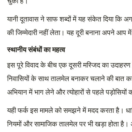
चुकी हैं।
यानी दूतावास ने साफ शब्दों में यह संकेत दिया कि 
की जिम्मेदारी नहीं लेता। यह दूरी बनाना अपने आप मे
स्थानीय संबंधों का महत्व
इस पूरे विवाद के बीच एक दूसरी मस्जिद का उदाहरण
निवासियों के साथ तालमेल बनाकर चलाने की बात कही 
अभियान में भाग लेने और त्योहारों से पहले पड़ोसियों 
यही फर्क इस मामले को समझने में मदद करता है। धार्
नियमों और सामाजिक तालमेल पर भी खड़ा होता है। 