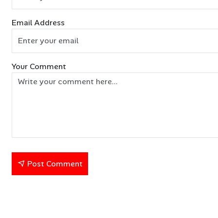
Email Address
Your Comment
Post Comment