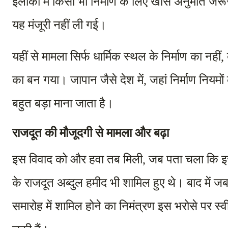
इलाकों में किसी भी निर्माण के लिए खास अनुमति जर
यह मंजूरी नहीं ली गई।
यहीं से मामला सिर्फ धार्मिक स्थल के निर्माण का नही
का बन गया। जापान जैसे देश में, जहां निर्माण नियमो
बहुत बड़ा माना जाता है।
राजदूत की मौजूदगी से मामला और बढ़ा
इस विवाद को और हवा तब मिली, जब पता चला कि इसी 
के राजदूत अब्दुल हमीद भी शामिल हुए थे। बाद में जब
समारोह में शामिल होने का निमंत्रण इस भरोसे पर स्व