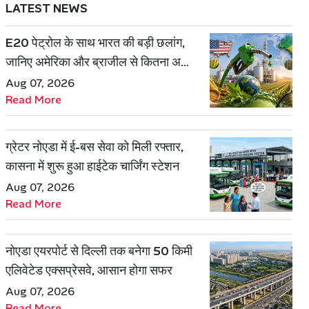
LATEST NEWS
E20 पेट्रोल के साथ भारत की बड़ी छलांग,
जानिए अमेरिका और ब्राजील से कितना अलग
है एथेनॉल मॉडल
Aug 07, 2026
Read More
ग्रेटर नोएडा में ई-बस सेवा को मिली रफ्तार,
कासना में शुरू हुआ हाईटेक चार्जिंग स्टेशन
Aug 07, 2026
Read More
नोएडा एयरपोर्ट से दिल्ली तक बनेगा 50 किमी
एलिवेटेड एक्सप्रेसवे, आसान होगा सफर
Aug 07, 2026
Read More