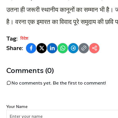
उतना ही जरूरी स्थानीय कानूनों का सम्मान भी है। 
है। वरना एक इमारत का विवाद पूरे समुदाय की छव
Tag:
विदेश
Share:
Comments (0)
No comments yet. Be the first to comment!
Your Name