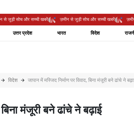
ज़मीन से जुड़ी सोच और सच्ची खबरें
ज़मीन से जुड़ी सोच और सच्ची खबरें
उत्तर प्रदेश
भारत
विदेश
राजन
विदेश
जापान में मस्जिद निर्माण पर विवाद, बिना मंजूरी बने ढांचे ने बढ़
िना मंजूरी बने ढांचे ने बढ़ाई