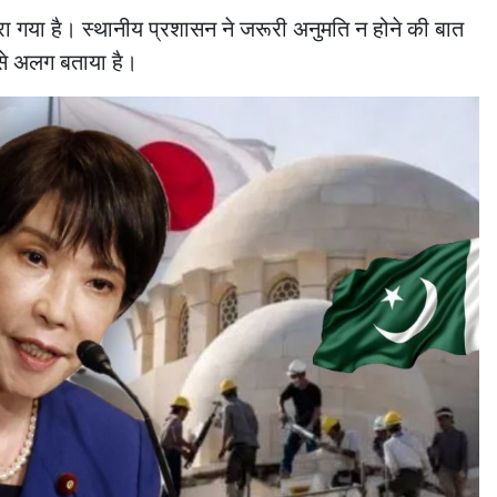
रा गया है। स्थानीय प्रशासन ने जरूरी अनुमति न होने की बात
से अलग बताया है।