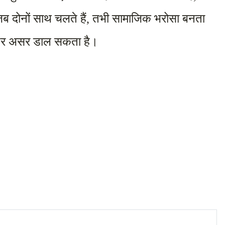
जब दोनों साथ चलते हैं, तभी सामाजिक भरोसा बनता 
ि पर असर डाल सकता है।