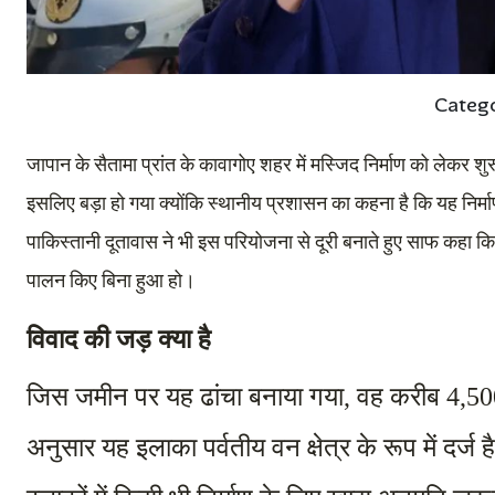
Categ
जापान के सैतामा प्रांत के कावागोए शहर में मस्जिद निर्माण को लेकर श
इसलिए बड़ा हो गया क्योंकि स्थानीय प्रशासन का कहना है कि यह निर्
पाकिस्तानी दूतावास ने भी इस परियोजना से दूरी बनाते हुए साफ कहा कि
पालन किए बिना हुआ हो।
विवाद की जड़ क्या है
जिस जमीन पर यह ढांचा बनाया गया, वह करीब 4,500 वर्ग
अनुसार यह इलाका पर्वतीय वन क्षेत्र के रूप में दर्ज 