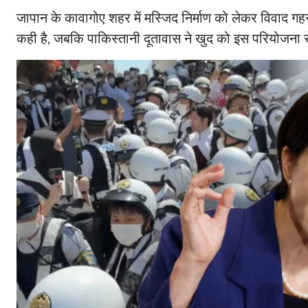
जापान के कावागोए शहर में मस्जिद निर्माण को लेकर विवाद गह
कही है, जबकि पाकिस्तानी दूतावास ने खुद को इस परियोजना 