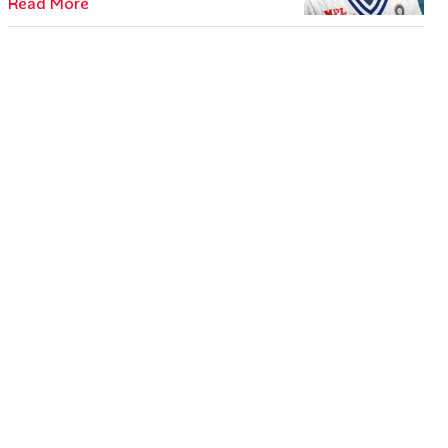
Read More