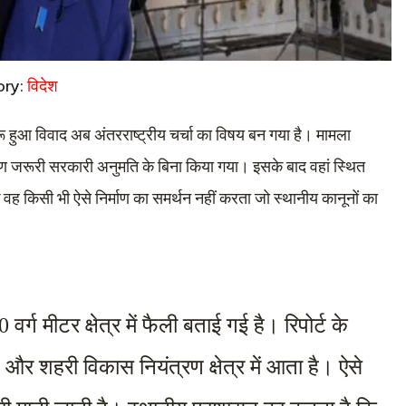
ory:
विदेश
ुरू हुआ विवाद अब अंतरराष्ट्रीय चर्चा का विषय बन गया है। मामला
माण जरूरी सरकारी अनुमति के बिना किया गया। इसके बाद वहां स्थित
 वह किसी भी ऐसे निर्माण का समर्थन नहीं करता जो स्थानीय कानूनों का
 मीटर क्षेत्र में फैली बताई गई है। रिपोर्ट के 
है और शहरी विकास नियंत्रण क्षेत्र में आता है। ऐसे 