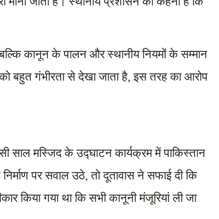
ूरी मानी जाती है। स्थानीय प्रशासन का कहना है कि 
ं, बल्कि कानून के पालन और स्थानीय नियमों के सम्मान 
ं को बहुत गंभीरता से देखा जाता है, इस तरह का आरोप 
साल मस्जिद के उद्घाटन कार्यक्रम में पाकिस्तान 
 निर्माण पर सवाल उठे, तो दूतावास ने सफाई दी कि 
ीकार किया गया था कि सभी कानूनी मंजूरियां ली जा 