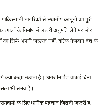
 पाकिस्तानी नागरिकों से स्थानीय कानूनों का पूरी 
थलों के निर्माण में जरूरी अनुमति लेने पर जोर 
 को सिर्फ अपनी जरूरत नहीं, बल्कि मेजबान देश के 
े क्या कदम उठाता है। अगर निर्माण वाकई बिना 
 फैसला भी संभव है।
 समुदायों के लिए धार्मिक पहचान जितनी जरूरी है, 