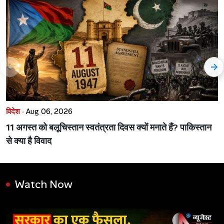
विदेश ·
Aug 06, 2026
11 अगस्त को बलूचिस्तान स्वतंत्रता दिवस क्यों मनाते हैं? पाकिस्तान
से क्या है विवाद
Watch Now