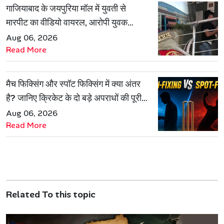
गाजियाबाद के जयपुरिया मॉल में युवती से
मारपीट का वीडियो वायरल, आरोपी युवक
हिरासत में
Aug 06, 2026
Read More
मैच फिक्सिंग और स्पॉट फिक्सिंग में क्या अंतर
है? जानिए क्रिकेट के दो बड़े अपराधों की पूरी
कहानी
Aug 06, 2026
Read More
Related To this topic