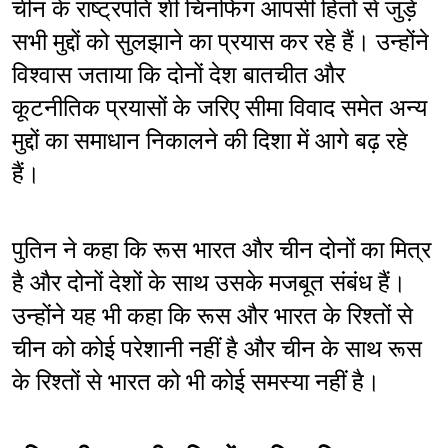
चीन के राष्ट्रपति शी चिनफिंग आपसी हितों से जुड़े 
सभी मुद्दों को सुलझाने का प्रयास कर रहे हैं। उन्होंने 
विश्वास जताया कि दोनों देश बातचीत और 
कूटनीतिक प्रयासों के जरिए सीमा विवाद समेत अन्य 
मुद्दों का समाधान निकालने की दिशा में आगे बढ़ रहे 
हैं।
पुतिन ने कहा कि रूस भारत और चीन दोनों का मित्र 
है और दोनों देशों के साथ उसके मजबूत संबंध हैं। 
उन्होंने यह भी कहा कि रूस और भारत के रिश्तों से 
चीन को कोई परेशानी नहीं है और चीन के साथ रूस 
के रिश्तों से भारत को भी कोई समस्या नहीं है।