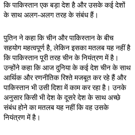
कि पाकिस्तान एक बड़ा देश है और उसके कई देशों 
के साथ अलग-अलग तरह के संबंध हैं।
पुतिन ने कहा कि चीन और पाकिस्तान के बीच 
सहयोग महत्वपूर्ण है, लेकिन इसका मतलब यह नहीं है 
कि पाकिस्तान पूरी तरह चीन के नियंत्रण में है। 
उन्होंने कहा कि आज दुनिया के कई देश चीन के साथ 
आर्थिक और रणनीतिक रिश्ते मजबूत कर रहे हैं और 
पाकिस्तान भी उसी दिशा में काम कर रहा है। उनके 
अनुसार किसी भी देश के दूसरे देश के साथ अच्छे 
संबंध होने का मतलब यह नहीं कि वह उसके 
नियंत्रण में है।