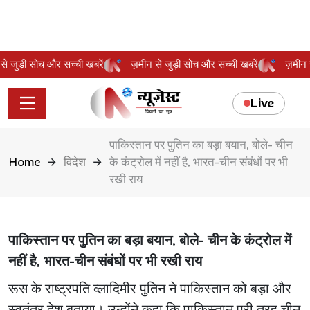
न से जुड़ी सोच और सच्ची खबरें
ज़मीन से जुड़ी सोच और सच्ची खबरें
ज़मी
Live
पाकिस्तान पर पुतिन का बड़ा बयान, बोले- चीन
Home
विदेश
के कंट्रोल में नहीं है, भारत-चीन संबंधों पर भी
रखी राय
पाकिस्तान पर पुतिन का बड़ा बयान, बोले- चीन के कंट्रोल में
नहीं है, भारत-चीन संबंधों पर भी रखी राय
रूस के राष्ट्रपति व्लादिमीर पुतिन ने पाकिस्तान को बड़ा और
स्वतंत्र देश बताया। उन्होंने कहा कि पाकिस्तान पूरी तरह चीन