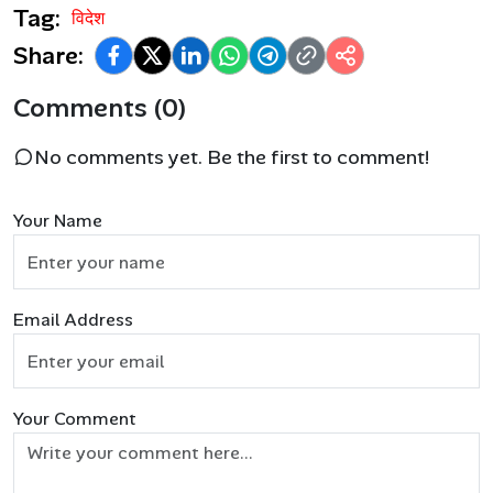
Tag:
विदेश
Share:
Comments (0)
No comments yet. Be the first to comment!
Your Name
Email Address
Your Comment