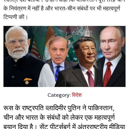
के नियंत्रण में नहीं है और भारत-चीन संबंधों पर भी महत्वपूर्ण
टिप्पणी की।
Category:
विदेश
रूस के राष्ट्रपति व्लादिमीर पुतिन ने पाकिस्तान, 
चीन और भारत के संबंधों को लेकर एक महत्वपूर्ण 
बयान दिया है। सेंट पीटर्सबर्ग में अंतरराष्ट्रीय मीडिया 