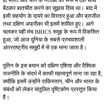
ही भारत और चीन के नेताओं को रूस में एक साथ 
बैठकर बातचीत करने का सुझाव दिया था। बाद में 
इसी सहयोग के दायरे का विस्तार हुआ और ब्राजील 
तथा दक्षिण अफ्रीका भी इसमें शामिल हुए। आगे 
चलकर यही मंच BRICS समूह के रूप में विकसित 
हुआ, जो आज दुनिया के सबसे प्रभावशाली 
अंतरराष्ट्रीय समूहों में से एक माना जाता है।
पुतिन के इस बयान को दक्षिण एशिया और वैश्विक 
राजनीति के संदर्भ में काफी महत्वपूर्ण माना जा रहा है, 
क्योंकि इसमें उन्होंने पाकिस्तान, चीन और भारत के 
संबंधों को लेकर संतुलित दृष्टिकोण प्रस्तुत किया 
है।