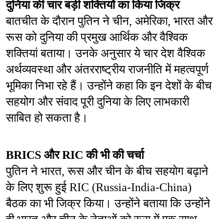
दुनिया की चार बड़ी शक्तियों का किया जिक्र
बातचीत के दौरान पुतिन ने चीन, अमेरिका, भारत और 
रूस को दुनिया की प्रमुख आर्थिक और वैश्विक 
शक्तियां बताया। उनके अनुसार ये चार देश वैश्विक 
अर्थव्यवस्था और अंतरराष्ट्रीय राजनीति में महत्वपूर्ण 
भूमिका निभा रहे हैं। उन्होंने कहा कि इन देशों के बीच 
सहयोग और संवाद पूरी दुनिया के लिए लाभकारी 
साबित हो सकता है।
BRICS और RIC की भी की चर्चा
पुतिन ने भारत, रूस और चीन के बीच सहयोग बढ़ाने 
के लिए शुरू हुई RIC (Russia-India-China) 
बैठक का भी जिक्र किया। उन्होंने बताया कि उन्होंने 