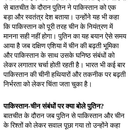
से बातचीत के दौरान पुतिन ने पाकिस्तान को एक 
बड़ा और स्वतंत्र देश बताया। उन्होंने यह भी कहा 
कि पाकिस्तान को पूरी तरह चीन के नियंत्रण में 
मानना सही नहीं होगा। पुतिन का यह बयान ऐसे समय 
आया है जब दक्षिण एशिया में चीन की बढ़ती भूमिका 
और पाकिस्तान के साथ उसके घनिष्ठ संबंधों को 
लेकर लगातार चर्चा होती रहती है। भारत भी कई बार 
पाकिस्तान की चीनी हथियारों और तकनीक पर बढ़ती 
निर्भरता को लेकर चिंता जता चुका है।
पाकिस्तान-चीन संबंधों पर क्या बोले पुतिन?
बातचीत के दौरान जब पुतिन से पाकिस्तान और चीन 
के रिश्तों को लेकर सवाल पूछा गया तो उन्होंने कहा 