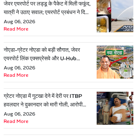
जेवर एयरपोर्ट पर लड्डू के पैकेट में मिली फफूंद,
यात्री ने उठाए सवाल; एयरपोर्ट प्रबंधन ने दिया
जवाब
Aug 06, 2026
Read More
नोएडा-ग्रेटर नोएडा को बड़ी सौगात, जेवर
एयरपोर्ट लिंक एक्सप्रेसवे और U-Hub
प्रोजेक्ट को मिली मंजूरी
Aug 06, 2026
Read More
ग्रेटर नोएडा में गुटखा देने में देरी पर ITBP
हवलदार ने दुकानदार को मारी गोली, आरोपी
गिरफ्तार
Aug 06, 2026
Read More