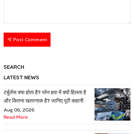
Post Comment
SEARCH
LATEST NEWS
टर्बुलेंस क्या होता है? प्लेन हवा में क्यों हिलता है
और कितना खतरनाक है? जानिए पूरी कहानी
Aug 06, 2026
Read More