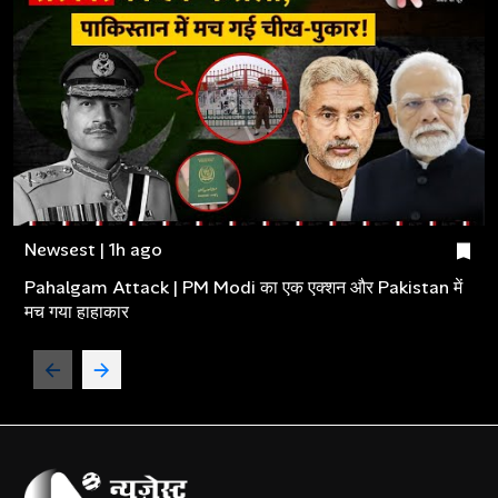
Newsest | 1h ago
Pahalgam Attack | PM Modi का एक एक्शन और Pakistan में
मच गया हाहाकार