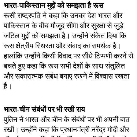
भारत-पाकिस्तान मुद्दों को समझता है रूस
रूसी राष्ट्रपति ने कहा कि उनका देश भारत और 
पाकिस्तान के बीच मौजूद सीमा और सुरक्षा से जुड़े 
जटिल मुद्दों को समझता है। उन्होंने संकेत दिया कि 
रूस क्षेत्रीय स्थिरता और संवाद का समर्थक है। 
हालांकि उन्होंने किसी विवाद पर सीधे टिप्पणी करने से 
बचते हुए कहा कि रूस सभी देशों के साथ संतुलित 
और सकारात्मक संबंध बनाए रखने में विश्वास रखता 
है।
भारत-चीन संबंधों पर भी रखी राय
पुतिन ने भारत और चीन के संबंधों पर भी अपनी बात 
रखी। उन्होंने कहा कि प्रधानमंत्री नरेंद्र मोदी और 