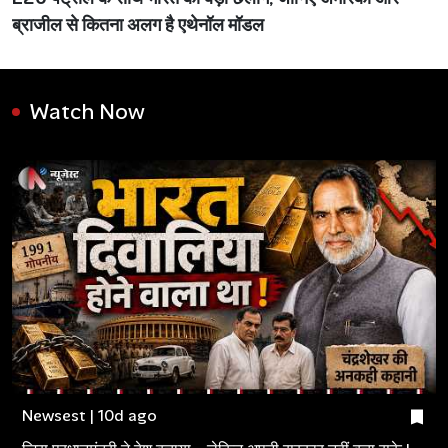
ब्राजील से कितना अलग है एथेनॉल मॉडल
Watch Now
Newsest | 10d ago