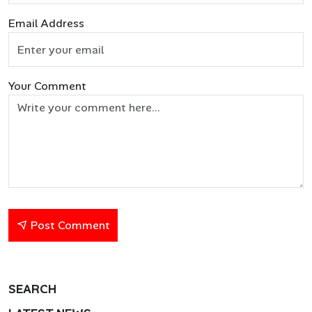
Email Address
Your Comment
Post Comment
SEARCH