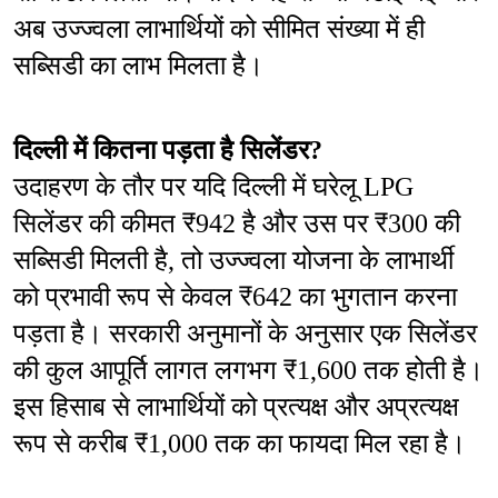
अब उज्ज्वला लाभार्थियों को सीमित संख्या में ही 
सब्सिडी का लाभ मिलता है।
दिल्ली में कितना पड़ता है सिलेंडर?
उदाहरण के तौर पर यदि दिल्ली में घरेलू LPG 
सिलेंडर की कीमत ₹942 है और उस पर ₹300 की 
सब्सिडी मिलती है, तो उज्ज्वला योजना के लाभार्थी 
को प्रभावी रूप से केवल ₹642 का भुगतान करना 
पड़ता है। सरकारी अनुमानों के अनुसार एक सिलेंडर 
की कुल आपूर्ति लागत लगभग ₹1,600 तक होती है। 
इस हिसाब से लाभार्थियों को प्रत्यक्ष और अप्रत्यक्ष 
रूप से करीब ₹1,000 तक का फायदा मिल रहा है।