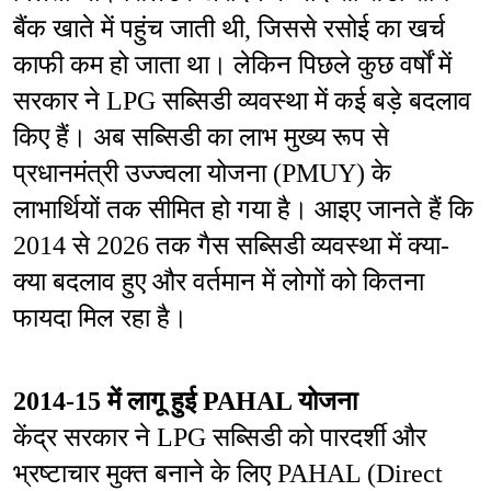
बैंक खाते में पहुंच जाती थी, जिससे रसोई का खर्च 
काफी कम हो जाता था। लेकिन पिछले कुछ वर्षों में 
सरकार ने LPG सब्सिडी व्यवस्था में कई बड़े बदलाव 
किए हैं। अब सब्सिडी का लाभ मुख्य रूप से 
प्रधानमंत्री उज्ज्वला योजना (PMUY) के 
लाभार्थियों तक सीमित हो गया है। आइए जानते हैं कि 
2014 से 2026 तक गैस सब्सिडी व्यवस्था में क्या-
क्या बदलाव हुए और वर्तमान में लोगों को कितना 
फायदा मिल रहा है।
2014-15 में लागू हुई PAHAL योजना
केंद्र सरकार ने LPG सब्सिडी को पारदर्शी और 
भ्रष्टाचार मुक्त बनाने के लिए PAHAL (Direct 