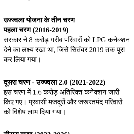
उज्ज्वला योजना के तीन चरण
पहला चरण (2016-2019)
सरकार ने 8 करोड़ गरीब परिवारों को LPG कनेक्शन 
देने का लक्ष्य रखा था, जिसे सितंबर 2019 तक पूरा 
कर लिया गया।
दूसरा चरण - उज्ज्वला 2.0 (2021-2022)
इस चरण में 1.6 करोड़ अतिरिक्त कनेक्शन जारी 
किए गए। प्रवासी मजदूरों और जरूरतमंद परिवारों 
को विशेष लाभ दिया गया।