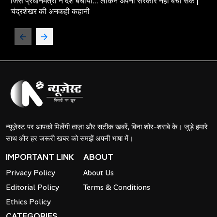
जिस प्रधानमंत्री ने देश बचाया... लेकिन अपनी सरकार नहीं बचा सके |
चंद्रशेखर की अनकही कहानी
न्यूज़ेस्ट पर आपको मिलेंगी ताज़ा और सटीक खबरें, बिना शोर-शराबे के। जुड़े हमारे
साथ और हर जरूरी खबर को समझें अपनी भाषा में।
IMPORTANT LINK
ABOUT
Privacy Policy
About Us
Editorial Policy
Terms & Conditions
Ethics Policy
CATEGORIES