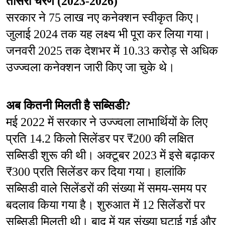
तीसरा चरण (2023-2026)
सरकार ने 75 लाख नए कनेक्शन स्वीकृत किए। 
जुलाई 2024 तक यह लक्ष्य भी पूरा कर लिया गया। 
जनवरी 2025 तक देशभर में 10.33 करोड़ से अधिक 
उज्ज्वला कनेक्शन जारी किए जा चुके थे।
अब कितनी मिलती है सब्सिडी?
मई 2022 में सरकार ने उज्ज्वला लाभार्थियों के लिए 
प्रति 14.2 किलो सिलेंडर पर ₹200 की लक्षित 
सब्सिडी शुरू की थी। अक्टूबर 2023 में इसे बढ़ाकर 
₹300 प्रति सिलेंडर कर दिया गया। हालांकि 
सब्सिडी वाले सिलेंडरों की संख्या में समय-समय पर 
बदलाव किया गया है। शुरुआत में 12 सिलेंडरों पर 
सब्सिडी मिलती थी। बाद में यह संख्या घटाई गई और 