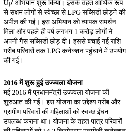
Up' अभियान शुरू किया। इसके तहत आर्थिक रूप 
से सक्षम लोगों से स्वेच्छा से LPG सब्सिडी छोड़ने की 
अपील की गई। इस अभियान को व्यापक समर्थन 
मिला और पहले ही वर्ष लगभग 1 करोड़ लोगों ने 
अपनी गैस सब्सिडी छोड़ दी। इससे बचाई गई राशि 
गरीब परिवारों तक LPG कनेक्शन पहुंचाने में उपयोग 
की गई।
2016 में शुरू हुई उज्ज्वला योजना
मई 2016 में प्रधानमंत्री उज्ज्वला योजना की 
शुरुआत की गई। इस योजना का उद्देश्य गरीब और 
ग्रामीण परिवारों की महिलाओं को स्वच्छ ईंधन 
उपलब्ध कराना था। योजना के तहत पात्र परिवारों 