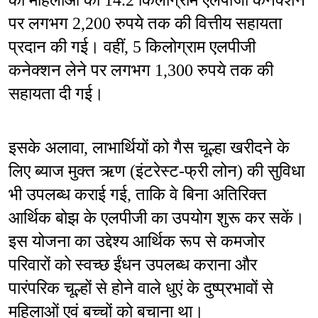
की महिलाओं को 14.2 किलोग्राम एलपीजी कनेक्शन 
पर लगभग 2,200 रुपये तक की वित्तीय सहायता 
प्रदान की गई। वहीं, 5 किलोग्राम एलपीजी 
कनेक्शन लेने पर लगभग 1,300 रुपये तक की 
सहायता दी गई। 
इसके अलावा, लाभार्थियों को गैस चूल्हा खरीदने के 
लिए ब्याज मुक्त ऋण (इंटरेस्ट-फ्री लोन) की सुविधा 
भी उपलब्ध कराई गई, ताकि वे बिना अतिरिक्त 
आर्थिक बोझ के एलपीजी का उपयोग शुरू कर सकें। 
इस योजना का उद्देश्य आर्थिक रूप से कमजोर 
परिवारों को स्वच्छ ईंधन उपलब्ध कराना और 
पारंपरिक चूल्हों से होने वाले धुएं के दुष्प्रभावों से 
महिलाओं एवं बच्चों को बचाना था।