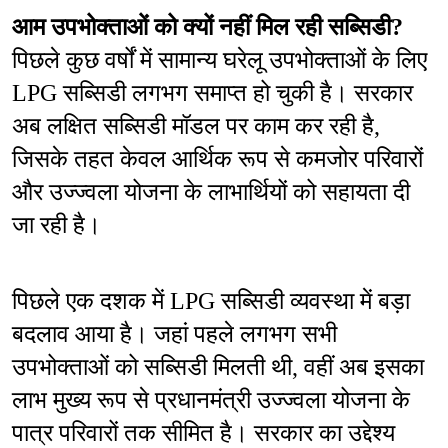
आम उपभोक्ताओं को क्यों नहीं मिल रही सब्सिडी?
पिछले कुछ वर्षों में सामान्य घरेलू उपभोक्ताओं के लिए 
LPG सब्सिडी लगभग समाप्त हो चुकी है। सरकार 
अब लक्षित सब्सिडी मॉडल पर काम कर रही है, 
जिसके तहत केवल आर्थिक रूप से कमजोर परिवारों 
और उज्ज्वला योजना के लाभार्थियों को सहायता दी 
जा रही है।
पिछले एक दशक में LPG सब्सिडी व्यवस्था में बड़ा 
बदलाव आया है। जहां पहले लगभग सभी 
उपभोक्ताओं को सब्सिडी मिलती थी, वहीं अब इसका 
लाभ मुख्य रूप से प्रधानमंत्री उज्ज्वला योजना के 
पात्र परिवारों तक सीमित है। सरकार का उद्देश्य 