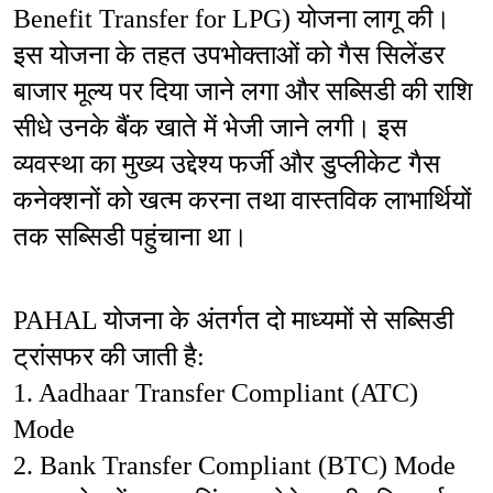
Benefit Transfer for LPG) योजना लागू की। 
इस योजना के तहत उपभोक्ताओं को गैस सिलेंडर 
बाजार मूल्य पर दिया जाने लगा और सब्सिडी की राशि 
सीधे उनके बैंक खाते में भेजी जाने लगी। इस 
व्यवस्था का मुख्य उद्देश्य फर्जी और डुप्लीकेट गैस 
कनेक्शनों को खत्म करना तथा वास्तविक लाभार्थियों 
तक सब्सिडी पहुंचाना था। 
PAHAL योजना के अंतर्गत दो माध्यमों से सब्सिडी 
ट्रांसफर की जाती है:
1. Aadhaar Transfer Compliant (ATC) 
Mode
2. Bank Transfer Compliant (BTC) Mode