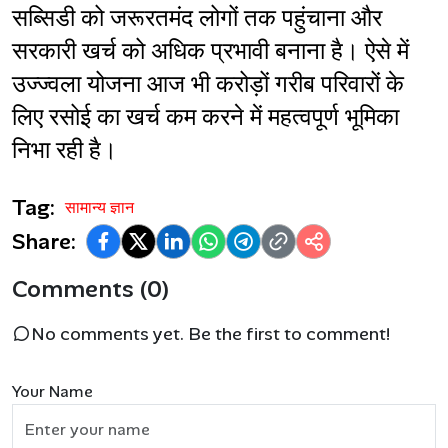
सब्सिडी को जरूरतमंद लोगों तक पहुंचाना और 
सरकारी खर्च को अधिक प्रभावी बनाना है। ऐसे में 
उज्ज्वला योजना आज भी करोड़ों गरीब परिवारों के 
लिए रसोई का खर्च कम करने में महत्वपूर्ण भूमिका 
निभा रही है।
Tag:
सामान्य ज्ञान
Share:
Comments (0)
No comments yet. Be the first to comment!
Your Name