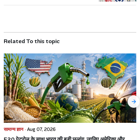
Related To this topic
सामान्य ज्ञान ·
Aug 07, 2026
E20 पेट्रोल के साथ भारत की बड़ी छलांग, जानिए अमेरिका और