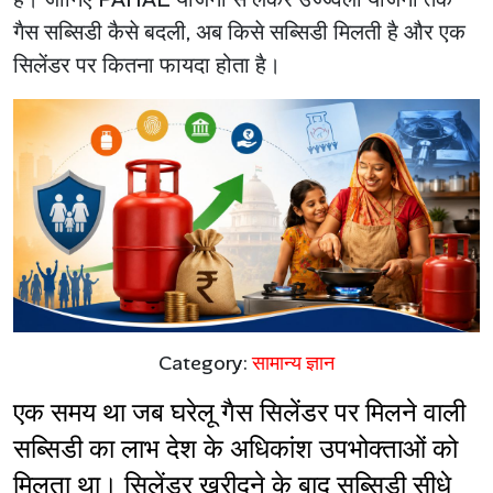
गैस सब्सिडी कैसे बदली, अब किसे सब्सिडी मिलती है और एक
सिलेंडर पर कितना फायदा होता है।
Category:
सामान्य ज्ञान
एक समय था जब घरेलू गैस सिलेंडर पर मिलने वाली 
सब्सिडी का लाभ देश के अधिकांश उपभोक्ताओं को 
मिलता था। सिलेंडर खरीदने के बाद सब्सिडी सीधे 