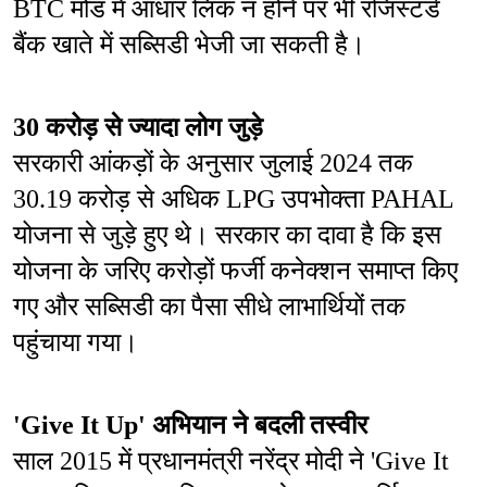
BTC मोड में आधार लिंक न होने पर भी रजिस्टर्ड 
बैंक खाते में सब्सिडी भेजी जा सकती है।
30 करोड़ से ज्यादा लोग जुड़े
सरकारी आंकड़ों के अनुसार जुलाई 2024 तक 
30.19 करोड़ से अधिक LPG उपभोक्ता PAHAL 
योजना से जुड़े हुए थे। सरकार का दावा है कि इस 
योजना के जरिए करोड़ों फर्जी कनेक्शन समाप्त किए 
गए और सब्सिडी का पैसा सीधे लाभार्थियों तक 
पहुंचाया गया।
'Give It Up' अभियान ने बदली तस्वीर
साल 2015 में प्रधानमंत्री नरेंद्र मोदी ने 'Give It 